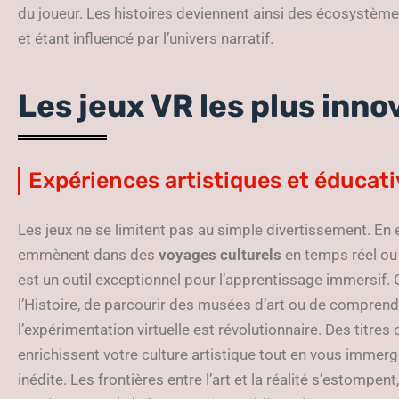
du joueur. Les histoires deviennent ainsi des écosystèmes
et étant influencé par l’univers narratif.
Les jeux VR les plus inno
Expériences artistiques et éducat
Les jeux ne se limitent pas au simple divertissement. En 
emmènent dans des
voyages culturels
en temps réel o
est un outil exceptionnel pour l’apprentissage immersif. Of
l’Histoire, de parcourir des musées d’art ou de comprend
l’expérimentation virtuelle est révolutionnaire. Des titr
enrichissent votre culture artistique tout en vous immer
inédite. Les frontières entre l’art et la réalité s’estompen