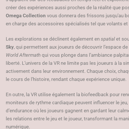
créer des expériences aussi proches de la réalité que po
Omega Collection
vous donnera des frissons jusqu’au bo
en charge des accessoires spécialisés tel que volants et
Les explorations se déclinent également en
spatial
et sou
Sky
, qui permettent aux joueurs de découvrir l’espace de
World Aftermath
qui vous plonge dans l’ambiance palpita
liberté. L’univers de la VR ne limite pas les joueurs à la 
activement dans leur environnement. Chaque choix, chaqu
le cours de l’histoire, rendant chaque expérience unique.
En outre, la VR utilise également la biofeedback pour rend
moniteurs de rythme cardiaque peuvent influencer le jeu, 
d’endurance où les joueurs gagnent en gardant leur calm
les relations entre le jeu et le joueur, transformant la m
numérique.