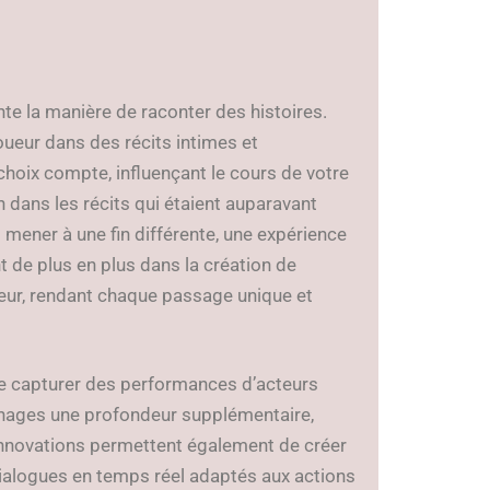
te la manière de raconter des histoires.
joueur dans des récits intimes et
hoix compte, influençant le cours de votre
 dans les récits qui étaient auparavant
 mener à une fin différente, une expérience
 de plus en plus dans la création de
ateur, rendant chaque passage unique et
e capturer des performances d’acteurs
onnages une profondeur supplémentaire,
innovations permettent également de créer
dialogues en temps réel adaptés aux actions