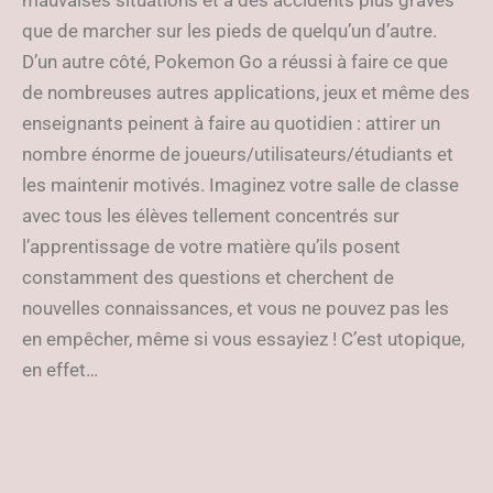
mauvaises situations et à des accidents plus graves
que de marcher sur les pieds de quelqu’un d’autre.
D’un autre côté, Pokemon Go a réussi à faire ce que
de nombreuses autres applications, jeux et même des
enseignants peinent à faire au quotidien : attirer un
nombre énorme de joueurs/utilisateurs/étudiants et
les maintenir motivés. Imaginez votre salle de classe
avec tous les élèves tellement concentrés sur
l’apprentissage de votre matière qu’ils posent
constamment des questions et cherchent de
nouvelles connaissances, et vous ne pouvez pas les
en empêcher, même si vous essayiez ! C’est utopique,
en effet…