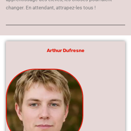
changer. En attendant, attrapez-les tous !
Arthur Dufresne