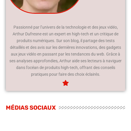
Passionné par l’univers de la technologie et des jeux vidéo,
Arthur Dufresne est un expert en high-tech et un critique de
produits numériques. Sur son blog, il partage des tests
détaillés et des avis sur les dernières innovations, des gadgets
aux jeux vidéo en passant par les tendances du web. Grâce à
ses analyses approfondies, Arthur aide ses lecteurs à naviguer
dans l’océan de produits high-tech, offrant des conseils
pratiques pour faire des choix éclairés.
MÉDIAS SOCIAUX