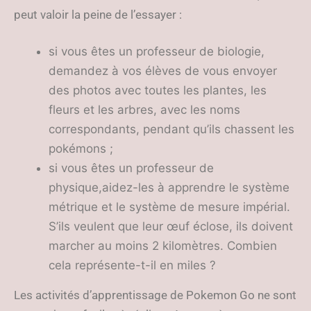
peut valoir la peine de l’essayer :
si vous êtes un professeur de biologie,
demandez à vos élèves de vous envoyer
des photos avec toutes les plantes, les
fleurs et les arbres, avec les noms
correspondants, pendant qu’ils chassent les
pokémons ;
si vous êtes un professeur de
physique,aidez-les à apprendre le système
métrique et le système de mesure impérial.
S’ils veulent que leur œuf éclose, ils doivent
marcher au moins 2 kilomètres. Combien
cela représente-t-il en miles ?
Les activités d’apprentissage de Pokemon Go ne sont