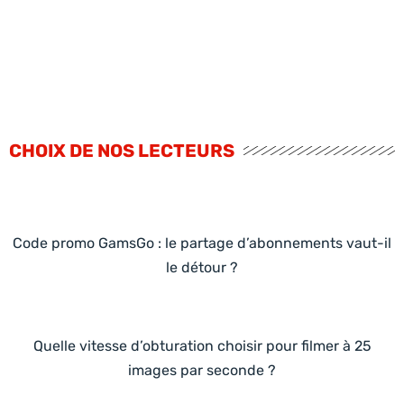
CHOIX DE NOS LECTEURS
Code promo GamsGo : le partage d’abonnements vaut-il
le détour ?
Quelle vitesse d’obturation choisir pour filmer à 25
images par seconde ?