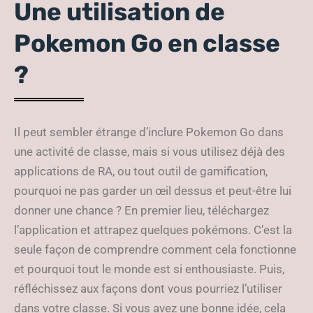
Une utilisation de
Pokemon Go en classe
?
Il peut sembler étrange d’inclure Pokemon Go dans
une activité de classe, mais si vous utilisez déjà des
applications de RA, ou tout outil de gamification,
pourquoi ne pas garder un œil dessus et peut-être lui
donner une chance ? En premier lieu, téléchargez
l’application et attrapez quelques pokémons. C’est la
seule façon de comprendre comment cela fonctionne
et pourquoi tout le monde est si enthousiaste. Puis,
réfléchissez aux façons dont vous pourriez l’utiliser
dans votre classe. Si vous avez une bonne idée, cela