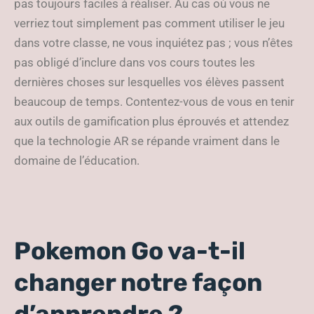
pas toujours faciles à réaliser. Au cas où vous ne
verriez tout simplement pas comment utiliser le jeu
dans votre classe, ne vous inquiétez pas ; vous n’êtes
pas obligé d’inclure dans vos cours toutes les
dernières choses sur lesquelles vos élèves passent
beaucoup de temps. Contentez-vous de vous en tenir
aux outils de gamification plus éprouvés et attendez
que la technologie AR se répande vraiment dans le
domaine de l’éducation.
Pokemon Go va-t-il
changer notre façon