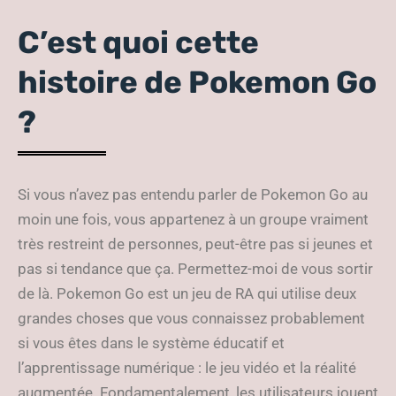
C’est quoi cette
histoire de Pokemon Go
?
Si vous n’avez pas entendu parler de Pokemon Go au
moin une fois, vous appartenez à un groupe vraiment
très restreint de personnes, peut-être pas si jeunes et
pas si tendance que ça. Permettez-moi de vous sortir
de là. Pokemon Go est un jeu de RA qui utilise deux
grandes choses que vous connaissez probablement
si vous êtes dans le système éducatif et
l’apprentissage numérique : le jeu vidéo et la réalité
augmentée. Fondamentalement, les utilisateurs jouent