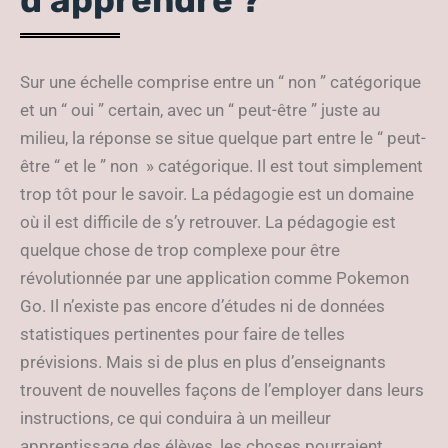
d’apprendre ?
Sur une échelle comprise entre un “ non ” catégorique
et un “ oui ” certain, avec un “ peut-être ” juste au
milieu, la réponse se situe quelque part entre le “ peut-
être “ et le ” non » catégorique. Il est tout simplement
trop tôt pour le savoir. La pédagogie est un domaine
où il est difficile de s’y retrouver. La pédagogie est
quelque chose de trop complexe pour être
révolutionnée par une application comme Pokemon
Go. Il n’existe pas encore d’études ni de données
statistiques pertinentes pour faire de telles
prévisions. Mais si de plus en plus d’enseignants
trouvent de nouvelles façons de l’employer dans leurs
instructions, ce qui conduira à un meilleur
apprentissage des élèves, les choses pourraient