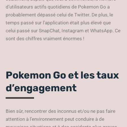
d’utilisateurs actifs quotidiens de Pokemon Go a
probablement dépassé celui de Twitter. De plus, le
temps passé sur l’application était plus élevé que
celui passé sur SnapChat, Instagram et WhatsApp. Ce
sont des chiffres vraiment énormes !
Pokemon Go et les taux
d’engagement
Bien sûr, rencontrer des inconnus et/ou ne pas faire
attention à l’environnement peut conduire à de