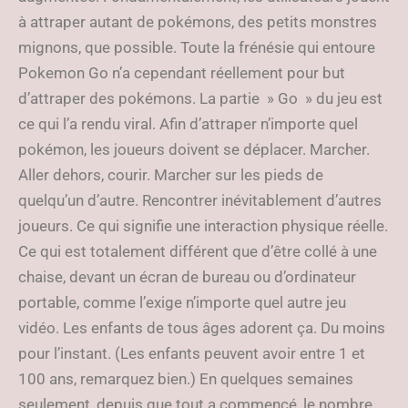
à attraper autant de pokémons, des petits monstres
mignons, que possible. Toute la frénésie qui entoure
Pokemon Go n’a cependant réellement pour but
d’attraper des pokémons. La partie » Go » du jeu est
ce qui l’a rendu viral. Afin d’attraper n’importe quel
pokémon, les joueurs doivent se déplacer. Marcher.
Aller dehors, courir. Marcher sur les pieds de
quelqu’un d’autre. Rencontrer inévitablement d’autres
joueurs. Ce qui signifie une interaction physique réelle.
Ce qui est totalement différent que d’être collé à une
chaise, devant un écran de bureau ou d’ordinateur
portable, comme l’exige n’importe quel autre jeu
vidéo. Les enfants de tous âges adorent ça. Du moins
pour l’instant. (Les enfants peuvent avoir entre 1 et
100 ans, remarquez bien.) En quelques semaines
seulement, depuis que tout a commencé, le nombre