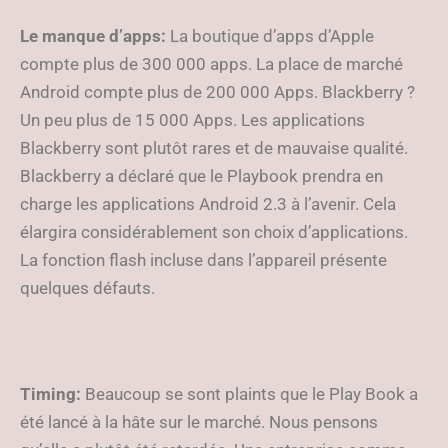
Le manque d’apps:
La boutique d’apps d’Apple
compte plus de 300 000 apps. La place de marché
Android compte plus de 200 000 Apps. Blackberry ?
Un peu plus de 15 000 Apps. Les applications
Blackberry sont plutôt rares et de mauvaise qualité.
Blackberry a déclaré que le Playbook prendra en
charge les applications Android 2.3 à l’avenir. Cela
élargira considérablement son choix d’applications.
La fonction flash incluse dans l’appareil présente
quelques défauts.
Timing:
Beaucoup se sont plaints que le Play Book a
été lancé à la hâte sur le marché. Nous pensons