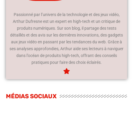
Passionné par l’univers de la technologie et des jeux vidéo,
Arthur Dufresne est un expert en high-tech et un critique de
produits numériques. Sur son blog, il partage des tests
détaillés et des avis sur les dernières innovations, des gadgets
aux jeux vidéo en passant par les tendances du web. Grâce à
ses analyses approfondies, Arthur aide ses lecteurs à naviguer
dans l’océan de produits high-tech, offrant des conseils
pratiques pour faire des choix éclairés.
MÉDIAS SOCIAUX