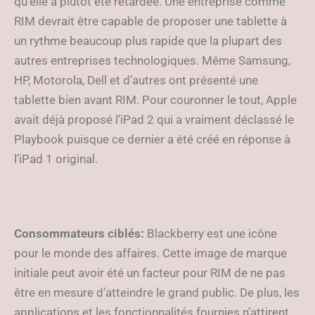
qu’elle a plutôt été retardée. Une entreprise comme
RIM devrait être capable de proposer une tablette à
un rythme beaucoup plus rapide que la plupart des
autres entreprises technologiques. Même Samsung,
HP, Motorola, Dell et d’autres ont présenté une
tablette bien avant RIM. Pour couronner le tout, Apple
avait déjà proposé l’iPad 2 qui a vraiment déclassé le
Playbook puisque ce dernier a été créé en réponse à
l’iPad 1 original.
Consommateurs ciblés:
Blackberry est une icône
pour le monde des affaires. Cette image de marque
initiale peut avoir été un facteur pour RIM de ne pas
être en mesure d’atteindre le grand public. De plus, les
applications et les fonctionnalités fournies n’attirent