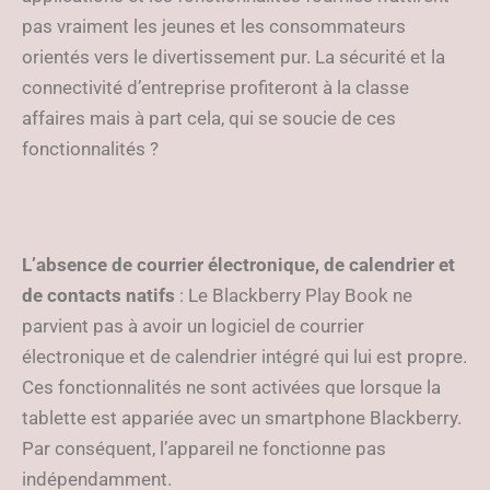
pas vraiment les jeunes et les consommateurs
orientés vers le divertissement pur. La sécurité et la
connectivité d’entreprise profiteront à la classe
affaires mais à part cela, qui se soucie de ces
fonctionnalités ?
L’absence de courrier électronique, de calendrier et
de contacts natifs
: Le Blackberry Play Book ne
parvient pas à avoir un logiciel de courrier
électronique et de calendrier intégré qui lui est propre.
Ces fonctionnalités ne sont activées que lorsque la
tablette est appariée avec un smartphone Blackberry.
Par conséquent, l’appareil ne fonctionne pas
indépendamment.