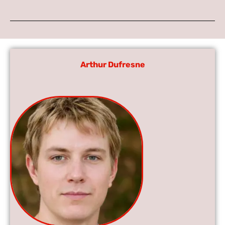
Arthur Dufresne