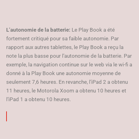
L’autonomie de la batterie:
Le Play Book a été
fortement critiqué pour sa faible autonomie. Par
rapport aux autres tablettes, le Play Book a reçu la
note la plus basse pour l’autonomie de la batterie. Par
exemple, la navigation continue sur le web via le wi-fi a
donné à la Play Book une autonomie moyenne de
seulement 7,6 heures. En revanche, l’iPad 2 a obtenu
11 heures, le Motorola Xoom a obtenu 10 heures et
l’iPad 1 a obtenu 10 heures.