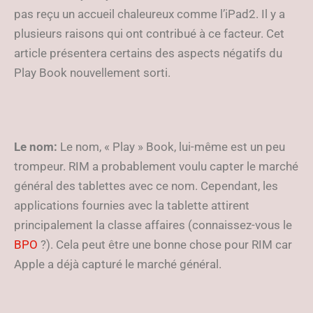
pas reçu un accueil chaleureux comme l’iPad2. Il y a
plusieurs raisons qui ont contribué à ce facteur. Cet
article présentera certains des aspects négatifs du
Play Book nouvellement sorti.
Le nom:
Le nom, « Play » Book, lui-même est un peu
trompeur. RIM a probablement voulu capter le marché
général des tablettes avec ce nom. Cependant, les
applications fournies avec la tablette attirent
principalement la classe affaires (connaissez-vous le
BPO
?). Cela peut être une bonne chose pour RIM car
Apple a déjà capturé le marché général.