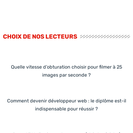
CHOIX DE NOS LECTEURS
Quelle vitesse d’obturation choisir pour filmer à 25
images par seconde ?
Comment devenir développeur web : le diplôme est-il
indispensable pour réussir ?