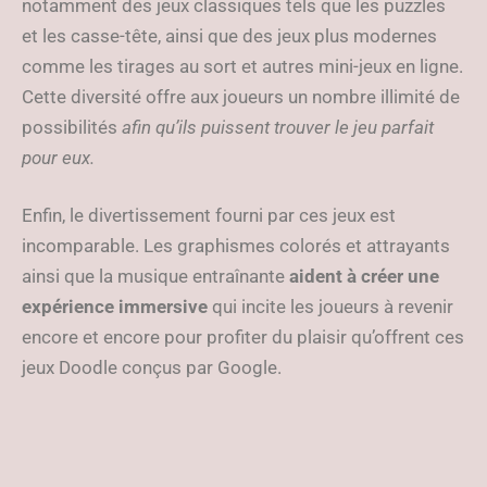
notamment des jeux classiques tels que les puzzles
et les casse-tête, ainsi que des jeux plus modernes
comme les tirages au sort et autres mini-jeux en ligne.
Cette diversité offre aux joueurs un nombre illimité de
possibilités
afin qu’ils puissent trouver le jeu parfait
pour eux.
Enfin, le divertissement fourni par ces jeux est
incomparable. Les graphismes colorés et attrayants
ainsi que la musique entraînante
aident à créer une
expérience immersive
qui incite les joueurs à revenir
encore et encore pour profiter du plaisir qu’offrent ces
jeux Doodle conçus par Google.