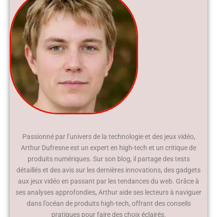
Passionné par l’univers de la technologie et des jeux vidéo,
Arthur Dufresne est un expert en high-tech et un critique de
produits numériques. Sur son blog, il partage des tests
détaillés et des avis sur les dernières innovations, des gadgets
aux jeux vidéo en passant par les tendances du web. Grâce à
ses analyses approfondies, Arthur aide ses lecteurs à naviguer
dans l’océan de produits high-tech, offrant des conseils
pratiques pour faire des choix éclairés.