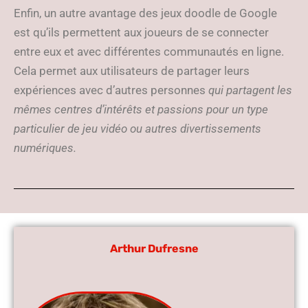
Enfin, un autre avantage des jeux doodle de Google
est qu’ils permettent aux joueurs de se connecter
entre eux et avec différentes communautés en ligne.
Cela permet aux utilisateurs de partager leurs
expériences avec d’autres personnes
qui partagent les
mêmes centres d’intérêts et passions pour un type
particulier de jeu vidéo ou autres divertissements
numériques.
Arthur Dufresne