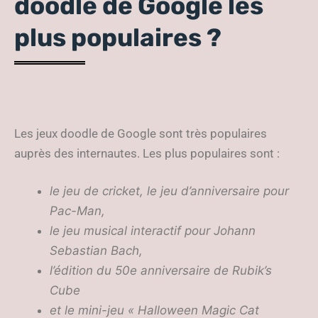
doodle de Google les
plus populaires ?
Les jeux doodle de Google sont très populaires
auprès des internautes. Les plus populaires sont :
le jeu de cricket, le jeu d’anniversaire pour
Pac-Man,
le jeu musical interactif pour Johann
Sebastian Bach,
l’édition du 50e anniversaire de Rubik’s
Cube
et le mini-jeu « Halloween Magic Cat