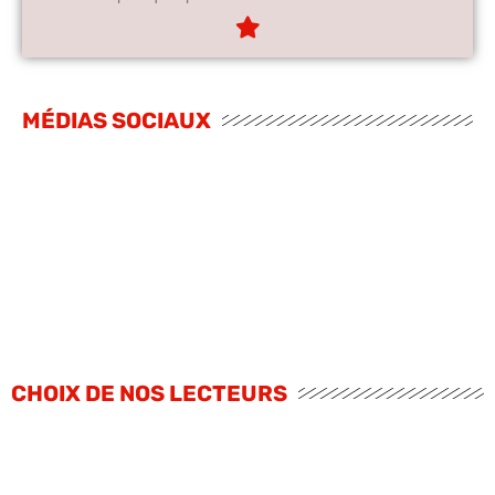
MÉDIAS SOCIAUX
CHOIX DE NOS LECTEURS