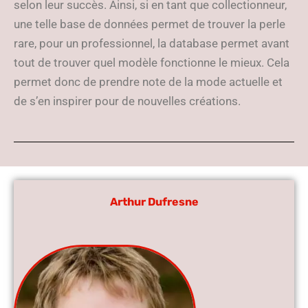
selon leur succès. Ainsi, si en tant que collectionneur,
une telle base de données permet de trouver la perle
rare, pour un professionnel, la database permet avant
tout de trouver quel modèle fonctionne le mieux. Cela
permet donc de prendre note de la mode actuelle et
de s’en inspirer pour de nouvelles créations.
Arthur Dufresne