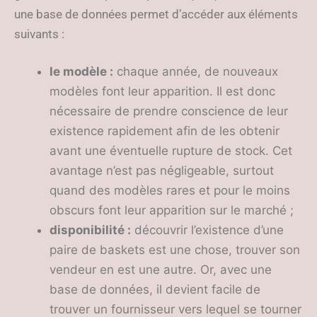
une base de données permet d’accéder aux éléments
suivants :
le modèle :
chaque année, de nouveaux
modèles font leur apparition. Il est donc
nécessaire de prendre conscience de leur
existence rapidement afin de les obtenir
avant une éventuelle rupture de stock. Cet
avantage n’est pas négligeable, surtout
quand des modèles rares et pour le moins
obscurs font leur apparition sur le marché ;
disponibilité :
découvrir l’existence d’une
paire de baskets est une chose, trouver son
vendeur en est une autre. Or, avec une
base de données, il devient facile de
trouver un fournisseur vers lequel se tourner