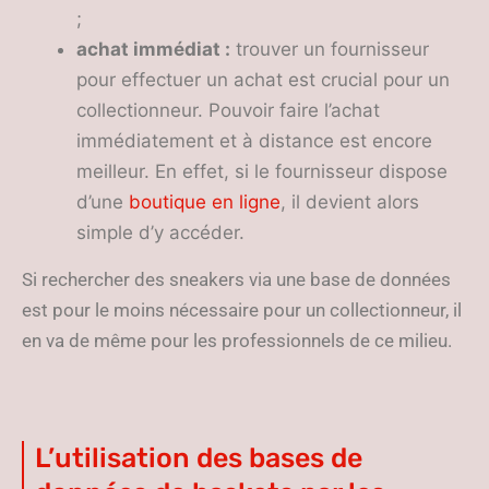
;
achat immédiat :
trouver un fournisseur
pour effectuer un achat est crucial pour un
collectionneur. Pouvoir faire l’achat
immédiatement et à distance est encore
meilleur. En effet, si le fournisseur dispose
d’une
boutique en ligne
, il devient alors
simple d’y accéder.
Si rechercher des sneakers via une base de données
est pour le moins nécessaire pour un collectionneur, il
en va de même pour les professionnels de ce milieu.
L’utilisation des bases de