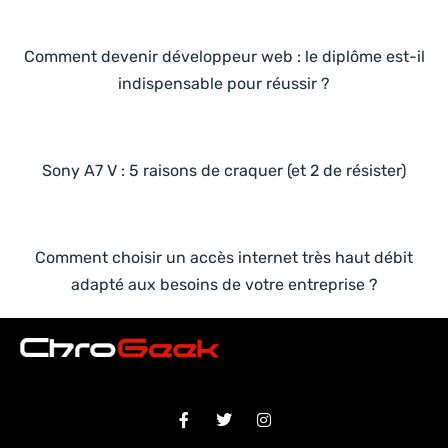
Comment devenir développeur web : le diplôme est-il
indispensable pour réussir ?
Sony A7 V : 5 raisons de craquer (et 2 de résister)
Comment choisir un accès internet très haut débit
adapté aux besoins de votre entreprise ?