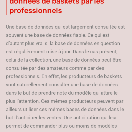
données de baskets par les
professionnels
Une base de données qui est largement consultée est
souvent une base de données fiable. Ce qui est
d’autant plus vrai si la base de données en question
est régulièrement mise à jour. Dans le cas présent,
celui de la collection, une base de données peut être
consultée par des amateurs comme par des
professionnels. En effet, les producteurs de baskets
vont naturellement consulter une base de données
dans le but de prendre note du modèle qui attire le
plus l’attention. Ces mêmes producteurs peuvent par
ailleurs utiliser ces mêmes bases de données dans le
but d’anticiper les ventes. Une anticipation qui leur
permet de commander plus ou moins de modèles