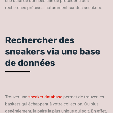
une base de données afin de procéder à des
recherches précises, notamment sur des sneakers.
Rechercher des
sneakers via une base
de données
Trouver une
sneaker database
permet de trouver les
baskets qui échappent à votre collection. Ou plus
généralement, la paire la plus unique qui soit. En effet,