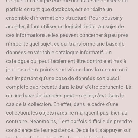
Ce que l’on désigne comme une base de données ou
parfois en tant que database, est en réalité un
ensemble d’informations structuré. Pour pouvoir y
accéder, il faut utiliser un logiciel dédié. Au sujet de
ces informations, elles peuvent concerner à peu près
n’importe quel sujet, ce qui transforme une base de
données en véritable catalogue informatif. Un
catalogue qui peut facilement être contrôlé et mis à
jour. Ces deux points sont vitaux dans la mesure où il
est important qu’une base de données soit aussi
complète que récente dans le but d’être pertinente. Là
où une base de données peut exceller, c’est dans le
cas de la collection. En effet, dans le cadre d’une
collection, les objets rares ne manquent pas, bien au
contraire. Néanmoins, il est parfois difficile de prendre
conscience de leur existence. De ce fait, s’appuyer sur