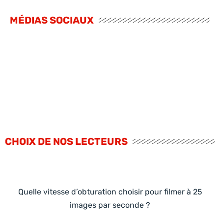
MÉDIAS SOCIAUX
CHOIX DE NOS LECTEURS
Quelle vitesse d’obturation choisir pour filmer à 25
images par seconde ?