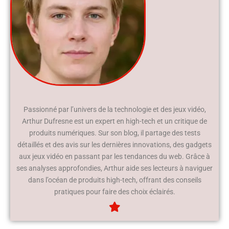
Passionné par l’univers de la technologie et des jeux vidéo,
Arthur Dufresne est un expert en high-tech et un critique de
produits numériques. Sur son blog, il partage des tests
détaillés et des avis sur les dernières innovations, des gadgets
aux jeux vidéo en passant par les tendances du web. Grâce à
ses analyses approfondies, Arthur aide ses lecteurs à naviguer
dans l’océan de produits high-tech, offrant des conseils
pratiques pour faire des choix éclairés.