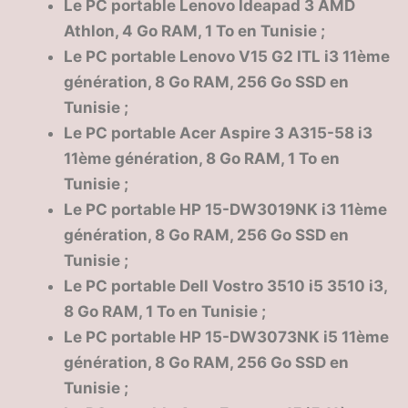
Le PC portable Lenovo Ideapad 3 AMD
Athlon, 4 Go RAM, 1 To en Tunisie ;
Le PC portable Lenovo V15 G2 ITL i3 11ème
génération, 8 Go RAM, 256 Go SSD en
Tunisie ;
Le PC portable Acer Aspire 3 A315-58 i3
11ème génération, 8 Go RAM, 1 To en
Tunisie ;
Le PC portable HP 15-DW3019NK i3 11ème
génération, 8 Go RAM, 256 Go SSD en
Tunisie ;
Le PC portable Dell Vostro 3510 i5 3510 i3,
8 Go RAM, 1 To en Tunisie ;
Le PC portable HP 15-DW3073NK i5 11ème
génération, 8 Go RAM, 256 Go SSD en
Tunisie ;