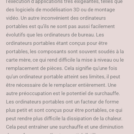
l’exécution d’applications très exigeantes, telles que
des logiciels de modélisation 3D ou de montage
vidéo. Un autre inconvénient des ordinateurs
portables est qu’ils ne sont pas aussi facilement
évolutifs que les ordinateurs de bureau. Les
ordinateurs portables étant conçus pour être
portables, les composants sont souvent soudés à la
carte mère, ce qui rend difficile la mise à niveau ou le
remplacement de pièces. Cela signifie qu’une fois
qu’un ordinateur portable atteint ses limites, il peut
être nécessaire de le remplacer entièrement. Une
autre préoccupation est le potentiel de surchauffe.
Les ordinateurs portables ont un facteur de forme
plus petit et sont conçus pour être portables, ce qui
peut rendre plus difficile la dissipation de la chaleur.
Cela peut entraîner une surchauffe et une diminution