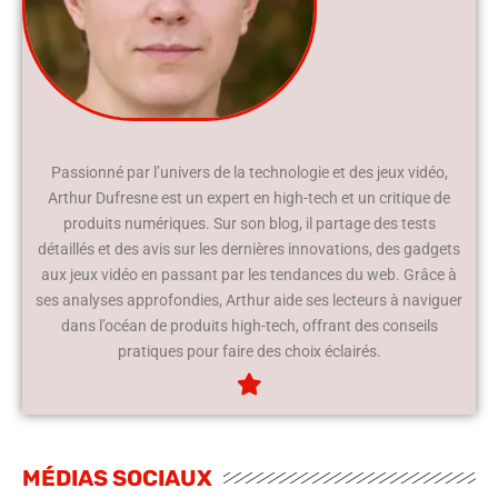
Passionné par l’univers de la technologie et des jeux vidéo,
Arthur Dufresne est un expert en high-tech et un critique de
produits numériques. Sur son blog, il partage des tests
détaillés et des avis sur les dernières innovations, des gadgets
aux jeux vidéo en passant par les tendances du web. Grâce à
ses analyses approfondies, Arthur aide ses lecteurs à naviguer
dans l’océan de produits high-tech, offrant des conseils
pratiques pour faire des choix éclairés.
MÉDIAS SOCIAUX