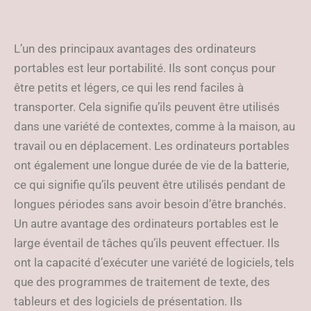
L’un des principaux avantages des ordinateurs
portables est leur portabilité. Ils sont conçus pour
être petits et légers, ce qui les rend faciles à
transporter. Cela signifie qu’ils peuvent être utilisés
dans une variété de contextes, comme à la maison, au
travail ou en déplacement. Les ordinateurs portables
ont également une longue durée de vie de la batterie,
ce qui signifie qu’ils peuvent être utilisés pendant de
longues périodes sans avoir besoin d’être branchés.
Un autre avantage des ordinateurs portables est le
large éventail de tâches qu’ils peuvent effectuer. Ils
ont la capacité d’exécuter une variété de logiciels, tels
que des programmes de traitement de texte, des
tableurs et des logiciels de présentation. Ils