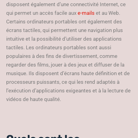
disposent également d’une connectivité Internet, ce
qui permet un accès facile aux
e-mails
et au Web.
Certains ordinateurs portables ont également des
écrans tactiles, qui permettent une navigation plus
intuitive et la possibilité d’utiliser des applications
tactiles. Les ordinateurs portables sont aussi
populaires à des fins de divertissement, comme
regarder des films, jouer à des jeux et diffuser de la
musique. Ils disposent d’écrans haute définition et de
processeurs puissants, ce qui les rend adaptés à
l’exécution d’applications exigeantes et à la lecture de
vidéos de haute qualité.