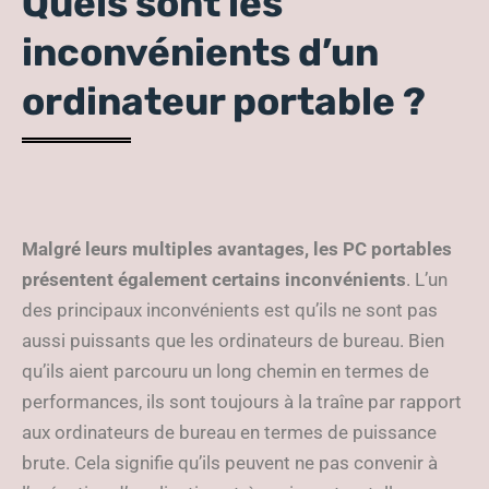
Quels sont les
inconvénients d’un
ordinateur portable ?
Malgré leurs multiples avantages, les PC portables
présentent également certains inconvénients
. L’un
des principaux inconvénients est qu’ils ne sont pas
aussi puissants que les ordinateurs de bureau. Bien
qu’ils aient parcouru un long chemin en termes de
performances, ils sont toujours à la traîne par rapport
aux ordinateurs de bureau en termes de puissance
brute. Cela signifie qu’ils peuvent ne pas convenir à