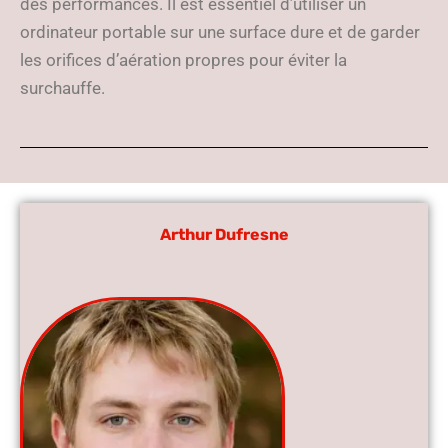
des performances. Il est essentiel d’utiliser un
ordinateur portable sur une surface dure et de garder
les orifices d’aération propres pour éviter la
surchauffe.
Arthur Dufresne