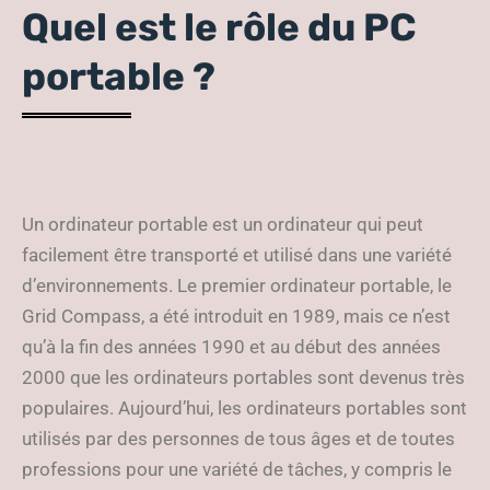
Quel est le rôle du PC
portable ?
Un ordinateur portable est un ordinateur qui peut
facilement être transporté et utilisé dans une variété
d’environnements. Le premier ordinateur portable, le
Grid Compass, a été introduit en 1989, mais ce n’est
qu’à la fin des années 1990 et au début des années
2000 que les ordinateurs portables sont devenus très
populaires. Aujourd’hui, les ordinateurs portables sont
utilisés par des personnes de tous âges et de toutes
professions pour une variété de tâches, y compris le