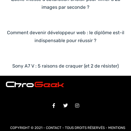
images par seconde ?
Comment devenir développeur web : le diplôme est-il
indispensable pour réussir ?
Sony A7 V : 5 raisons de craquer (et 2 de résister)
COPYRIGHT © 2021 -
CONTACT
- TOUS DROITS RÉSERVÉS -
MENTIONS