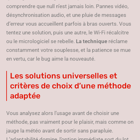
comprendre que null n’est jamais loin. Pannes vidéo,
désynchronisation audio, et une pluie de messages
d’erreur vous accueillent parfois à bras ouverts. Vous
tentez une solution, puis une autre, le Wi-Fi récalcitre
ou le micrologiciel se rebelle.
La technique
réclame
constamment votre souplesse, et la patience se mue
en vertu, car le bug aime la nouveauté.
Les solutions universelles et
critères de choix d’une méthode
adaptée
Vous analysez alors l’usage avant de choisir une
méthode, pas vraiment pour le plaisir, mais comme on
jauge la météo avant de sortir sans parapluie.
L’adaptabilité domine, l’option immédiate sort du lot,