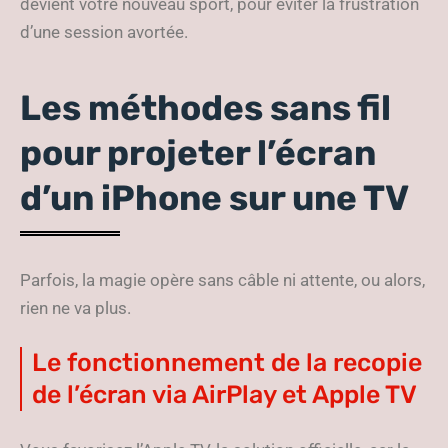
devient votre nouveau sport, pour éviter la frustration
d’une session avortée.
Les méthodes sans fil
pour projeter l’écran
d’un iPhone sur une TV
Parfois, la magie opère sans câble ni attente, ou alors,
rien ne va plus.
Le fonctionnement de la recopie
de l’écran via AirPlay et Apple TV