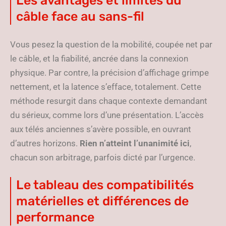
Les avantages et limites du
câble face au sans-fil
Vous pesez la question de la mobilité, coupée net par
le câble, et la fiabilité, ancrée dans la connexion
physique. Par contre, la précision d’affichage grimpe
nettement, et la latence s’efface, totalement. Cette
méthode resurgit dans chaque contexte demandant
du sérieux, comme lors d’une présentation. L’accès
aux télés anciennes s’avère possible, en ouvrant
d’autres horizons.
Rien n’atteint l’unanimité ici
,
chacun son arbitrage, parfois dicté par l’urgence.
Le tableau des compatibilités
matérielles et différences de
performance