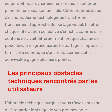
écran, soit pour dynamiser une réunion, soit pour
pimenter une séance familiale. Cette pratique issue
d’un nomadisme technologique transforme
franchement l’approche du partage visuel. En effet,
chaque interaction collective s’enrichit, comme si le
contenu se vivait différemment lorsque chacun se
pose devant un grand écran. Le partage s’impose, la
familiarité numérique s’ancre doucement, et la
convivialité gagne plusieurs points.
Les principaux obstacles
techniques rencontrés par les
utilisateurs
L’obstacle technique surgit, et vous n’avez souvent
qu’à regarder le visage de vos proches pour