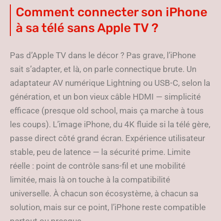
Comment connecter son iPhone
à sa télé sans Apple TV ?
Pas d’Apple TV dans le décor ? Pas grave, l’iPhone
sait s’adapter, et là, on parle connectique brute. Un
adaptateur AV numérique Lightning ou USB-C, selon la
génération, et un bon vieux câble HDMI — simplicité
efficace (presque old school, mais ça marche à tous
les coups). L’image iPhone, du 4K fluide si la télé gère,
passe direct côté grand écran. Expérience utilisateur
stable, peu de latence — la sécurité prime. Limite
réelle : point de contrôle sans-fil et une mobilité
limitée, mais là on touche à la compatibilité
universelle. À chacun son écosystème, à chacun sa
solution, mais sur ce point, l’iPhone reste compatible