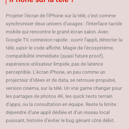
Projeter l’écran de l’iPhone sur la télé, c’est comme
synchroniser deux univers d’usages : l’interface tactile
mobile qui rencontre le grand écran salon. Avec
Google TV, connexion rapide : ouvrir l’appli, détecter la
télé, saisir le code affiché. Magie de l’écosystème,
compatibilité immédiate (quasi future proof),
expérience utilisateur limpide, pas de latence
perceptible. L’écran iPhone, un peu comme un
projecteur d’idées et de data, se retrouve propulsé,
version cinéma, sur la télé. Un vrai game changer pour
les partages de photos 4K, les quick tests terrain
d’apps, ou la consultation en équipe. Reste la limite :
dépendre d’une appli dédiée et d’un réseau local
puissant, histoire d’éviter le bug gênant côté débit.