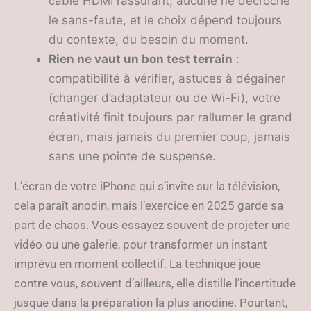
câble HDMI rassurant, aucune ne décroche
le sans-faute, et le choix dépend toujours
du contexte, du besoin du moment.
Rien ne vaut un bon test terrain
:
compatibilité à vérifier, astuces à dégainer
(changer d’adaptateur ou de Wi-Fi), votre
créativité finit toujours par rallumer le grand
écran, mais jamais du premier coup, jamais
sans une pointe de suspense.
L’écran de votre iPhone qui s’invite sur la télévision,
cela paraît anodin, mais l’exercice en 2025 garde sa
part de chaos. Vous essayez souvent de projeter une
vidéo ou une galerie, pour transformer un instant
imprévu en moment collectif. La technique joue
contre vous, souvent d’ailleurs, elle distille l’incertitude
jusque dans la préparation la plus anodine. Pourtant,