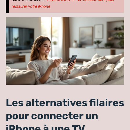
restaurer votre iPhone
Les alternatives filaires
pour connecter un
iPhone à une TV