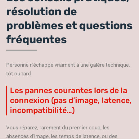
résolution de
problèmes et questions
fréquentes
Personne n’échappe vraiment à une galère technique,
tôt ou tard.
Les pannes courantes lors de la
connexion (pas d’image, latence,
incompatibilité…)
Vous réparez, rarement du premier coup, les
absences d’image, les temps de latence, ou des