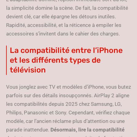
la simplicité domine la scène. De fait, la compatibilité
devient clé, car elle épargne les détours inutiles.
Rapidité, accessibilité, et la réticence à empiler les
accessoires s’invitent dans le cahier des charges.
La compatibilité entre l’iPhone
et les différents types de
télévision
Vous jonglez avec TV et modèles d’iPhone, vous butez
parfois sur des détails insoupçonnés. AirPlay 2 aligne
les compatibilités depuis 2025 chez Samsung, LG,
Philips, Panasonic et Sony. Cependant, vérifiez chaque
modèle, car l’ancien réclame plus d’attention ou une
parade inattendue.
Désormais, lire la compatibilité