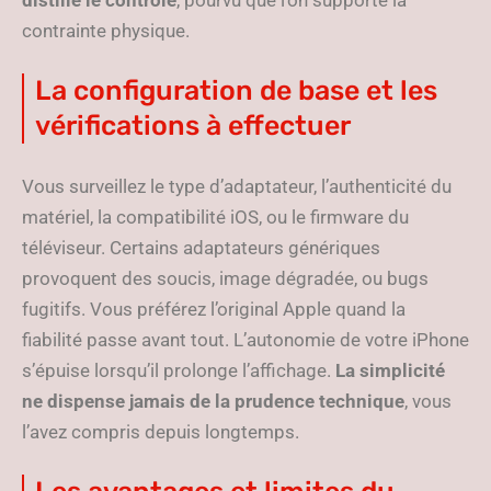
distille le contrôle
, pourvu que l’on supporte la
contrainte physique.
La configuration de base et les
vérifications à effectuer
Vous surveillez le type d’adaptateur, l’authenticité du
matériel, la compatibilité iOS, ou le firmware du
téléviseur. Certains adaptateurs génériques
provoquent des soucis, image dégradée, ou bugs
fugitifs. Vous préférez l’original Apple quand la
fiabilité passe avant tout. L’autonomie de votre iPhone
s’épuise lorsqu’il prolonge l’affichage.
La simplicité
ne dispense jamais de la prudence technique
, vous
l’avez compris depuis longtemps.