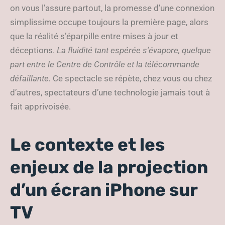
on vous l’assure partout, la promesse d’une connexion
simplissime occupe toujours la première page, alors
que la réalité s’éparpille entre mises à jour et
déceptions.
La fluidité tant espérée s’évapore, quelque
part entre le Centre de Contrôle et la télécommande
défaillante.
Ce spectacle se répète, chez vous ou chez
d’autres, spectateurs d’une technologie jamais tout à
fait apprivoisée.
Le contexte et les
enjeux de la projection
d’un écran iPhone sur
TV