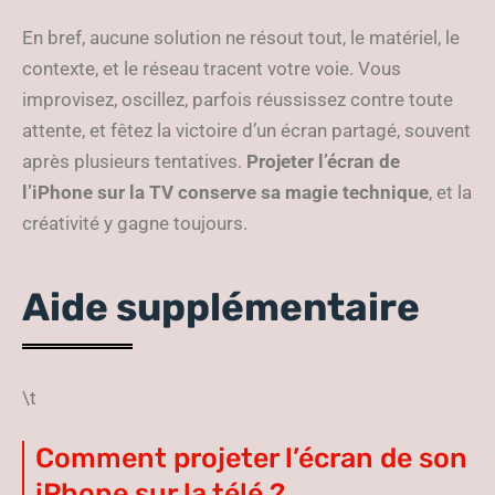
En bref, aucune solution ne résout tout, le matériel, le
contexte, et le réseau tracent votre voie. Vous
improvisez, oscillez, parfois réussissez contre toute
attente, et fêtez la victoire d’un écran partagé, souvent
après plusieurs tentatives.
Projeter l’écran de
l’iPhone sur la TV conserve sa magie technique
, et la
créativité y gagne toujours.
Aide supplémentaire
\t
Comment projeter l’écran de son
iPhone sur la télé ?