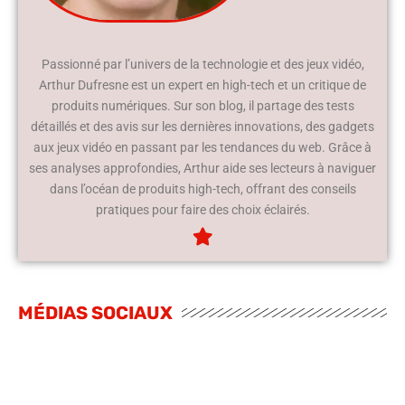
Passionné par l’univers de la technologie et des jeux vidéo,
Arthur Dufresne est un expert en high-tech et un critique de
produits numériques. Sur son blog, il partage des tests
détaillés et des avis sur les dernières innovations, des gadgets
aux jeux vidéo en passant par les tendances du web. Grâce à
ses analyses approfondies, Arthur aide ses lecteurs à naviguer
dans l’océan de produits high-tech, offrant des conseils
pratiques pour faire des choix éclairés.
MÉDIAS SOCIAUX