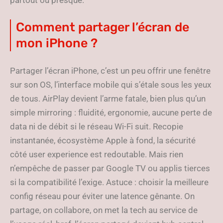
partout ou presque.
Comment partager l’écran de
mon iPhone ?
Partager l’écran iPhone, c’est un peu offrir une fenêtre
sur son OS, l’interface mobile qui s’étale sous les yeux
de tous. AirPlay devient l’arme fatale, bien plus qu’un
simple mirroring : fluidité, ergonomie, aucune perte de
data ni de débit si le réseau Wi-Fi suit. Recopie
instantanée, écosystème Apple à fond, la sécurité
côté user experience est redoutable. Mais rien
n’empêche de passer par Google TV ou applis tierces
si la compatibilité l’exige. Astuce : choisir la meilleure
config réseau pour éviter une latence gênante. On
partage, on collabore, on met la tech au service de