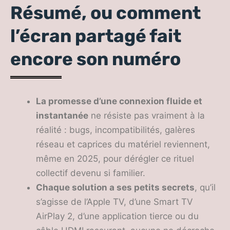
Résumé, ou comment
l’écran partagé fait
encore son numéro
La promesse d’une connexion fluide et
instantanée
ne résiste pas vraiment à la
réalité : bugs, incompatibilités, galères
réseau et caprices du matériel reviennent,
même en 2025, pour dérégler ce rituel
collectif devenu si familier.
Chaque solution a ses petits secrets
, qu’il
s’agisse de l’Apple TV, d’une Smart TV
AirPlay 2, d’une application tierce ou du