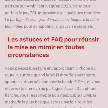
partage sur Ambilight jusqu’en 2025. Sony joue
parfois le jeu, TCL improvise avec quelques modèles.
Le partage d’écran grandit mais lisez toujours la fiche
technique
, pour échapper à la mauvaise surprise.
Les astuces et FAQ pour réussir
la mise en miroir en toutes
circonstances
Vous pensez bien faire en rapprochant l’iPhone du
routeur, surtout quand le Wi-Fi étouffe sous trente
appareils. Vous sélectionnez la bande 5 GHz, et vous
réservez le créneau au partage d’écran. Quand tout
flanche, vous ressortez le bon vieux câble HDMI, la
méthode la plus basique écrase parfois tous les