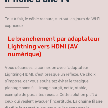
Tout à fait, le câble rassure, surtout les jours de Wi-Fi
capricieux.
Le branchement par adaptateur
Lightning vers HDMI (AV
numérique)
Vous sécurisez la connexion avec l’adaptateur
Lightning-HDMI, c’est presque un réflexe. Ce choix
s’impose, car vous souhaitez éviter le tragique
plantage sans fil. L’image surgit, nette, stable,
exempte de parasites réseau. Cette solution plaît à
ceux qui veulent évacuer l’incertitude.
La chaîne filaire