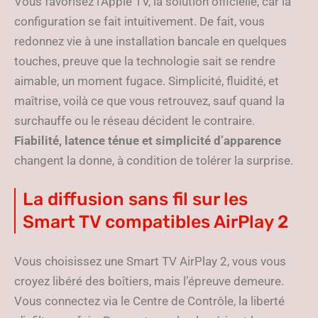
Vous favorisez l’Apple TV, la solution officielle, car la
configuration se fait intuitivement. De fait, vous
redonnez vie à une installation bancale en quelques
touches, preuve que la technologie sait se rendre
aimable, un moment fugace. Simplicité, fluidité, et
maîtrise, voilà ce que vous retrouvez, sauf quand la
surchauffe ou le réseau décident le contraire.
Fiabilité, latence ténue et simplicité d’apparence
changent la donne, à condition de tolérer la surprise.
La diffusion sans fil sur les
Smart TV compatibles AirPlay 2
Vous choisissez une Smart TV AirPlay 2, vous vous
croyez libéré des boîtiers, mais l’épreuve demeure.
Vous connectez via le Centre de Contrôle, la liberté