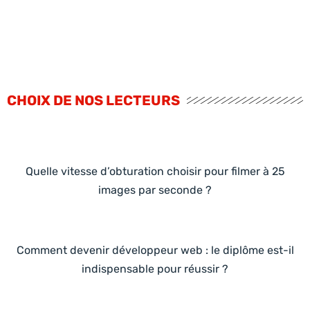
CHOIX DE NOS LECTEURS
Quelle vitesse d’obturation choisir pour filmer à 25
images par seconde ?
Comment devenir développeur web : le diplôme est-il
indispensable pour réussir ?