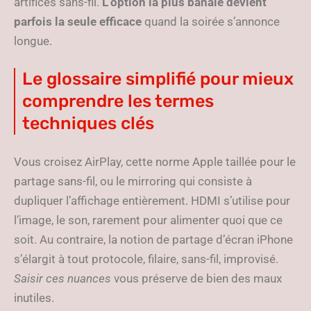
artifices sans-fil.
L’option la plus banale devient
parfois la seule efficace
quand la soirée s’annonce
longue.
Le glossaire simplifié pour mieux
comprendre les termes
techniques clés
Vous croisez AirPlay, cette norme Apple taillée pour le
partage sans-fil, ou le mirroring qui consiste à
dupliquer l’affichage entièrement. HDMI s’utilise pour
l’image, le son, rarement pour alimenter quoi que ce
soit. Au contraire, la notion de partage d’écran iPhone
s’élargit à tout protocole, filaire, sans-fil, improvisé.
Saisir ces nuances
vous préserve de bien des maux
inutiles.