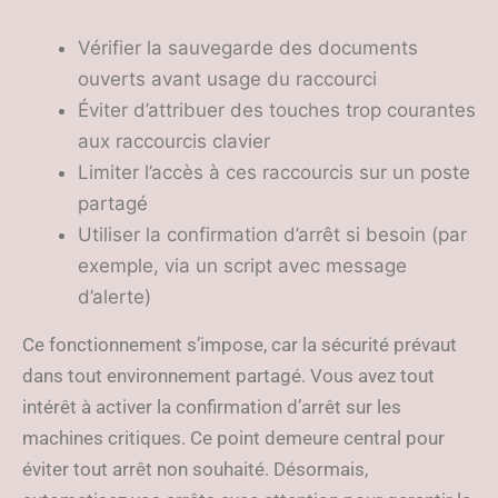
Vérifier la sauvegarde des documents
ouverts avant usage du raccourci
Éviter d’attribuer des touches trop courantes
aux raccourcis clavier
Limiter l’accès à ces raccourcis sur un poste
partagé
Utiliser la confirmation d’arrêt si besoin (par
exemple, via un script avec message
d’alerte)
Ce fonctionnement s’impose, car la sécurité prévaut
dans tout environnement partagé. Vous avez tout
intérêt à activer la confirmation d’arrêt sur les
machines critiques. Ce point demeure central pour
éviter tout arrêt non souhaité. Désormais,