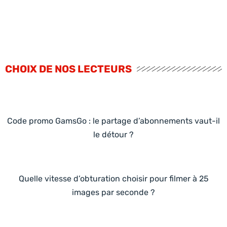
CHOIX DE NOS LECTEURS
Code promo GamsGo : le partage d’abonnements vaut-il
le détour ?
Quelle vitesse d’obturation choisir pour filmer à 25
images par seconde ?