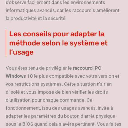
s’observe facilement dans les environnements
informatiques avancés, car les raccourcis améliorent
la productivité et la sécurité.
Les conseils pour adapter la
méthode selon le système et
l’usage
Vous êtes tenu de privilégier le
raccourci PC
Windows 10
le plus compatible avec votre version et
vos restrictions systèmes. Cette situation n’a rien
d’isolé et vous impose de bien vérifier les droits
d’utilisation pour chaque commande. Ce
fonctionnement, issu des usages avancés, invite à
adapter les paramètres du bouton d’arrêt physique
sous le BIOS quand cela s’avère pertinent. Vous faites