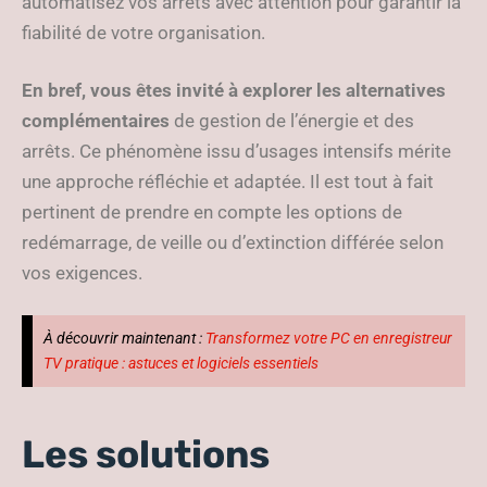
automatisez vos arrêts avec attention pour garantir la
fiabilité de votre organisation.
En bref, vous êtes invité à explorer les alternatives
complémentaires
de gestion de l’énergie et des
arrêts. Ce phénomène issu d’usages intensifs mérite
une approche réfléchie et adaptée. Il est tout à fait
pertinent de prendre en compte les options de
redémarrage, de veille ou d’extinction différée selon
vos exigences.
À découvrir maintenant :
Transformez votre PC en enregistreur
TV pratique : astuces et logiciels essentiels
Les solutions