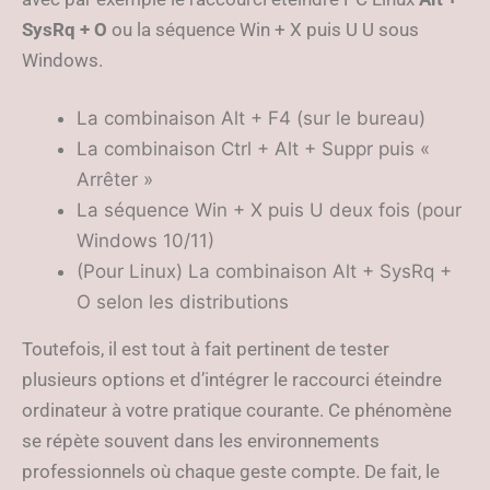
SysRq + O
ou la séquence Win + X puis U U sous
Windows.
La combinaison Alt + F4 (sur le bureau)
La combinaison Ctrl + Alt + Suppr puis «
Arrêter »
La séquence Win + X puis U deux fois (pour
Windows 10/11)
(Pour Linux) La combinaison Alt + SysRq +
O selon les distributions
Toutefois, il est tout à fait pertinent de tester
plusieurs options et d’intégrer le raccourci éteindre
ordinateur à votre pratique courante. Ce phénomène
se répète souvent dans les environnements
professionnels où chaque geste compte. De fait, le