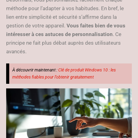
méthode pour l’adapter à vos habitudes. En bref, le
lien entre simplicité et sécurité s’affirme dans la
gestion de votre appareil.
Vous faites bien de vous
intéresser à ces astuces de personnalisation
. Ce
principe ne fait plus débat auprès des utilisateurs
avancés.
À découvrir maintenant :
Clé de produit Windows 10 : les
méthodes fiables pour l’obtenir gratuitement