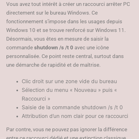
Vous avez tout intérêt à créer un raccourci arrêter PC
directement sur le bureau Windows. Ce
fonctionnement s’impose dans les usages depuis
Windows 10 et se trouve renforcé sur Windows 11.
Désormais, vous êtes en mesure de saisir la
commande
shutdown /s /t 0
avec une icône
personnalisée. Ce point reste central, surtout dans
une démarche de rapidité et de maîtrise.
Clic droit sur une zone vide du bureau
Sélection du menu « Nouveau » puis «
Raccourci »
Saisie de la commande shutdown /s /t 0
Attribution d’un nom clair pour ce raccourci
Par contre, vous ne pouvez pas ignorer la différence
entre ce raccourci dédié et une extinction classique