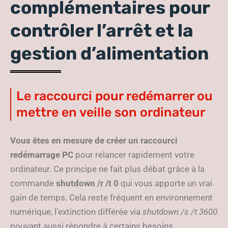
complémentaires pour
contrôler l’arrêt et la
gestion d’alimentation
Le raccourci pour redémarrer ou
mettre en veille son ordinateur
Vous êtes en mesure de créer un raccourci
redémarrage PC
pour relancer rapidement votre
ordinateur. Ce principe ne fait plus débat grâce à la
commande
shutdown /r /t 0
qui vous apporte un vrai
gain de temps. Cela reste fréquent en environnement
numérique, l’extinction différée via
shutdown /s /t 3600
pouvant aussi répondre à certains besoins