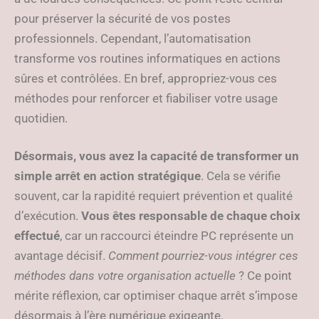
pour préserver la sécurité de vos postes
professionnels. Cependant, l’automatisation
transforme vos routines informatiques en actions
sûres et contrôlées. En bref, appropriez-vous ces
méthodes pour renforcer et fiabiliser votre usage
quotidien.
Désormais, vous avez la capacité de transformer un
simple arrêt en action stratégique
. Cela se vérifie
souvent, car la rapidité requiert prévention et qualité
d’exécution.
Vous êtes responsable de chaque choix
effectué
, car un raccourci éteindre PC représente un
avantage décisif.
Comment pourriez-vous intégrer ces
méthodes dans votre organisation actuelle
? Ce point
mérite réflexion, car optimiser chaque arrêt s’impose
désormais à l’ère numérique exigeante.