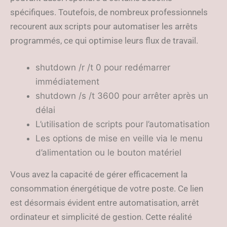
spécifiques. Toutefois, de nombreux professionnels
recourent aux scripts pour automatiser les arrêts
programmés, ce qui optimise leurs flux de travail.
shutdown /r /t 0 pour redémarrer
immédiatement
shutdown /s /t 3600 pour arrêter après un
délai
L’utilisation de scripts pour l’automatisation
Les options de mise en veille via le menu
d’alimentation ou le bouton matériel
Vous avez la capacité de gérer efficacement la
consommation énergétique de votre poste. Ce lien
est désormais évident entre automatisation, arrêt
ordinateur et simplicité de gestion. Cette réalité