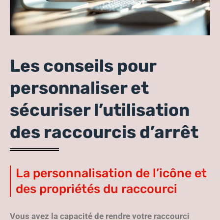
Les conseils pour
personnaliser et
sécuriser l’utilisation
des raccourcis d’arrêt
La personnalisation de l’icône et
des propriétés du raccourci
Vous avez la capacité de rendre votre raccourci