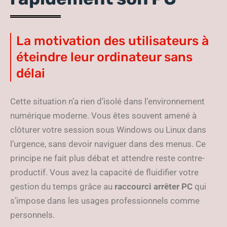
La motivation des utilisateurs à
éteindre leur ordinateur sans
délai
Cette situation n’a rien d’isolé dans l’environnement
numérique moderne. Vous êtes souvent amené à
clôturer votre session sous Windows ou Linux dans
l’urgence, sans devoir naviguer dans des menus. Ce
principe ne fait plus débat et attendre reste contre-
productif. Vous avez la capacité de fluidifier votre
gestion du temps grâce au
raccourci arrêter PC
qui
s’impose dans les usages professionnels comme
personnels.