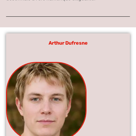
Arthur Dufresne