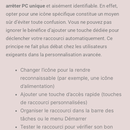
arrêter PC unique
et aisément identifiable. En effet,
opter pour une icône spécifique constitue un moyen
sûr d’éviter toute confusion. Vous ne pouvez pas
ignorer le bénéfice d’ajouter une touche dédiée pour
déclencher votre raccourci automatiquement. Ce
principe ne fait plus débat chez les utilisateurs
exigeants dans la personnalisation avancée.
Changer l’icône pour la rendre
reconnaissable (par exemple, une icône
d’alimentation)
Ajouter une touche d’accès rapide (touches
de raccourci personnalisées)
Organiser le raccourci dans la barre des
tâches ou le menu Démarrer
Tester le raccourci pour vérifier son bon