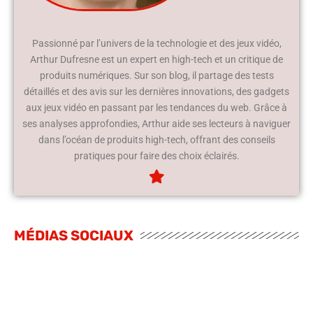
Passionné par l’univers de la technologie et des jeux vidéo,
Arthur Dufresne est un expert en high-tech et un critique de
produits numériques. Sur son blog, il partage des tests
détaillés et des avis sur les dernières innovations, des gadgets
aux jeux vidéo en passant par les tendances du web. Grâce à
ses analyses approfondies, Arthur aide ses lecteurs à naviguer
dans l’océan de produits high-tech, offrant des conseils
pratiques pour faire des choix éclairés.
MÉDIAS SOCIAUX