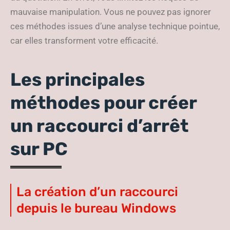
mauvaise manipulation. Vous ne pouvez pas ignorer
ces méthodes issues d’une analyse technique pointue,
car elles transforment votre efficacité.
Les principales
méthodes pour créer
un raccourci d’arrêt
sur PC
La création d’un raccourci
depuis le bureau Windows