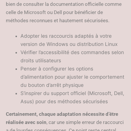
bien de consulter la documentation officielle comme
celle de Microsoft ou Dell pour bénéficier de
méthodes reconnues et hautement sécurisées.
Adopter les raccourcis adaptés à votre
version de Windows ou distribution Linux
Vérifier l’accessibilité des commandes selon
droits utilisateurs
Penser à configurer les options
d’alimentation pour ajuster le comportement
du bouton d’arrêt physique
S’inspirer du support officiel (Microsoft, Dell,
Asus) pour des méthodes sécurisées
Certainement, chaque adaptation nécessite d’être
réalisée avec soin
, car une simple erreur de raccourci
a de lourdes conséquences. Ce point reste central