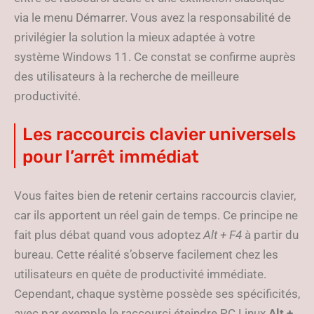
via le menu Démarrer. Vous avez la responsabilité de
privilégier la solution la mieux adaptée à votre
système Windows 11. Ce constat se confirme auprès
des utilisateurs à la recherche de meilleure
productivité.
Les raccourcis clavier universels
pour l’arrêt immédiat
Vous faites bien de retenir certains raccourcis clavier,
car ils apportent un réel gain de temps. Ce principe ne
fait plus débat quand vous adoptez
Alt + F4
à partir du
bureau. Cette réalité s’observe facilement chez les
utilisateurs en quête de productivité immédiate.
Cependant, chaque système possède ses spécificités,
avec par exemple le raccourci éteindre PC Linux
Alt +