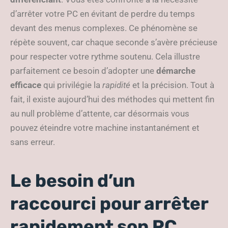
d’arrêter votre PC en évitant de perdre du temps
devant des menus complexes. Ce phénomène se
répète souvent, car chaque seconde s’avère précieuse
pour respecter votre rythme soutenu. Cela illustre
parfaitement ce besoin d’adopter une
démarche
efficace
qui privilégie la
rapidité
et la précision. Tout à
fait, il existe aujourd’hui des méthodes qui mettent fin
au null problème d’attente, car désormais vous
pouvez éteindre votre machine instantanément et
sans erreur.
Le besoin d’un
raccourci pour arrêter
rapidement son PC