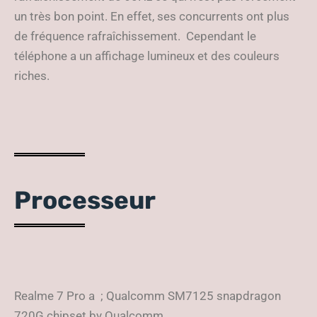
un très bon point. En effet, ses concurrents ont plus
de fréquence rafraîchissement. Cependant le
téléphone a un affichage lumineux et des couleurs
riches.
Processeur
Realme 7 Pro a ; Qualcomm SM7125 snapdragon
720G chipset by Qualcomm.