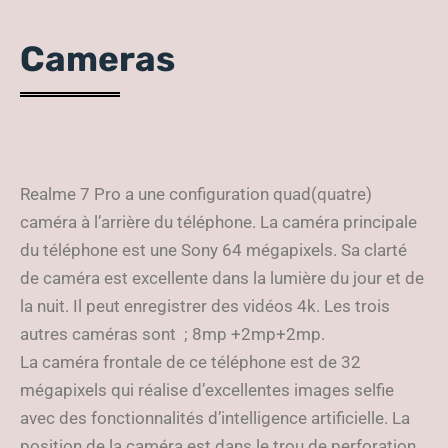
Cameras
Realme 7 Pro a une configuration quad(quatre)
caméra à l’arrière du téléphone. La caméra principale
du téléphone est une Sony 64 mégapixels. Sa clarté
de caméra est excellente dans la lumière du jour et de
la nuit. Il peut enregistrer des vidéos 4k. Les trois
autres caméras sont ; 8mp +2mp+2mp.
La caméra frontale de ce téléphone est de 32
mégapixels qui réalise d’excellentes images selfie
avec des fonctionnalités d’intelligence artificielle. La
position de la caméra est dans le trou de perforation