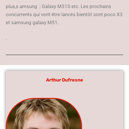
plus,s amsung ; Galaxy M31S etc. Les prochains
concurrents qui vont être lancés bientôt sont poco X3
et samsung galaxy M51.
.
Arthur Dufresne