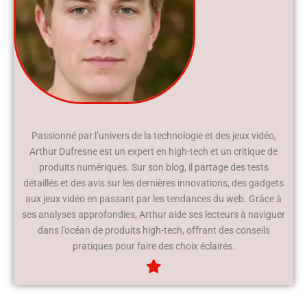
Passionné par l’univers de la technologie et des jeux vidéo,
Arthur Dufresne est un expert en high-tech et un critique de
produits numériques. Sur son blog, il partage des tests
détaillés et des avis sur les dernières innovations, des gadgets
aux jeux vidéo en passant par les tendances du web. Grâce à
ses analyses approfondies, Arthur aide ses lecteurs à naviguer
dans l’océan de produits high-tech, offrant des conseils
pratiques pour faire des choix éclairés.