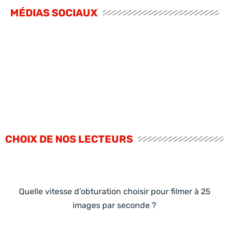
MÉDIAS SOCIAUX
CHOIX DE NOS LECTEURS
Quelle vitesse d’obturation choisir pour filmer à 25
images par seconde ?