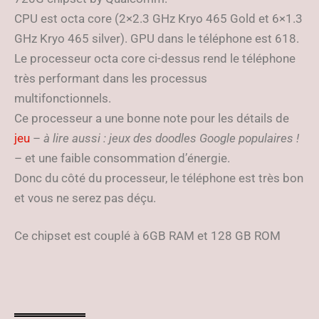
CPU est octa core (2×2.3 GHz Kryo 465 Gold et 6×1.3
GHz Kryo 465 silver). GPU dans le téléphone est 618.
Le processeur octa core ci-dessus rend le téléphone
très performant dans les processus
multifonctionnels.
Ce processeur a une bonne note pour les détails de
jeu
–
à lire aussi : jeux des doodles Google populaires !
– et une faible consommation d’énergie.
Donc du côté du processeur, le téléphone est très bon
et vous ne serez pas déçu.
Ce chipset est couplé à 6GB RAM et 128 GB ROM