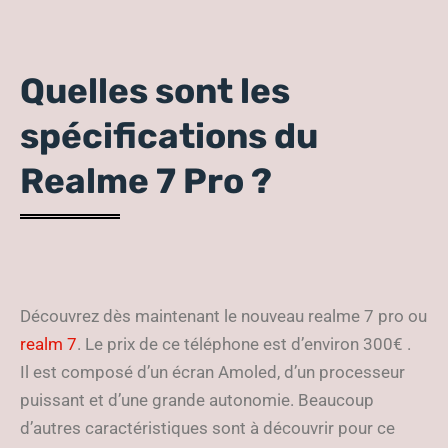
Quelles sont les
spécifications du
Realme 7 Pro ?
Découvrez dès maintenant le nouveau realme 7 pro ou
realm 7
. Le prix de ce téléphone est d’environ 300€ .
Il est composé d’un écran Amoled, d’un processeur
puissant et d’une grande autonomie. Beaucoup
d’autres caractéristiques sont à découvrir pour ce