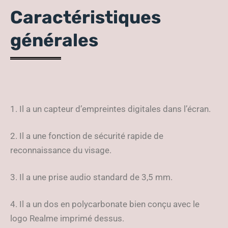
Caractéristiques
générales
1. Il a un capteur d’empreintes digitales dans l’écran.
2. Il a une fonction de sécurité rapide de
reconnaissance du visage.
3. Il a une prise audio standard de 3,5 mm.
4. Il a un dos en polycarbonate bien conçu avec le
logo Realme imprimé dessus.