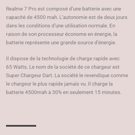
Realme 7 Pro est composé d’une batterie avec une
capacité de 4500 mah. L’autonomie est de deux jours
dans les conditions d’une utilisation normale. En
raison de son processeur économe en énergie, la
batterie représente une grande source d’énergie.
Il dispose de la technologie de charge rapide avec
65 Watts. Le nom de la société de ce chargeur est
Super Chargeur Dart. La société le revendique comme
le chargeur le plus rapide jamais vu. Il charge la
batterie 4500mah à 30% en seulement 15 minutes.