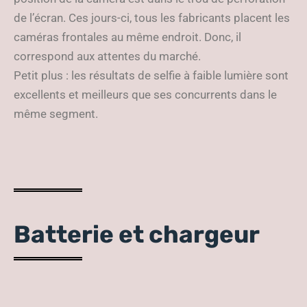
de l’écran. Ces jours-ci, tous les fabricants placent les
caméras frontales au même endroit. Donc, il
correspond aux attentes du marché.
Petit plus : les résultats de selfie à faible lumière sont
excellents et meilleurs que ses concurrents dans le
même segment.
Batterie et chargeur