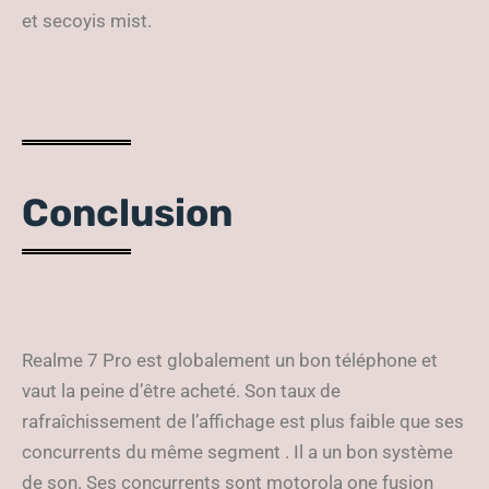
et secoyis mist.
Conclusion
Realme 7 Pro est globalement un bon téléphone et
vaut la peine d’être acheté. Son taux de
rafraîchissement de l’affichage est plus faible que ses
concurrents du même segment . Il a un bon système
de son. Ses concurrents sont motorola one fusion