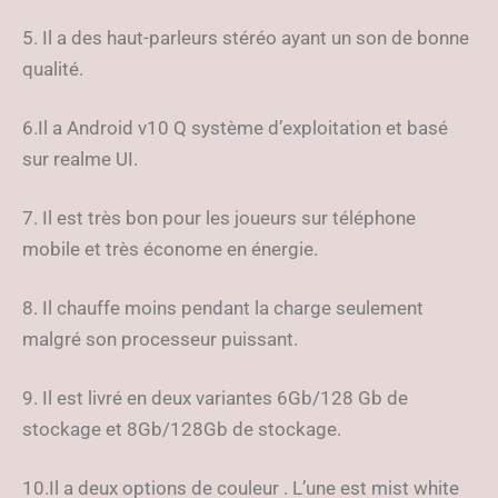
5. Il a des haut-parleurs stéréo ayant un son de bonne
qualité.
6.Il a Android v10 Q système d’exploitation et basé
sur realme UI.
7. Il est très bon pour les joueurs sur téléphone
mobile et très économe en énergie.
8. Il chauffe moins pendant la charge seulement
malgré son processeur puissant.
9. Il est livré en deux variantes 6Gb/128 Gb de
stockage et 8Gb/128Gb de stockage.
10.Il a deux options de couleur . L’une est mist white