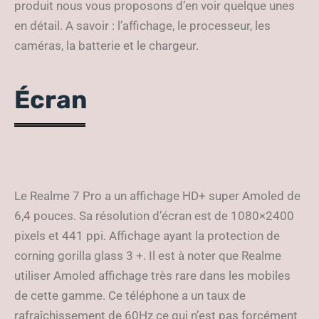
produit nous vous proposons d’en voir quelque unes
en détail. A savoir : l’affichage, le processeur, les
caméras, la batterie et le chargeur.
Écran
Le Realme 7 Pro a un affichage HD+ super Amoled de
6,4 pouces. Sa résolution d’écran est de 1080×2400
pixels et 441 ppi. Affichage ayant la protection de
corning gorilla glass 3 +. Il est à noter que Realme
utiliser Amoled affichage très rare dans les mobiles
de cette gamme. Ce téléphone a un taux de
rafraîchissement de 60Hz ce qui n’est pas forcément