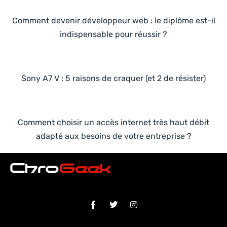
Comment devenir développeur web : le diplôme est-il
indispensable pour réussir ?
Sony A7 V : 5 raisons de craquer (et 2 de résister)
Comment choisir un accès internet très haut débit
adapté aux besoins de votre entreprise ?