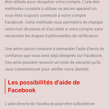
être utilisés pour récupérer votre compte. L’une des
méthodes consiste à utiliser un ancien appareil où
vous êtes toujours connecté à votre compte
Facebook. Cette méthode vous permettra de changer
votre mot de passe et d’accéder à votre compte sans
nécessiter les étapes traditionnelles de vérification.
Une autre option consiste à demander l’aide d’amis de
confiance que vous avez déjà désignés sur Facebook.
Ces amis peuvent recevoir un code de sécurité qu’ils
vous transmettront pour vérifier votre identité.
Les possibilités d’aide de
Facebook
L’aide directe de Facebook peut être sollicitée en