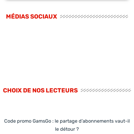
MÉDIAS SOCIAUX
CHOIX DE NOS LECTEURS
Code promo GamsGo : le partage d’abonnements vaut-il
le détour ?