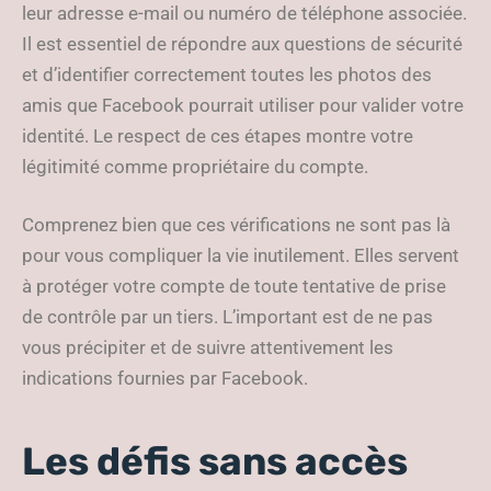
leur adresse e-mail ou numéro de téléphone associée.
Il est essentiel de répondre aux questions de sécurité
et d’identifier correctement toutes les photos des
amis que Facebook pourrait utiliser pour valider votre
identité. Le respect de ces étapes montre votre
légitimité comme propriétaire du compte.
Comprenez bien que ces vérifications ne sont pas là
pour vous compliquer la vie inutilement. Elles servent
à protéger votre compte de toute tentative de prise
de contrôle par un tiers. L’important est de ne pas
vous précipiter et de suivre attentivement les
indications fournies par Facebook.
Les défis sans accès