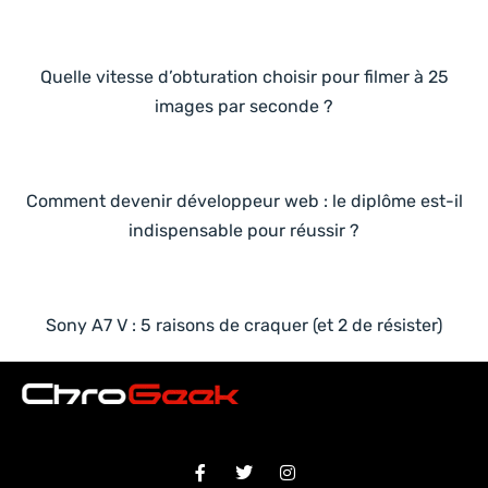
Quelle vitesse d’obturation choisir pour filmer à 25
images par seconde ?
Comment devenir développeur web : le diplôme est-il
indispensable pour réussir ?
Sony A7 V : 5 raisons de craquer (et 2 de résister)