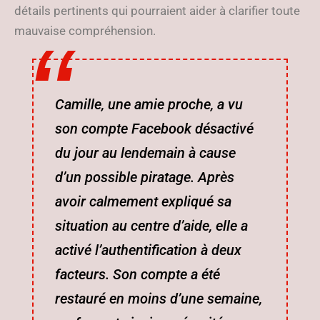
détails pertinents qui pourraient aider à clarifier toute
mauvaise compréhension.
Camille, une amie proche, a vu
son compte Facebook désactivé
du jour au lendemain à cause
d’un possible piratage. Après
avoir calmement expliqué sa
situation au centre d’aide, elle a
activé l’authentification à deux
facteurs. Son compte a été
restauré en moins d’une semaine,