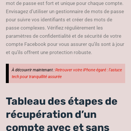
mot de passe est fort et unique pour chaque compte.
Envisagez d’utiliser un gestionnaire de mots de passe
pour suivre vos identifiants et créer des mots de
passe complexes. Vérifiez régulièrement les
paramètres de confidentialité et de sécurité de votre
compte Facebook pour vous assurer qu’ils sont à jour
et qu’ils offrent une protection robuste.
À découvrir maintenant :
Retrouver votre iPhone égaré : l’astuce
tech pour tranquillité assurée
Tableau des étapes de
récupération d’un
compte avec et sans