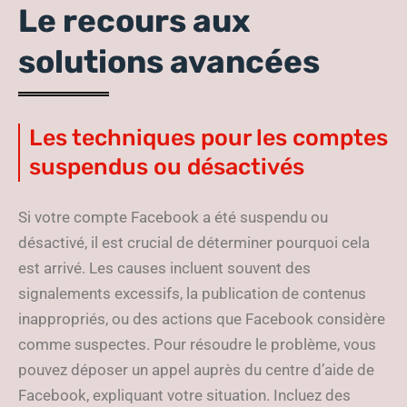
Le recours aux
solutions avancées
Les techniques pour les comptes
suspendus ou désactivés
Si votre compte Facebook a été suspendu ou
désactivé, il est crucial de déterminer pourquoi cela
est arrivé. Les causes incluent souvent des
signalements excessifs, la publication de contenus
inappropriés, ou des actions que Facebook considère
comme suspectes. Pour résoudre le problème, vous
pouvez déposer un appel auprès du centre d’aide de
Facebook, expliquant votre situation. Incluez des