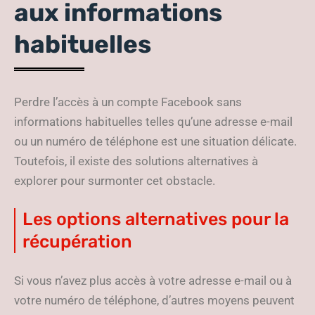
aux informations
habituelles
Perdre l’accès à un compte Facebook sans
informations habituelles telles qu’une adresse e-mail
ou un numéro de téléphone est une situation délicate.
Toutefois, il existe des solutions alternatives à
explorer pour surmonter cet obstacle.
Les options alternatives pour la
récupération
Si vous n’avez plus accès à votre adresse e-mail ou à
votre numéro de téléphone, d’autres moyens peuvent