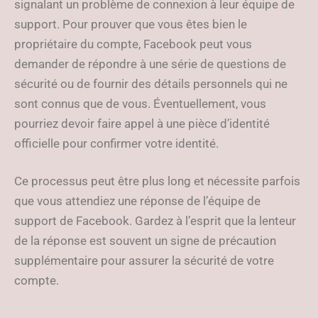
signalant un problème de connexion à leur équipe de
support. Pour prouver que vous êtes bien le
propriétaire du compte, Facebook peut vous
demander de répondre à une série de questions de
sécurité ou de fournir des détails personnels qui ne
sont connus que de vous. Éventuellement, vous
pourriez devoir faire appel à une pièce d’identité
officielle pour confirmer votre identité.
Ce processus peut être plus long et nécessite parfois
que vous attendiez une réponse de l’équipe de
support de Facebook. Gardez à l’esprit que la lenteur
de la réponse est souvent un signe de précaution
supplémentaire pour assurer la sécurité de votre
compte.