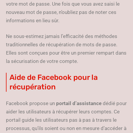
votre mot de passe. Une fois que vous avez saisi le
nouveau mot de passe, n’oubliez pas de noter ces
informations en lieu sûr.
Ne sous-estimez jamais l’efficacité des méthodes
traditionnelles de récupération de mots de passe.
Elles sont conçues pour être un premier rempart dans
la sécurisation de votre compte.
Aide de Facebook pour la
récupération
Facebook propose un
portail d’assistance
dédié pour
aider les utilisateurs à récupérer leurs comptes. Ce
portail guide les utilisateurs pas à pas à travers le
processus, qu’ils soient ou non en mesure d’accéder à