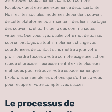
Se retrouver soudainement sans son compte
Facebook peut être une expérience déconcertante.
Nos réalités sociales modernes dépendent souvent
de cette plateforme pour maintenir des liens, partager
des souvenirs, et participer à des communautés
virtuelles. Que vous ayez oublié votre mot de passe,
subi un piratage, ou tout simplement changé vos
coordonnées de contact sans mettre à jour votre
profil, perdre l’accès à votre compte exige une action
rapide et précise. Heureusement, il existe plusieurs
méthodes pour retrouver votre espace numérique.
Explorons ensemble les options qui s’offrent à vous
pour récupérer votre compte avec succès.
Le processus de