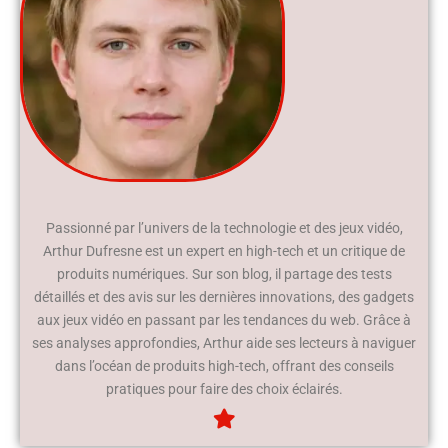
Passionné par l’univers de la technologie et des jeux vidéo,
Arthur Dufresne est un expert en high-tech et un critique de
produits numériques. Sur son blog, il partage des tests
détaillés et des avis sur les dernières innovations, des gadgets
aux jeux vidéo en passant par les tendances du web. Grâce à
ses analyses approfondies, Arthur aide ses lecteurs à naviguer
dans l’océan de produits high-tech, offrant des conseils
pratiques pour faire des choix éclairés.