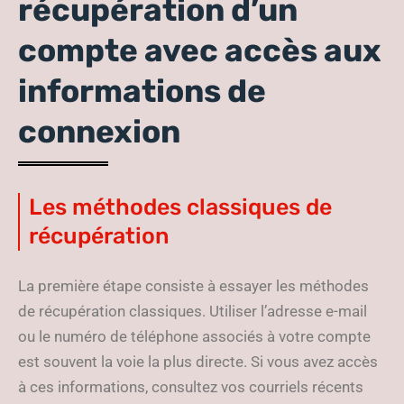
récupération d’un
compte avec accès aux
informations de
connexion
Les méthodes classiques de
récupération
La première étape consiste à essayer les méthodes
de récupération classiques. Utiliser l’adresse e-mail
ou le numéro de téléphone associés à votre compte
est souvent la voie la plus directe. Si vous avez accès
à ces informations, consultez vos courriels récents