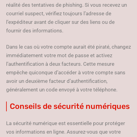
réalité des tentatives de phishing. Si vous recevez un
courriel suspect, vérifiez toujours l’adresse de
l’expéditeur avant de cliquer sur des liens ou de
fournir des informations.
Dans le cas où votre compte aurait été piraté, changez
immédiatement votre mot de passe et activez
l’authentification à deux facteurs. Cette mesure
empêche quiconque d’accéder à votre compte sans
avoir un deuxième facteur d’authentification,
généralement un code envoyé à votre téléphone.
Conseils de sécurité numériques
La sécurité numérique est essentielle pour protéger
vos informations en ligne. Assurez-vous que votre