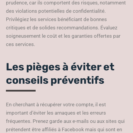
prudence, car ils comportent des risques, notamment
des violations potentielles de confidentialité.
Privilégiez les services bénéficiant de bonnes
critiques et de solides recommandations. Évaluez
soigneusement le coût et les garanties offertes par
ces services.
Les pièges à éviter et
conseils préventifs
En cherchant à récupérer votre compte, il est
important d’éviter les arnaques et les erreurs
fréquentes. Prenez garde aux e-mails ou aux sites qui
prétendent être affiliés à Facebook mais qui sont en