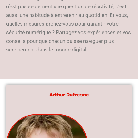
n’est pas seulement une question de réactivité, c’est
aussi une habitude à entretenir au quotidien. Et vous,
quelles mesures prenez-vous pour garantir votre
sécurité numérique ? Partagez vos expériences et vos
conseils pour que chacun puisse naviguer plus
sereinement dans le monde digital.
Arthur Dufresne