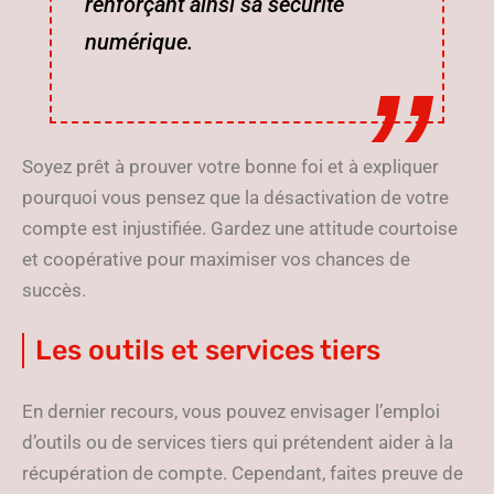
renforçant ainsi sa sécurité
numérique.
Soyez prêt à prouver votre bonne foi et à expliquer
pourquoi vous pensez que la désactivation de votre
compte est injustifiée. Gardez une attitude courtoise
et coopérative pour maximiser vos chances de
succès.
Les outils et services tiers
En dernier recours, vous pouvez envisager l’emploi
d’outils ou de services tiers qui prétendent aider à la
récupération de compte. Cependant, faites preuve de