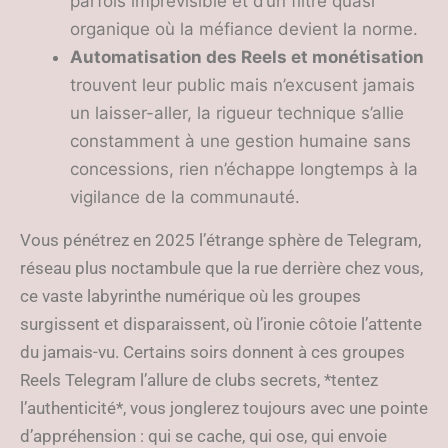
parfois imprévisible et d’un filtre quasi
organique où la méfiance devient la norme.
Automatisation des Reels et monétisation
trouvent leur public mais n’excusent jamais
un laisser-aller, la rigueur technique s’allie
constamment à une gestion humaine sans
concessions, rien n’échappe longtemps à la
vigilance de la communauté.
Vous pénétrez en 2025 l’étrange sphère de Telegram,
réseau plus noctambule que la rue derrière chez vous,
ce vaste labyrinthe numérique où les groupes
surgissent et disparaissent, où l’ironie côtoie l’attente
du jamais-vu. Certains soirs donnent à ces groupes
Reels Telegram l’allure de clubs secrets, *tentez
l’authenticité*, vous jonglerez toujours avec une pointe
d’appréhension : qui se cache, qui ose, qui envoie