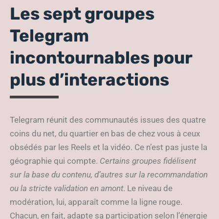
Les sept groupes
Telegram
incontournables pour
plus d’interactions
Telegram réunit des communautés issues des quatre
coins du net, du quartier en bas de chez vous à ceux
obsédés par les Reels et la vidéo. Ce n’est pas juste la
géographie qui compte.
Certains groupes fidélisent
sur la base du contenu, d’autres sur la recommandation
ou la stricte validation en amont
. Le niveau de
modération, lui, apparaît comme la ligne rouge.
Chacun, en fait, adapte sa participation selon l’énergie