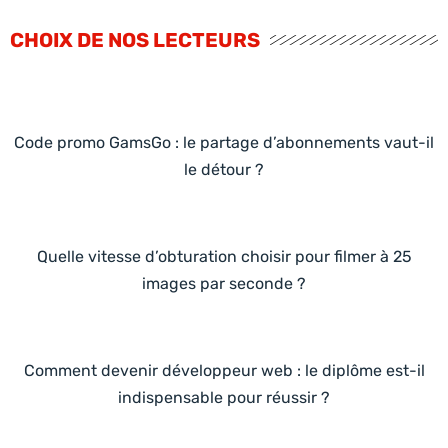
CHOIX DE NOS LECTEURS
Code promo GamsGo : le partage d’abonnements vaut-il
le détour ?
Quelle vitesse d’obturation choisir pour filmer à 25
images par seconde ?
Comment devenir développeur web : le diplôme est-il
indispensable pour réussir ?