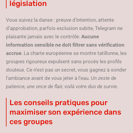
législation
Vous suivez la danse : preuve d’intention, attente
d’approbation, parfois exclusion subite, Telegram ne
plaisante jamais avec le contrôle.
Aucune
information sensible ne doit filtrer sans vérification
accrue
. La charte européenne se montre tatillonne, les
groupes rigoureux expulsent sans procès les profils
douteux. Ce n’est pas un secret, vous gagnez à sonder
l’ambiance avant de vous jeter à l’eau.
Un zeste de
patience, une once de flair, voilà votre duo de survie
.
Les conseils pratiques pour
maximiser son expérience dans
ces groupes