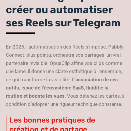
créer ou automatiser
ses Reels sur Telegram
En 2025, l’automatisation des Reels s’impose. Pabbly
Connect, plus pointu, orchestre vos partages, un vrai
partenaire invisible. OpusClip affine vos clips comme
une lame, il donne une clarté esthétique à l’ensemble,
ce qui transforme la visibilité.
L’association de ces
outils, issue de l’écosystème SaaS, fluidifie la
routine et booste les vues
. Vous détenez les cartes, à
condition d’adopter une rigueur technique constante.
Les bonnes pratiques de
création et de partage