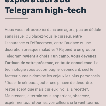
Telegram high-tech
Vous vous retrouvez ici dans une agora, pas un dédale
sans issue. Où placez-vous le curseur, entre
l’assurance et l’effacement, entre l’audace et une
discrétion presque maladive ? Rejoindre un groupe
Telegram
revient à choisir un camp
.
Vous devenez
l’artisan de votre présence, en toute conscience
. La
technologie vous accompagne, cependant, seul le
facteur humain domine les enjeux les plus personnels.
*Doser le sérieux, ajouter une pincée de désordre,
rester sceptique mais curieux : voilà la recette*.
Maintenant, le terrain vous appartient, observez,
expérimentez, retournez voir ailleurs si le vent tourne.