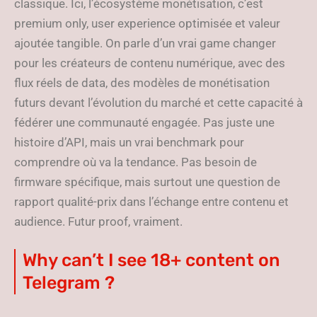
classique. Ici, l’écosystème monétisation, c’est
premium only, user experience optimisée et valeur
ajoutée tangible. On parle d’un vrai game changer
pour les créateurs de contenu numérique, avec des
flux réels de data, des modèles de monétisation
futurs devant l’évolution du marché et cette capacité à
fédérer une communauté engagée. Pas juste une
histoire d’API, mais un vrai benchmark pour
comprendre où va la tendance. Pas besoin de
firmware spécifique, mais surtout une question de
rapport qualité-prix dans l’échange entre contenu et
audience. Futur proof, vraiment.
Why can’t I see 18+ content on
Telegram ?