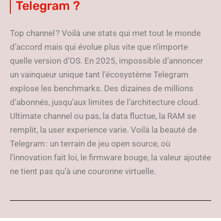
Telegram ?
Top channel ? Voilà une stats qui met tout le monde
d’accord mais qui évolue plus vite que n’importe
quelle version d’OS. En 2025, impossible d’annoncer
un vainqueur unique tant l’écosystème Telegram
explose les benchmarks. Des dizaines de millions
d’abonnés, jusqu’aux limites de l’architecture cloud.
Ultimate channel ou pas, la data fluctue, la RAM se
remplit, la user experience varie. Voilà la beauté de
Telegram : un terrain de jeu open source, où
l’innovation fait loi, le firmware bouge, la valeur ajoutée
ne tient pas qu’à une couronne virtuelle.