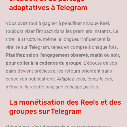
adaptatives à Telegram
Vous avez tout à gagner à peaufiner chaque Reel,
toujours viser l’impact dans les premiers instants. Le
titre, la structure, même la longueur influencent la
viralité sur Telegram, tenez-en compte à chaque fois.
Planifiez selon l’engagement observé, matin ou soir,
pour coller à la cadence du groupe
. L’écoute de vos
pairs devient précieuse, les retours orientent sans
cesse vos publications.
Adaptez-vous, tenez le cap,
même si la recette magique échappe parfois
.
La monétisation des Reels et des
groupes sur Telegram