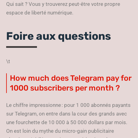
Qui sait ? Vous y trouverez peut-être votre propre
espace de liberté numérique.
Foire aux questions
\t
How much does Telegram pay for
1000 subscribers per month ?
Le chiffre impressionne : pour 1 000 abonnés payants
sur Telegram, on entre dans la cour des grands avec
une fourchette de 10 000 à 50 000 dollars par mois.
On est loin du mythe du micro-gain publicitaire