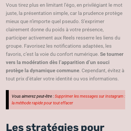
Vous tirez plus en limitant l’égo, en privilégiant le mot
juste, la présentation simple, car la prudence protège
mieux que n’importe quel pseudo. S’exprimer
clairement donne du poids à votre présence,
participer activement aux Reels resserre les liens du
groupe. Favorisez les notifications adaptées, les
favoris, c’est la voie du confort numérique.
Se tourner
vers la modération dès l’apparition d’un souci
protège la dynamique commune
. Cependant, évitez à
tout prix d’étaler votre identité ou vos informations.
Vous aimerez peut-être :
Supprimer les messages sur Instagram :
la méthode rapide pour tout effacer
Les stratégies pour