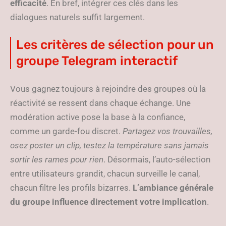
efficacité
. En bref, intégrer ces clés dans les
dialogues naturels suffit largement.
Les critères de sélection pour un
groupe Telegram interactif
Vous gagnez toujours à rejoindre des groupes où la
réactivité se ressent dans chaque échange. Une
modération active pose la base à la confiance,
comme un garde-fou discret.
Partagez vos trouvailles,
osez poster un clip, testez la température sans jamais
sortir les rames pour rien
. Désormais, l’auto-sélection
entre utilisateurs grandit, chacun surveille le canal,
chacun filtre les profils bizarres.
L’ambiance générale
du groupe influence directement votre implication
.