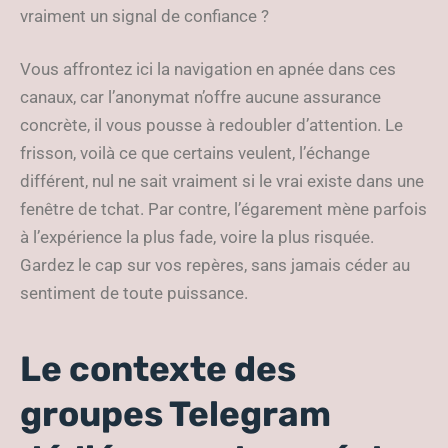
vraiment un signal de confiance ?
Vous affrontez ici la navigation en apnée dans ces
canaux, car l’anonymat n’offre aucune assurance
concrète, il vous pousse à redoubler d’attention. Le
frisson, voilà ce que certains veulent, l’échange
différent, nul ne sait vraiment si le vrai existe dans une
fenêtre de tchat. Par contre, l’égarement mène parfois
à l’expérience la plus fade, voire la plus risquée.
Gardez le cap sur vos repères, sans jamais céder au
sentiment de toute puissance.
Le contexte des
groupes Telegram