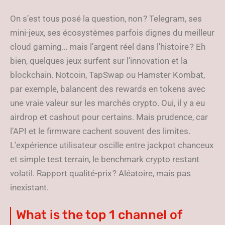
On s’est tous posé la question, non ? Telegram, ses
mini-jeux, ses écosystèmes parfois dignes du meilleur
cloud gaming… mais l’argent réel dans l’histoire ? Eh
bien, quelques jeux surfent sur l’innovation et la
blockchain. Notcoin, TapSwap ou Hamster Kombat,
par exemple, balancent des rewards en tokens avec
une vraie valeur sur les marchés crypto. Oui, il y a eu
airdrop et cashout pour certains. Mais prudence, car
l’API et le firmware cachent souvent des limites.
L’expérience utilisateur oscille entre jackpot chanceux
et simple test terrain, le benchmark crypto restant
volatil. Rapport qualité-prix ? Aléatoire, mais pas
inexistant.
What is the top 1 channel of