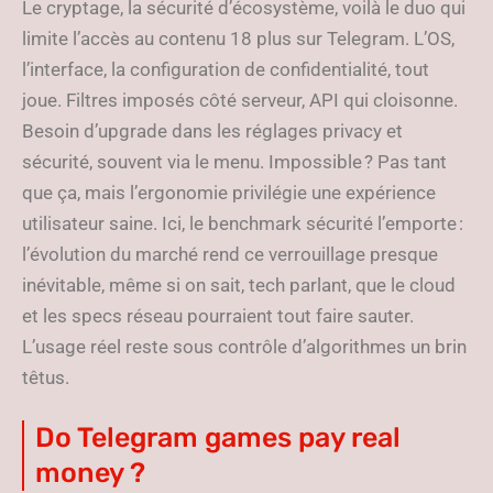
Le cryptage, la sécurité d’écosystème, voilà le duo qui
limite l’accès au contenu 18 plus sur Telegram. L’OS,
l’interface, la configuration de confidentialité, tout
joue. Filtres imposés côté serveur, API qui cloisonne.
Besoin d’upgrade dans les réglages privacy et
sécurité, souvent via le menu. Impossible ? Pas tant
que ça, mais l’ergonomie privilégie une expérience
utilisateur saine. Ici, le benchmark sécurité l’emporte :
l’évolution du marché rend ce verrouillage presque
inévitable, même si on sait, tech parlant, que le cloud
et les specs réseau pourraient tout faire sauter.
L’usage réel reste sous contrôle d’algorithmes un brin
têtus.
Do Telegram games pay real
money ?