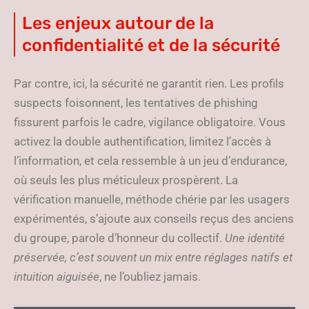
Les enjeux autour de la
confidentialité et de la sécurité
Par contre, ici, la sécurité ne garantit rien. Les profils
suspects foisonnent, les tentatives de phishing
fissurent parfois le cadre, vigilance obligatoire. Vous
activez la double authentification, limitez l’accès à
l’information, et cela ressemble à un jeu d’endurance,
où seuls les plus méticuleux prospèrent. La
vérification manuelle, méthode chérie par les usagers
expérimentés, s’ajoute aux conseils reçus des anciens
du groupe, parole d’honneur du collectif.
Une identité
préservée, c’est souvent un mix entre réglages natifs et
intuition aiguisée
, ne l’oubliez jamais.