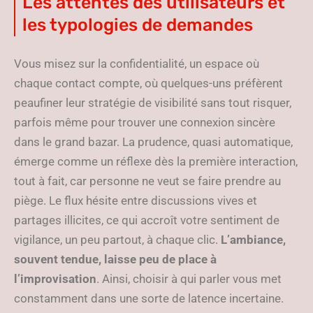
Les attentes des utilisateurs et
les typologies de demandes
Vous misez sur la confidentialité, un espace où
chaque contact compte, où quelques-uns préfèrent
peaufiner leur stratégie de visibilité sans tout risquer,
parfois même pour trouver une connexion sincère
dans le grand bazar. La prudence, quasi automatique,
émerge comme un réflexe dès la première interaction,
tout à fait, car personne ne veut se faire prendre au
piège. Le flux hésite entre discussions vives et
partages illicites, ce qui accroît votre sentiment de
vigilance, un peu partout, à chaque clic.
L’ambiance,
souvent tendue, laisse peu de place à
l’improvisation
. Ainsi, choisir à qui parler vous met
constamment dans une sorte de latence incertaine.