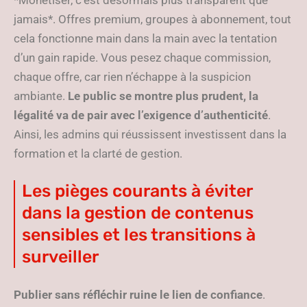
*Monétiser, c’est désormais plus transparent que
jamais*. Offres premium, groupes à abonnement, tout
cela fonctionne main dans la main avec la tentation
d’un gain rapide. Vous pesez chaque commission,
chaque offre, car rien n’échappe à la suspicion
ambiante.
Le public se montre plus prudent, la
légalité va de pair avec l’exigence d’authenticité
.
Ainsi, les admins qui réussissent investissent dans la
formation et la clarté de gestion.
Les pièges courants à éviter
dans la gestion de contenus
sensibles et les transitions à
surveiller
Publier sans réfléchir ruine le lien de confiance
.