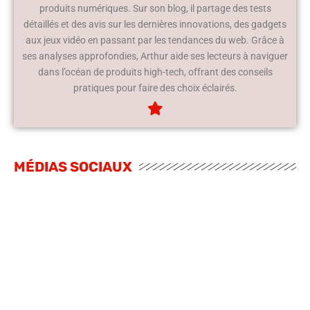
produits numériques. Sur son blog, il partage des tests
détaillés et des avis sur les dernières innovations, des gadgets
aux jeux vidéo en passant par les tendances du web. Grâce à
ses analyses approfondies, Arthur aide ses lecteurs à naviguer
dans l’océan de produits high-tech, offrant des conseils
pratiques pour faire des choix éclairés.
MÉDIAS SOCIAUX