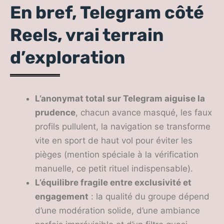
En bref, Telegram côté
Reels, vrai terrain
d’exploration
L’anonymat total sur Telegram aiguise la
prudence
, chacun avance masqué, les faux
profils pullulent, la navigation se transforme
vite en sport de haut vol pour éviter les
pièges (mention spéciale à la vérification
manuelle, ce petit rituel indispensable).
L’équilibre fragile entre exclusivité et
engagement
: la qualité du groupe dépend
d’une modération solide, d’une ambiance