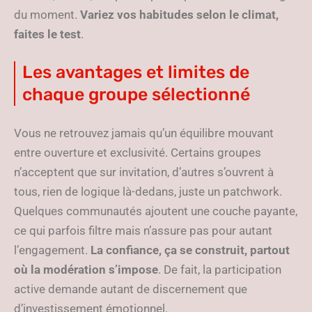
du moment.
Variez vos habitudes selon le climat,
faites le test
.
Les avantages et limites de
chaque groupe sélectionné
Vous ne retrouvez jamais qu’un équilibre mouvant
entre ouverture et exclusivité. Certains groupes
n’acceptent que sur invitation, d’autres s’ouvrent à
tous, rien de logique là-dedans, juste un patchwork.
Quelques communautés ajoutent une couche payante,
ce qui parfois filtre mais n’assure pas pour autant
l’engagement.
La confiance, ça se construit, partout
où la modération s’impose
. De fait, la participation
active demande autant de discernement que
d’investissement émotionnel.