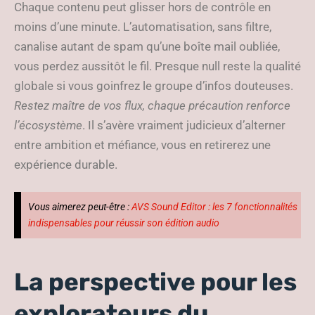
Chaque contenu peut glisser hors de contrôle en
moins d’une minute. L’automatisation, sans filtre,
canalise autant de spam qu’une boîte mail oubliée,
vous perdez aussitôt le fil. Presque null reste la qualité
globale si vous goinfrez le groupe d’infos douteuses.
Restez maître de vos flux, chaque précaution renforce
l’écosystème
. Il s’avère vraiment judicieux d’alterner
entre ambition et méfiance, vous en retirerez une
expérience durable.
Vous aimerez peut-être :
AVS Sound Editor : les 7 fonctionnalités
indispensables pour réussir son édition audio
La perspective pour les
explorateurs du