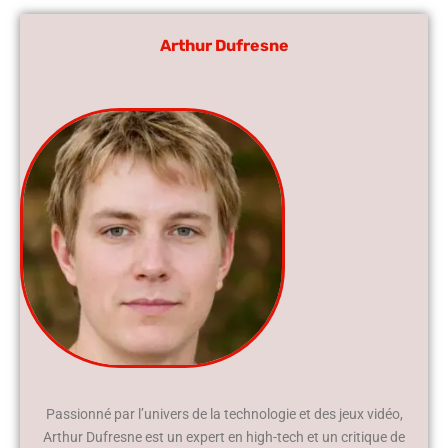
Arthur Dufresne
Passionné par l’univers de la technologie et des jeux vidéo,
Arthur Dufresne est un expert en high-tech et un critique de