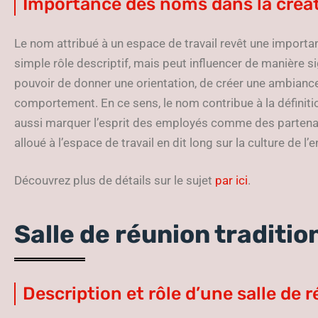
Importance des noms dans la créa
Le nom attribué à un espace de travail revêt une importa
simple rôle descriptif, mais peut influencer de manière sign
pouvoir de donner une orientation, de créer une ambiance, 
comportement. En ce sens, le nom contribue à la définition
aussi marquer l’esprit des employés comme des partenai
alloué à l’espace de travail en dit long sur la culture de l’
Découvrez plus de détails sur le sujet
par ici
.
Salle de réunion traditio
Description et rôle d’une salle de 