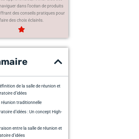
 naviguer dans l’océan de produits
offrant des conseils pratiques pour
faire des choix éclairés.
maire
finition de la salle de réunion et
ratoire d’idées
 réunion traditionnelle
ratoire d’idées : Un concept High-
ison entre la salle de réunion et
atoire d’idées