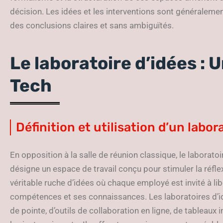
décision. Les idées et les interventions sont généraleme
des conclusions claires et sans ambiguïtés.
Le laboratoire d’idées :
Tech
Définition et utilisation d’un labor
En opposition à la salle de réunion classique, le laborat
désigne un espace de travail conçu pour stimuler la réflex
véritable ruche d’idées où chaque employé est invité à lib
compétences et ses connaissances. Les laboratoires d’i
de pointe, d’outils de collaboration en ligne, de tableaux 