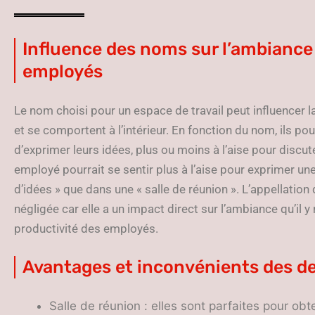
Influence des noms sur l’ambiance 
employés
Le nom choisi pour un espace de travail peut influencer 
et se comportent à l’intérieur. En fonction du nom, ils pou
d’exprimer leurs idées, plus ou moins à l’aise pour discut
employé pourrait se sentir plus à l’aise pour exprimer une
d’idées » que dans une « salle de réunion ». L’appellation
négligée car elle a un impact direct sur l’ambiance qu’il y
productivité des employés.
Avantages et inconvénients des 
Salle de réunion : elles sont parfaites pour ob