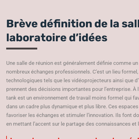
Brève définition de la sal
laboratoire d’idées
Une salle de réunion est généralement définie comme un
nombreux échanges professionnels. C’est un lieu formel
technologiques tels que les vidéoprojecteurs ainsi que 
prennent des décisions importantes pour l’entreprise. À l
tank est un environnement de travail moins formel qui fav
dans un cadre plus dynamique et plus libre. Ces espaces a
favoriser les échanges et stimuler l’innovation. Ils font 
en mettant l’accent sur le partage des connaissances et l