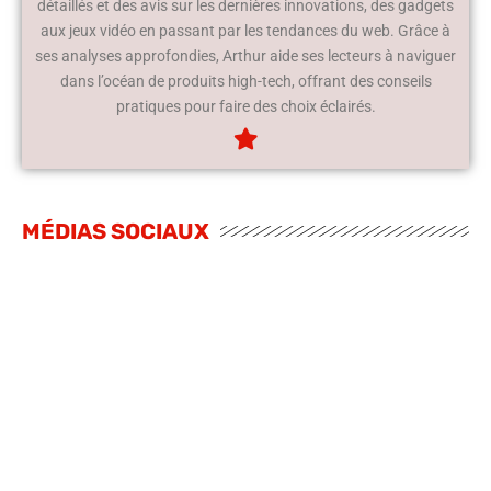
détaillés et des avis sur les dernières innovations, des gadgets
aux jeux vidéo en passant par les tendances du web. Grâce à
ses analyses approfondies, Arthur aide ses lecteurs à naviguer
dans l’océan de produits high-tech, offrant des conseils
pratiques pour faire des choix éclairés.
MÉDIAS SOCIAUX