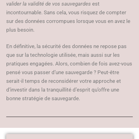
valider la validité de vos sauvegardes
est
incontournable. Sans cela, vous risquez de compter
sur des données corrompues lorsque vous en avez le
plus besoin.
En définitive, la sécurité des données ne repose pas
que sur la technologie utilisée, mais aussi sur les
pratiques engagées. Alors, combien de fois avez-vous
pensé vous passer d’une sauvegarde ? Peut-être
serait-il temps de reconsidérer votre approche et
d’investir dans la tranquillité d’esprit qu’offre une
bonne stratégie de sauvegarde.