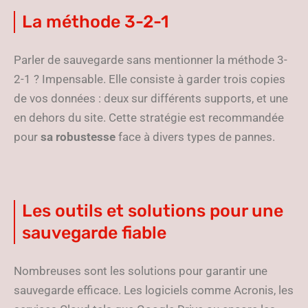
La méthode 3-2-1
Parler de sauvegarde sans mentionner la méthode 3-
2-1 ? Impensable. Elle consiste à garder trois copies
de vos données : deux sur différents supports, et une
en dehors du site. Cette stratégie est recommandée
pour
sa robustesse
face à divers types de pannes.
Les outils et solutions pour une
sauvegarde fiable
Nombreuses sont les solutions pour garantir une
sauvegarde efficace. Les logiciels comme Acronis, les