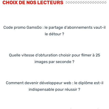
CHOIX DE NOS LECTEURS
Code promo GamsGo : le partage d’abonnements vaut-il
le détour ?
Quelle vitesse d’obturation choisir pour filmer à 25
images par seconde ?
Comment devenir développeur web : le diplôme est-il
indispensable pour réussir ?