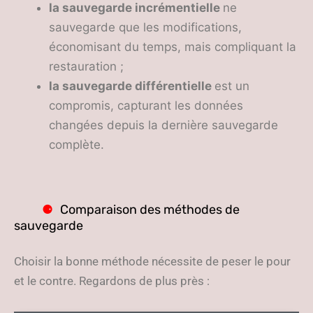
la sauvegarde incrémentielle
ne
sauvegarde que les modifications,
économisant du temps, mais compliquant la
restauration ;
la sauvegarde différentielle
est un
compromis, capturant les données
changées depuis la dernière sauvegarde
complète.
Comparaison des méthodes de
sauvegarde
Choisir la bonne méthode nécessite de peser le pour
et le contre. Regardons de plus près :