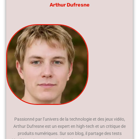
Arthur Dufresne
Passionné par l’univers de la technologie et des jeux vidéo,
Arthur Dufresne est un expert en high-tech et un critique de
produits numériques. Sur son blog, il partage des tests