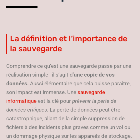
La définition et l’importance de
la sauvegarde
Comprendre ce qu’est une sauvegarde passe par une
réalisation simple : il s’agit d’
une copie de vos
données.
Aussi élémentaire que cela puisse paraître,
son impact est immense. Une
sauvegarde
informatique
est la clé pour
prévenir la perte de
données critiques.
La perte de données peut être
catastrophique, allant de la simple suppression de
fichiers à des incidents plus graves comme un vol ou
un dommage physique sur les appareils de stockage.