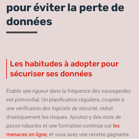
pour éviter la perte de
données
Les habitudes à adopter pour
sécuriser ses données
Établir une
rigueur dans la fréquence des sauvegardes
est primordial. Un planification régulière, couplée à
une
vérification des logiciels de sécurité,
réduit
drastiquement les risques. Ajoutez-y des
mots de
passe robustes
et une formation continue sur
les
menaces en ligne
, et vous avez une recette gagnante.