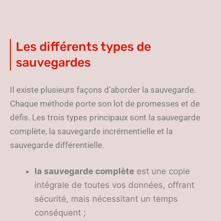
Les différents types de
sauvegardes
Il existe plusieurs façons d’aborder la sauvegarde.
Chaque méthode porte son lot de promesses et de
défis. Les trois types principaux sont la sauvegarde
complète, la sauvegarde incrémentielle et la
sauvegarde différentielle.
la sauvegarde complète
est une copie
intégrale de toutes vos données, offrant
sécurité, mais nécessitant un temps
conséquent ;