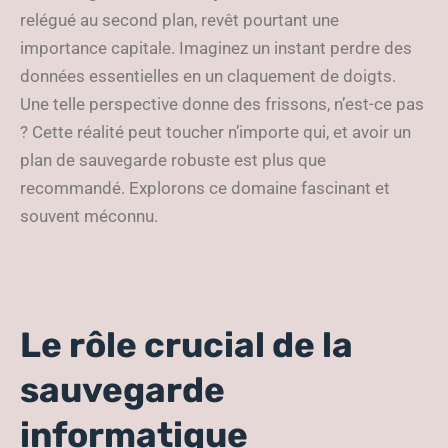
relégué au second plan, revêt pourtant une
importance capitale. Imaginez un instant perdre des
données essentielles en un claquement de doigts.
Une telle perspective donne des frissons, n’est-ce pas
? Cette réalité peut toucher n’importe qui, et avoir un
plan de sauvegarde robuste est plus que
recommandé. Explorons ce domaine fascinant et
souvent méconnu.
Le rôle crucial de la
sauvegarde
informatique