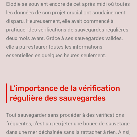
Elodie se souvient encore de cet après-midi où toutes
les données de son projet crucial ont soudainement
disparu. Heureusement, elle avait commencé à
pratiquer des vérifications de sauvegardes régulières
deux mois avant. Grâce à ses sauvegardes valides,
elle a pu restaurer toutes les informations
essentielles en quelques heures seulement.
L’importance de la vérification
régulière des sauvegardes
Tout sauvegarder sans procéder à des vérifications
fréquentes, c’est un peu jeter une bouée de sauvetage
dans une mer déchaînée sans la rattacher à rien. Ainsi,