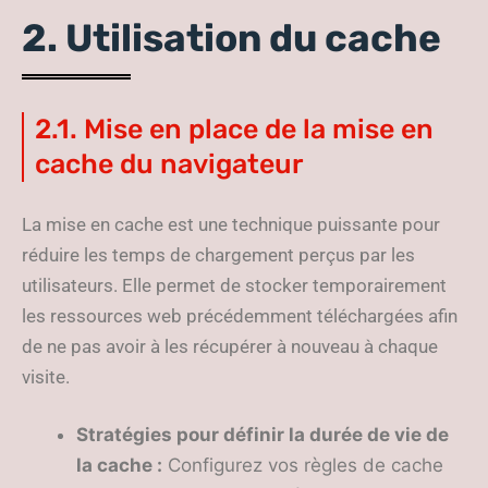
2. Utilisation du cache
2.1. Mise en place de la mise en
cache du navigateur
La mise en cache est une technique puissante pour
réduire les temps de chargement perçus par les
utilisateurs. Elle permet de stocker temporairement
les ressources web précédemment téléchargées afin
de ne pas avoir à les récupérer à nouveau à chaque
visite.
Stratégies pour définir la durée de vie de
la cache :
Configurez vos règles de cache