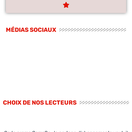
MÉDIAS SOCIAUX
CHOIX DE NOS LECTEURS