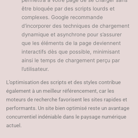
permettra à votre page de se charger sans
être bloquée par des scripts lourds et
complexes. Google recommande
d’incorporer des techniques de chargement
dynamique et asynchrone pour s’assurer
que les éléments de la page deviennent
interactifs dès que possible, minimisant
ainsi le temps de chargement perçu par
l’utilisateur.
L’optimisation des scripts et des styles contribue
également à un meilleur référencement, car les
moteurs de recherche favorisent les sites rapides et
performants. Un site bien optimisé reste un avantage
concurrentiel indéniable dans le paysage numérique
actuel.