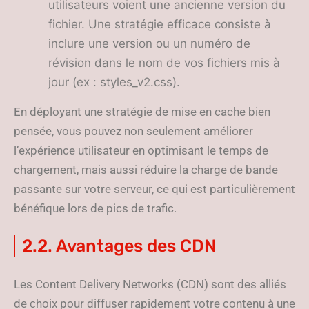
utilisateurs voient une ancienne version du
fichier. Une stratégie efficace consiste à
inclure une version ou un numéro de
révision dans le nom de vos fichiers mis à
jour (ex : styles_v2.css).
En déployant une stratégie de mise en cache bien
pensée, vous pouvez non seulement améliorer
l’expérience utilisateur en optimisant le temps de
chargement, mais aussi réduire la charge de bande
passante sur votre serveur, ce qui est particulièrement
bénéfique lors de pics de trafic.
2.2. Avantages des CDN
Les Content Delivery Networks (CDN) sont des alliés
de choix pour diffuser rapidement votre contenu à une