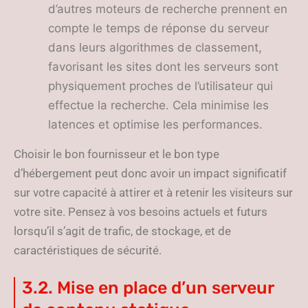
d’autres moteurs de recherche prennent en
compte le temps de réponse du serveur
dans leurs algorithmes de classement,
favorisant les sites dont les serveurs sont
physiquement proches de l’utilisateur qui
effectue la recherche. Cela minimise les
latences et optimise les performances.
Choisir le bon fournisseur et le bon type
d’hébergement peut donc avoir un impact significatif
sur votre capacité à attirer et à retenir les visiteurs sur
votre site. Pensez à vos besoins actuels et futurs
lorsqu’il s’agit de trafic, de stockage, et de
caractéristiques de sécurité.
3.2. Mise en place d’un serveur