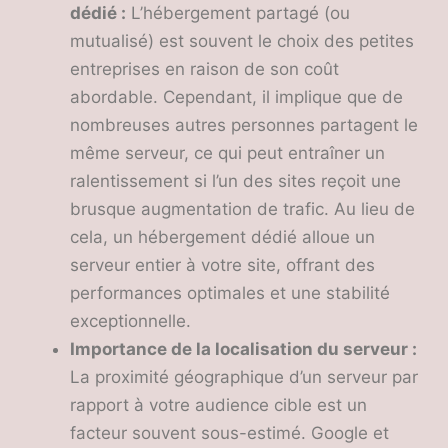
dédié :
L’hébergement partagé (ou
mutualisé) est souvent le choix des petites
entreprises en raison de son coût
abordable. Cependant, il implique que de
nombreuses autres personnes partagent le
même serveur, ce qui peut entraîner un
ralentissement si l’un des sites reçoit une
brusque augmentation de trafic. Au lieu de
cela, un hébergement dédié alloue un
serveur entier à votre site, offrant des
performances optimales et une stabilité
exceptionnelle.
Importance de la localisation du serveur :
La proximité géographique d’un serveur par
rapport à votre audience cible est un
facteur souvent sous-estimé. Google et