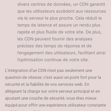
divers centres de données, un CDN garantit
que les utilisateurs accèdent aux ressources
via le serveur le plus proche. Cela réduit le
temps de latence et assure un rendu plus
rapide et plus fluide de votre site. De plus,
les CDN peuvent fournir des analyses
précises des temps de réponse et de
l’engagement des utilisateurs, facilitant ainsi
l’optimisation continue de votre site.
L’intégration d’un CDN n’est pas seulement une
question de vitesse; c’est aussi un point fort pour la
sécurité et la fiabilité de vos services web. En
allégeant la charge sur votre serveur principal et en
ajoutant une couche de sécurité, vous êtes mieux
équipé pour offrir une expérience utilisateur constante