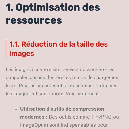
1. Optimisation des
ressources
1.1. Réduction de la taille des
images
Les images sur votre site peuvent souvent être les
coupables cachés derrière les temps de chargement
lents. Pour un site internet professionnel, optimiser
les images est une priorité. Voici comment :
Utilisation d’outils de compression
modernes :
Des outils comme TinyPNG ou
ImageOptim sont indispensables pour