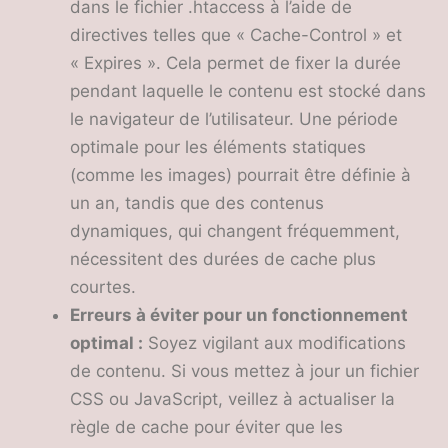
dans le fichier .htaccess à l’aide de
directives telles que « Cache-Control » et
« Expires ». Cela permet de fixer la durée
pendant laquelle le contenu est stocké dans
le navigateur de l’utilisateur. Une période
optimale pour les éléments statiques
(comme les images) pourrait être définie à
un an, tandis que des contenus
dynamiques, qui changent fréquemment,
nécessitent des durées de cache plus
courtes.
Erreurs à éviter pour un fonctionnement
optimal :
Soyez vigilant aux modifications
de contenu. Si vous mettez à jour un fichier
CSS ou JavaScript, veillez à actualiser la
règle de cache pour éviter que les