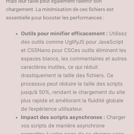
mais leur taille peut également ralentir son
chargement. La minimisation de ces fichiers est
essentielle pour booster les performances :
Outils pour minifier efficacement :
Utilisez
des outils comme UglifyJS pour JavaScript
et CSSNano pour CSCes outils éliminent les
espaces blancs, les commentaires et autres
caractères inutiles, ce qui réduit
drastiquement la taille des fichiers. Ce
processus peut réduire la taille des scripts
jusqu’à 50%, rendant le chargement du site
plus rapide et améliorant la fluidité globale
de l’expérience utilisateur.
Impact des scripts asynchrones :
Charger
vos scripts de manière asynchrone