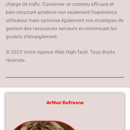
charge de trafic. Conserver un contenu efficace et
bien structuré améliore non seulement l’expérience
utilisateur mais optimise également vos stratégies de
gestion des ressources serveurs en minimisant les
goulots d’étranglement.
© 2023 Votre Agence Web High-Tech. Tous droits
réservés.
Arthur Dufresne