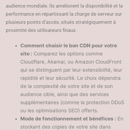
audience mondiale. Ils améliorent la disponibilité et la
performance en répartissant la charge de serveur sur
plusieurs points d’accès, situés stratégiquement à
proximité des utilisateurs finaux.
Comment choisir le bon CDN pour votre
site :
Comparez les options comme
Cloudflare, Akamai, ou Amazon CloudFront
qui se distinguent par leur extensibilité, leur
rapidité et leur sécurité. Le choix dépendra
de la complexité de votre site et de son
audience cible, ainsi que des services
supplémentaires (comme la protection DDoS
ou les optimisations SEO) offerts.
Mode de fonctionnement et bénéfices :
En
stockant des copies de votre site dans