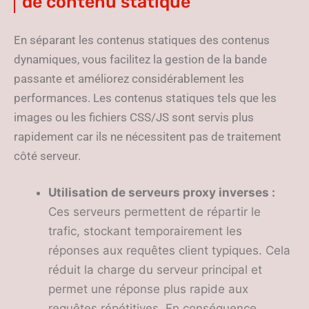
de contenu statique
En séparant les contenus statiques des contenus
dynamiques, vous facilitez la gestion de la bande
passante et améliorez considérablement les
performances. Les contenus statiques tels que les
images ou les fichiers CSS/JS sont servis plus
rapidement car ils ne nécessitent pas de traitement
côté serveur.
Utilisation de serveurs proxy inverses :
Ces serveurs permettent de répartir le
trafic, stockant temporairement les
réponses aux requêtes client typiques. Cela
réduit la charge du serveur principal et
permet une réponse plus rapide aux
requêtes répétitives. En conséquence,