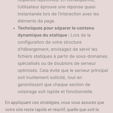
l’utilisateur éprouve une réponse quasi
instantanée lors de l’interaction avec les
éléments de page.
Techniques pour séparer le contenu
dynamique du statique :
Lors de la
configuration de votre structure
d’hébergement, envisagez de servir les
fichiers statiques à partir de sous-domaines
spécialisés ou de doublons de serveur
optimisés. Cela évite que le serveur principal
soit inutilement sollicité, tout en
garantissant que chaque section de
voisinage soit rapide et fonctionnelle.
En appliquant ces stratégies, vous vous assurez que
votre site reste rapide et réactif, quelle que soit la