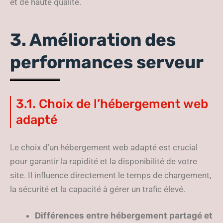
et de haute qualité.
3. Amélioration des
performances serveur
3.1. Choix de l’hébergement web
adapté
Le choix d’un hébergement web adapté est crucial
pour garantir la rapidité et la disponibilité de votre
site. Il influence directement le temps de chargement,
la sécurité et la capacité à gérer un trafic élevé.
Différences entre hébergement partagé et