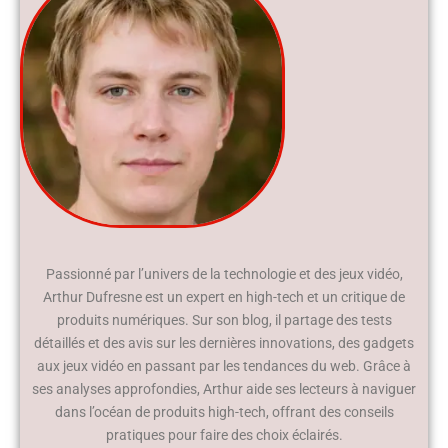
Passionné par l’univers de la technologie et des jeux vidéo,
Arthur Dufresne est un expert en high-tech et un critique de
produits numériques. Sur son blog, il partage des tests
détaillés et des avis sur les dernières innovations, des gadgets
aux jeux vidéo en passant par les tendances du web. Grâce à
ses analyses approfondies, Arthur aide ses lecteurs à naviguer
dans l’océan de produits high-tech, offrant des conseils
pratiques pour faire des choix éclairés.