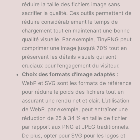
réduire la taille des fichiers image sans
sacrifier la qualité. Ces outils permettent de
réduire considérablement le temps de
chargement tout en maintenant une bonne
qualité visuelle. Par exemple, TinyPNG peut
comprimer une image jusqu’à 70% tout en
préservant les détails visuels qui sont
cruciaux pour l’engagement du visiteur.
Choix des formats d’image adaptés :
WebP et SVG sont les formats de référence
pour réduire le poids des fichiers tout en
assurant une rendu net et clair. L’utilisation
de WebP, par exemple, peut entraîner une
réduction de 25 à 34 % en taille de fichier
par rapport aux PNG et JPEG traditionnels.
De plus, opter pour SVG pour les logos et