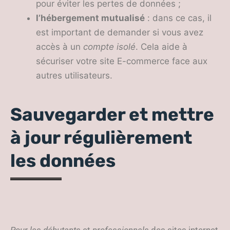
pour éviter les pertes de données ;
l’hébergement mutualisé
: dans ce cas, il
est important de demander si vous avez
accès à un
compte isolé
. Cela aide à
sécuriser votre site E-commerce face aux
autres utilisateurs.
Sauvegarder et mettre
à jour régulièrement
les données