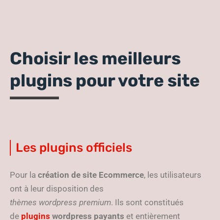
Choisir les meilleurs
plugins pour votre site
Les plugins officiels
Pour la
création de site Ecommerce
, les utilisateurs
ont à leur disposition des
thèmes wordpress premium
. Ils sont constitués
de
plugins
wordpress
payants
et entièrement