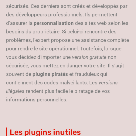
sécurisés. Ces derniers sont créés et développés par
des développeurs professionnels. Ils permettent
d’assurer la
personnalisation
des sites web selon les
besoins du propriétaire. Si celui-ci rencontre des
problèmes, l’expert propose une assistance complète
pour rendre le site opérationnel. Toutefois, lorsque
vous décidez d’importer une
version gratuite
non
sécurisée, vous mettez en danger votre site. Il s’agit
souvent de
plugins piratés
et frauduleux qui
contiennent des codes malveillants. Les
versions
illégales
rendent plus facile le piratage de vos
informations personnelles.
Les plugins inutiles