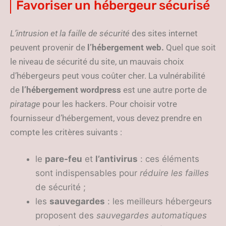
Favoriser un hébergeur sécurisé
L’intrusion et la faille de sécurité
des sites internet
peuvent provenir de
l’hébergement web.
Quel que soit
le niveau de sécurité du site, un mauvais choix
d’hébergeurs peut vous coûter cher. La vulnérabilité
de
l’hébergement wordpress
est une autre porte de
piratage
pour les hackers. Pour choisir votre
fournisseur d’hébergement, vous devez prendre en
compte les critères suivants :
le
pare-feu
et
l’antivirus
: ces éléments
sont indispensables pour
réduire les failles
de sécurité ;
les
sauvegardes
: les meilleurs hébergeurs
proposent des
sauvegardes automatiques