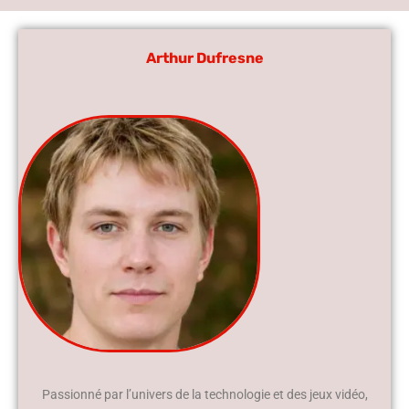
Arthur Dufresne
Passionné par l’univers de la technologie et des jeux vidéo,