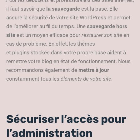
Pour les débutants
et
professionnels
des sites internet,
il faut savoir que
la sauvegarde
est la base. Elle
assure la sécurité de votre site WordPress et permet
de l’améliorer au fil du temps. Une
sauvegarde hors
site
est un moyen efficace pour
restaurer son site
en
cas de problème. En effet, les thèmes
et plugins stockés dans votre propre base aident à
remettre votre blog en état de fonctionnement. Nous
recommandons également de
mettre à jour
constamment tous les
éléments de votre site
.
Sécuriser l’accès pour
l’administration