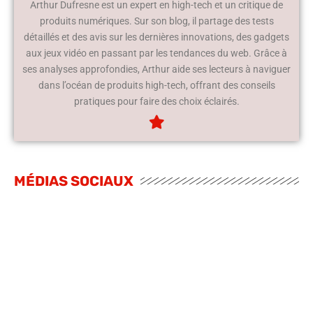
Arthur Dufresne est un expert en high-tech et un critique de
produits numériques. Sur son blog, il partage des tests
détaillés et des avis sur les dernières innovations, des gadgets
aux jeux vidéo en passant par les tendances du web. Grâce à
ses analyses approfondies, Arthur aide ses lecteurs à naviguer
dans l’océan de produits high-tech, offrant des conseils
pratiques pour faire des choix éclairés.
MÉDIAS SOCIAUX