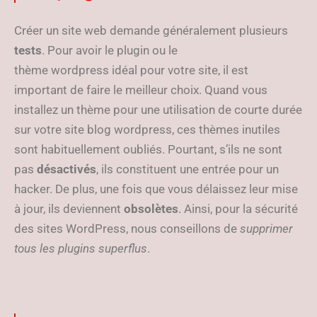
Créer un site web demande généralement plusieurs
tests
. Pour avoir le plugin ou le
thème wordpress idéal pour votre site, il est
important de faire le meilleur choix. Quand vous
installez un thème pour une utilisation de courte durée
sur votre site blog wordpress, ces thèmes inutiles
sont habituellement oubliés. Pourtant, s’ils ne sont
pas
désactivés
, ils constituent une entrée pour un
hacker. De plus, une fois que vous délaissez leur mise
à jour, ils deviennent
obsolètes
. Ainsi, pour la sécurité
des sites WordPress, nous conseillons de
supprimer
tous les plugins superflus
.