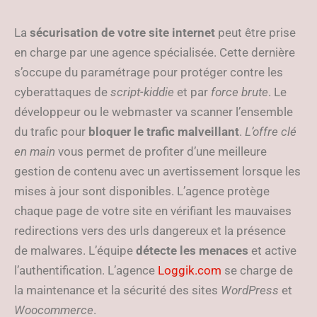
La
sécurisation de votre site internet
peut être prise
en charge par une agence spécialisée. Cette dernière
s’occupe du paramétrage pour protéger contre les
cyberattaques de
script-kiddie
et par
force brute
. Le
développeur ou le webmaster va scanner l’ensemble
du trafic pour
bloquer le trafic malveillant
.
L’offre clé
en main
vous permet de profiter d’une meilleure
gestion de contenu avec un avertissement lorsque les
mises à jour sont disponibles. L’agence protège
chaque page de votre site en vérifiant les mauvaises
redirections vers des urls dangereux et la présence
de malwares. L’équipe
détecte les menaces
et active
l’authentification. L’agence
Loggik.com
se charge de
la maintenance et la sécurité des sites
WordPress
et
Woocommerce
.