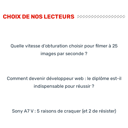
CHOIX DE NOS LECTEURS
Quelle vitesse d’obturation choisir pour filmer à 25
images par seconde ?
Comment devenir développeur web : le diplôme est-il
indispensable pour réussir ?
Sony A7 V : 5 raisons de craquer (et 2 de résister)