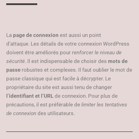
La
page de connexion
est aussi un point
d’attaque. Les détails de votre connexion WordPress
doivent être améliorés pour
renforcer le niveau de
sécurité
. Il est indispensable de choisir des
mots de
passe
robustes et complexes. Il faut oublier le mot de
passe classique qui est facile à décrypter. Le
propriétaire du site est aussi tenu de changer
l’identifiant et l’URL
de connexion. Pour plus de
précautions, il est préférable de
limiter les tentatives
de connexion
des utilisateurs.