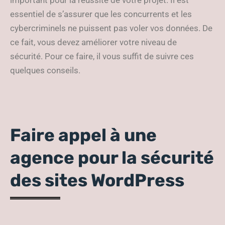
important pour la réussite de votre projet. Il est
essentiel de s’assurer que les concurrents et les
cybercriminels ne puissent pas voler vos données. De
ce fait, vous devez améliorer votre niveau de
sécurité. Pour ce faire, il vous suffit de suivre ces
quelques conseils.
Faire appel à une
agence pour la sécurité
des sites WordPress