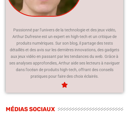
Passionné par l’univers de la technologie et des jeux vidéo,
Arthur Dufresne est un expert en high-tech et un critique de
produits numériques. Sur son blog, il partage des tests
détaillés et des avis sur les dernières innovations, des gadgets
aux jeux vidéo en passant par les tendances du web. Grâce à
ses analyses approfondies, Arthur aide ses lecteurs à naviguer
dans l’océan de produits high-tech, offrant des conseils
pratiques pour faire des choix éclairés.
MÉDIAS SOCIAUX