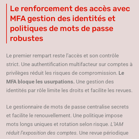
Le renforcement des accès avec
MFA gestion des identités et
politiques de mots de passe
robustes
Le premier rempart reste l’accès et son contrôle
strict. Une authentification multifacteur sur comptes à
privilèges réduit les risques de compromission.
Le
MFA bloque les usurpations.
Une gestion des
identités par rôle limite les droits et facilite les revues.
Le gestionnaire de mots de passe centralise secrets
et facilite le renouvellement. Une politique impose
mots longs uniques et rotation selon risque.
L’IAM
réduit l’exposition des comptes.
Une revue périodique