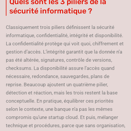
Quels sont les 3 piliers de la
sécurité informatique ?
Classiquement trois piliers définissent la sécurité
informatique, confidentialité, intégrité et disponibilité.
La confidentialité protège qui voit quoi, chiffrement et
gestion d’accès. L’intégrité garantit que la donnée n’a
pas été altérée, signatures, contrôle de versions,
checksums. La disponibilité assure l’accès quand
nécessaire, redondance, sauvegardes, plans de
reprise. Beaucoup ajoutent un quatrième pilier,
détection et réaction, mais les trois restent la base
conceptuelle. En pratique, équilibrer ces priorités
selon le contexte, une banque n’a pas les mêmes
compromis qu’une startup cloud. Et puis, mélanger
technique et procédures, parce que sans organisation,