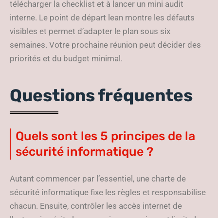
télécharger la checklist et à lancer un mini audit
interne. Le point de départ lean montre les défauts
visibles et permet d’adapter le plan sous six
semaines. Votre prochaine réunion peut décider des
priorités et du budget minimal.
Questions fréquentes
Quels sont les 5 principes de la
sécurité informatique ?
Autant commencer par l’essentiel, une charte de
sécurité informatique fixe les règles et responsabilise
chacun. Ensuite, contrôler les accès internet de