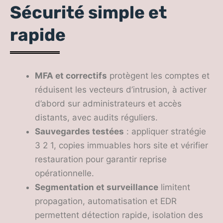
Sécurité simple et
rapide
MFA et correctifs
protègent les comptes et
réduisent les vecteurs d’intrusion, à activer
d’abord sur administrateurs et accès
distants, avec audits réguliers.
Sauvegardes testées
: appliquer stratégie
3 2 1, copies immuables hors site et vérifier
restauration pour garantir reprise
opérationnelle.
Segmentation et surveillance
limitent
propagation, automatisation et EDR
permettent détection rapide, isolation des