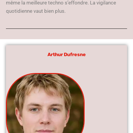
même la meilleure techno s’effondre. La vigilance
quotidienne vaut bien plus.
Arthur Dufresne