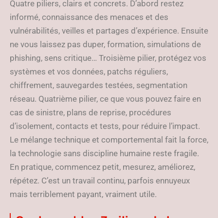
Quatre piliers, clairs et concrets. D’abord restez
informé, connaissance des menaces et des
vulnérabilités, veilles et partages d’expérience. Ensuite
ne vous laissez pas duper, formation, simulations de
phishing, sens critique… Troisième pilier, protégez vos
systèmes et vos données, patchs réguliers,
chiffrement, sauvegardes testées, segmentation
réseau. Quatrième pilier, ce que vous pouvez faire en
cas de sinistre, plans de reprise, procédures
d’isolement, contacts et tests, pour réduire l’impact.
Le mélange technique et comportemental fait la force,
la technologie sans discipline humaine reste fragile.
En pratique, commencez petit, mesurez, améliorez,
répétez. C’est un travail continu, parfois ennuyeux
mais terriblement payant, vraiment utile.