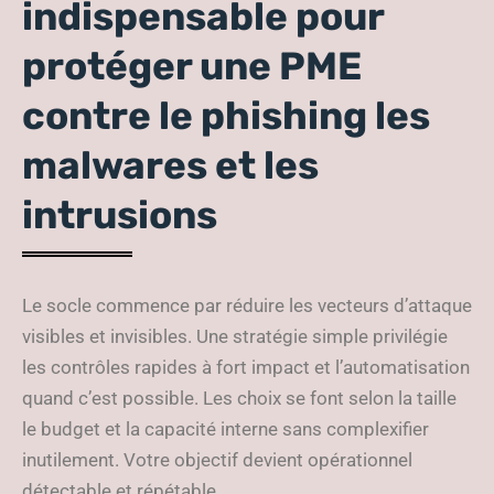
indispensable pour
protéger une PME
contre le phishing les
malwares et les
intrusions
Le socle commence par réduire les vecteurs d’attaque
visibles et invisibles. Une stratégie simple privilégie
les contrôles rapides à fort impact et l’automatisation
quand c’est possible. Les choix se font selon la taille
le budget et la capacité interne sans complexifier
inutilement. Votre objectif devient opérationnel
détectable et répétable.