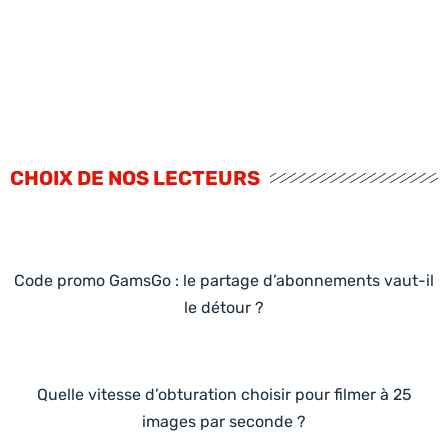
CHOIX DE NOS LECTEURS
Code promo GamsGo : le partage d’abonnements vaut-il
le détour ?
Quelle vitesse d’obturation choisir pour filmer à 25
images par seconde ?