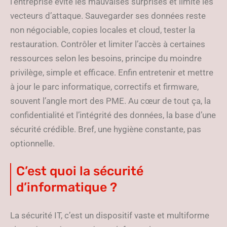
l’entreprise évite les mauvaises surprises et limite les
vecteurs d’attaque. Sauvegarder ses données reste
non négociable, copies locales et cloud, tester la
restauration. Contrôler et limiter l’accès à certaines
ressources selon les besoins, principe du moindre
privilège, simple et efficace. Enfin entretenir et mettre
à jour le parc informatique, correctifs et firmware,
souvent l’angle mort des PME. Au cœur de tout ça, la
confidentialité et l’intégrité des données, la base d’une
sécurité crédible. Bref, une hygiène constante, pas
optionnelle.
C’est quoi la sécurité
d’informatique ?
La sécurité IT, c’est un dispositif vaste et multiforme