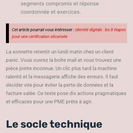
segments compromis et réponse
coordonnée et exercices.
Cet article pourrait vous intéresser :
Identité digitale : les 8 étapes
pour une certification sécurisée
La sonnette retentit un lundi matin chez un client
panic. Vous ouvrez la boîte mail et vous trouvez une
pièce jointe inconnue. Un clic plus tard la machine
ralentit et la messagerie affiche des erreurs. Il faut
décider vite pour éviter la perte de données et la
facture salée. Ce texte pose dix actions pragmatiques
et efficaces pour une PME prête à agir.
Le socle technique