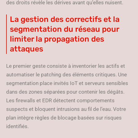
des droits révèle les dérives avant qu’elles nuisent.
La gestion des correctifs et la
segmentation du réseau pour
limiter la propagation des
attaques
Le premier geste consiste à inventorier les actifs et
automatiser le patching des éléments critiques. Une
segmentation place invités IoT et serveurs sensibles
dans des zones séparées pour contenir les dégâts.
Les firewalls et EDR détectent comportements
suspects et bloquent intrusions au fil de l’eau. Votre
plan intègre règles de blocage basées sur risques
identifiés.