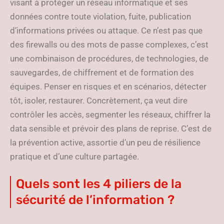
visant à protéger un réseau informatique et ses
données contre toute violation, fuite, publication
d’informations privées ou attaque. Ce n’est pas que
des firewalls ou des mots de passe complexes, c’est
une combinaison de procédures, de technologies, de
sauvegardes, de chiffrement et de formation des
équipes. Penser en risques et en scénarios, détecter
tôt, isoler, restaurer. Concrètement, ça veut dire
contrôler les accès, segmenter les réseaux, chiffrer la
data sensible et prévoir des plans de reprise. C’est de
la prévention active, assortie d’un peu de résilience
pratique et d’une culture partagée.
Quels sont les 4 piliers de la
sécurité de l’information ?