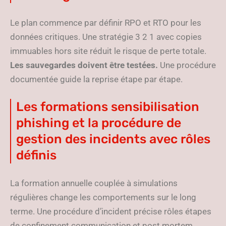
Le plan commence par définir RPO et RTO pour les
données critiques. Une stratégie 3 2 1 avec copies
immuables hors site réduit le risque de perte totale.
Les sauvegardes doivent être testées.
Une procédure
documentée guide la reprise étape par étape.
Les formations sensibilisation
phishing et la procédure de
gestion des incidents avec rôles
définis
La formation annuelle couplée à simulations
régulières change les comportements sur le long
terme. Une procédure d’incident précise rôles étapes
de confinement communication et post mortem.