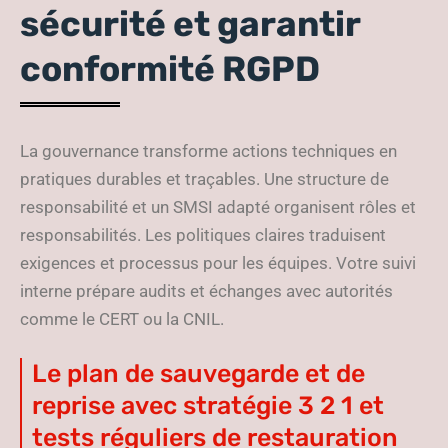
sécurité et garantir
conformité RGPD
La gouvernance transforme actions techniques en
pratiques durables et traçables. Une structure de
responsabilité et un SMSI adapté organisent rôles et
responsabilités. Les politiques claires traduisent
exigences et processus pour les équipes. Votre suivi
interne prépare audits et échanges avec autorités
comme le CERT ou la CNIL.
Le plan de sauvegarde et de
reprise avec stratégie 3 2 1 et
tests réguliers de restauration