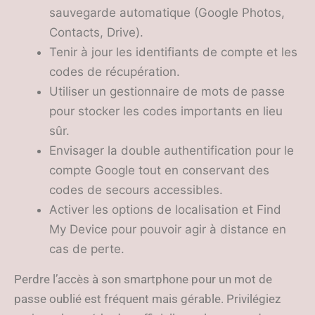
sauvegarde automatique (Google Photos,
Contacts, Drive).
Tenir à jour les identifiants de compte et les
codes de récupération.
Utiliser un gestionnaire de mots de passe
pour stocker les codes importants en lieu
sûr.
Envisager la double authentification pour le
compte Google tout en conservant des
codes de secours accessibles.
Activer les options de localisation et Find
My Device pour pouvoir agir à distance en
cas de perte.
Perdre l’accès à son smartphone pour un mot de
passe oublié est fréquent mais gérable. Privilégiez