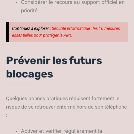
Considérer le recours au support officiel en
priorité.
Continuez à explorer :
Sécurité informatique : les 10 mesures
essentielles pour protéger la PME
Prévenir les futurs
blocages
Quelques bonnes pratiques réduisent fortement le
risque de se retrouver enfermé hors de son téléphone
:
Activer et vérifier régulièrement la