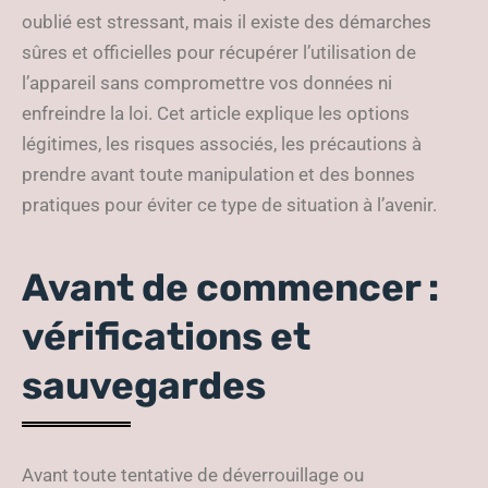
oublié est stressant, mais il existe des démarches
sûres et officielles pour récupérer l’utilisation de
l’appareil sans compromettre vos données ni
enfreindre la loi. Cet article explique les options
légitimes, les risques associés, les précautions à
prendre avant toute manipulation et des bonnes
pratiques pour éviter ce type de situation à l’avenir.
Avant de commencer :
vérifications et
sauvegardes
Avant toute tentative de déverrouillage ou