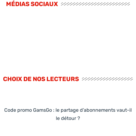
MÉDIAS SOCIAUX
CHOIX DE NOS LECTEURS
Code promo GamsGo : le partage d’abonnements vaut-il
le détour ?