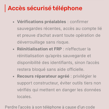
l’accès
Accès sécurisé téléphone
Vérifications préalables
: confirmer
sauvegardes récentes, accès au compte lié
et preuve d’achat avant toute opération de
déverrouillage sans risque.
Réinitialisation et FRP
: n’effectuer la
réinitialisation qu’après sauvegarde et
disponibilité des identifiants, sinon l’accès
restera bloqué sans aide officielle.
Recours réparateur agréé
: privilégier le
support constructeur, éviter outils tiers non
vérifiés qui mettent en danger les données
locales.
Perdre l’accès à son téléphone à cause d’un code