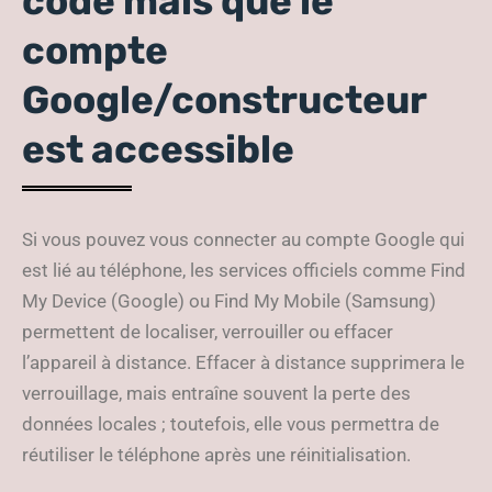
code mais que le
compte
Google/constructeur
est accessible
Si vous pouvez vous connecter au compte Google qui
est lié au téléphone, les services officiels comme Find
My Device (Google) ou Find My Mobile (Samsung)
permettent de localiser, verrouiller ou effacer
l’appareil à distance. Effacer à distance supprimera le
verrouillage, mais entraîne souvent la perte des
données locales ; toutefois, elle vous permettra de
réutiliser le téléphone après une réinitialisation.