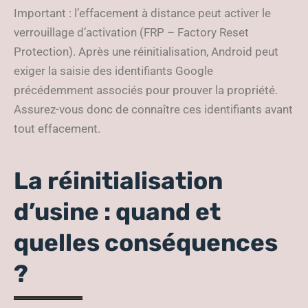
Important : l’effacement à distance peut activer le
verrouillage d’activation (FRP – Factory Reset
Protection). Après une réinitialisation, Android peut
exiger la saisie des identifiants Google
précédemment associés pour prouver la propriété.
Assurez-vous donc de connaître ces identifiants avant
tout effacement.
La réinitialisation
d’usine : quand et
quelles conséquences
?