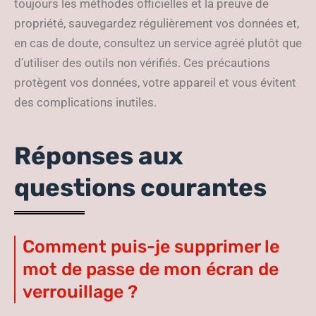
toujours les méthodes officielles et la preuve de
propriété, sauvegardez régulièrement vos données et,
en cas de doute, consultez un service agréé plutôt que
d’utiliser des outils non vérifiés. Ces précautions
protègent vos données, votre appareil et vous évitent
des complications inutiles.
Réponses aux
questions courantes
Comment puis-je supprimer le
mot de passe de mon écran de
verrouillage ?