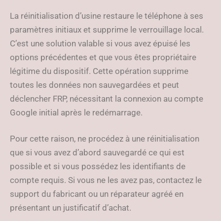
La réinitialisation d’usine restaure le téléphone à ses
paramètres initiaux et supprime le verrouillage local.
C’est une solution valable si vous avez épuisé les
options précédentes et que vous êtes propriétaire
légitime du dispositif. Cette opération supprime
toutes les données non sauvegardées et peut
déclencher FRP, nécessitant la connexion au compte
Google initial après le redémarrage.
Pour cette raison, ne procédez à une réinitialisation
que si vous avez d’abord sauvegardé ce qui est
possible et si vous possédez les identifiants de
compte requis. Si vous ne les avez pas, contactez le
support du fabricant ou un réparateur agréé en
présentant un justificatif d’achat.