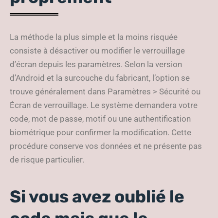
La méthode la plus simple et la moins risquée
consiste à désactiver ou modifier le verrouillage
d’écran depuis les paramètres. Selon la version
d’Android et la surcouche du fabricant, l’option se
trouve généralement dans Paramètres > Sécurité ou
Écran de verrouillage. Le système demandera votre
code, mot de passe, motif ou une authentification
biométrique pour confirmer la modification. Cette
procédure conserve vos données et ne présente pas
de risque particulier.
Si vous avez oublié le