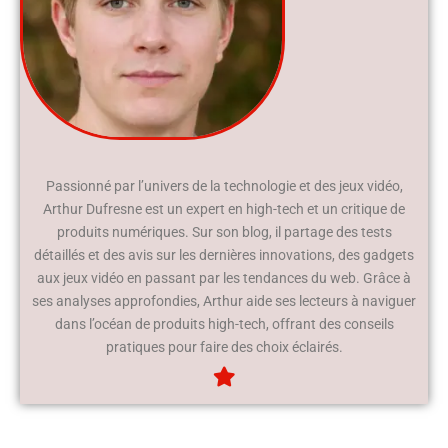
Passionné par l’univers de la technologie et des jeux vidéo,
Arthur Dufresne est un expert en high-tech et un critique de
produits numériques. Sur son blog, il partage des tests
détaillés et des avis sur les dernières innovations, des gadgets
aux jeux vidéo en passant par les tendances du web. Grâce à
ses analyses approfondies, Arthur aide ses lecteurs à naviguer
dans l’océan de produits high-tech, offrant des conseils
pratiques pour faire des choix éclairés.