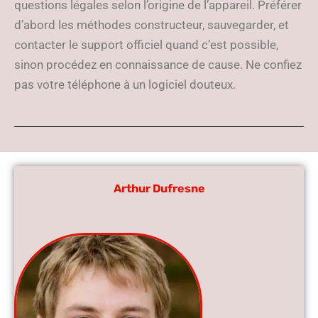
questions légales selon l’origine de l’appareil. Préférer
d’abord les méthodes constructeur, sauvegarder, et
contacter le support officiel quand c’est possible,
sinon procédez en connaissance de cause. Ne confiez
pas votre téléphone à un logiciel douteux.
Arthur Dufresne