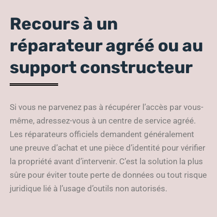
Recours à un
réparateur agréé ou au
support constructeur
Si vous ne parvenez pas à récupérer l’accès par vous-
même, adressez-vous à un centre de service agréé.
Les réparateurs officiels demandent généralement
une preuve d’achat et une pièce d’identité pour vérifier
la propriété avant d’intervenir. C’est la solution la plus
sûre pour éviter toute perte de données ou tout risque
juridique lié à l’usage d’outils non autorisés.