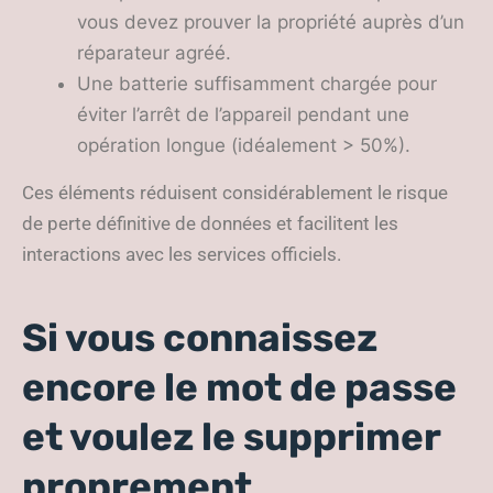
vous devez prouver la propriété auprès d’un
réparateur agréé.
Une batterie suffisamment chargée pour
éviter l’arrêt de l’appareil pendant une
opération longue (idéalement > 50%).
Ces éléments réduisent considérablement le risque
de perte définitive de données et facilitent les
interactions avec les services officiels.
Si vous connaissez
encore le mot de passe
et voulez le supprimer
proprement