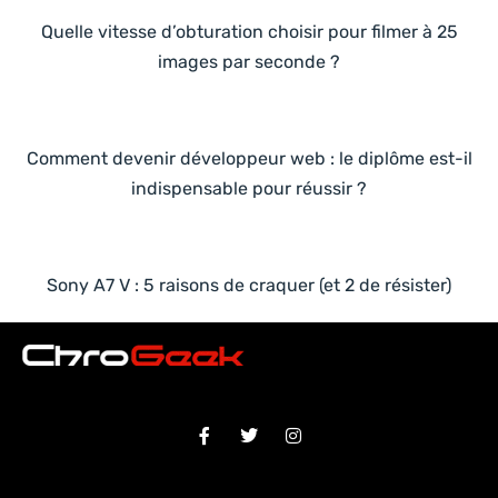
Quelle vitesse d’obturation choisir pour filmer à 25
images par seconde ?
Comment devenir développeur web : le diplôme est-il
indispensable pour réussir ?
Sony A7 V : 5 raisons de craquer (et 2 de résister)