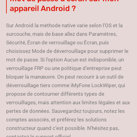
appareil Android ?
Sur Android la méthode native varie selon l’OS et la
surcouche, mais de base allez dans Paramètres,
Sécurité, Écran de verrouillage ou Écran, puis
choisissez Mode de déverrouillage pour supprimer le
mot de passe. Si l’option Aucun est indisponible, un
verrouillage FRP ou une politique d’entreprise peut
bloquer la manœuvre. On peut recourir à un outil de
déverrouillage tiers comme iMyFone LockWiper, qui
propose de contourner différents types de
verrouillages, mais attention aux limites légales et aux
pertes de données. Sauvegardez toujours, notez les
comptes associés, et préférez les solutions
constructeur quand c’est possible. N’hésitez pas,
contactez le support officiel.