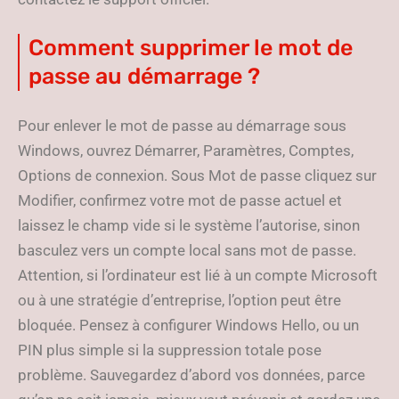
Comment supprimer le mot de
passe au démarrage ?
Pour enlever le mot de passe au démarrage sous
Windows, ouvrez Démarrer, Paramètres, Comptes,
Options de connexion. Sous Mot de passe cliquez sur
Modifier, confirmez votre mot de passe actuel et
laissez le champ vide si le système l’autorise, sinon
basculez vers un compte local sans mot de passe.
Attention, si l’ordinateur est lié à un compte Microsoft
ou à une stratégie d’entreprise, l’option peut être
bloquée. Pensez à configurer Windows Hello, ou un
PIN plus simple si la suppression totale pose
problème. Sauvegardez d’abord vos données, parce