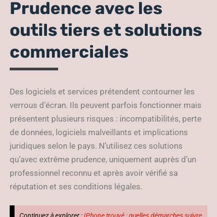
Prudence avec les
outils tiers et solutions
commerciales
Des logiciels et services prétendent contourner les
verrous d’écran. Ils peuvent parfois fonctionner mais
présentent plusieurs risques : incompatibilités, perte
de données, logiciels malveillants et implications
juridiques selon le pays. N’utilisez ces solutions
qu’avec extrême prudence, uniquement auprès d’un
professionnel reconnu et après avoir vérifié sa
réputation et ses conditions légales.
Continuez à explorer :
IPhone trouvé : quelles démarches suivre