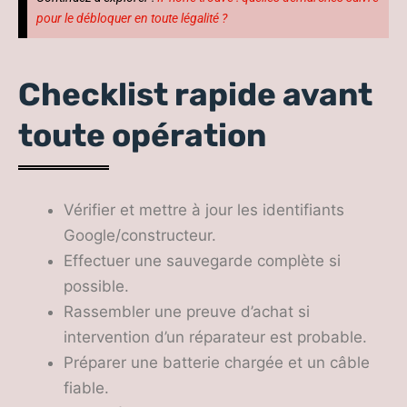
pour le débloquer en toute légalité ?
Checklist rapide avant
toute opération
Vérifier et mettre à jour les identifiants
Google/constructeur.
Effectuer une sauvegarde complète si
possible.
Rassembler une preuve d’achat si
intervention d’un réparateur est probable.
Préparer une batterie chargée et un câble
fiable.