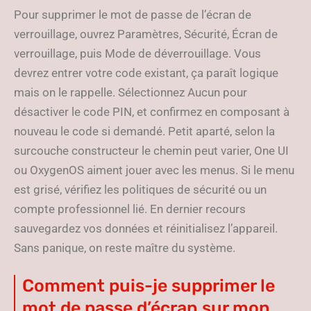
Pour supprimer le mot de passe de l’écran de
verrouillage, ouvrez Paramètres, Sécurité, Écran de
verrouillage, puis Mode de déverrouillage. Vous
devrez entrer votre code existant, ça paraît logique
mais on le rappelle. Sélectionnez Aucun pour
désactiver le code PIN, et confirmez en composant à
nouveau le code si demandé. Petit aparté, selon la
surcouche constructeur le chemin peut varier, One UI
ou OxygenOS aiment jouer avec les menus. Si le menu
est grisé, vérifiez les politiques de sécurité ou un
compte professionnel lié. En dernier recours
sauvegardez vos données et réinitialisez l’appareil.
Sans panique, on reste maître du système.
Comment puis-je supprimer le
mot de passe d’écran sur mon