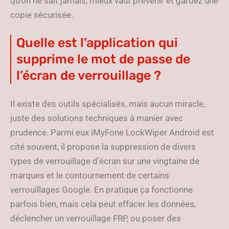
qu’on ne sait jamais, mieux vaut prévenir et gardez une
copie sécurisée.
Quelle est l’application qui
supprime le mot de passe de
l’écran de verrouillage ?
Il existe des outils spécialisés, mais aucun miracle,
juste des solutions techniques à manier avec
prudence. Parmi eux iMyFone LockWiper Android est
cité souvent, il propose la suppression de divers
types de verrouillage d’écran sur une vingtaine de
marques et le contournement de certains
verrouillages Google. En pratique ça fonctionne
parfois bien, mais cela peut effacer les données,
déclencher un verrouillage FRP, ou poser des