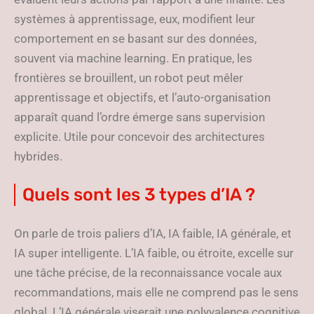
systèmes à apprentissage, eux, modifient leur
comportement en se basant sur des données,
souvent via machine learning. En pratique, les
frontières se brouillent, un robot peut mêler
apprentissage et objectifs, et l’auto-organisation
apparaît quand l’ordre émerge sans supervision
explicite. Utile pour concevoir des architectures
hybrides.
Quels sont les 3 types d’IA ?
On parle de trois paliers d’IA, IA faible, IA générale, et
IA super intelligente. L’IA faible, ou étroite, excelle sur
une tâche précise, de la reconnaissance vocale aux
recommandations, mais elle ne comprend pas le sens
global. L’IA générale viserait une polyvalence cognitive