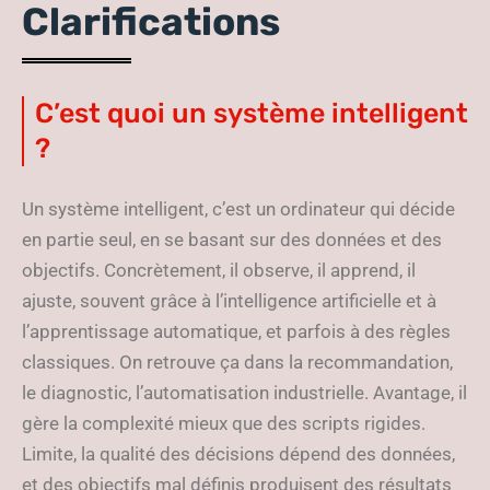
Clarifications
C’est quoi un système intelligent
?
Un système intelligent, c’est un ordinateur qui décide
en partie seul, en se basant sur des données et des
objectifs. Concrètement, il observe, il apprend, il
ajuste, souvent grâce à l’intelligence artificielle et à
l’apprentissage automatique, et parfois à des règles
classiques. On retrouve ça dans la recommandation,
le diagnostic, l’automatisation industrielle. Avantage, il
gère la complexité mieux que des scripts rigides.
Limite, la qualité des décisions dépend des données,
et des objectifs mal définis produisent des résultats