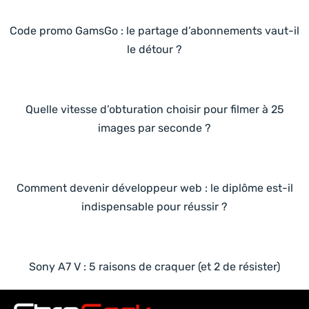
Code promo GamsGo : le partage d’abonnements vaut-il
le détour ?
Quelle vitesse d’obturation choisir pour filmer à 25
images par seconde ?
Comment devenir développeur web : le diplôme est-il
indispensable pour réussir ?
Sony A7 V : 5 raisons de craquer (et 2 de résister)