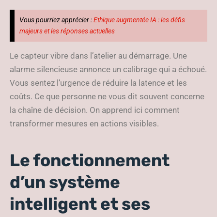
Vous pourriez apprécier :
Ethique augmentée IA : les défis
majeurs et les réponses actuelles
Le capteur vibre dans l’atelier au démarrage. Une
alarme silencieuse annonce un calibrage qui a échoué.
Vous sentez l’urgence de réduire la latence et les
coûts. Ce que personne ne vous dit souvent concerne
la chaîne de décision. On apprend ici comment
transformer mesures en actions visibles.
Le fonctionnement
d’un système
intelligent et ses