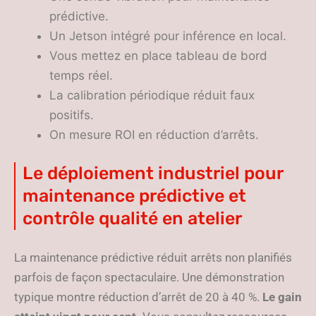
prédictive.
Un Jetson intégré pour inférence en local.
Vous mettez en place tableau de bord
temps réel.
La calibration périodique réduit faux
positifs.
On mesure ROI en réduction d’arrêts.
Le déploiement industriel pour
maintenance prédictive et
contrôle qualité en atelier
La maintenance prédictive réduit arrêts non planifiés
parfois de façon spectaculaire. Une démonstration
typique montre réduction d’arrêt de 20 à 40 %.
Le gain