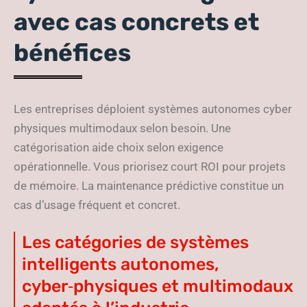
avec cas concrets et
bénéfices
Les entreprises déploient systèmes autonomes cyber
physiques multimodaux selon besoin. Une
catégorisation aide choix selon exigence
opérationnelle. Vous priorisez court ROI pour projets
de mémoire. La maintenance prédictive constitue un
cas d’usage fréquent et concret.
Les catégories de systèmes
intelligents autonomes,
cyber‑physiques et multimodaux