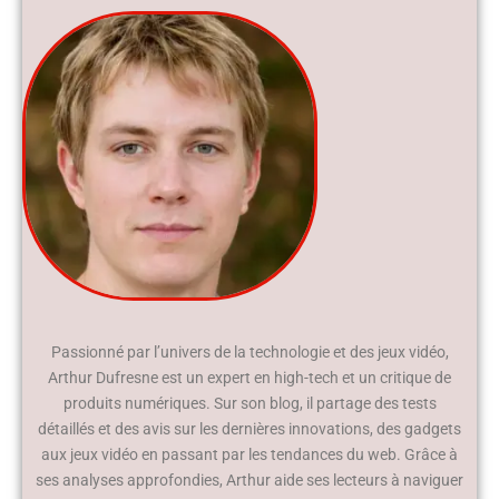
Passionné par l’univers de la technologie et des jeux vidéo,
Arthur Dufresne est un expert en high-tech et un critique de
produits numériques. Sur son blog, il partage des tests
détaillés et des avis sur les dernières innovations, des gadgets
aux jeux vidéo en passant par les tendances du web. Grâce à
ses analyses approfondies, Arthur aide ses lecteurs à naviguer