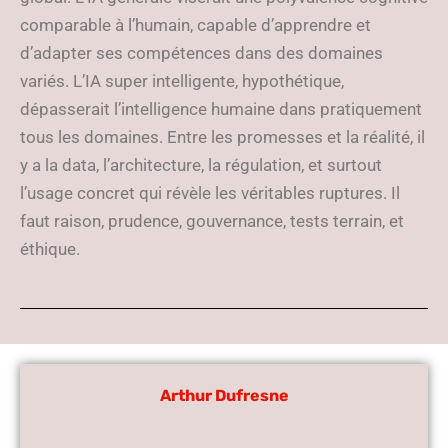
comparable à l’humain, capable d’apprendre et
d’adapter ses compétences dans des domaines
variés. L’IA super intelligente, hypothétique,
dépasserait l’intelligence humaine dans pratiquement
tous les domaines. Entre les promesses et la réalité, il
y a la data, l’architecture, la régulation, et surtout
l’usage concret qui révèle les véritables ruptures. Il
faut raison, prudence, gouvernance, tests terrain, et
éthique.
Arthur Dufresne