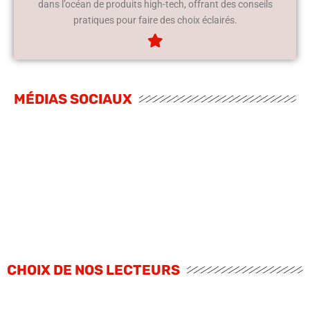
dans l’océan de produits high-tech, offrant des conseils
pratiques pour faire des choix éclairés.
MÉDIAS SOCIAUX
CHOIX DE NOS LECTEURS