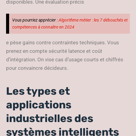
disponibles. Une évaluation précis
Vous pourriez apprécier :
Algorithme métier : les 7 débouchés et
compétences à connaître en 2024
e pèse gains contre contraintes techniques. Vous
prenez en compte sécurité latence et coût
d’intégration. On vise cas d’usage courts et chiffrés
pour convaincre décideurs.
Les types et
applications
industrielles des
systèmes intelligents