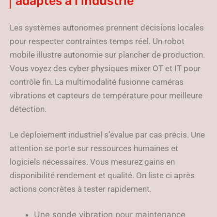
adaptés à l’industrie
Les systèmes autonomes prennent décisions locales
pour respecter contraintes temps réel. Un robot
mobile illustre autonomie sur plancher de production.
Vous voyez des cyber physiques mixer OT et IT pour
contrôle fin. La multimodalité fusionne caméras
vibrations et capteurs de température pour meilleure
détection.
Le déploiement industriel s’évalue par cas précis. Une
attention se porte sur ressources humaines et
logiciels nécessaires. Vous mesurez gains en
disponibilité rendement et qualité. On liste ci après
actions concrètes à tester rapidement.
Une sonde vibration pour maintenance