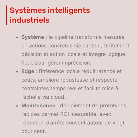
industrielles ?
Systèmes intelligents
industriels
Système
: le pipeline transforme mesures
en actions concrètes via capteur, traitement,
décision et action locale et intègre logique
floue pour gérer imprécision.
Edge
: l’inférence locale réduit latence et
coûts, améliore robustesse et respecte
contraintes temps réel et facilite mise à
l’échelle via cloud.
Maintenance
: déploiement de prototypes
rapides permet ROI mesurable, avec
réduction d’arrêts souvent autour de vingt
pour cent.