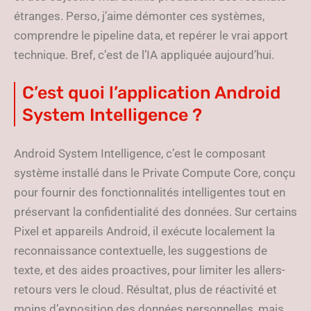
étranges. Perso, j’aime démonter ces systèmes,
comprendre le pipeline data, et repérer le vrai apport
technique. Bref, c’est de l’IA appliquée aujourd’hui.
C’est quoi l’application Android
System Intelligence ?
Android System Intelligence, c’est le composant
système installé dans le Private Compute Core, conçu
pour fournir des fonctionnalités intelligentes tout en
préservant la confidentialité des données. Sur certains
Pixel et appareils Android, il exécute localement la
reconnaissance contextuelle, les suggestions de
texte, et des aides proactives, pour limiter les allers-
retours vers le cloud. Résultat, plus de réactivité et
moins d’exposition des données personnelles, mais