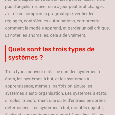
pas d’angélisme, une mise à jour peut tout changer.
J’aime ce compromis pragmatique, vérifier les
réglages, contrôler les autorisations, comprendre
comment le modèle apprend, et garder un œil critique.
Et noter les anomalies, cela aide vraiment.
Quels sont les trois types de
systèmes ?
Trois types souvent cités, ce sont les systèmes à
états, les systèmes à but, et les systèmes à
apprentissage, même si parfois on ajoute les
systèmes à auto-organisation. Les systèmes à états,
simples, transforment une suite d’entrées en sorties
déterminées. Les systèmes à but, orientés objectif,
évaluent leurs actions par rapport à une finalité. Les