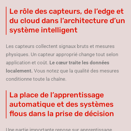
Le rôle des capteurs, de l’edge et
du cloud dans l’architecture d’un
système intelligent
Les capteurs collectent signaux bruts et mesures
physiques. Un capteur approprié change tout selon
application et coût.
Le cœur traite les données
localement.
Vous notez que la qualité des mesures
conditionne toute la chaîne.
La place de l’apprentissage
automatique et des systèmes
flous dans la prise de décision
Une partie importante repose sur apprentissage