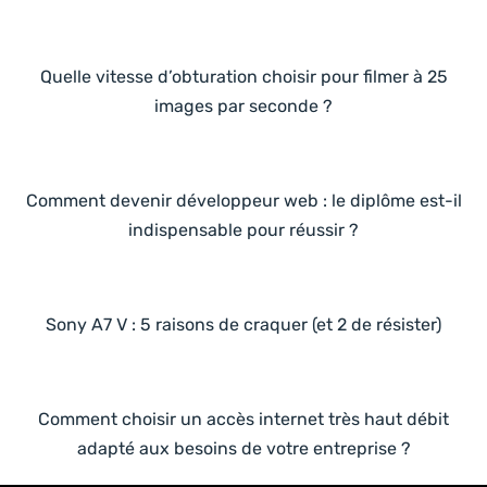
Quelle vitesse d’obturation choisir pour filmer à 25
images par seconde ?
Comment devenir développeur web : le diplôme est-il
indispensable pour réussir ?
Sony A7 V : 5 raisons de craquer (et 2 de résister)
Comment choisir un accès internet très haut débit
adapté aux besoins de votre entreprise ?