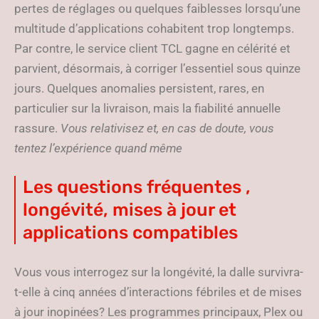
pertes de réglages ou quelques faiblesses lorsqu’une
multitude d’applications cohabitent trop longtemps.
Par contre, le service client TCL gagne en célérité et
parvient, désormais, à corriger l’essentiel sous quinze
jours. Quelques anomalies persistent, rares, en
particulier sur la livraison, mais la fiabilité annuelle
rassure.
Vous relativisez et, en cas de doute, vous
tentez l’expérience quand même
Les questions fréquentes ,
longévité, mises à jour et
applications compatibles
Vous vous interrogez sur la longévité, la dalle survivra-
t-elle à cinq années d’interactions fébriles et de mises
à jour inopinées? Les programmes principaux, Plex ou