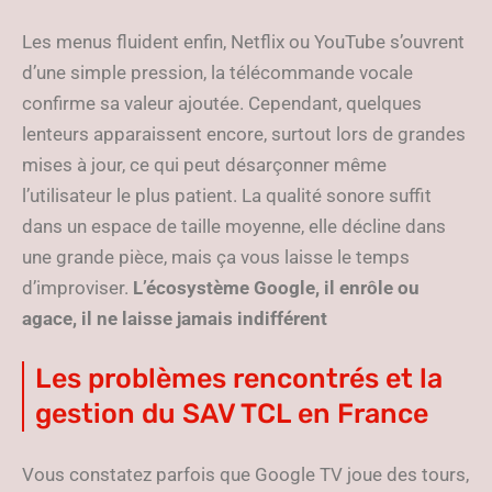
Les menus fluident enfin, Netflix ou YouTube s’ouvrent
d’une simple pression, la télécommande vocale
confirme sa valeur ajoutée. Cependant, quelques
lenteurs apparaissent encore, surtout lors de grandes
mises à jour, ce qui peut désarçonner même
l’utilisateur le plus patient. La qualité sonore suffit
dans un espace de taille moyenne, elle décline dans
une grande pièce, mais ça vous laisse le temps
d’improviser.
L’écosystème Google, il enrôle ou
agace, il ne laisse jamais indifférent
Les problèmes rencontrés et la
gestion du SAV TCL en France
Vous constatez parfois que Google TV joue des tours,