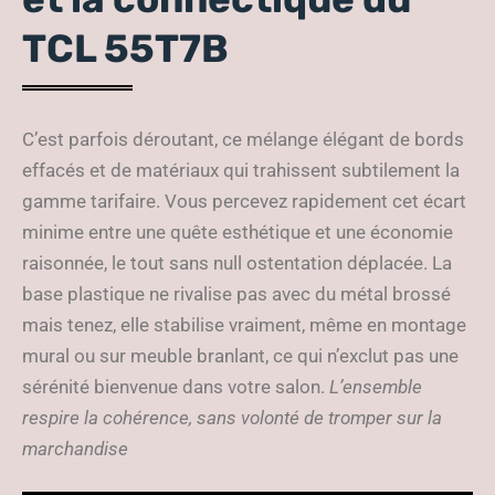
TCL 55T7B
C’est parfois déroutant, ce mélange élégant de bords
effacés et de matériaux qui trahissent subtilement la
gamme tarifaire. Vous percevez rapidement cet écart
minime entre une quête esthétique et une économie
raisonnée, le tout sans null ostentation déplacée. La
base plastique ne rivalise pas avec du métal brossé
mais tenez, elle stabilise vraiment, même en montage
mural ou sur meuble branlant, ce qui n’exclut pas une
sérénité bienvenue dans votre salon.
L’ensemble
respire la cohérence, sans volonté de tromper sur la
marchandise