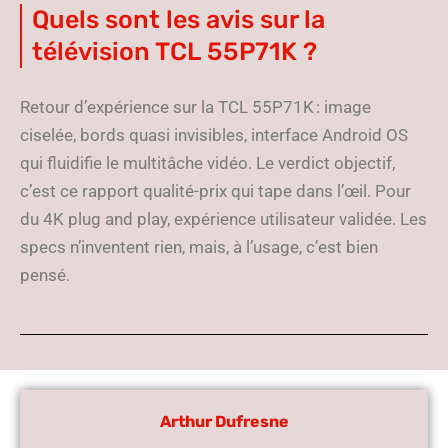
Quels sont les avis sur la
télévision TCL 55P71K ?
Retour d’expérience sur la TCL 55P71K : image
ciselée, bords quasi invisibles, interface Android OS
qui fluidifie le multitâche vidéo. Le verdict objectif,
c’est ce rapport qualité-prix qui tape dans l’œil. Pour
du 4K plug and play, expérience utilisateur validée. Les
specs n’inventent rien, mais, à l’usage, c’est bien
pensé.
Arthur Dufresne