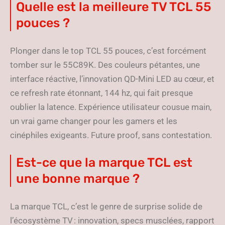
Quelle est la meilleure TV TCL 55
pouces ?
Plonger dans le top TCL 55 pouces, c’est forcément
tomber sur le 55C89K. Des couleurs pétantes, une
interface réactive, l’innovation QD-Mini LED au cœur, et
ce refresh rate étonnant, 144 hz, qui fait presque
oublier la latence. Expérience utilisateur cousue main,
un vrai game changer pour les gamers et les
cinéphiles exigeants. Future proof, sans contestation.
Est-ce que la marque TCL est
une bonne marque ?
La marque TCL, c’est le genre de surprise solide de
l’écosystème TV : innovation, specs musclées, rapport