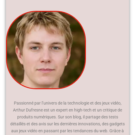
Passionné par l’univers de la technologie et des jeux vidéo,
Arthur Dufresne est un expert en high-tech et un critique de
produits numériques. Sur son blog, il partage des tests
détaillés et des avis sur les dernières innovations, des gadgets
aux jeux vidéo en passant par les tendances du web. Grâce à