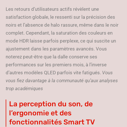
Les retours d’utilisateurs actifs révèlent une
satisfaction globale, le ressenti sur la précision des
noirs et l’absence de halo rassure, même dans le noir
complet. Cependant, la saturation des couleurs en
mode HDR laisse parfois perplexe, ce qui suscite un
ajustement dans les paramètres avancés. Vous
noterez peut-être que la dalle conserve ses
performances sur les premiers mois, à l’inverse
d’autres modèles QLED parfois vite fatigués.
Vous
vous fiez davantage à la communauté qu’aux analyses
trop académiques
La perception du son, de
l’ergonomie et des
fonctionnalités Smart TV