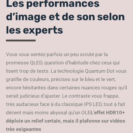
Les performances
d’image et de son selon
les experts
Vous vous sentez parfois un peu scruté par la
promesse QLED, question d’habitude chez ceux qui
lisent trop de tests. La technologie Quantum Dot vous
gratifie de couleurs, précises sur le bleu et le vert,
encore hésitantes dans certaines nuances rouges qu’il
serait judicieux d’ajuster. Le contraste vous frappe,
très audacieux face à du classique IPS LED, tout à fait
décent mais moins abyssal qu’un OLE
L’effet HDR10+
déploie un relief certain, mais il plafonne sur vidéos
très exigeantes