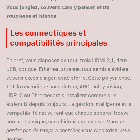
Vous jonglez, souvent sans y penser, entre
souplesse et latence
Les connectiques et
compatibilités principales
En bref, vous disposez de tout: trois HDMI 2,1, deux
USB, optique, Ethernet, antenne, tout semble évident
et sans excès d’ingéniosité stérile. Cette polyvalence,
TCL la revendique sans détour, ARC, Dolby Vision,
HDR10 ou Chromecast s’installent comme s’ils
étaient là depuis toujours. La gestion intelligente et la
compatibilité native font que chaque appareil trouve
son port assigné, sans bidouillage annexe.
Vous ne
perdez pas de temps à chercher, vous raccordez, vous
profitez