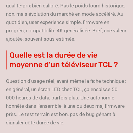
qualité-prix bien calibré. Pas le poids lourd historique,
non, mais évolution du marché en mode accéléré. Au
quotidien, user experience simple, firmware en
progrès, compatibilité 4K généralisée. Bref, une valeur
ajoutée, souvent sous-estimée.
Quelle est la durée de vie
moyenne d’un téléviseur TCL ?
Question d’usage réel, avant même la fiche technique :
en général, un écran LED chez TCL, ça encaisse 50
000 heures de data, parfois plus. Une autonomie
honnête dans l’ensemble, à une ou deux maj firmware
près. Le test terrain est bon, pas de bug gênant à
signaler côté durée de vie.