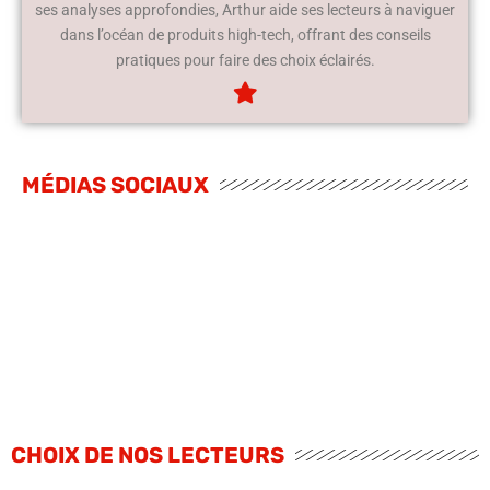
ses analyses approfondies, Arthur aide ses lecteurs à naviguer
dans l’océan de produits high-tech, offrant des conseils
pratiques pour faire des choix éclairés.
MÉDIAS SOCIAUX
CHOIX DE NOS LECTEURS