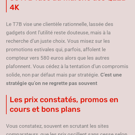
4K
Le T7B vise une clientèle rationnelle, lassée des
gadgets dont l’utilité reste douteuse, mais à la
recherche d’un juste choix. Vous misez sur les
promotions estivales qui, parfois, affolent le
compteur vers 580 euros alors que les autres
plafonnent. Vous cédez à la tentation d’un compromis
solide, non par défaut mais par stratégie.
C’est une
stratégie qu’on ne regrette pas souvent
Les prix constatés, promos en
cours et bons plans
Vous constatez, souvent en scrutant les sites
comparateurs, que les prix oscillent sans cesse selon