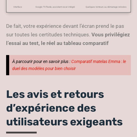
Interface
Google TV fluide, assistant vocal intégré
Quelques lenteurs au démarrage relevées
De fait, votre expérience devant l’écran prend le pas
sur toutes les certitudes techniques.
Vous privilégiez
l’essai au test, le réel au tableau comparatif
À parcourir pour en savoir plus :
Comparatif matelas Emma : le
duel des modèles pour bien choisir
Les avis et retours
d’expérience des
utilisateurs exigeants