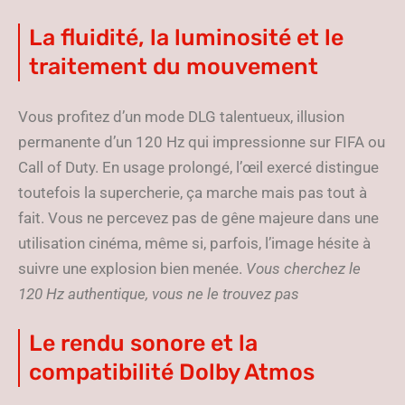
La fluidité, la luminosité et le
traitement du mouvement
Vous profitez d’un mode DLG talentueux, illusion
permanente d’un 120 Hz qui impressionne sur FIFA ou
Call of Duty. En usage prolongé, l’œil exercé distingue
toutefois la supercherie, ça marche mais pas tout à
fait. Vous ne percevez pas de gêne majeure dans une
utilisation cinéma, même si, parfois, l’image hésite à
suivre une explosion bien menée.
Vous cherchez le
120 Hz authentique, vous ne le trouvez pas
Le rendu sonore et la
compatibilité Dolby Atmos