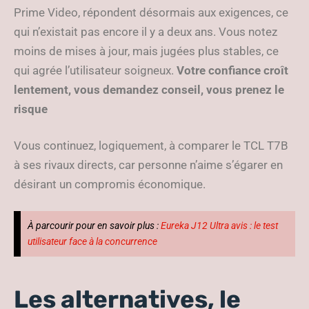
Prime Video, répondent désormais aux exigences, ce
qui n’existait pas encore il y a deux ans. Vous notez
moins de mises à jour, mais jugées plus stables, ce
qui agrée l’utilisateur soigneux.
Votre confiance croît
lentement, vous demandez conseil, vous prenez le
risque
Vous continuez, logiquement, à comparer le TCL T7B
à ses rivaux directs, car personne n’aime s’égarer en
désirant un compromis économique.
À parcourir pour en savoir plus :
Eureka J12 Ultra avis : le test
utilisateur face à la concurrence
Les alternatives, le