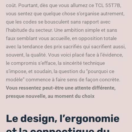
coût. Pourtant, dès que vous allumez ce TCL 55T7B,
vous sentez que quelque chose s’organise autrement,
que les codes se bousculent sans rapport avec
l’habitude du secteur. Une ambition simple et sans
faux semblant vous accueille, en opposition totale
avec la tendance des prix sacrifiés qui sacrifient aussi,
souvent, la qualité. Vous voici placé face à l’évidence,
le compromis s’efface, la sincérité technique
s’impose, et soudain, la question du “pourquoi ce
modèle” commence à faire sens de façon concrète.
Vous ressentez peut-être une attente différente,
presque nouvelle, au moment du choix
Le design, l’ergonomie
et la connectique du