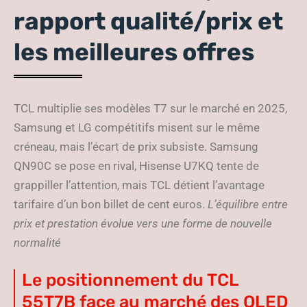
rapport qualité/prix et
les meilleures offres
TCL multiplie ses modèles T7 sur le marché en 2025,
Samsung et LG compétitifs misent sur le même
créneau, mais l’écart de prix subsiste. Samsung
QN90C se pose en rival, Hisense U7KQ tente de
grappiller l’attention, mais TCL détient l’avantage
tarifaire d’un bon billet de cent euros.
L’équilibre entre
prix et prestation évolue vers une forme de nouvelle
normalité
Le positionnement du TCL
55T7B face au marché des QLED