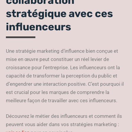
collaboration
stratégique avec ces
influenceurs
Une stratégie marketing d’influence bien conçue et
mise en œuvre peut constituer un réel levier de
croissance pour l’entreprise. Les influenceurs ont la
capacité de transformer la perception du public et
d’engendrer une interaction positive. C’est pourquoi il
est crucial pour les marques de comprendre la
meilleure façon de travailler avec ces influenceurs.
Découvrez le métier des influenceurs et comment ils
peuvent vous aider dans vos stratégies marketing :