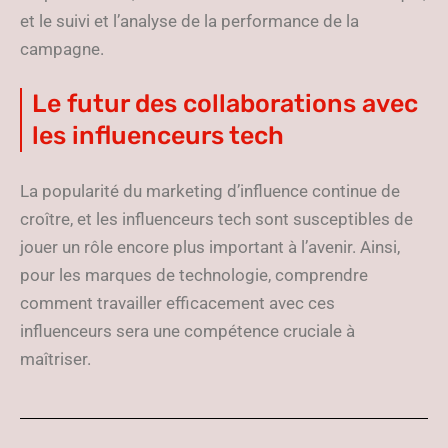
et le suivi et l’analyse de la performance de la
campagne.
Le futur des collaborations avec
les influenceurs tech
La popularité du marketing d’influence continue de
croître, et les influenceurs tech sont susceptibles de
jouer un rôle encore plus important à l’avenir. Ainsi,
pour les marques de technologie, comprendre
comment travailler efficacement avec ces
influenceurs sera une compétence cruciale à
maîtriser.