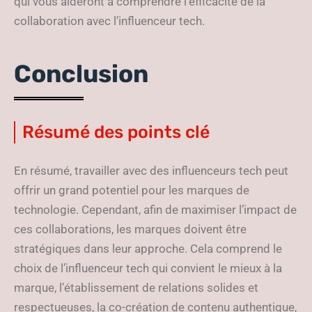
qui vous aideront à comprendre l’efficacité de la
collaboration avec l’influenceur tech.
Conclusion
Résumé des points clé
En résumé, travailler avec des influenceurs tech peut
offrir un grand potentiel pour les marques de
technologie. Cependant, afin de maximiser l’impact de
ces collaborations, les marques doivent être
stratégiques dans leur approche. Cela comprend le
choix de l’influenceur tech qui convient le mieux à la
marque, l’établissement de relations solides et
respectueuses, la co-création de contenu authentique,