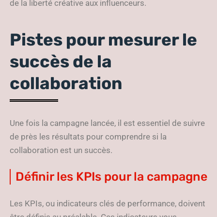
de la liberté créative aux influenceurs.
Pistes pour mesurer le
succès de la
collaboration
Une fois la campagne lancée, il est essentiel de suivre
de près les résultats pour comprendre si la
collaboration est un succès.
Définir les KPIs pour la campagne
Les KPIs, ou indicateurs clés de performance, doivent