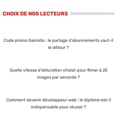
CHOIX DE NOS LECTEURS
Code promo GamsGo : le partage d’abonnements vaut-il
le détour ?
Quelle vitesse d’obturation choisir pour filmer à 25
images par seconde ?
Comment devenir développeur web : le diplôme est-il
indispensable pour réussir ?