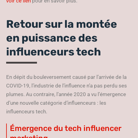
voir ce lien
pour en savoir plus.
Retour sur la montée
en puissance des
influenceurs tech
En dépit du bouleversement causé par l’arrivée de la
COVID-19, l’industrie de l’influence n’a pas perdu ses
plumes. Au contraire, l’année 2020 a vu l’émergence
d’une nouvelle catégorie d’influenceurs : les
influenceurs tech.
Émergence du tech influencer