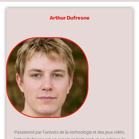
Arthur Dufresne
Passionné par l’univers de la technologie et des jeux vidéo,