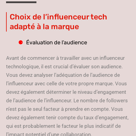
Choix de l’influenceur tech
adapté à la marque
Évaluation de l’audience
Avant de commencer à travailler avec un influenceur
technologique, il est crucial d’évaluer son audience.
Vous devez analyser l’adéquation de l’audience de
l’influenceur avec celle de votre propre marque. Vous
devez également déterminer le niveau d’engagement
de l’audience de l’influenceur. Le nombre de followers
n’est pas le seul facteur à prendre en compte. Vous
devez également tenir compte du taux d’engagement,
qui est probablement le facteur le plus indicatif de
l’impact potentiel d’une collaboration.