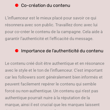
Co-création du contenu
L’influenceur est le mieux placé pour savoir ce qui
résonnera avec son public. Travaillez donc avec lui
pour co-créer le contenu de la campagne. Cela aide à
garantir l’authenticité et l’efficacité du message.
Importance de l’authenticité du contenu
Le contenu créé doit être authentique et en résonance
avec le style et le ton de l’influenceur. C’est important
car les followers sont généralement bien informés et
peuvent facilement repérer le contenu qui semble
forcé ou non-authentique. Un contenu qui n’est pas
authentique pourrait nuire à la réputation de la
marque, ainsi il est crucial que les marques laissent