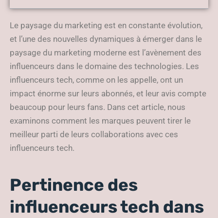
conseils pour les marques
de high-tech.
Le paysage du marketing est en constante évolution,
et l’une des nouvelles dynamiques à émerger dans le
paysage du marketing moderne est l’avènement des
influenceurs dans le domaine des technologies. Les
influenceurs tech, comme on les appelle, ont un
impact énorme sur leurs abonnés, et leur avis compte
beaucoup pour leurs fans. Dans cet article, nous
examinons comment les marques peuvent tirer le
meilleur parti de leurs collaborations avec ces
influenceurs tech.
Pertinence des
influenceurs tech dans