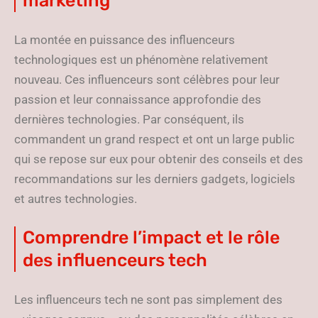
marketing
La montée en puissance des influenceurs
technologiques est un phénomène relativement
nouveau. Ces influenceurs sont célèbres pour leur
passion et leur connaissance approfondie des
dernières technologies. Par conséquent, ils
commandent un grand respect et ont un large public
qui se repose sur eux pour obtenir des conseils et des
recommandations sur les derniers gadgets, logiciels
et autres technologies.
Comprendre l’impact et le rôle
des influenceurs tech
Les influenceurs tech ne sont pas simplement des