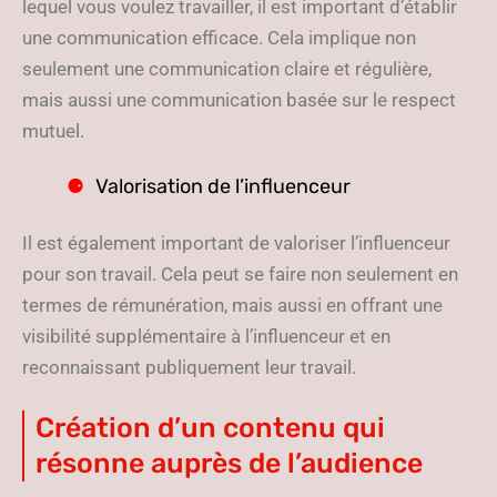
lequel vous voulez travailler, il est important d’établir
une communication efficace. Cela implique non
seulement une communication claire et régulière,
mais aussi une communication basée sur le respect
mutuel.
Valorisation de l’influenceur
Il est également important de valoriser l’influenceur
pour son travail. Cela peut se faire non seulement en
termes de rémunération, mais aussi en offrant une
visibilité supplémentaire à l’influenceur et en
reconnaissant publiquement leur travail.
Création d’un contenu qui
résonne auprès de l’audience