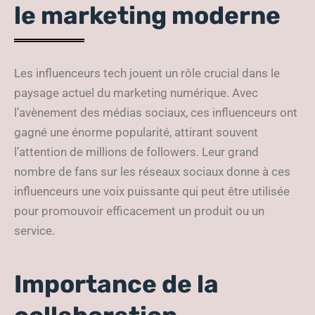
le marketing moderne
Les influenceurs tech jouent un rôle crucial dans le
paysage actuel du marketing numérique. Avec
l’avènement des médias sociaux, ces influenceurs ont
gagné une énorme popularité, attirant souvent
l’attention de millions de followers. Leur grand
nombre de fans sur les réseaux sociaux donne à ces
influenceurs une voix puissante qui peut être utilisée
pour promouvoir efficacement un produit ou un
service.
Importance de la