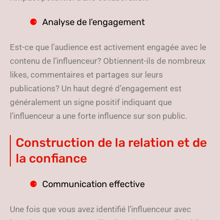
Analyse de l’engagement
Est-ce que l’audience est activement engagée avec le
contenu de l’influenceur? Obtiennent-ils de nombreux
likes, commentaires et partages sur leurs
publications? Un haut degré d’engagement est
généralement un signe positif indiquant que
l’influenceur a une forte influence sur son public.
Construction de la relation et de
la confiance
Communication effective
Une fois que vous avez identifié l’influenceur avec