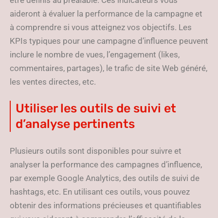
être définis au préalable. Ces indicateurs vous
aideront à évaluer la performance de la campagne et
à comprendre si vous atteignez vos objectifs. Les
KPIs typiques pour une campagne d’influence peuvent
inclure le nombre de vues, l’engagement (likes,
commentaires, partages), le trafic de site Web généré,
les ventes directes, etc.
Utiliser les outils de suivi et
d’analyse pertinents
Plusieurs outils sont disponibles pour suivre et
analyser la performance des campagnes d’influence,
par exemple Google Analytics, des outils de suivi de
hashtags, etc. En utilisant ces outils, vous pouvez
obtenir des informations précieuses et quantifiables