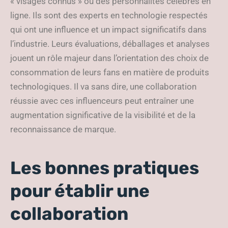
« visages connus » ou des personnalités célèbres en
ligne. Ils sont des experts en technologie respectés
qui ont une influence et un impact significatifs dans
l’industrie. Leurs évaluations, déballages et analyses
jouent un rôle majeur dans l’orientation des choix de
consommation de leurs fans en matière de produits
technologiques. Il va sans dire, une collaboration
réussie avec ces influenceurs peut entraîner une
augmentation significative de la visibilité et de la
reconnaissance de marque.
Les bonnes pratiques
pour établir une
collaboration