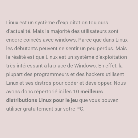
Linux est un système d’exploitation toujours
d’actualité. Mais la majorité des utilisateurs sont
encore coincés avec windows. Parce que dans Linux
les débutants peuvent se sentir un peu perdus. Mais
la réalité est que Linux est un système d’exploitation
très intéressant à la place de Windows. En effet, la
plupart des programmeurs et des hackers utilisent
Linux et ses distros pour coder et développer. Nous
avons donc répertorié ici les 10
meilleurs
distributions Linux pour le jeu
que vous pouvez
utiliser gratuitement sur votre PC.