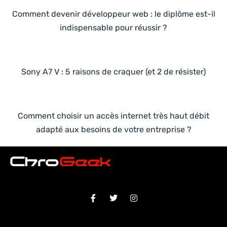
Comment devenir développeur web : le diplôme est-il
indispensable pour réussir ?
Sony A7 V : 5 raisons de craquer (et 2 de résister)
Comment choisir un accès internet très haut débit
adapté aux besoins de votre entreprise ?