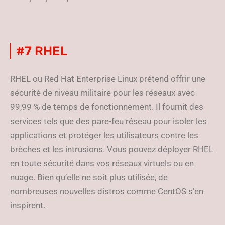
#7
RHEL
RHEL ou Red Hat Enterprise Linux prétend offrir une
sécurité de niveau militaire pour les réseaux avec
99,99 % de temps de fonctionnement. Il fournit des
services tels que des pare-feu réseau pour isoler les
applications et protéger les utilisateurs contre les
brèches et les intrusions. Vous pouvez déployer RHEL
en toute sécurité dans vos réseaux virtuels ou en
nuage. Bien qu’elle ne soit plus utilisée, de
nombreuses nouvelles distros comme CentOS s’en
inspirent.