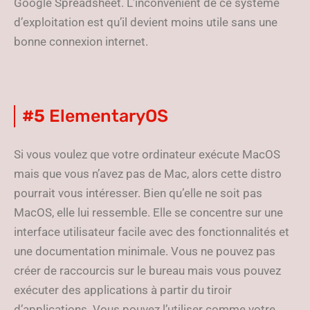
Google Spreadsheet. L’inconvénient de ce système
d’exploitation est qu’il devient moins utile sans une
bonne connexion internet.
#5
ElementaryOS
Si vous voulez que votre ordinateur exécute MacOS
mais que vous n’avez pas de Mac, alors cette distro
pourrait vous intéresser. Bien qu’elle ne soit pas
MacOS, elle lui ressemble. Elle se concentre sur une
interface utilisateur facile avec des fonctionnalités et
une documentation minimale. Vous ne pouvez pas
créer de raccourcis sur le bureau mais vous pouvez
exécuter des applications à partir du tiroir
d’applications. Vous pouvez l’utiliser comme votre