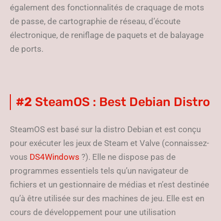
également des fonctionnalités de craquage de mots
de passe, de cartographie de réseau, d’écoute
électronique, de reniflage de paquets et de balayage
de ports.
#2
SteamOS : Best Debian Distro
SteamOS est basé sur la distro Debian et est conçu
pour exécuter les jeux de Steam et Valve (connaissez-
vous
DS4Windows
?). Elle ne dispose pas de
programmes essentiels tels qu’un navigateur de
fichiers et un gestionnaire de médias et n’est destinée
qu’à être utilisée sur des machines de jeu. Elle est en
cours de développement pour une utilisation