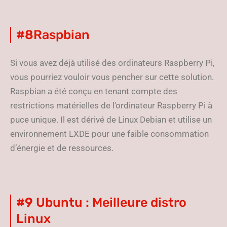
#8
Raspbian
Si vous avez déjà utilisé des ordinateurs Raspberry Pi,
vous pourriez vouloir vous pencher sur cette solution.
Raspbian a été conçu en tenant compte des
restrictions matérielles de l’ordinateur Raspberry Pi à
puce unique. Il est dérivé de Linux Debian et utilise un
environnement LXDE pour une faible consommation
d’énergie et de ressources.
#9
Ubuntu : Meilleure distro
Linux