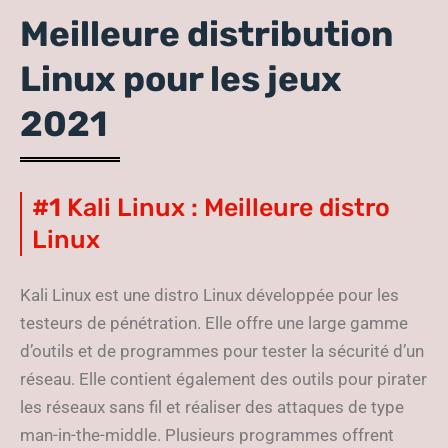
Meilleure distribution
Linux pour les jeux
2021
#1
Kali Linux : Meilleure distro
Linux
Kali Linux est une distro Linux développée pour les
testeurs de pénétration. Elle offre une large gamme
d’outils et de programmes pour tester la sécurité d’un
réseau. Elle contient également des outils pour pirater
les réseaux sans fil et réaliser des attaques de type
man-in-the-middle. Plusieurs programmes offrent