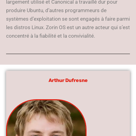
largement utilisé et Canonical a travaillé dur pour
produire Ubuntu, d’autres programmeurs de
systèmes d’exploitation se sont engagés à faire parmi
les distros Linux. Zorin OS est un autre acteur qui s’est
concentré à la fiabilité et la convivialité.
Arthur Dufresne