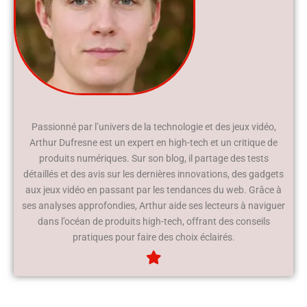
Passionné par l’univers de la technologie et des jeux vidéo,
Arthur Dufresne est un expert en high-tech et un critique de
produits numériques. Sur son blog, il partage des tests
détaillés et des avis sur les dernières innovations, des gadgets
aux jeux vidéo en passant par les tendances du web. Grâce à
ses analyses approfondies, Arthur aide ses lecteurs à naviguer
dans l’océan de produits high-tech, offrant des conseils
pratiques pour faire des choix éclairés.