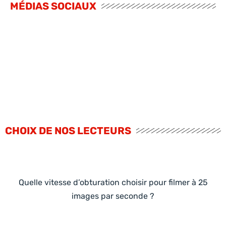
MÉDIAS SOCIAUX
CHOIX DE NOS LECTEURS
Quelle vitesse d’obturation choisir pour filmer à 25
images par seconde ?