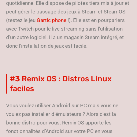
quotidienne. Elle dispose de pilotes tiers mis à jour et
peut gérer le passage des jeux à Steam et SteamOS
(testez le jeu
Gartic phone
!). Elle est en pourparlers
avec Twitch pour le live streaming sans l’utilisation
d’un autre logiciel. Il a un magasin Steam intégré, et
donc l’installation de jeux est facile.
#3
Remix OS : Distros Linux
faciles
Vous voulez utiliser Android sur PC mais vous ne
voulez pas installer d’émulateurs ? Alors c’est la
bonne distro pour vous. Remix OS apporte les
fonctionnalités d’Android sur votre PC en vous