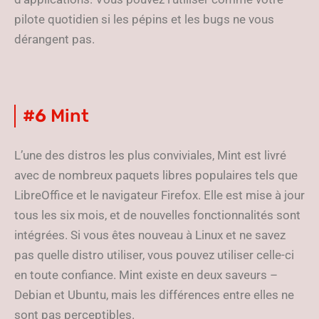
pilote quotidien si les pépins et les bugs ne vous
dérangent pas.
#6
Mint
L’une des distros les plus conviviales, Mint est livré
avec de nombreux paquets libres populaires tels que
LibreOffice et le navigateur Firefox. Elle est mise à jour
tous les six mois, et de nouvelles fonctionnalités sont
intégrées. Si vous êtes nouveau à Linux et ne savez
pas quelle distro utiliser, vous pouvez utiliser celle-ci
en toute confiance. Mint existe en deux saveurs –
Debian et Ubuntu, mais les différences entre elles ne
sont pas perceptibles.