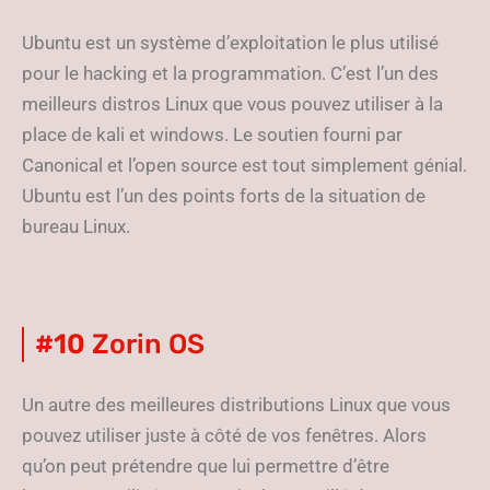
Ubuntu est un système d’exploitation le plus utilisé
pour le hacking et la programmation. C’est l’un des
meilleurs distros Linux que vous pouvez utiliser à la
place de kali et windows. Le soutien fourni par
Canonical et l’open source est tout simplement génial.
Ubuntu est l’un des points forts de la situation de
bureau Linux.
#10
Zorin OS
Un autre des meilleures distributions Linux que vous
pouvez utiliser juste à côté de vos fenêtres. Alors
qu’on peut prétendre que lui permettre d’être