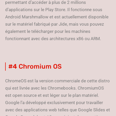
permettant d’accéder à plus de 2 millions
d’applications sur le Play Store. Il fonctionne sous
Android Marshmallow et est actuellement disponible
sur le matériel fabriqué par Jide, mais vous pouvez
également le télécharger pour les machines
fonctionnant avec des architectures x86 ou ARM.
#4
Chromium OS
ChromeOS est la version commerciale de cette distro
qui est livrée avec les Chromebooks. ChromiumOS
est open source et est léger sur le plan matériel.
Google l’a développé exclusivement pour travailler
avec des applications web telles que Google Slides et