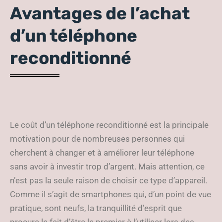
Avantages de l’achat
d’un téléphone
reconditionné
Le coût d’un téléphone reconditionné est la principale
motivation pour de nombreuses personnes qui
cherchent à changer et à améliorer leur téléphone
sans avoir à investir trop d’argent. Mais attention, ce
n’est pas la seule raison de choisir ce type d’appareil.
Comme il s’agit de smartphones qui, d’un point de vue
pratique, sont neufs, la tranquillité d’esprit que