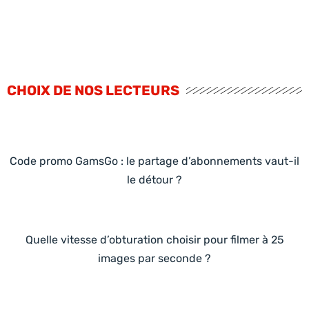
CHOIX DE NOS LECTEURS
Code promo GamsGo : le partage d’abonnements vaut-il
le détour ?
Quelle vitesse d’obturation choisir pour filmer à 25
images par seconde ?