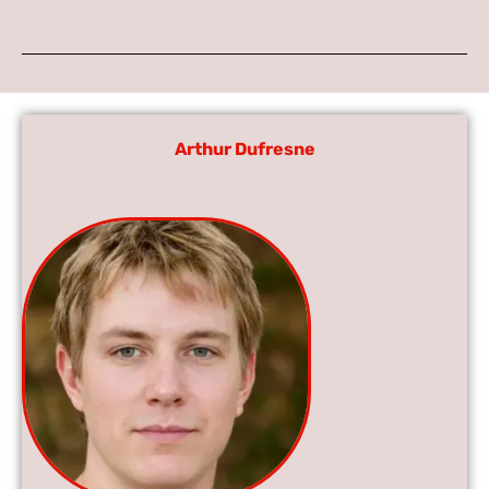
Arthur Dufresne