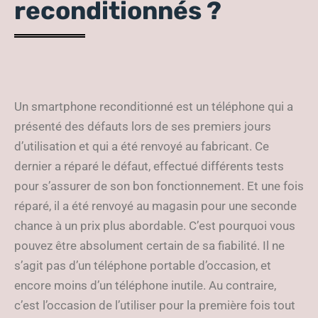
reconditionnés ?
Un smartphone reconditionné est un téléphone qui a
présenté des défauts lors de ses premiers jours
d’utilisation et qui a été renvoyé au fabricant. Ce
dernier a réparé le défaut, effectué différents tests
pour s’assurer de son bon fonctionnement. Et une fois
réparé, il a été renvoyé au magasin pour une seconde
chance à un prix plus abordable. C’est pourquoi vous
pouvez être absolument certain de sa fiabilité. Il ne
s’agit pas d’un téléphone portable d’occasion, et
encore moins d’un téléphone inutile. Au contraire,
c’est l’occasion de l’utiliser pour la première fois tout