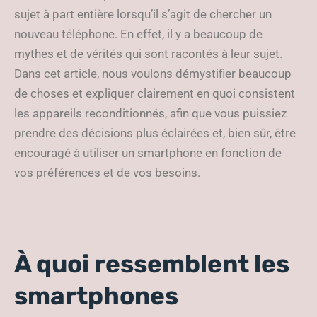
sujet à part entière lorsqu’il s’agit de chercher un
nouveau téléphone. En effet, il y a beaucoup de
mythes et de vérités qui sont racontés à leur sujet.
Dans cet article, nous voulons démystifier beaucoup
de choses et expliquer clairement en quoi consistent
les appareils reconditionnés, afin que vous puissiez
prendre des décisions plus éclairées et, bien sûr, être
encouragé à utiliser un smartphone en fonction de
vos préférences et de vos besoins.
À quoi ressemblent les
smartphones