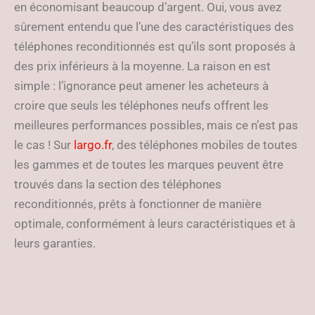
en économisant beaucoup d’argent. Oui, vous avez
sûrement entendu que l’une des caractéristiques des
téléphones reconditionnés est qu’ils sont proposés à
des prix inférieurs à la moyenne. La raison en est
simple : l’ignorance peut amener les acheteurs à
croire que seuls les téléphones neufs offrent les
meilleures performances possibles, mais ce n’est pas
le cas ! Sur
largo.fr
, des téléphones mobiles de toutes
les gammes et de toutes les marques peuvent être
trouvés dans la section des téléphones
reconditionnés, prêts à fonctionner de manière
optimale, conformément à leurs caractéristiques et à
leurs garanties.