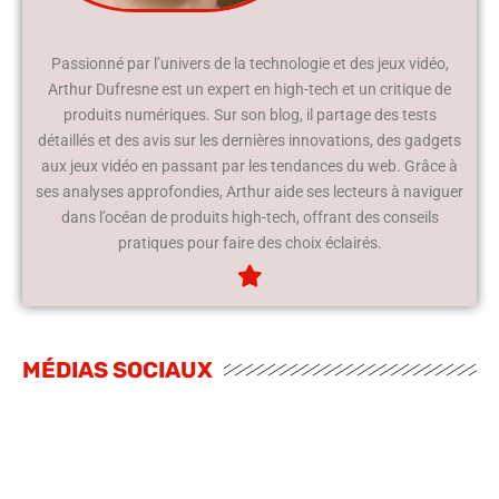
Passionné par l’univers de la technologie et des jeux vidéo,
Arthur Dufresne est un expert en high-tech et un critique de
produits numériques. Sur son blog, il partage des tests
détaillés et des avis sur les dernières innovations, des gadgets
aux jeux vidéo en passant par les tendances du web. Grâce à
ses analyses approfondies, Arthur aide ses lecteurs à naviguer
dans l’océan de produits high-tech, offrant des conseils
pratiques pour faire des choix éclairés.
MÉDIAS SOCIAUX