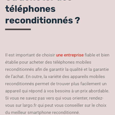
téléphones
reconditionnés ?
Il est important de choisir
une entreprise
fiable et bien
établie pour acheter des téléphones mobiles
reconditionnés afin de garantir la qualité et la garantie
de l’achat. En outre, la variété des appareils mobiles
reconditionnés permet de trouver plus facilement un
appareil qui répond à vos besoins à un prix abordable.
Si vous ne savez pas vers qui vous orienter, rendez-
vous sur largo.fr qui peut vous conseiller sur le choix
du meilleur smartphone reconditionné.