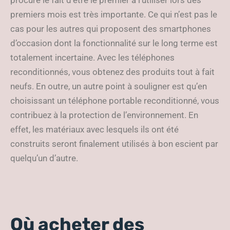
procure le fait d’être le premier à l’utiliser lors des
premiers mois est très importante. Ce qui n’est pas le
cas pour les autres qui proposent des smartphones
d’occasion dont la fonctionnalité sur le long terme est
totalement incertaine. Avec les téléphones
reconditionnés, vous obtenez des produits tout à fait
neufs. En outre, un autre point à souligner est qu’en
choisissant un téléphone portable reconditionné, vous
contribuez à la protection de l’environnement. En
effet, les matériaux avec lesquels ils ont été
construits seront finalement utilisés à bon escient par
quelqu’un d’autre.
Où acheter des