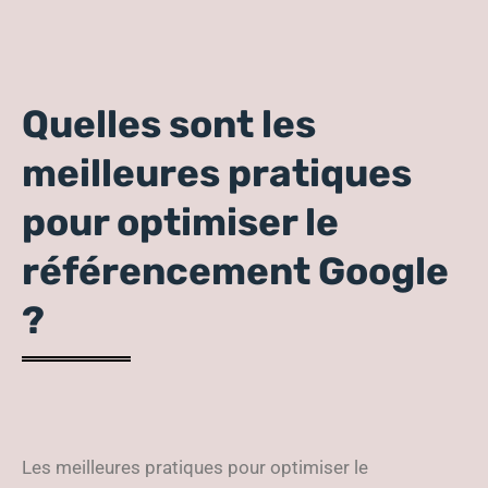
Quelles sont les
meilleures pratiques
pour optimiser le
référencement Google
?
Les meilleures pratiques pour optimiser le