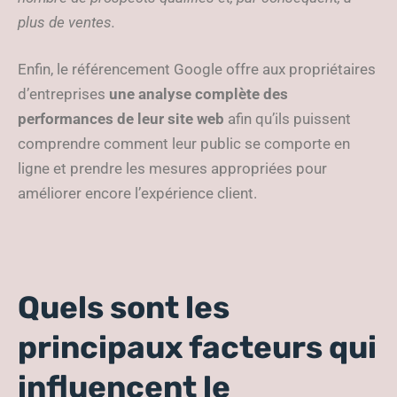
plus de ventes.
Enfin, le référencement Google offre aux propriétaires
d’entreprises
une analyse complète des
performances de leur site web
afin qu’ils puissent
comprendre comment leur public se comporte en
ligne et prendre les mesures appropriées pour
améliorer encore l’expérience client.
Quels sont les
principaux facteurs qui
influencent le