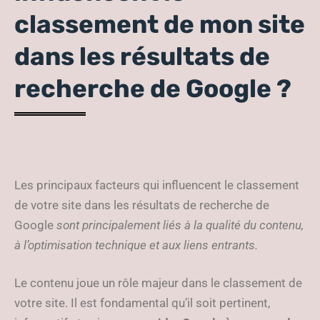
classement de mon site
dans les résultats de
recherche de Google ?
Les principaux facteurs qui influencent le classement
de votre site dans les résultats de recherche de
Google
sont principalement liés à la qualité du contenu,
à l’optimisation technique et aux liens entrants.
Le contenu joue un rôle majeur dans le classement de
votre site. Il est fondamental qu’il soit pertinent,