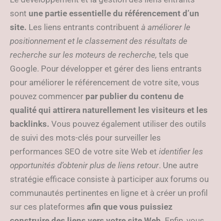
sont
une partie essentielle du référencement d’un
site.
Les liens entrants contribuent
à améliorer le
positionnement et le classement des résultats de
recherche sur les moteurs de recherche,
tels que
Google. Pour développer et gérer des liens entrants
pour améliorer le référencement de votre site, vous
pouvez commencer
par publier du contenu de
qualité qui attirera naturellement les visiteurs et les
backlinks.
Vous pouvez également utiliser des outils
de suivi des mots-clés pour surveiller les
performances SEO de votre site Web et
identifier les
opportunités d’obtenir plus de liens retour
. Une autre
stratégie efficace consiste à participer aux forums ou
communautés pertinentes en ligne et à créer un profil
sur ces plateformes
afin que vous puissiez
construire des liens vers votre site Web
. Enfin, vous