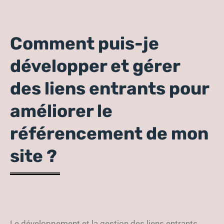
Comment puis-je
développer et gérer
des liens entrants pour
améliorer le
référencement de mon
site ?
Le développement et la gestion des liens entrants