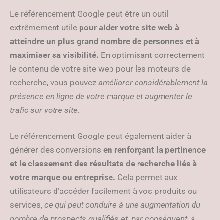
Le référencement Google peut être un outil
extrêmement utile
pour aider votre site web à
atteindre un plus grand nombre de personnes et à
maximiser sa visibilité.
En optimisant correctement
le contenu de votre site web pour les moteurs de
recherche, vous pouvez
améliorer considérablement la
présence en ligne de votre marque et augmenter le
trafic sur votre site.
Le référencement Google peut également aider à
générer des conversions
en renforçant la pertinence
et le classement des résultats de recherche liés à
votre marque ou entreprise.
Cela permet aux
utilisateurs d’accéder facilement à vos produits ou
services,
ce qui peut conduire à une augmentation du
nombre de prospects qualifiés et, par conséquent, à