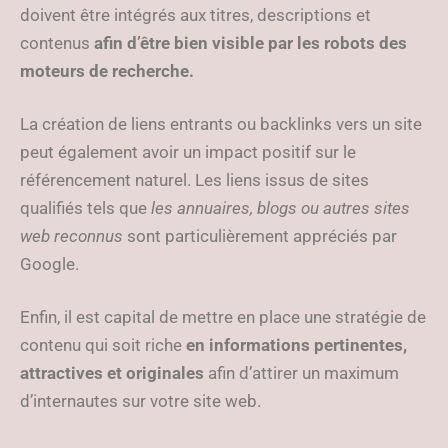
doivent être intégrés aux titres, descriptions et
contenus
afin d’être bien visible par les robots des
moteurs de recherche.
La création de liens entrants ou backlinks vers un site
peut également avoir un impact positif sur le
référencement naturel. Les liens issus de sites
qualifiés tels que
les annuaires, blogs ou autres sites
web reconnus
sont particulièrement appréciés par
Google.
Enfin, il est capital de mettre en place une stratégie de
contenu qui soit riche
en informations pertinentes,
attractives et originales
afin d’attirer un maximum
d’internautes sur votre site web.