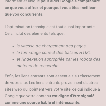
informatif et unique
pour aider Google à comprendre
ce que vous offrez et pourquoi vous êtes meilleur
que vos concurrents.
L’optimisation technique est tout aussi importante.
Cela inclut des éléments tels que :
la vitesse de chargement des pages,
le formatage correct des balises HTML
et l’indexation appropriée par les robots des
moteurs de recherche.
Enfin, les liens entrants sont essentiels au classement
de votre site. Les liens entrants proviennent d’autres
sites web qui pointent vers votre site, ce qui indique à
Google que votre contenu
est digne d’être signalé
comme une source fiable et intéressante.