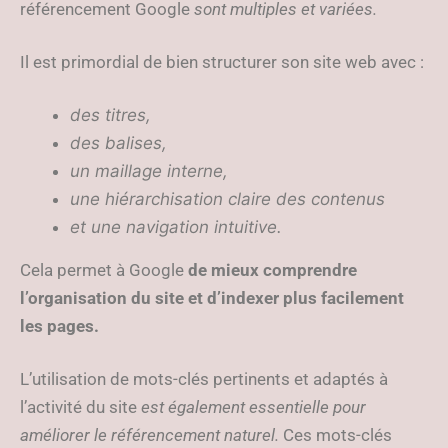
référencement Google
sont multiples et variées.
Il est primordial de bien structurer son site web avec :
des titres,
des balises,
un maillage interne,
une hiérarchisation claire des contenus
et une navigation intuitive.
Cela permet à Google
de mieux comprendre
l’organisation du site et d’indexer plus facilement
les pages.
L’utilisation de mots-clés pertinents et adaptés à
l’activité du site
est également essentielle pour
améliorer le référencement naturel.
Ces mots-clés