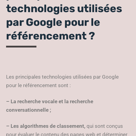
technologies utilisées
par Google pour le
référencement ?
Les principales technologies utilisées par Google
pour le référencement sont :
– La recherche vocale et la recherche
conversationnelle ;
– Les algorithmes de classement,
qui sont conçus
pour évaluer le contenu des pages web et déterminer