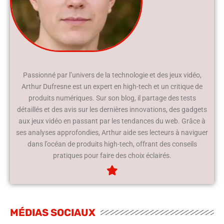
Passionné par l’univers de la technologie et des jeux vidéo,
Arthur Dufresne est un expert en high-tech et un critique de
produits numériques. Sur son blog, il partage des tests
détaillés et des avis sur les dernières innovations, des gadgets
aux jeux vidéo en passant par les tendances du web. Grâce à
ses analyses approfondies, Arthur aide ses lecteurs à naviguer
dans l’océan de produits high-tech, offrant des conseils
pratiques pour faire des choix éclairés.
MÉDIAS SOCIAUX