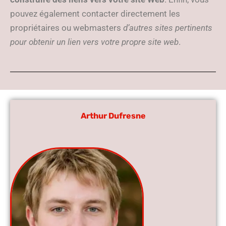
pouvez également contacter directement les
propriétaires ou webmasters
d’autres sites pertinents
pour obtenir un lien vers votre propre site web
.
Arthur Dufresne