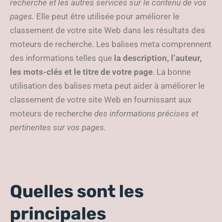
recherche et les autres services sur le contenu de vos
pages.
Elle peut être utilisée pour améliorer le
classement de votre site Web dans les résultats des
moteurs de recherche. Les balises meta comprennent
des informations telles que
la description, l’auteur,
les mots-clés et le titre de votre page
. La bonne
utilisation des balises meta peut aider à améliorer le
classement de votre site Web en fournissant aux
moteurs de recherche
des informations précises et
pertinentes sur vos pages.
Quelles sont les
principales