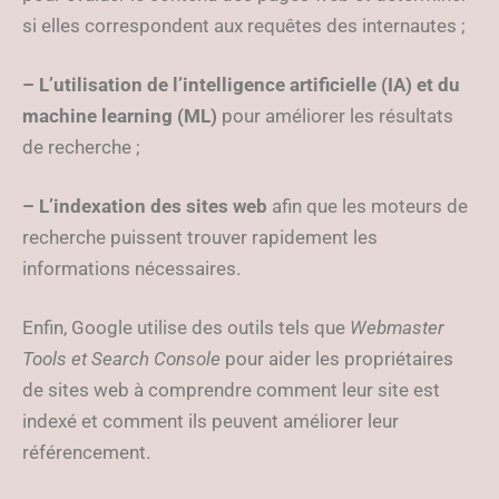
si elles correspondent aux requêtes des internautes ;
– L’utilisation de l’intelligence artificielle (IA) et du
machine learning (ML)
pour améliorer les résultats
de recherche ;
– L’indexation des sites web
afin que les moteurs de
recherche puissent trouver rapidement les
informations nécessaires.
Enfin, Google utilise des outils tels que
Webmaster
Tools et Search Console
pour aider les propriétaires
de sites web à comprendre comment leur site est
indexé et comment ils peuvent améliorer leur
référencement.