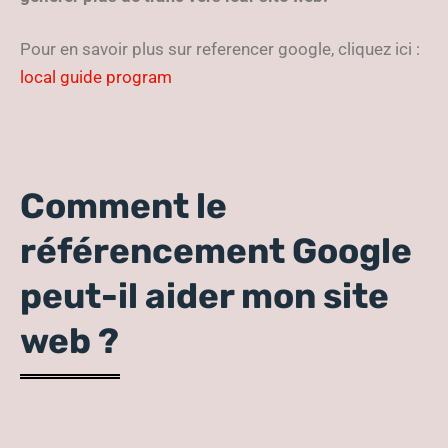
Pour en savoir plus sur referencer google, cliquez ici :
local guide program
Comment le
référencement Google
peut-il aider mon site
web ?