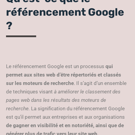
référencement Google
?
Le référencement Google est un processus
qui
permet aux sites web d’être répertoriés et classés
sur les moteurs de recherche
. Il s’agit d’un ensemble
de techniques visant
à améliorer le classement des
pages web dans les résultats des moteurs de
recherche.
La signification du référencement Google
est qu’il permet aux entreprises et aux organisations
de gagner en visibilité et en notoriété, ainsi que de
générer plus de trafic vers leur site web.