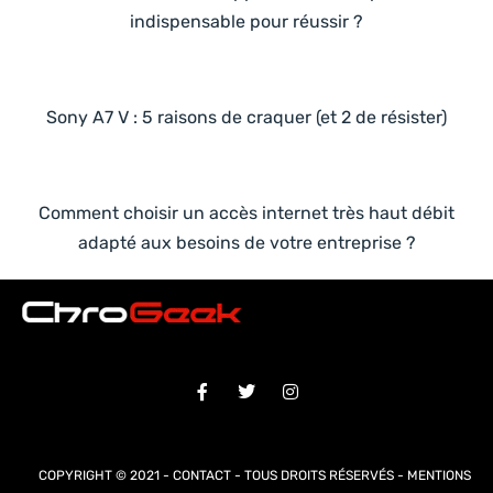
indispensable pour réussir ?
Sony A7 V : 5 raisons de craquer (et 2 de résister)
Comment choisir un accès internet très haut débit
adapté aux besoins de votre entreprise ?
COPYRIGHT © 2021 -
CONTACT
- TOUS DROITS RÉSERVÉS -
MENTIONS