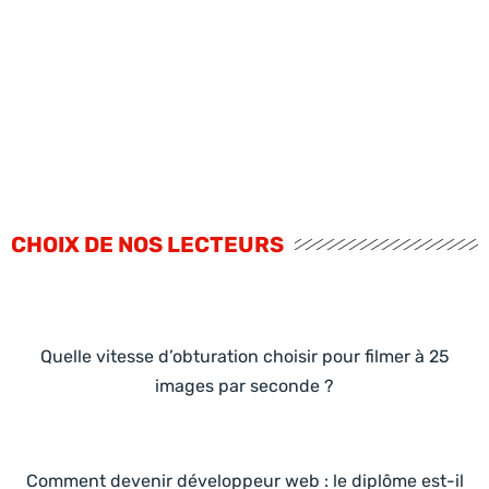
CHOIX DE NOS LECTEURS
Quelle vitesse d’obturation choisir pour filmer à 25
images par seconde ?
Comment devenir développeur web : le diplôme est-il