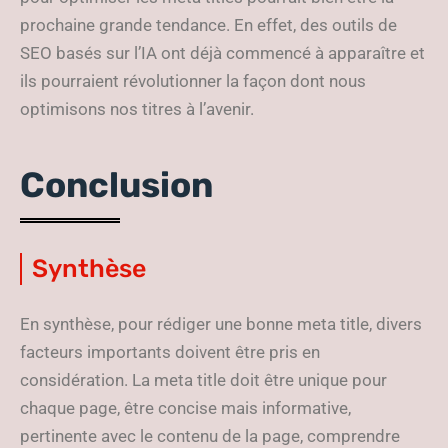
prochaine grande tendance. En effet, des outils de
SEO basés sur l’IA ont déjà commencé à apparaître et
ils pourraient révolutionner la façon dont nous
optimisons nos titres à l’avenir.
Conclusion
Synthèse
En synthèse, pour rédiger une bonne meta title, divers
facteurs importants doivent être pris en
considération. La meta title doit être unique pour
chaque page, être concise mais informative,
pertinente avec le contenu de la page, comprendre