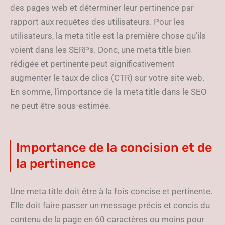
des pages web et déterminer leur pertinence par
rapport aux requêtes des utilisateurs. Pour les
utilisateurs, la meta title est la première chose qu’ils
voient dans les SERPs. Donc, une meta title bien
rédigée et pertinente peut significativement
augmenter le taux de clics (CTR) sur votre site web.
En somme, l’importance de la meta title dans le SEO
ne peut être sous-estimée.
Importance de la concision et de
la pertinence
Une meta title doit être à la fois concise et pertinente.
Elle doit faire passer un message précis et concis du
contenu de la page en 60 caractères ou moins pour