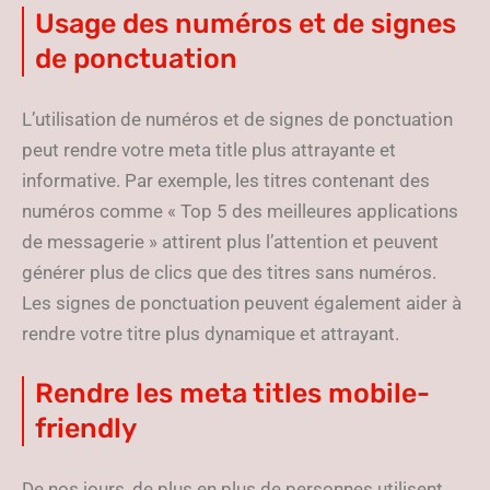
Usage des numéros et de signes
de ponctuation
L’utilisation de numéros et de signes de ponctuation
peut rendre votre meta title plus attrayante et
informative. Par exemple, les titres contenant des
numéros comme « Top 5 des meilleures applications
de messagerie » attirent plus l’attention et peuvent
générer plus de clics que des titres sans numéros.
Les signes de ponctuation peuvent également aider à
rendre votre titre plus dynamique et attrayant.
Rendre les meta titles mobile-
friendly
De nos jours, de plus en plus de personnes utilisent