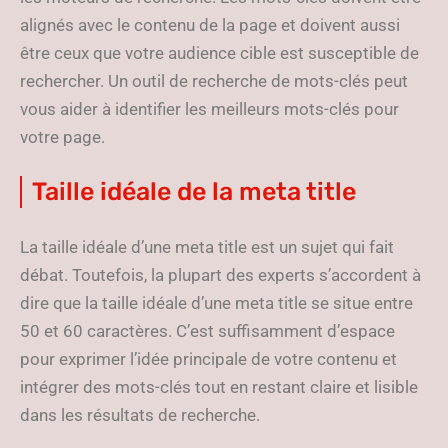
alignés avec le contenu de la page et doivent aussi
être ceux que votre audience cible est susceptible de
rechercher. Un outil de recherche de mots-clés peut
vous aider à identifier les meilleurs mots-clés pour
votre page.
Taille idéale de la meta title
La taille idéale d’une meta title est un sujet qui fait
débat. Toutefois, la plupart des experts s’accordent à
dire que la taille idéale d’une meta title se situe entre
50 et 60 caractères. C’est suffisamment d’espace
pour exprimer l’idée principale de votre contenu et
intégrer des mots-clés tout en restant claire et lisible
dans les résultats de recherche.