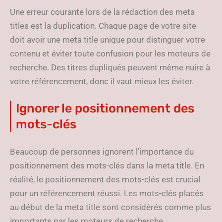
Une erreur courante lors de la rédaction des meta
titles est la duplication. Chaque page de votre site
doit avoir une meta title unique pour distinguer votre
contenu et éviter toute confusion pour les moteurs de
recherche. Des titres dupliqués peuvent même nuire à
votre référencement, donc il vaut mieux les éviter.
Ignorer le positionnement des
mots-clés
Beaucoup de personnes ignorent l’importance du
positionnement des mots-clés dans la meta title. En
réalité, le positionnement des mots-clés est crucial
pour un référencement réussi. Les mots-clés placés
au début de la meta title sont considérés comme plus
importants par les moteurs de recherche.