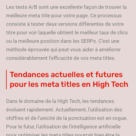
Les tests A/B sont une excellente façon de trouver la
meilleure meta title pour votre page. Ce processus
consiste à tester deux versions différentes de votre
titre pour voir laquelle obtient le meilleur taux de clics
ou la meilleure position dans les SERPs. C’est une
méthode éprouvée qui peut vous aider à améliorer
considérablement l’efficacité de vos meta titles.
Tendances actuelles et futures
pour les meta titles en High Tech
Dans le domaine de la High Tech, les tendances
évoluent rapidement. Actuellement, l’utilisation des
chiffres et de l’unicité de la ponctuation est en vogue.
Pour le futur, l’utilisation de l’intelligence artificielle
pour optimiser les meta titles pourrait bien être la