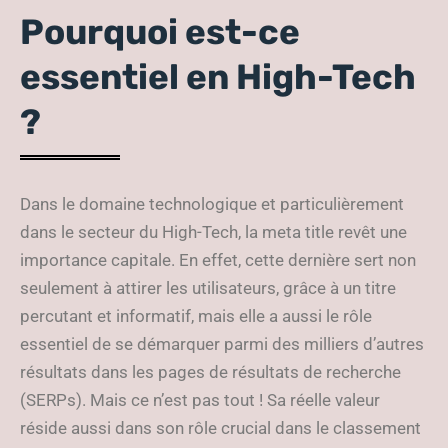
Pourquoi est-ce
essentiel en High-Tech
?
Dans le domaine technologique et particulièrement
dans le secteur du High-Tech, la meta title revêt une
importance capitale. En effet, cette dernière sert non
seulement à attirer les utilisateurs, grâce à un titre
percutant et informatif, mais elle a aussi le rôle
essentiel de se démarquer parmi des milliers d’autres
résultats dans les pages de résultats de recherche
(SERPs). Mais ce n’est pas tout ! Sa réelle valeur
réside aussi dans son rôle crucial dans le classement