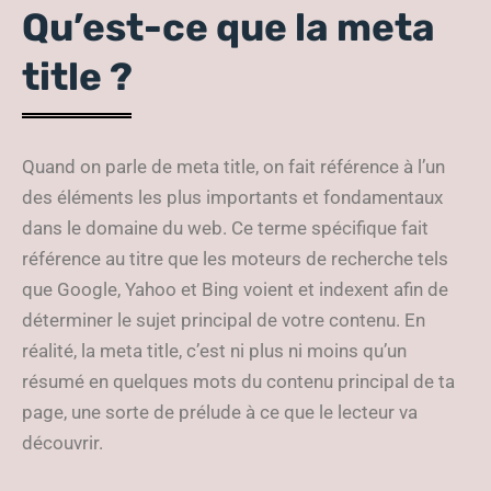
Qu’est-ce que la meta
title ?
Quand on parle de meta title, on fait référence à l’un
des éléments les plus importants et fondamentaux
dans le domaine du web. Ce terme spécifique fait
référence au titre que les moteurs de recherche tels
que Google, Yahoo et Bing voient et indexent afin de
déterminer le sujet principal de votre contenu. En
réalité, la meta title, c’est ni plus ni moins qu’un
résumé en quelques mots du contenu principal de ta
page, une sorte de prélude à ce que le lecteur va
découvrir.