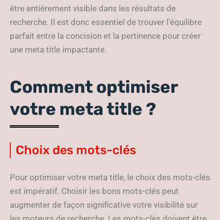
être entièrement visible dans les résultats de
recherche. Il est donc essentiel de trouver l’équilibre
parfait entre la concision et la pertinence pour créer
une meta title impactante.
Comment optimiser
votre meta title ?
Choix des mots-clés
Pour optimiser votre meta title, le choix des mots-clés
est impératif. Choisir les bons mots-clés peut
augmenter de façon significative votre visibilité sur
les moteurs de recherche. Les mots-clés doivent être