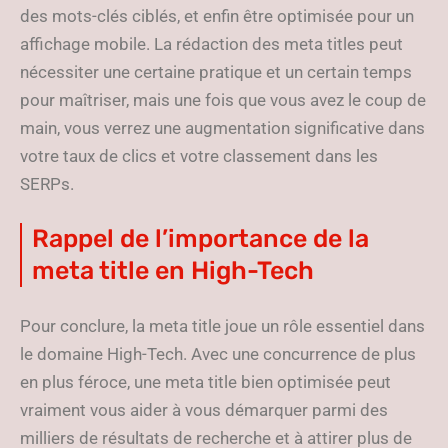
des mots-clés ciblés, et enfin être optimisée pour un
affichage mobile. La rédaction des meta titles peut
nécessiter une certaine pratique et un certain temps
pour maîtriser, mais une fois que vous avez le coup de
main, vous verrez une augmentation significative dans
votre taux de clics et votre classement dans les
SERPs.
Rappel de l’importance de la
meta title en High-Tech
Pour conclure, la meta title joue un rôle essentiel dans
le domaine High-Tech. Avec une concurrence de plus
en plus féroce, une meta title bien optimisée peut
vraiment vous aider à vous démarquer parmi des
milliers de résultats de recherche et à attirer plus de