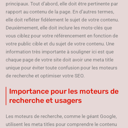
principaux. Tout d’abord, elle doit être pertinente par
rapport au contenu de la page. En d’autres termes,
elle doit refléter fidèlement le sujet de votre contenu.
Deuxièmement, elle doit inclure les mots-clés que
vous ciblez pour votre référencement en fonction de
votre public cible et du sujet de votre contenu. Une
information très importante à souligner ici est que
chaque page de votre site doit avoir une meta title
unique pour éviter toute confusion pour les moteurs
de recherche et optimiser votre SEO.
Importance pour les moteurs de
recherche et usagers
Les moteurs de recherche, comme le géant Google,
utilisent les meta titles pour comprendre le contenu