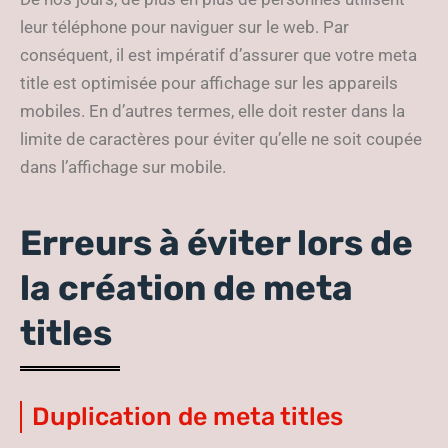
leur téléphone pour naviguer sur le web. Par
conséquent, il est impératif d’assurer que votre meta
title est optimisée pour affichage sur les appareils
mobiles. En d’autres termes, elle doit rester dans la
limite de caractères pour éviter qu’elle ne soit coupée
dans l’affichage sur mobile.
Erreurs à éviter lors de
la création de meta
titles
Duplication de meta titles