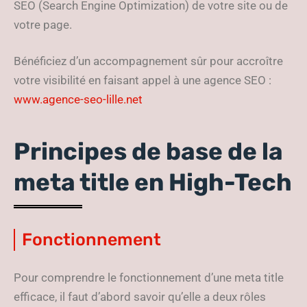
SEO (Search Engine Optimization) de votre site ou de
votre page.
Bénéficiez d’un accompagnement sûr pour accroître
votre visibilité en faisant appel à une agence SEO :
www.agence-seo-lille.net
Principes de base de la
meta title en High-Tech
Fonctionnement
Pour comprendre le fonctionnement d’une meta title
efficace, il faut d’abord savoir qu’elle a deux rôles