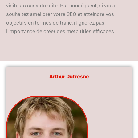
visiteurs sur votre site. Par conséquent, si vous
souhaitez améliorer votre SEO et atteindre vos
objectifs en termes de trafic, n’ignorez pas
l’importance de créer des meta titles efficaces.
Arthur Dufresne