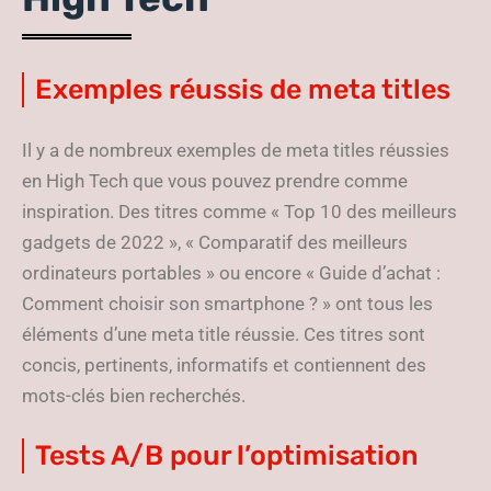
Exemples réussis de meta titles
Il y a de nombreux exemples de meta titles réussies
en High Tech que vous pouvez prendre comme
inspiration. Des titres comme « Top 10 des meilleurs
gadgets de 2022 », « Comparatif des meilleurs
ordinateurs portables » ou encore « Guide d’achat :
Comment choisir son smartphone ? » ont tous les
éléments d’une meta title réussie. Ces titres sont
concis, pertinents, informatifs et contiennent des
mots-clés bien recherchés.
Tests A/B pour l’optimisation