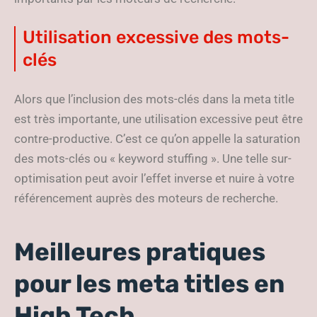
Utilisation excessive des mots-
clés
Alors que l’inclusion des mots-clés dans la meta title
est très importante, une utilisation excessive peut être
contre-productive. C’est ce qu’on appelle la saturation
des mots-clés ou « keyword stuffing ». Une telle sur-
optimisation peut avoir l’effet inverse et nuire à votre
référencement auprès des moteurs de recherche.
Meilleures pratiques
pour les meta titles en
High Tech