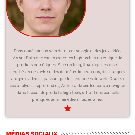
Passionné par l’univers de la technologie et des jeux vidéo,
Arthur Dufresne est un expert en high-tech et un critique de
produits numériques. Sur son blog, il partage des tests
détaillés et des avis sur les dernières innovations, des gadgets
aux jeux vidéo en passant par les tendances du web. Grâce à
ses analyses approfondies, Arthur aide ses lecteurs à naviguer
dans l’océan de produits high-tech, offrant des conseils
pratiques pour faire des choix éclairés.
MÉDIAS SOCIAUX