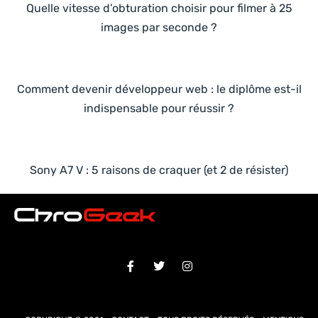
Quelle vitesse d’obturation choisir pour filmer à 25
images par seconde ?
Comment devenir développeur web : le diplôme est-il
indispensable pour réussir ?
Sony A7 V : 5 raisons de craquer (et 2 de résister)