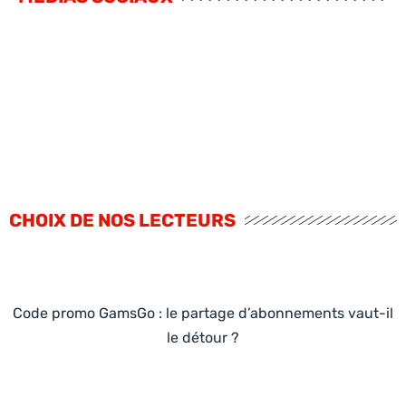
CHOIX DE NOS LECTEURS
Code promo GamsGo : le partage d’abonnements vaut-il
le détour ?