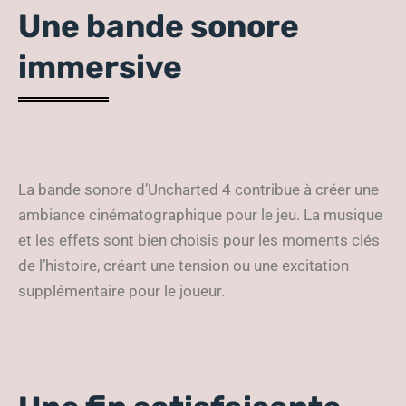
Une bande sonore
immersive
La bande sonore d’Uncharted 4 contribue à créer une
ambiance cinématographique pour le jeu. La musique
et les effets sont bien choisis pour les moments clés
de l’histoire, créant une tension ou une excitation
supplémentaire pour le joueur.