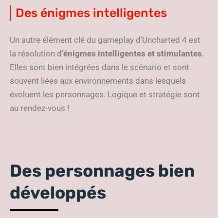
Des énigmes intelligentes
Un autre élément clé du gameplay d’Uncharted 4 est
la résolution d’
énigmes intelligentes et stimulantes
.
Elles sont bien intégrées dans le scénario et sont
souvent liées aux environnements dans lesquels
évoluent les personnages. Logique et stratégie sont
au rendez-vous !
Des personnages bien
développés