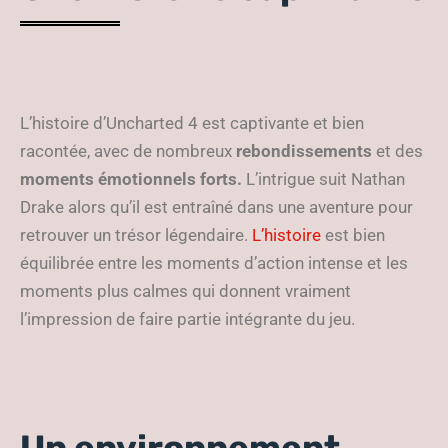
L’histoire d’Uncharted 4 est captivante et bien
racontée, avec de nombreux
rebondissements
et des
moments émotionnels forts.
L’intrigue suit Nathan
Drake alors qu’il est entraîné dans une aventure pour
retrouver un trésor légendaire.
L’histoire
est bien
équilibrée entre les moments d’action intense et les
moments plus calmes qui donnent vraiment
l’impression de faire partie intégrante du jeu.