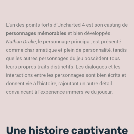
L’un des points forts d’Uncharted 4 est son casting de
personnages mémorables
et bien développés.
Nathan Drake
, le personnage principal, est présenté
comme charismatique et plein de personnalité, tandis
que les autres personnages du jeu possèdent tous
leurs propres traits distinctifs. Les dialogues et les
interactions entre les personnages sont bien écrits et
donnent vie à l’histoire, rajoutant un autre détail
convaincant à l’expérience immersive du joueur.
Une histoire captivante