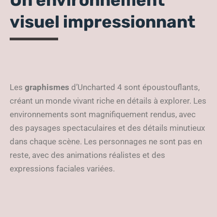
Un environnement
visuel impressionnant
Les
graphismes
d’Uncharted 4 sont époustouflants,
créant un monde vivant riche en détails à explorer. Les
environnements sont magnifiquement rendus, avec
des paysages spectaculaires et des détails minutieux
dans chaque scène. Les personnages ne sont pas en
reste, avec des animations réalistes et des
expressions faciales variées.