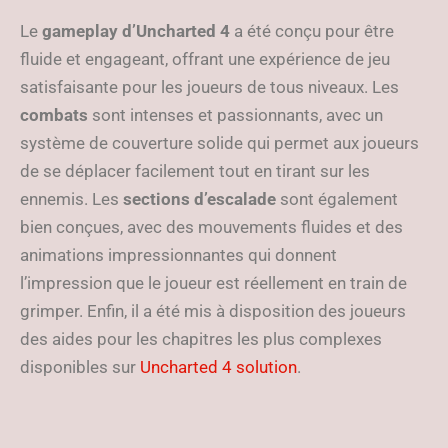
Le
gameplay d’Uncharted 4
a été conçu pour être
fluide et engageant, offrant une expérience de jeu
satisfaisante pour les joueurs de tous niveaux. Les
combats
sont intenses et passionnants, avec un
système de couverture solide qui permet aux joueurs
de se déplacer facilement tout en tirant sur les
ennemis. Les
sections d’escalade
sont également
bien conçues, avec des mouvements fluides et des
animations impressionnantes qui donnent
l’impression que le joueur est réellement en train de
grimper. Enfin, il a été mis à disposition des joueurs
des aides pour les chapitres les plus complexes
disponibles sur
Uncharted 4 solution
.