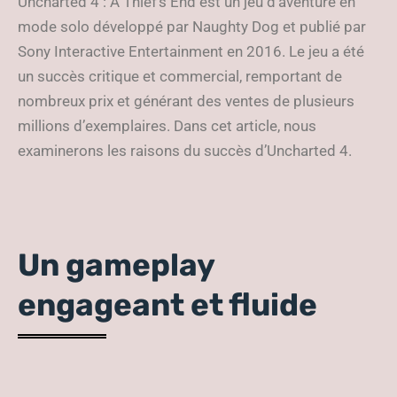
Uncharted 4 : A Thief’s End est un jeu d’aventure en
mode solo développé par Naughty Dog et publié par
Sony Interactive Entertainment en 2016. Le jeu a été
un succès critique et commercial, remportant de
nombreux prix et générant des ventes de plusieurs
millions d’exemplaires. Dans cet article, nous
examinerons les raisons du succès d’Uncharted 4.
Un gameplay
engageant et fluide