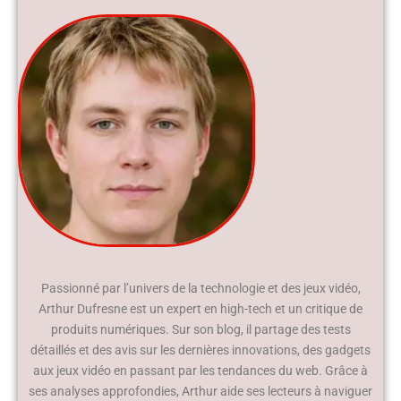
Passionné par l’univers de la technologie et des jeux vidéo,
Arthur Dufresne est un expert en high-tech et un critique de
produits numériques. Sur son blog, il partage des tests
détaillés et des avis sur les dernières innovations, des gadgets
aux jeux vidéo en passant par les tendances du web. Grâce à
ses analyses approfondies, Arthur aide ses lecteurs à naviguer