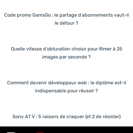
Code promo GamsGo : le partage d’abonnements vaut-il
le détour ?
Quelle vitesse d’obturation choisir pour filmer à 25
images par seconde ?
Comment devenir développeur web : le diplôme est-il
indispensable pour réussir ?
Sony A7 V : 5 raisons de craquer (et 2 de résister)