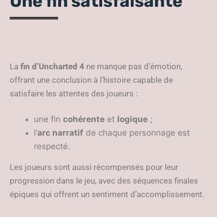
Une fin satisfaisante
La
fin d’Uncharted 4
ne manque pas d’émotion,
offrant une conclusion à l’histoire capable de
satisfaire les attentes des joueurs :
une fin
cohérente
et
logique
;
l’
arc narratif
de chaque personnage est
respecté.
Les joueurs sont aussi récompensés pour leur
progression dans le jeu, avec des séquences finales
épiques qui offrent un sentiment d’accomplissement.