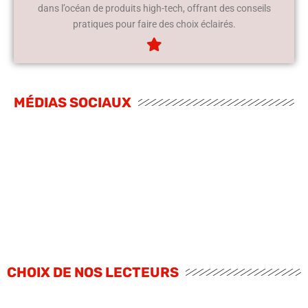
dans l’océan de produits high-tech, offrant des conseils
pratiques pour faire des choix éclairés.
MÉDIAS SOCIAUX
CHOIX DE NOS LECTEURS