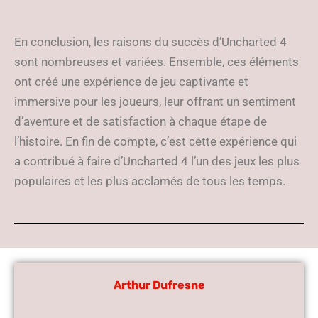
En conclusion, les raisons du succès d’Uncharted 4
sont nombreuses et variées. Ensemble, ces éléments
ont créé une expérience de jeu captivante et
immersive pour les joueurs, leur offrant un sentiment
d’aventure et de satisfaction à chaque étape de
l’histoire. En fin de compte, c’est cette expérience qui
a contribué à faire d’Uncharted 4 l’un des jeux les plus
populaires et les plus acclamés de tous les temps.
Arthur Dufresne