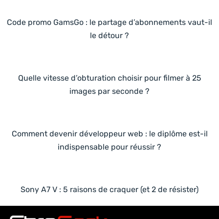
Code promo GamsGo : le partage d’abonnements vaut-il
le détour ?
Quelle vitesse d’obturation choisir pour filmer à 25
images par seconde ?
Comment devenir développeur web : le diplôme est-il
indispensable pour réussir ?
Sony A7 V : 5 raisons de craquer (et 2 de résister)