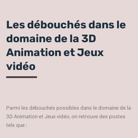
Les débouchés dans le
domaine de la 3D
Animation et Jeux
vidéo
Parmi les débouchés possibles dans le domaine de la
3D Animation et Jeux vidéo, on retrouve des postes
tels que :