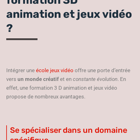
formation 3D
animation et jeux vidéo
?
Intégrer une
école jeux vidéo
offre une porte d’entrée
vers
un monde créatif
et en
constante évolution
. En
effet, une formation 3 D animation et jeux vidéo
propose de nombreux avantages.
Se spécialiser dans un domaine