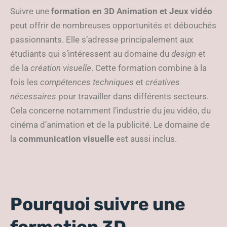
nombreuses opportunités
Suivre une
formation en 3D Animation et Jeux vidéo
peut offrir de nombreuses opportunités et débouchés
passionnants. Elle s’adresse principalement aux
étudiants qui s’intéressent au domaine du
design
et
de la
création visuelle
. Cette formation combine à la
fois les
compétences techniques
et
créatives
nécessaires
pour travailler dans différents secteurs.
Cela concerne notamment l’industrie du jeu vidéo, du
cinéma d’animation et de la publicité. Le domaine de
la
communication visuelle
est aussi inclus.
Pourquoi suivre une