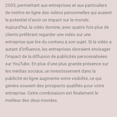
2005, permettant aux entreprises et aux particuliers
de mettre en ligne des vidéos personnelles qui avaient
le potentiel d’avoir un impact sur le monde.
Aujourd’hui, la vidéo domine, avec quatre fois plus de
clients préférant regarder une vidéo sur une
entreprise que lire du contenu à son sujet. Si la vidéo a
autant d’influence, les entreprises devraient envisager
l’impact de la diffusion de publicités personnalisées
sur YouTube. En plus d’une plus grande présence sur
les médias sociaux, un investissement dans la
publicité en ligne augmente votre visibilité, ce qui
génère souvent des prospects qualifiés pour votre
entreprise. Cette combinaison est finalement le
meilleur des deux mondes.