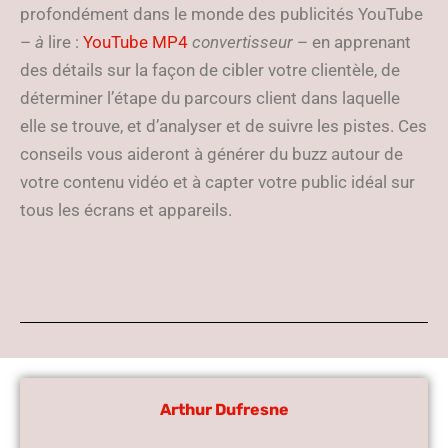
profondément dans le monde des publicités YouTube
–
à
lire :
YouTube MP4
convertisseur
– en apprenant
des détails sur la façon de cibler votre clientèle, de
déterminer l’étape du parcours client dans laquelle
elle se trouve, et d’analyser et de suivre les pistes. Ces
conseils vous aideront à générer du buzz autour de
votre contenu vidéo et à capter votre public idéal sur
tous les écrans et appareils.
Arthur Dufresne