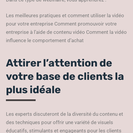
Les meilleures pratiques et comment utiliser la vidéo
pour votre entreprise Comment promouvoir votre
entreprise à l’aide de contenu vidéo Comment la vidéo
influence le comportement d’achat
Attirer l’attention de
votre base de clients la
plus idéale
Les experts discuteront de la diversité du contenu et
des techniques pour offrir une variété de visuels
éducatifs, stimulants et engageants pour les clients