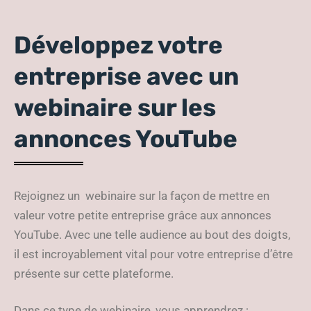
Développez votre
entreprise avec un
webinaire sur les
annonces YouTube
Rejoignez un webinaire sur la façon de mettre en
valeur votre petite entreprise grâce aux annonces
YouTube. Avec une telle audience au bout des doigts,
il est incroyablement vital pour votre entreprise d’être
présente sur cette plateforme.
Dans ce type de webinaire, vous apprendrez :