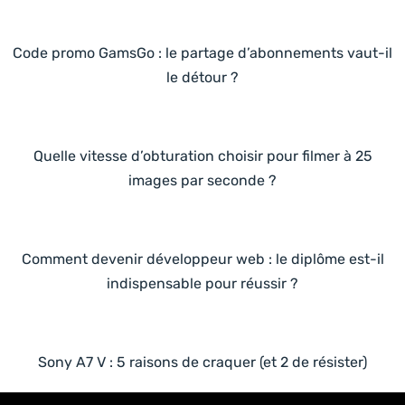
Code promo GamsGo : le partage d’abonnements vaut-il
le détour ?
Quelle vitesse d’obturation choisir pour filmer à 25
images par seconde ?
Comment devenir développeur web : le diplôme est-il
indispensable pour réussir ?
Sony A7 V : 5 raisons de craquer (et 2 de résister)