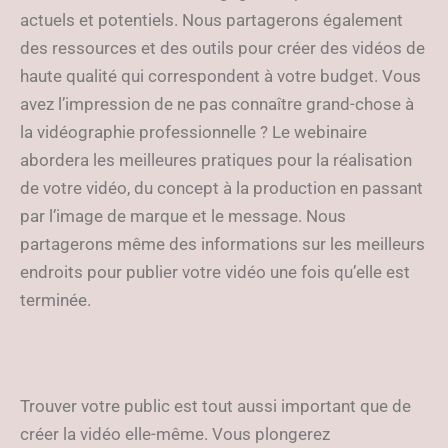
actuels et potentiels. Nous partagerons également
des ressources et des outils pour créer des vidéos de
haute qualité qui correspondent à votre budget. Vous
avez l’impression de ne pas connaître grand-chose à
la vidéographie professionnelle ? Le webinaire
abordera les meilleures pratiques pour la réalisation
de votre vidéo, du concept à la production en passant
par l’image de marque et le message. Nous
partagerons même des informations sur les meilleurs
endroits pour publier votre vidéo une fois qu’elle est
terminée.
Trouver votre public est tout aussi important que de
créer la vidéo elle-même. Vous plongerez