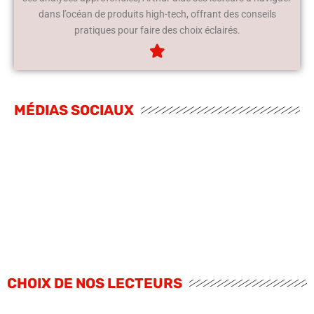
dans l’océan de produits high-tech, offrant des conseils
pratiques pour faire des choix éclairés.
MÉDIAS SOCIAUX
CHOIX DE NOS LECTEURS