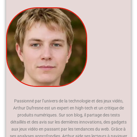
Passionné par l’univers de la technologie et des jeux vidéo,
Arthur Dufresne est un expert en high-tech et un critique de
produits numériques. Sur son blog, il partage des tests
détaillés et des avis sur les dernières innovations, des gadgets
aux jeux vidéo en passant par les tendances du web. Grâce à
ses analyses approfondies, Arthur aide ses lecteurs à naviguer