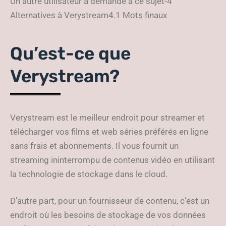
Un autre utilisateur a demandé à ce sujet-4
Alternatives à Verystream4.1 Mots finaux
Qu’est-ce que
Verystream?
Verystream est le meilleur endroit pour streamer et
télécharger vos films et web séries préférés en ligne
sans frais et abonnements. Il vous fournit un
streaming ininterrompu de contenus vidéo en utilisant
la technologie de stockage dans le cloud.
D’autre part, pour un fournisseur de contenu, c’est un
endroit où les besoins de stockage de vos données