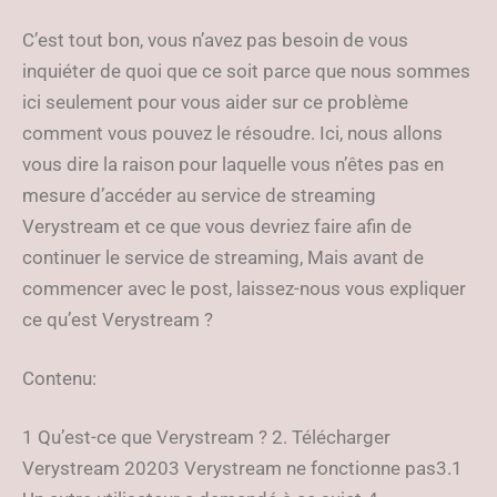
C’est tout bon, vous n’avez pas besoin de vous
inquiéter de quoi que ce soit parce que nous sommes
ici seulement pour vous aider sur ce problème
comment vous pouvez le résoudre. Ici, nous allons
vous dire la raison pour laquelle vous n’êtes pas en
mesure d’accéder au service de streaming
Verystream et ce que vous devriez faire afin de
continuer le service de streaming, Mais avant de
commencer avec le post, laissez-nous vous expliquer
ce qu’est Verystream ?
Contenu:
1 Qu’est-ce que Verystream ? 2. Télécharger
Verystream 20203 Verystream ne fonctionne pas3.1