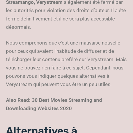
Streamango,
Verystream
a également été fermé par
les autorités pour violation des droits d’auteur. Il a été
fermé définitivement et il ne sera plus accessible
désormais.
Nous comprenons que c’est une mauvaise nouvelle
pour ceux qui avaient l’habitude de diffuser et de
télécharger leur contenu préféré sur Verystream. Mais
vous ne pouvez rien faire à ce sujet. Cependant, nous
pouvons vous indiquer quelques alternatives à
Verystream qui peuvent vous être un peu utiles.
Also Read: 30 Best Movies Streaming and
Downloading Websites 2020
Alternatives à