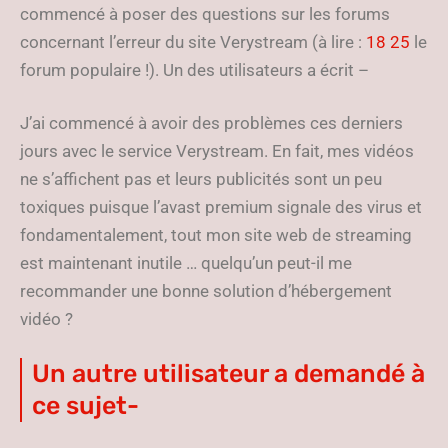
commencé à poser des questions sur les forums
concernant l’erreur du site Verystream (à lire :
18 25
le
forum populaire !). Un des utilisateurs a écrit –
J’ai commencé à avoir des problèmes ces derniers
jours avec le service Verystream. En fait, mes vidéos
ne s’affichent pas et leurs publicités sont un peu
toxiques puisque l’avast premium signale des virus et
fondamentalement, tout mon site web de streaming
est maintenant inutile … quelqu’un peut-il me
recommander une bonne solution d’hébergement
vidéo ?
Un autre utilisateur a demandé à
ce sujet-