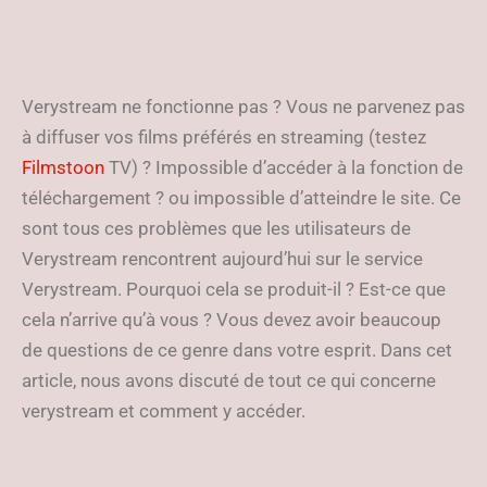
Verystream ne fonctionne pas ? Vous ne parvenez pas
à diffuser vos films préférés en streaming (testez
Filmstoon
TV) ? Impossible d’accéder à la fonction de
téléchargement ? ou impossible d’atteindre le site. Ce
sont tous ces problèmes que les utilisateurs de
Verystream rencontrent aujourd’hui sur le service
Verystream. Pourquoi cela se produit-il ? Est-ce que
cela n’arrive qu’à vous ? Vous devez avoir beaucoup
de questions de ce genre dans votre esprit. Dans cet
article, nous avons discuté de tout ce qui concerne
verystream et comment y accéder.