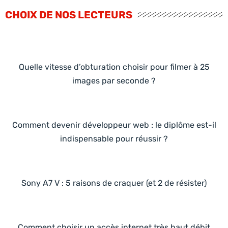
CHOIX DE NOS LECTEURS
Quelle vitesse d’obturation choisir pour filmer à 25
images par seconde ?
Comment devenir développeur web : le diplôme est-il
indispensable pour réussir ?
Sony A7 V : 5 raisons de craquer (et 2 de résister)
Comment choisir un accès internet très haut débit