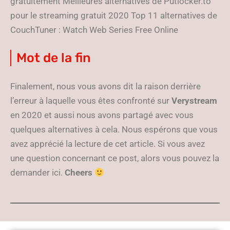
gratuitement Meilleures alternatives de Putlocker.to
pour le streaming gratuit 2020 Top 11 alternatives de
CouchTuner : Watch Web Series Free Online
Mot de la fin
Finalement, nous vous avons dit la raison derrière
l’erreur à laquelle vous êtes confronté sur
Verystream
en 2020 et aussi nous avons partagé avec vous
quelques alternatives à cela. Nous espérons que vous
avez apprécié la lecture de cet article. Si vous avez
une question concernant ce post, alors vous pouvez la
demander ici.
Cheers