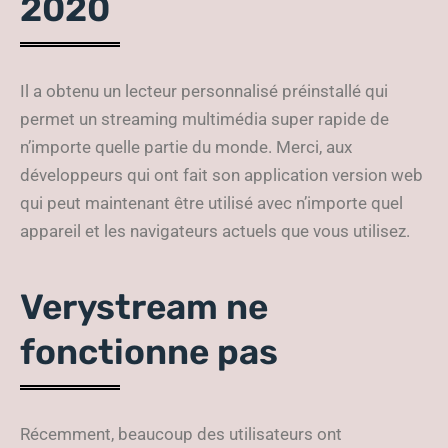
2020
Il a obtenu un lecteur personnalisé préinstallé qui
permet un streaming multimédia super rapide de
n’importe quelle partie du monde. Merci, aux
développeurs qui ont fait son application version web
qui peut maintenant être utilisé avec n’importe quel
appareil et les navigateurs actuels que vous utilisez.
Verystream ne
fonctionne pas
Récemment, beaucoup des utilisateurs ont