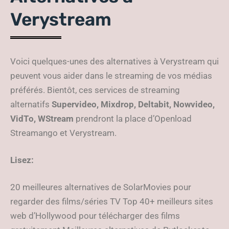
Verystream
Voici quelques-unes des alternatives à Verystream qui
peuvent vous aider dans le streaming de vos médias
préférés. Bientôt, ces services de streaming
alternatifs
Supervideo, Mixdrop, Deltabit, Nowvideo,
VidTo, WStream
prendront la place d’Openload
Streamango et Verystream.
Lisez:
20 meilleures alternatives de SolarMovies pour
regarder des films/séries TV Top 40+ meilleurs sites
web d’Hollywood pour télécharger des films