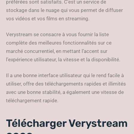
préférées sont satisfaits. C’est un service de
stockage dans le nuage qui vous permet de diffuser
vos vidéos et vos films en streaming.
Verystream se consacre à vous fournir la liste
complète des meilleures fonctionnalités sur ce
marché concurrentiel, en mettant l’accent sur
l’expérience utilisateur, la vitesse et la disponibilité.
Il a une bonne interface utilisateur qui le rend facile à
utiliser, offre des téléchargements rapides et illimités
avec une bonne stabilité, a également une vitesse de
téléchargement rapide.
Télécharger Verystream