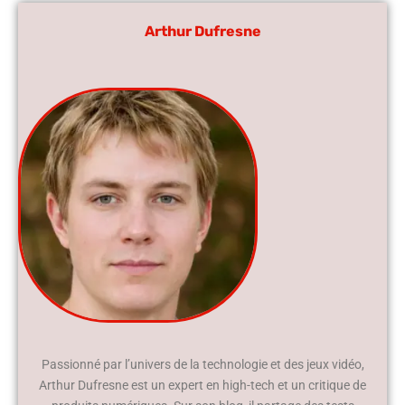
Arthur Dufresne
Passionné par l’univers de la technologie et des jeux vidéo,
Arthur Dufresne est un expert en high-tech et un critique de