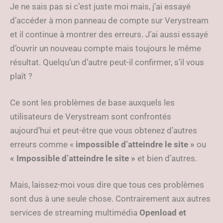
Je ne sais pas si c’est juste moi mais, j’ai essayé
d’accéder à mon panneau de compte sur Verystream
et il continue à montrer des erreurs. J’ai aussi essayé
d’ouvrir un nouveau compte mais toujours le même
résultat. Quelqu’un d’autre peut-il confirmer, s’il vous
plaît ?
Ce sont les problèmes de base auxquels les
utilisateurs de Verystream sont confrontés
aujourd’hui et peut-être que vous obtenez d’autres
erreurs comme «
impossible d’atteindre le site »
ou
« Impossible d’atteindre le site »
et bien d’autres.
Mais, laissez-moi vous dire que tous ces problèmes
sont dus à une seule chose. Contrairement aux autres
services de streaming multimédia
Openload et