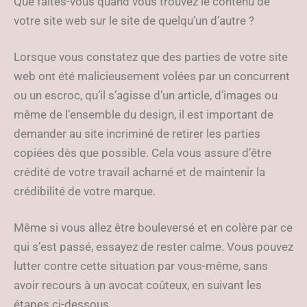
Que faites-vous quand vous trouvez le contenu de
votre site web sur le site de quelqu’un d’autre ?
Lorsque vous constatez que des parties de votre site
web ont été malicieusement volées par un concurrent
ou un escroc, qu’il s’agisse d’un article, d’images ou
même de l’ensemble du design, il est important de
demander au site incriminé de retirer les parties
copiées dès que possible. Cela vous assure d’être
crédité de votre travail acharné et de maintenir la
crédibilité de votre marque.
Même si vous allez être bouleversé et en colère par ce
qui s’est passé, essayez de rester calme. Vous pouvez
lutter contre cette situation par vous-même, sans
avoir recours à un avocat coûteux, en suivant les
étapes ci-dessous.