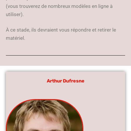
(vous trouverez de nombreux modèles en ligne à
utiliser).
À ce stade, ils devraient vous répondre et retirer le
matériel.
Arthur Dufresne