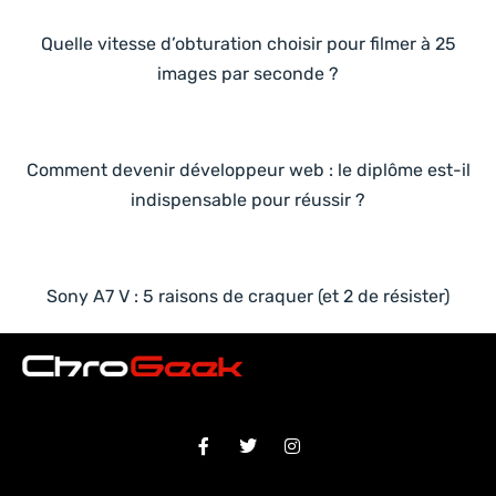
Quelle vitesse d’obturation choisir pour filmer à 25
images par seconde ?
Comment devenir développeur web : le diplôme est-il
indispensable pour réussir ?
Sony A7 V : 5 raisons de craquer (et 2 de résister)