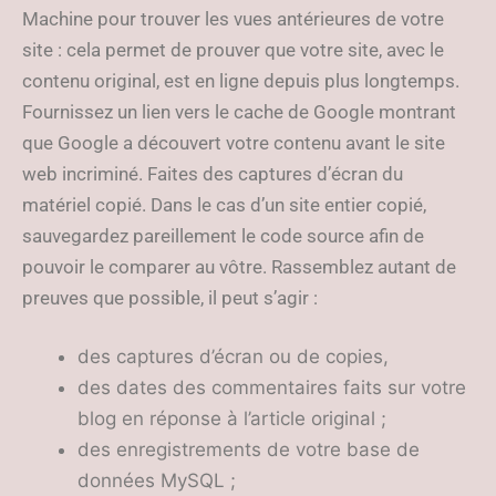
Machine pour trouver les vues antérieures de votre
site : cela permet de prouver que votre site, avec le
contenu original, est en ligne depuis plus longtemps.
Fournissez un lien vers le cache de Google montrant
que Google a découvert votre contenu avant le site
web incriminé. Faites des captures d’écran du
matériel copié. Dans le cas d’un site entier copié,
sauvegardez pareillement le code source afin de
pouvoir le comparer au vôtre. Rassemblez autant de
preuves que possible, il peut s’agir :
des captures d’écran ou de copies,
des dates des commentaires faits sur votre
blog en réponse à l’article original ;
des enregistrements de votre base de
données MySQL ;