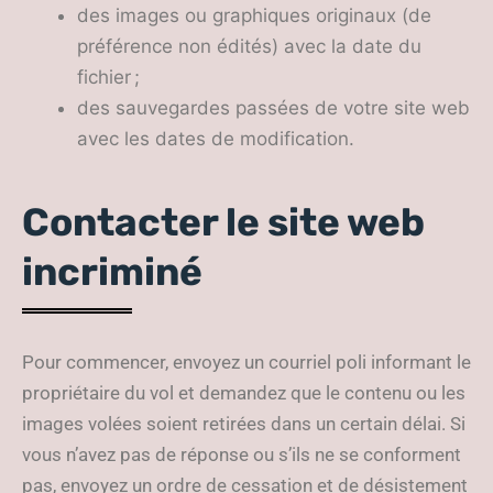
des images ou graphiques originaux (de
préférence non édités) avec la date du
fichier ;
des sauvegardes passées de votre site web
avec les dates de modification.
Contacter le site web
incriminé
Pour commencer, envoyez un courriel poli informant le
propriétaire du vol et demandez que le contenu ou les
images volées soient retirées dans un certain délai. Si
vous n’avez pas de réponse ou s’ils ne se conforment
pas, envoyez un ordre de cessation et de désistement