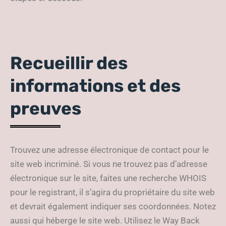
Recueillir des
informations et des
preuves
Trouvez une adresse électronique de contact pour le
site web incriminé. Si vous ne trouvez pas d’adresse
électronique sur le site, faites une recherche WHOIS
pour le registrant, il s’agira du propriétaire du site web
et devrait également indiquer ses coordonnées. Notez
aussi qui héberge le site web. Utilisez le Way Back