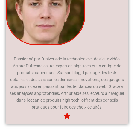
Passionné par l’univers de la technologie et des jeux vidéo,
Arthur Dufresne est un expert en high-tech et un critique de
produits numériques. Sur son blog, il partage des tests
détaillés et des avis sur les dernières innovations, des gadgets
aux jeux vidéo en passant par les tendances du web. Grâce à
ses analyses approfondies, Arthur aide ses lecteurs à naviguer
dans l’océan de produits high-tech, offrant des conseils
pratiques pour faire des choix éclairés.