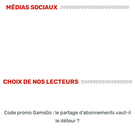
MÉDIAS SOCIAUX
CHOIX DE NOS LECTEURS
Code promo GamsGo : le partage d’abonnements vaut-il
le détour ?