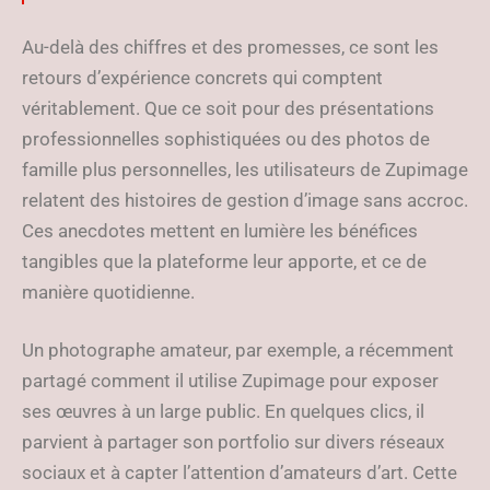
Au-delà des chiffres et des promesses, ce sont les
retours d’expérience concrets qui comptent
véritablement. Que ce soit pour des présentations
professionnelles sophistiquées ou des photos de
famille plus personnelles, les utilisateurs de Zupimage
relatent des histoires de gestion d’image sans accroc.
Ces anecdotes mettent en lumière les bénéfices
tangibles que la plateforme leur apporte, et ce de
manière quotidienne.
Un photographe amateur, par exemple, a récemment
partagé comment il utilise Zupimage pour exposer
ses œuvres à un large public. En quelques clics, il
parvient à partager son portfolio sur divers réseaux
sociaux et à capter l’attention d’amateurs d’art. Cette