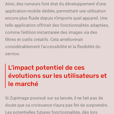
Ainsi, des rumeurs font état du développement d’une
application mobile dédiée, permettant une utilisation
encore plus fluide depuis n’importe quel appareil. Une
telle application offrirait des fonctionnalités adaptées,
comme l’édition instantanée des images via des
filtres et outils créatifs. Cela améliorerait
considérablement l’accessibilité et la flexibilité du
service.
L’impact potentiel de ces
évolutions sur les utilisateurs et
le marché
Si Zupimage poursuit sur sa lancée, il ne fait pas de
doute que sa croissance n’aura pas fini de surprendre.
Les potentielles futures fonctionnalités, dès lors