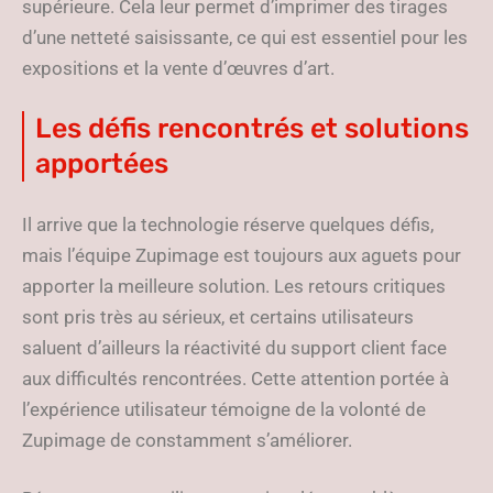
supérieure. Cela leur permet d’imprimer des tirages
d’une netteté saisissante, ce qui est essentiel pour les
expositions et la vente d’œuvres d’art.
Les défis rencontrés et solutions
apportées
Il arrive que la technologie réserve quelques défis,
mais l’équipe Zupimage est toujours aux aguets pour
apporter la meilleure solution. Les retours critiques
sont pris très au sérieux, et certains utilisateurs
saluent d’ailleurs la réactivité du support client face
aux difficultés rencontrées. Cette attention portée à
l’expérience utilisateur témoigne de la volonté de
Zupimage de constamment s’améliorer.