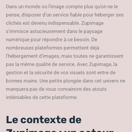
assurées
Dans un monde où l’image compte plus qu’on ne le
pense, disposer d’un service fiable pour héberger ses
clichés est devenu indispensable. Zupimage
s’immisce astucieusement dans le paysage
numérique pour répondre à ce besoin. De
nombreuses plateformes permettent déjà
l’hébergement d’images, mais toutes ne garantissent
pas la même qualité de service. Avec Zupimage, la
gestion et la sécurité de vos visuels sont entre de
bonnes mains. Une petite plongée dans cet univers ne
manquera pas de vous convaincre des atouts
indéniables de cette plateforme.
Le contexte de