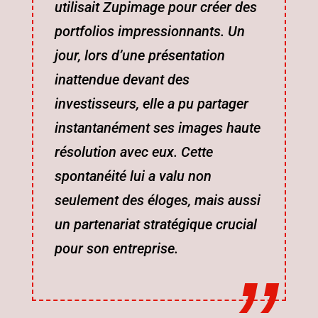
utilisait Zupimage pour créer des
portfolios impressionnants. Un
jour, lors d’une présentation
inattendue devant des
investisseurs, elle a pu partager
instantanément ses images haute
résolution avec eux. Cette
spontanéité lui a valu non
seulement des éloges, mais aussi
un partenariat stratégique crucial
pour son entreprise.