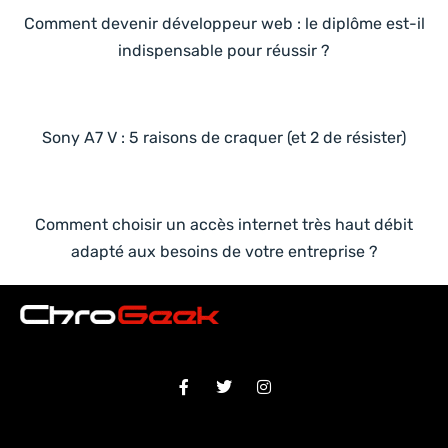
Comment devenir développeur web : le diplôme est-il
indispensable pour réussir ?
Sony A7 V : 5 raisons de craquer (et 2 de résister)
Comment choisir un accès internet très haut débit
adapté aux besoins de votre entreprise ?