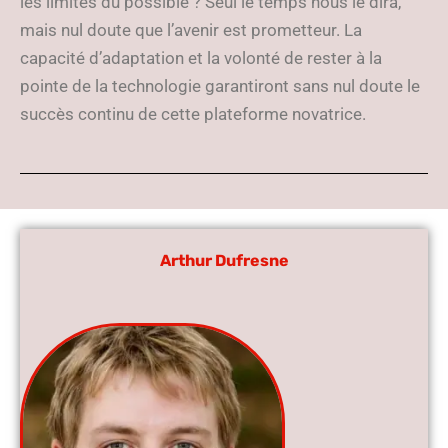
les limites du possible ? Seul le temps nous le dira,
mais nul doute que l’avenir est prometteur. La
capacité d’adaptation et la volonté de rester à la
pointe de la technologie garantiront sans nul doute le
succès continu de cette plateforme novatrice.
Arthur Dufresne