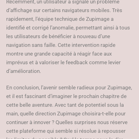
Récemment, un utilisateur a signalé un problème
d’affichage sur certains navigateurs mobiles. Très
rapidement, l’équipe technique de Zupimage a
identifié et corrigé l’anomalie, permettant ainsi à tous
les utilisateurs de bénéficier à nouveau d’une
navigation sans faille. Cette intervention rapide
montre une grande capacité à réagir face aux
imprévus et à valoriser le feedback comme levier
d’amélioration.
En conclusion, l’avenir semble radieux pour Zupimage,
et il est fascinant d’imaginer le prochain chapitre de
cette belle aventure. Avec tant de potentiel sous la
main, quelle direction Zupimage choisira-t-elle pour
continuer à innover ? Quelles surprises nous réserve
cette plateforme qui semble si résolue à repousser