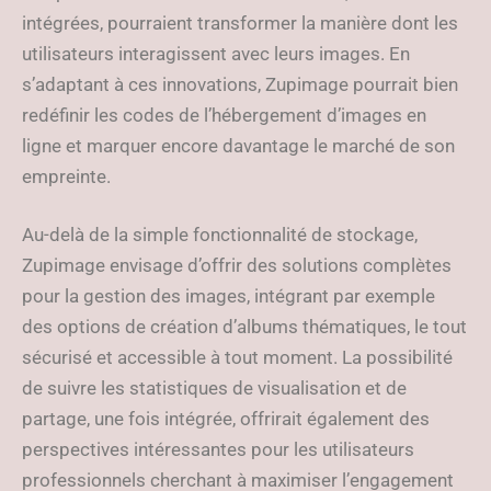
intégrées, pourraient transformer la manière dont les
utilisateurs interagissent avec leurs images. En
s’adaptant à ces innovations, Zupimage pourrait bien
redéfinir les codes de l’hébergement d’images en
ligne et marquer encore davantage le marché de son
empreinte.
Au-delà de la simple fonctionnalité de stockage,
Zupimage envisage d’offrir des solutions complètes
pour la gestion des images, intégrant par exemple
des options de création d’albums thématiques, le tout
sécurisé et accessible à tout moment. La possibilité
de suivre les statistiques de visualisation et de
partage, une fois intégrée, offrirait également des
perspectives intéressantes pour les utilisateurs
professionnels cherchant à maximiser l’engagement