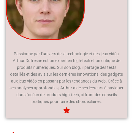
Passionné par l’univers de la technologie et des jeux vidéo,
Arthur Dufresne est un expert en high-tech et un critique de
produits numériques. Sur son blog, il partage des tests
détaillés et des avis sur les dernières innovations, des gadgets
aux jeux vidéo en passant par les tendances du web. Grâce à
ses analyses approfondies, Arthur aide ses lecteurs à naviguer
dans l’océan de produits high-tech, offrant des conseils
pratiques pour faire des choix éclairés.