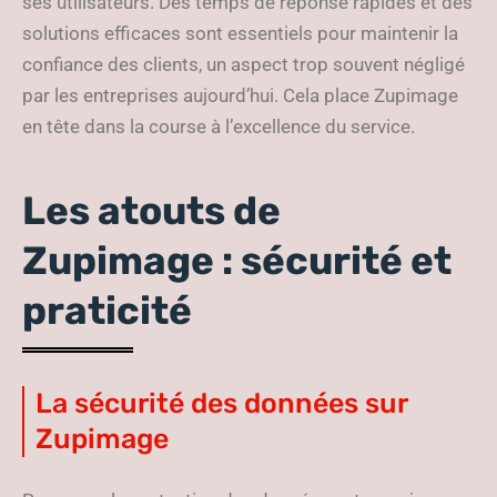
ses utilisateurs. Des temps de réponse rapides et des
solutions efficaces sont essentiels pour maintenir la
confiance des clients, un aspect trop souvent négligé
par les entreprises aujourd’hui. Cela place Zupimage
en tête dans la course à l’excellence du service.
Les atouts de
Zupimage : sécurité et
praticité
La sécurité des données sur
Zupimage