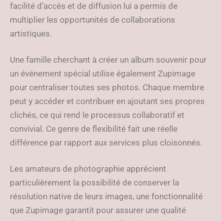
facilité d’accès et de diffusion lui a permis de
multiplier les opportunités de collaborations
artistiques.
Une famille cherchant à créer un album souvenir pour
un événement spécial utilise également Zupimage
pour centraliser toutes ses photos. Chaque membre
peut y accéder et contribuer en ajoutant ses propres
clichés, ce qui rend le processus collaboratif et
convivial. Ce genre de flexibilité fait une réelle
différence par rapport aux services plus cloisonnés.
Les amateurs de photographie apprécient
particulièrement la possibilité de conserver la
résolution native de leurs images, une fonctionnalité
que Zupimage garantit pour assurer une qualité