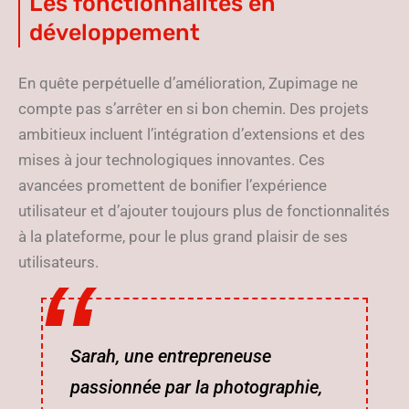
Les fonctionnalités en
développement
En quête perpétuelle d’amélioration, Zupimage ne
compte pas s’arrêter en si bon chemin. Des projets
ambitieux incluent l’intégration d’extensions et des
mises à jour technologiques innovantes. Ces
avancées promettent de bonifier l’expérience
utilisateur et d’ajouter toujours plus de fonctionnalités
à la plateforme, pour le plus grand plaisir de ses
utilisateurs.
Sarah, une entrepreneuse
passionnée par la photographie,