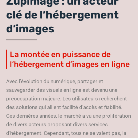
Zupimage : un acteur
clé de l’hébergement
d’images
La montée en puissance de
l’hébergement d’images en ligne
Avec l’évolution du numérique, partager et
sauvegarder des visuels en ligne est devenu une
préoccupation majeure. Les utilisateurs recherchent
des solutions qui allient facilité d’accès et fiabilité.
Ces dernières années, le marché a vu une prolifération
de divers acteurs proposant divers services
d’hébergement. Cependant, tous ne se valent pas, la