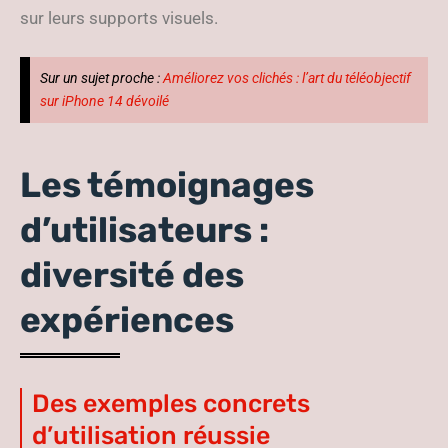
sur leurs supports visuels.
Sur un sujet proche :
Améliorez vos clichés : l’art du téléobjectif
sur iPhone 14 dévoilé
Les témoignages
d’utilisateurs :
diversité des
expériences
Des exemples concrets
d’utilisation réussie