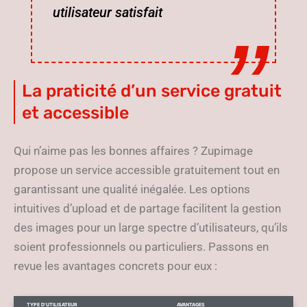
utilisateur satisfait
La praticité d’un service gratuit
et accessible
Qui n’aime pas les bonnes affaires ? Zupimage
propose un service accessible gratuitement tout en
garantissant une qualité inégalée. Les options
intuitives d’upload et de partage facilitent la gestion
des images pour un large spectre d’utilisateurs, qu’ils
soient professionnels ou particuliers. Passons en
revue les avantages concrets pour eux :
TYPE D’UTILISATEUR
AVANTAGES