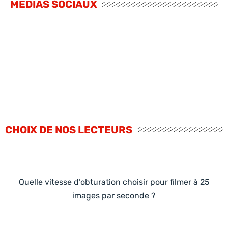
MÉDIAS SOCIAUX
CHOIX DE NOS LECTEURS
Quelle vitesse d’obturation choisir pour filmer à 25
images par seconde ?