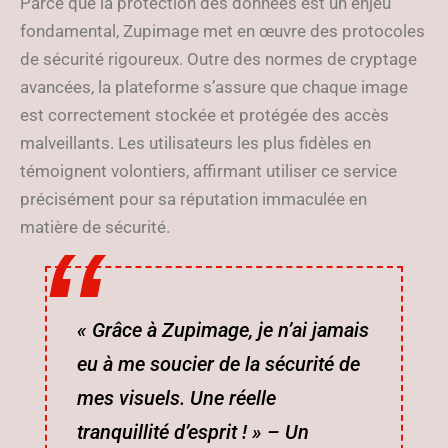
Parce que la protection des données est un enjeu
fondamental, Zupimage met en œuvre des protocoles
de sécurité rigoureux. Outre des normes de cryptage
avancées, la plateforme s’assure que chaque image
est correctement stockée et protégée des accès
malveillants. Les utilisateurs les plus fidèles en
témoignent volontiers, affirmant utiliser ce service
précisément pour sa réputation immaculée en
matière de sécurité.
« Grâce à Zupimage, je n’ai jamais
eu à me soucier de la sécurité de
mes visuels. Une réelle
tranquillité d’esprit ! » – Un