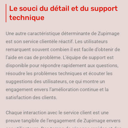
Le souci du détail et du support
technique
Une autre caractéristique déterminante de Zupimage
est son service clientèle réactif. Les utilisateurs
remarquent souvent combien il est facile d’obtenir de
l’aide en cas de problème. L’équipe de support est
disponible pour répondre rapidement aux questions,
résoudre les problèmes techniques et écouter les
suggestions des utilisateurs, ce qui montre un
engagement envers l’amélioration continue et la
satisfaction des clients.
Chaque interaction avec le service client est une
preuve tangible de l’engagement de Zupimage envers