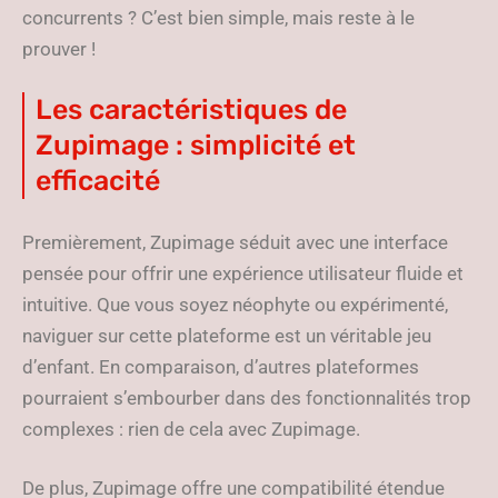
concurrents ? C’est bien simple, mais reste à le
prouver !
Les caractéristiques de
Zupimage : simplicité et
efficacité
Premièrement, Zupimage séduit avec une interface
pensée pour offrir une expérience utilisateur fluide et
intuitive. Que vous soyez néophyte ou expérimenté,
naviguer sur cette plateforme est un véritable jeu
d’enfant. En comparaison, d’autres plateformes
pourraient s’embourber dans des fonctionnalités trop
complexes : rien de cela avec Zupimage.
De plus, Zupimage offre une compatibilité étendue