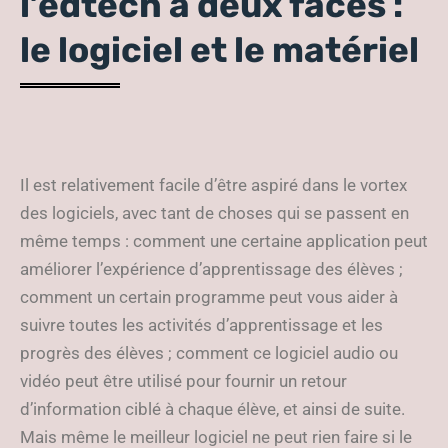
l’edtech a deux faces :
le logiciel et le matériel
Il est relativement facile d’être aspiré dans le vortex
des logiciels, avec tant de choses qui se passent en
même temps : comment une certaine application peut
améliorer l’expérience d’apprentissage des élèves ;
comment un certain programme peut vous aider à
suivre toutes les activités d’apprentissage et les
progrès des élèves ; comment ce logiciel audio ou
vidéo peut être utilisé pour fournir un retour
d’information ciblé à chaque élève, et ainsi de suite.
Mais même le meilleur logiciel ne peut rien faire si le