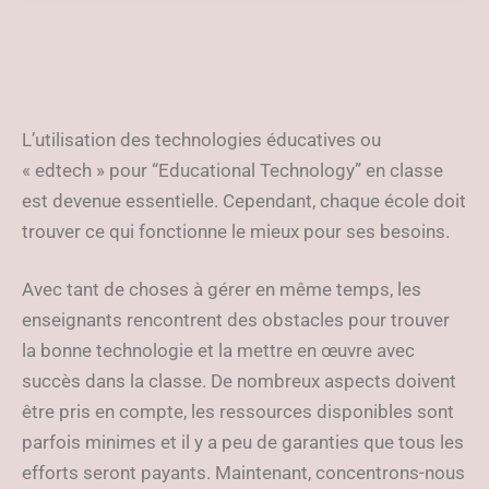
de l’information
L’utilisation des technologies éducatives ou
« edtech » pour “Educational Technology” en classe
est devenue essentielle. Cependant, chaque école doit
trouver ce qui fonctionne le mieux pour ses besoins.
Avec tant de choses à gérer en même temps, les
enseignants rencontrent des obstacles pour trouver
la bonne technologie et la mettre en œuvre avec
succès dans la classe. De nombreux aspects doivent
être pris en compte, les ressources disponibles sont
parfois minimes et il y a peu de garanties que tous les
efforts seront payants. Maintenant, concentrons-nous