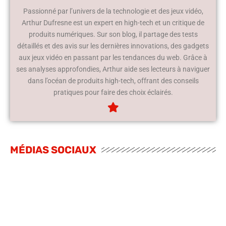
Passionné par l’univers de la technologie et des jeux vidéo,
Arthur Dufresne est un expert en high-tech et un critique de
produits numériques. Sur son blog, il partage des tests
détaillés et des avis sur les dernières innovations, des gadgets
aux jeux vidéo en passant par les tendances du web. Grâce à
ses analyses approfondies, Arthur aide ses lecteurs à naviguer
dans l’océan de produits high-tech, offrant des conseils
pratiques pour faire des choix éclairés.
MÉDIAS SOCIAUX