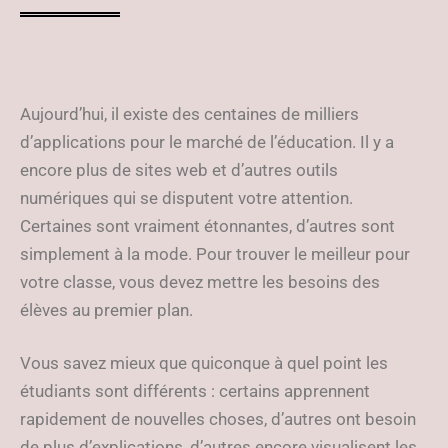
Aujourd’hui, il existe des centaines de milliers
d’applications pour le marché de l’éducation. Il y a
encore plus de sites web et d’autres outils
numériques qui se disputent votre attention.
Certaines sont vraiment étonnantes, d’autres sont
simplement à la mode. Pour trouver le meilleur pour
votre classe, vous devez mettre les besoins des
élèves au premier plan.
Vous savez mieux que quiconque à quel point les
étudiants sont différents : certains apprennent
rapidement de nouvelles choses, d’autres ont besoin
de plus d’explications, d’autres encore visualisent les