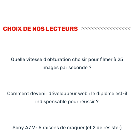
CHOIX DE NOS LECTEURS
Quelle vitesse d’obturation choisir pour filmer à 25
images par seconde ?
Comment devenir développeur web : le diplôme est-il
indispensable pour réussir ?
Sony A7 V : 5 raisons de craquer (et 2 de résister)