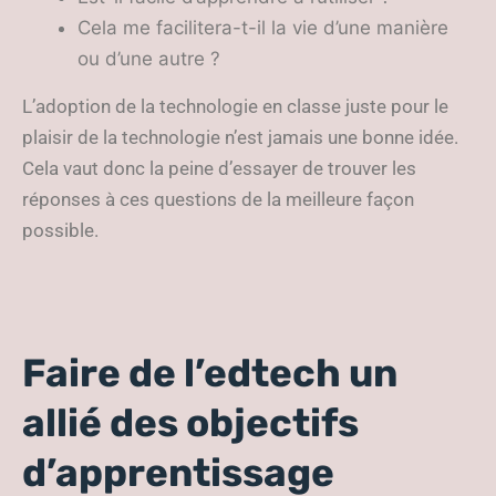
Cela me facilitera-t-il la vie d’une manière
ou d’une autre ?
L’adoption de la technologie en classe juste pour le
plaisir de la technologie n’est jamais une bonne idée.
Cela vaut donc la peine d’essayer de trouver les
réponses à ces questions de la meilleure façon
possible.
Faire de l’edtech un
allié des objectifs
d’apprentissage