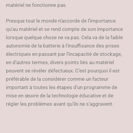
matériel ne fonctionne pas.
Presque tout le monde n’accorde de l’importance
qu’au matériel et se rend compte de son importance
lorsque quelque chose ne va pas. Cela va de la faible
autonomie de la batterie à l’insuffisance des prises
électriques en passant par l’incapacité de stockage,
en d’autres termes, divers points liés au matériel
peuvent se révéler défectueux. C’est pourquoi il est
préférable de la considérer comme un facteur
important à toutes les étapes d’un programme de
mise en œuvre de la technologie éducative et de
régler les problèmes avant qu’ils ne s’aggravent.