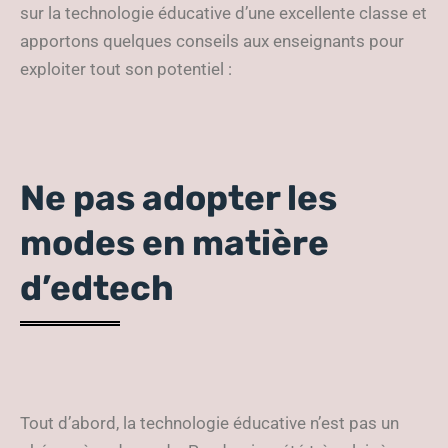
sur la technologie éducative d’une excellente classe et
apportons quelques conseils aux enseignants pour
exploiter tout son potentiel :
Ne pas adopter les
modes en matière
d’edtech
Tout d’abord, la technologie éducative n’est pas un