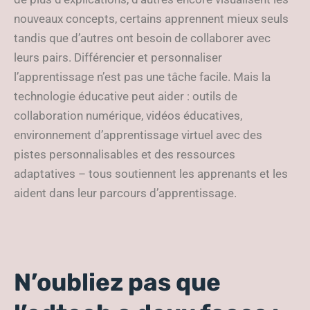
nouveaux concepts, certains apprennent mieux seuls
tandis que d’autres ont besoin de collaborer avec
leurs pairs. Différencier et personnaliser
l’apprentissage n’est pas une tâche facile. Mais la
technologie éducative peut aider : outils de
collaboration numérique, vidéos éducatives,
environnement d’apprentissage virtuel avec des
pistes personnalisables et des ressources
adaptatives – tous soutiennent les apprenants et les
aident dans leur parcours d’apprentissage.
N’oubliez pas que