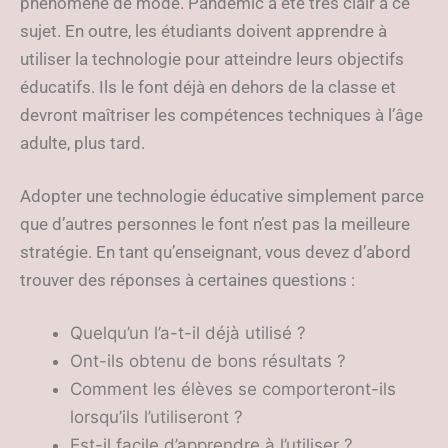
phénomène de mode. Pandemic a été très clair à ce
sujet. En outre, les étudiants doivent apprendre à
utiliser la technologie pour atteindre leurs objectifs
éducatifs. Ils le font déjà en dehors de la classe et
devront maîtriser les compétences techniques à l’âge
adulte, plus tard.
Adopter une technologie éducative simplement parce
que d’autres personnes le font n’est pas la meilleure
stratégie. En tant qu’enseignant, vous devez d’abord
trouver des réponses à certaines questions :
Quelqu’un l’a-t-il déjà utilisé ?
Ont-ils obtenu de bons résultats ?
Comment les élèves se comporteront-ils
lorsqu’ils l’utiliseront ?
Est-il facile d’apprendre à l’utiliser ?