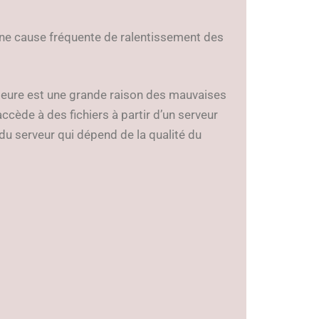
ne cause fréquente de ralentissement des
ieure est une grande raison des mauvaises
accède à des fichiers à partir d’un serveur
e du serveur qui dépend de la qualité du