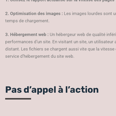
2. Optimisation des images :
Les images lourdes sont u
temps de chargement.
3. Hébergement web :
Un hébergeur web de qualité infér
performances d’un site. En visitant un site, un utilisateur 
distant. Les fichiers se chargent aussi vite que la vitess
service d’hébergement du site web.
Pas d’appel à l’action