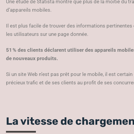
Une étude de Statista montre que plus de la moitié du tr
d’appareils mobiles.
Il est plus facile de trouver des informations pertinentes
les utilisateurs sur une page donnée.
51 % des clients déclarent utiliser des appareils mobil
de nouveaux produits.
Si un site Web n’est pas prêt pour le mobile, il est certai
précieux trafic et de ses clients au profit de ses concurre
La vitesse de chargeme