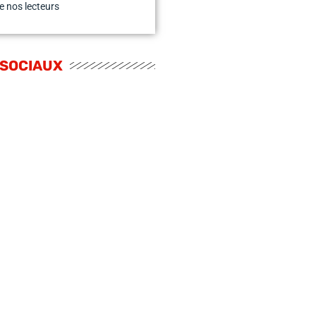
e nos lecteurs
 SOCIAUX