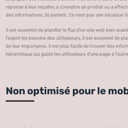
réponse à leur requête, à connaître un produit ou à effectue
des informations, ils partent. Ce n’est pas une situation f
Il est essentiel de planifier le flux d’un site web bien ava
l’esprit les besoins des utilisateurs, il est essentiel de 
de leur importance. Il est plus facile de trouver des inf
hiérarchique qui guide les utilisateurs d’une page à l’autre
Non optimisé pour le mob