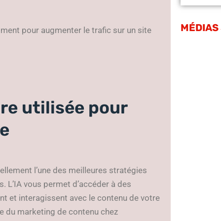
MÉDIAS
ment pour augmenter le trafic sur un site
re utilisée pour
se
llement l’une des meilleures stratégies
s. L’IA vous permet d’accéder à des
 et interagissent avec le contenu de votre
ble du marketing de contenu chez