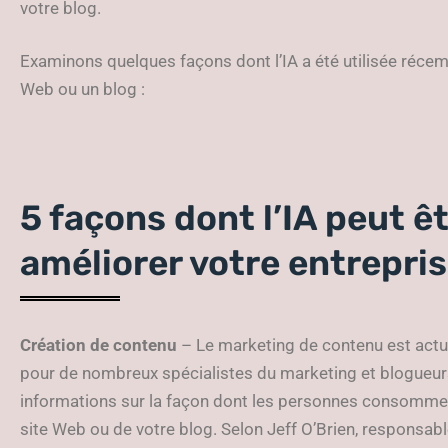
votre blog.
Examinons quelques façons dont l’IA a été utilisée récem
Web ou un blog :
5 façons dont l’IA peut êt
améliorer votre entrepri
Création de contenu
– Le marketing de contenu est actue
pour de nombreux spécialistes du marketing et blogueur
informations sur la façon dont les personnes consomment
site Web ou de votre blog. Selon Jeff O’Brien, responsa