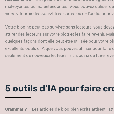
malvoyantes ou malentendantes. Vous pouvez utiliser des 
vidéos, fournir des sous-titres codés ou de l’audio pour v
Votre blog ne peut pas survivre sans lecteurs, vous deve
attirer des lecteurs sur votre blog et les faire revenir. Ma
quelques façons dont elle peut être utilisée pour votre 
excellents outils d’IA que vous pouvez utiliser pour faire 
seulement de nouveaux lecteurs, mais aussi de faire reven
5 outils d’IA pour faire c
Grammarly
– Les articles de blog bien écrits attirent l’at