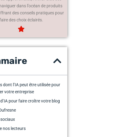
 naviguer dans l’océan de produits
offrant des conseils pratiques pour
faire des choix éclairés.
maire
 dont l’IA peut être utilisée pour
er votre entreprise
 d’IA pour faire croître votre blog
Dufresne
 sociaux
e nos lecteurs