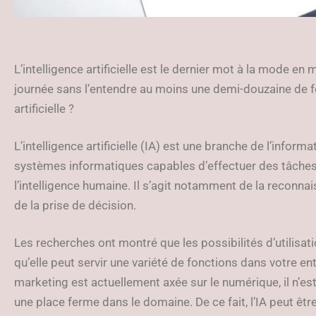
L’intelligence artificielle est le dernier mot à la mode en ma
journée sans l’entendre au moins une demi-douzaine de foi
artificielle ?
L’intelligence artificielle (IA) est une branche de l’infor
systèmes informatiques capables d’effectuer des tâches
l’intelligence humaine. Il s’agit notamment de la reconnai
de la prise de décision.
Les recherches ont montré que les possibilités d’utilisation
qu’elle peut servir une variété de fonctions dans votre 
marketing est actuellement axée sur le numérique, il n’est 
une place ferme dans le domaine. De ce fait, l’IA peut êtr