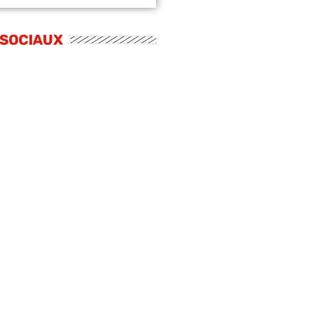
 SOCIAUX