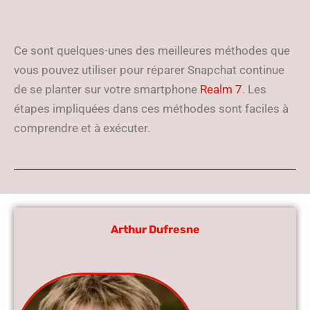
Ce sont quelques-unes des meilleures méthodes que
vous pouvez utiliser pour réparer Snapchat continue
de se planter sur votre smartphone
Realm 7
. Les
étapes impliquées dans ces méthodes sont faciles à
comprendre et à exécuter.
Arthur Dufresne