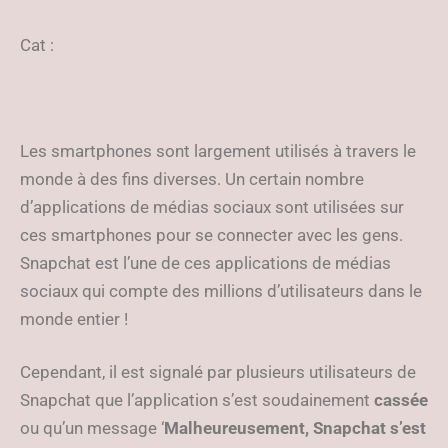
Cat :
Les smartphones sont largement utilisés à travers le
monde à des fins diverses. Un certain nombre
d’applications de médias sociaux sont utilisées sur
ces smartphones pour se connecter avec les gens.
Snapchat est l’une de ces applications de médias
sociaux qui compte des millions d’utilisateurs dans le
monde entier !
Cependant, il est signalé par plusieurs utilisateurs de
Snapchat que l’application s’est soudainement
cassée
ou qu’un message ‘
Malheureusement, Snapchat s’est