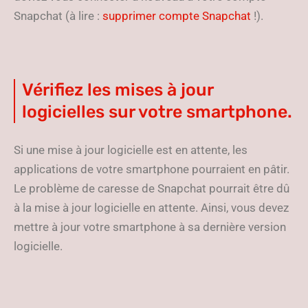
Snapchat (à lire :
supprimer compte Snapchat
!).
Vérifiez les mises à jour
logicielles sur votre smartphone.
Si une mise à jour logicielle est en attente, les
applications de votre smartphone pourraient en pâtir.
Le problème de caresse de Snapchat pourrait être dû
à la mise à jour logicielle en attente. Ainsi, vous devez
mettre à jour votre smartphone à sa dernière version
logicielle.