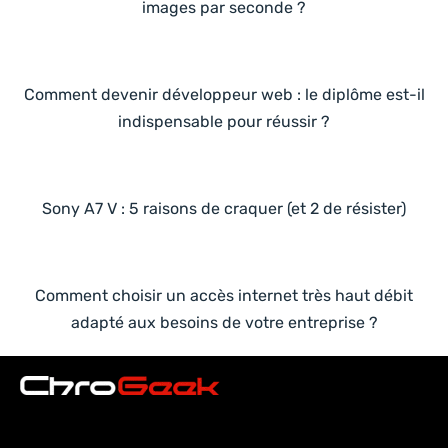
images par seconde ?
Comment devenir développeur web : le diplôme est-il
indispensable pour réussir ?
Sony A7 V : 5 raisons de craquer (et 2 de résister)
Comment choisir un accès internet très haut débit
adapté aux besoins de votre entreprise ?