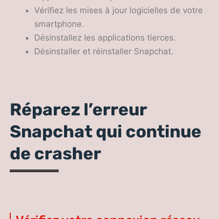
Vérifiez les mises à jour logicielles de votre
smartphone.
Désinstallez les applications tierces.
Désinstaller et réinstaller Snapchat.
Réparez l’erreur
Snapchat qui continue
de crasher