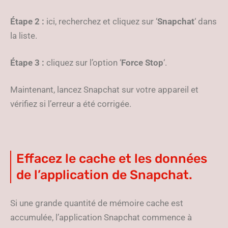
Étape 2 :
ici, recherchez et cliquez sur ‘
Snapchat
‘ dans
la liste.
Étape 3 :
cliquez sur l’option ‘
Force Stop
‘.
Maintenant, lancez Snapchat sur votre appareil et
vérifiez si l’erreur a été corrigée.
Effacez le cache et les données
de l’application de Snapchat.
Si une grande quantité de mémoire cache est
accumulée, l’application Snapchat commence à