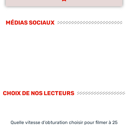
MÉDIAS SOCIAUX
CHOIX DE NOS LECTEURS
Quelle vitesse d’obturation choisir pour filmer à 25