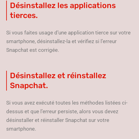
Désinstallez les applications
tierces.
Si vous faites usage d’une application tierce sur votre
smartphone, désinstallez-la et vérifiez si l’erreur
Snapchat est corrigée.
Désinstallez et réinstallez
Snapchat.
Si vous avez exécuté toutes les méthodes listées ci-
dessus et que l’erreur persiste, alors vous devez
désinstaller et réinstaller Snapchat sur votre
smartphone.