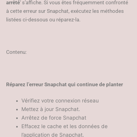
arrêté
‘ s’affiche. Si vous êtes fréquemment confronté
à cette erreur sur Snapchat, exécutez les méthodes
listées ci-dessous ou réparez-la.
Contenu:
Réparez l’erreur Snapchat qui continue de planter
Vérifiez votre connexion réseau
Mettez à jour Snapchat.
Arrêtez de force Snapchat
Effacez le cache et les données de
l’application de Snapchat.