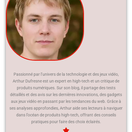
Passionné par l’univers de la technologie et des jeux vidéo,
Arthur Dufresne est un expert en high-tech et un critique de
produits numériques. Sur son blog, il partage des tests
détaillés et des avis sur les dernières innovations, des gadgets
aux jeux vidéo en passant par les tendances du web. Grâce à
ses analyses approfondies, Arthur aide ses lecteurs à naviguer
dans l’océan de produits high-tech, offrant des conseils
pratiques pour faire des choix éclairés.