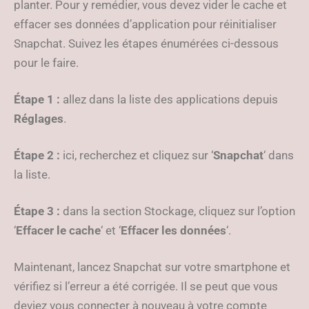
planter. Pour y remédier, vous devez vider le cache et
effacer ses données d’application pour réinitialiser
Snapchat. Suivez les étapes énumérées ci-dessous
pour le faire.
Étape 1 :
allez dans la liste des applications depuis
Réglages
.
Étape 2 :
ici, recherchez et cliquez sur ‘
Snapchat
‘ dans
la liste.
Étape 3 :
dans la section Stockage, cliquez sur l’option
‘
Effacer le cache
‘ et ‘
Effacer les données
‘.
Maintenant, lancez Snapchat sur votre smartphone et
vérifiez si l’erreur a été corrigée. Il se peut que vous
deviez vous connecter à nouveau à votre compte