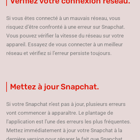
Vérifiez votre connexion réseau.
Si vous êtes connecté à un mauvais réseau, vous
risquez d’être confronté à une erreur sur Snapchat.
Vous pouvez vérifier la vitesse du réseau sur votre
appareil. Essayez de vous connecter à un meilleur
réseau et vérifiez si l’erreur persiste toujours.
Mettez à jour Snapchat.
Si votre Snapchat n’est pas à jour, plusieurs erreurs
vont commencer à apparaître. Le plantage de
l’application est l’une des erreurs les plus fréquentes.
Mettez immédiatement à jour votre Snapchat à la
dernière version pour réparer le fait que Snapchat