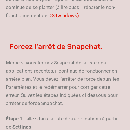
continue de se planter (
à
lire aussi : réparer le non-
fonctionnement de
DS4windows)
.
Forcez l’arrêt de Snapchat.
Même si vous fermez Snapchat de la liste des
applications récentes, il continue de fonctionner en
arrière-plan. Vous devez l’arrêter de force depuis les
Paramètres et le redémarrer pour corriger cette
erreur. Suivez les étapes indiquées ci-dessous pour
arrêter de force Snapchat.
Étape 1 :
allez dans la liste des applications à partir
de
Settings
.