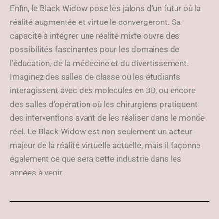
Enfin, le Black Widow pose les jalons d’un futur où la
réalité augmentée et virtuelle convergeront. Sa
capacité à intégrer une réalité mixte ouvre des
possibilités fascinantes pour les domaines de
l’éducation, de la médecine et du divertissement.
Imaginez des salles de classe où les étudiants
interagissent avec des molécules en 3D, ou encore
des salles d’opération où les chirurgiens pratiquent
des interventions avant de les réaliser dans le monde
réel. Le Black Widow est non seulement un acteur
majeur de la réalité virtuelle actuelle, mais il façonne
également ce que sera cette industrie dans les
années à venir.