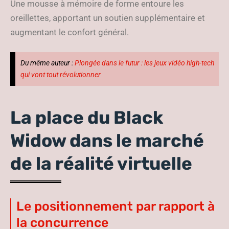
Une mousse à mémoire de forme entoure les
oreillettes, apportant un soutien supplémentaire et
augmentant le confort général.
Du même auteur :
Plongée dans le futur : les jeux vidéo high-tech
qui vont tout révolutionner
La place du Black
Widow dans le marché
de la réalité virtuelle
Le positionnement par rapport à
la concurrence