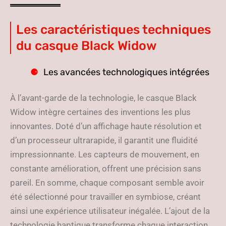
Les caractéristiques techniques
du casque Black Widow
Les avancées technologiques intégrées
À l’avant-garde de la technologie, le casque Black
Widow intègre certaines des inventions les plus
innovantes. Doté d’un affichage haute résolution et
d’un processeur ultrarapide, il garantit une fluidité
impressionnante. Les capteurs de mouvement, en
constante amélioration, offrent une précision sans
pareil. En somme, chaque composant semble avoir
été sélectionné pour travailler en symbiose, créant
ainsi une expérience utilisateur inégalée. L’ajout de la
technologie haptique transforme chaque interaction