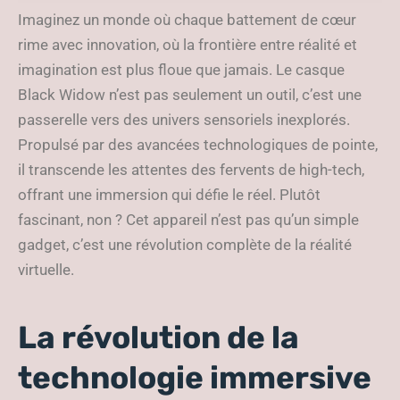
inédite
Imaginez un monde où chaque battement de cœur
rime avec innovation, où la frontière entre réalité et
imagination est plus floue que jamais. Le casque
Black Widow n’est pas seulement un outil, c’est une
passerelle vers des univers sensoriels inexplorés.
Propulsé par des avancées technologiques de pointe,
il transcende les attentes des fervents de high-tech,
offrant une immersion qui défie le réel. Plutôt
fascinant, non ? Cet appareil n’est pas qu’un simple
gadget, c’est une révolution complète de la réalité
virtuelle.
La révolution de la
technologie immersive