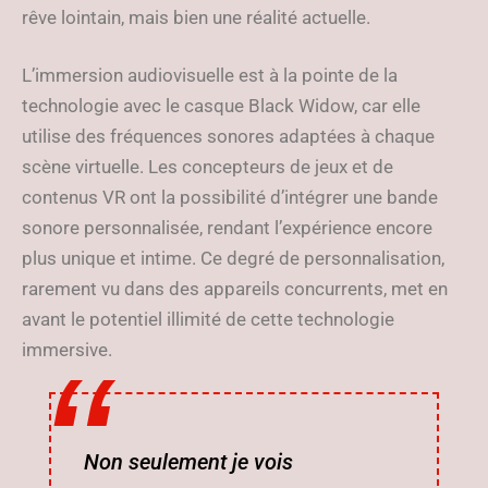
rêve lointain, mais bien une réalité actuelle.
L’immersion audiovisuelle est à la pointe de la
technologie avec le casque Black Widow, car elle
utilise des fréquences sonores adaptées à chaque
scène virtuelle. Les concepteurs de jeux et de
contenus VR ont la possibilité d’intégrer une bande
sonore personnalisée, rendant l’expérience encore
plus unique et intime. Ce degré de personnalisation,
rarement vu dans des appareils concurrents, met en
avant le potentiel illimité de cette technologie
immersive.
Non seulement je vois