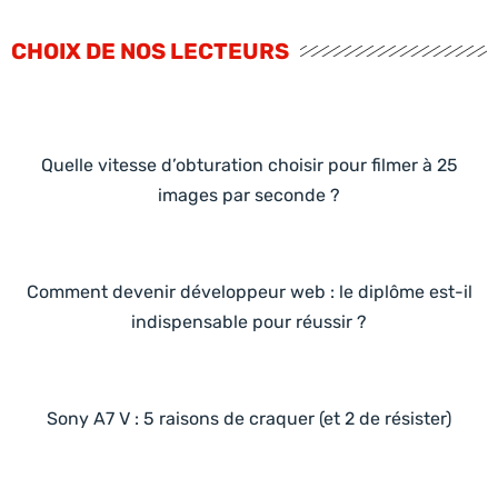
CHOIX DE NOS LECTEURS
Quelle vitesse d’obturation choisir pour filmer à 25
images par seconde ?
Comment devenir développeur web : le diplôme est-il
indispensable pour réussir ?
Sony A7 V : 5 raisons de craquer (et 2 de résister)