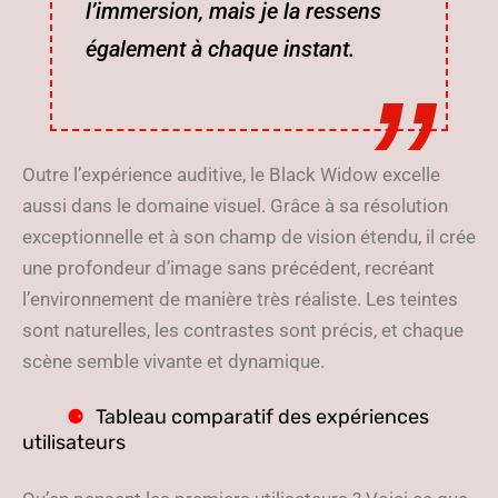
l’immersion, mais je la ressens
également à chaque instant.
Outre l’expérience auditive, le Black Widow excelle
aussi dans le domaine visuel. Grâce à sa résolution
exceptionnelle et à son champ de vision étendu, il crée
une profondeur d’image sans précédent, recréant
l’environnement de manière très réaliste. Les teintes
sont naturelles, les contrastes sont précis, et chaque
scène semble vivante et dynamique.
Tableau comparatif des expériences
utilisateurs