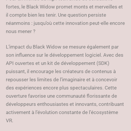
fortes, le Black Widow promet monts et merveilles et
il compte bien les tenir. Une question persiste
néanmoins : jusqu’où cette innovation peut-elle encore
nous mener ?
L’impact du Black Widow se mesure également par
son influence sur le développement logiciel. Avec des
API ouvertes et un kit de développement (SDK)
puissant, il encourage les créateurs de contenus à
repousser les limites de l’imaginaire et à concevoir
des expériences encore plus spectaculaires. Cette
ouverture favorise une communauté florissante de
développeurs enthousiastes et innovants, contribuant
activement à l’évolution constante de l’écosystème
VR.