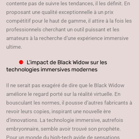
contente pas de suivre les tendances, il les définit. En
proposant une qualité exceptionnelle à un prix
compétitif pour le haut de gamme, il attire à la fois les
professionnels cherchant un outil puissant et les
amateurs à la recherche d’une expérience immersive
ultime.
L’impact de Black Widow sur les
technologies immersives modernes
Il ne serait pas exagéré de dire que le Black Widow
améliore le regard porté sur la réalité virtuelle. En
bousculant les normes, il pousse d’autres fabricants à
revoir leurs copies, inspirant une nouvelle ère
d’innovations. La technologie immersive, autrefois
embryonnaire, semble avoir trouvé son prophète.
Pour un monde du high-tech avide de sensations