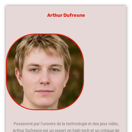
Arthur Dufresne
Passionné par l’univers de la technologie et des jeux vidéo,
Arthur Dufresne est un expert en high-tech et un critique de