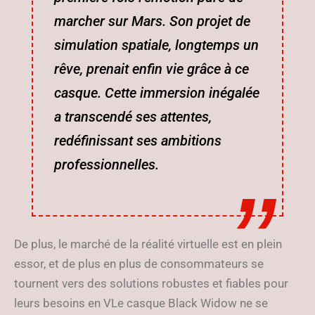
marcher sur Mars. Son projet de
simulation spatiale, longtemps un
rêve, prenait enfin vie grâce à ce
casque. Cette immersion inégalée
a transcendé ses attentes,
redéfinissant ses ambitions
professionnelles.
De plus, le marché de la réalité virtuelle est en plein
essor, et de plus en plus de consommateurs se
tournent vers des solutions robustes et fiables pour
leurs besoins en VLe casque Black Widow ne se