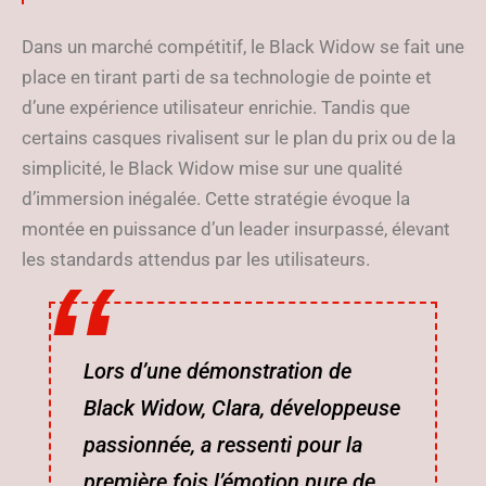
Dans un marché compétitif, le Black Widow se fait une
place en tirant parti de sa technologie de pointe et
d’une expérience utilisateur enrichie. Tandis que
certains casques rivalisent sur le plan du prix ou de la
simplicité, le Black Widow mise sur une qualité
d’immersion inégalée. Cette stratégie évoque la
montée en puissance d’un leader insurpassé, élevant
les standards attendus par les utilisateurs.
Lors d’une démonstration de
Black Widow, Clara, développeuse
passionnée, a ressenti pour la
première fois l’émotion pure de