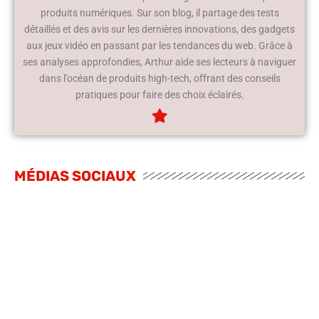
produits numériques. Sur son blog, il partage des tests
détaillés et des avis sur les dernières innovations, des gadgets
aux jeux vidéo en passant par les tendances du web. Grâce à
ses analyses approfondies, Arthur aide ses lecteurs à naviguer
dans l’océan de produits high-tech, offrant des conseils
pratiques pour faire des choix éclairés.
MÉDIAS SOCIAUX