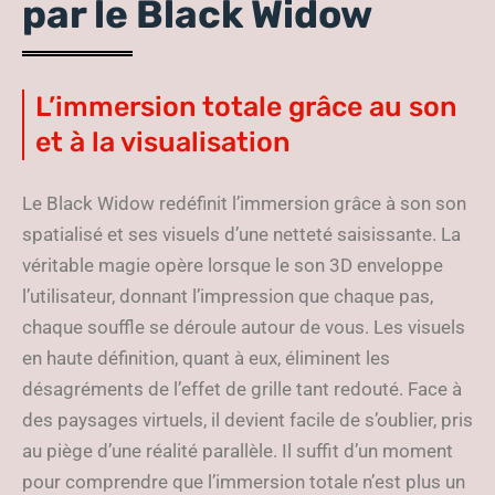
par le Black Widow
L’immersion totale grâce au son
et à la visualisation
Le Black Widow redéfinit l’immersion grâce à son son
spatialisé et ses visuels d’une netteté saisissante. La
véritable magie opère lorsque le son 3D enveloppe
l’utilisateur, donnant l’impression que chaque pas,
chaque souffle se déroule autour de vous. Les visuels
en haute définition, quant à eux, éliminent les
désagréments de l’effet de grille tant redouté. Face à
des paysages virtuels, il devient facile de s’oublier, pris
au piège d’une réalité parallèle. Il suffit d’un moment
pour comprendre que l’immersion totale n’est plus un