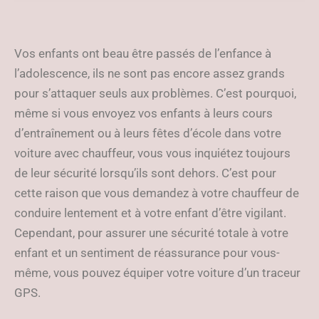
votre véhicule
Vos enfants ont beau être passés de l’enfance à
l’adolescence, ils ne sont pas encore assez grands
pour s’attaquer seuls aux problèmes. C’est pourquoi,
même si vous envoyez vos enfants à leurs cours
d’entraînement ou à leurs fêtes d’école dans votre
voiture avec chauffeur, vous vous inquiétez toujours
de leur sécurité lorsqu’ils sont dehors. C’est pour
cette raison que vous demandez à votre chauffeur de
conduire lentement et à votre enfant d’être vigilant.
Cependant, pour assurer une sécurité totale à votre
enfant et un sentiment de réassurance pour vous-
même, vous pouvez équiper votre voiture d’un traceur
GPS.