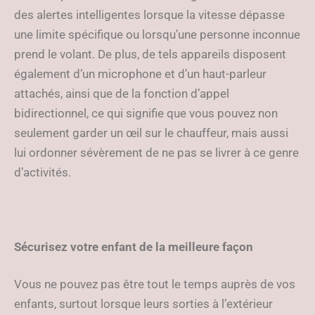
des alertes intelligentes lorsque la vitesse dépasse
une limite spécifique ou lorsqu’une personne inconnue
prend le volant. De plus, de tels appareils disposent
également d’un microphone et d’un haut-parleur
attachés, ainsi que de la fonction d’appel
bidirectionnel, ce qui signifie que vous pouvez non
seulement garder un œil sur le chauffeur, mais aussi
lui ordonner sévèrement de ne pas se livrer à ce genre
d’activités.
Sécurisez votre enfant de la meilleure façon
Vous ne pouvez pas être tout le temps auprès de vos
enfants, surtout lorsque leurs sorties à l’extérieur