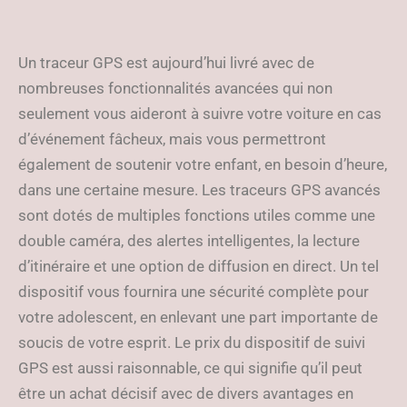
Un traceur GPS est aujourd’hui livré avec de
nombreuses fonctionnalités avancées qui non
seulement vous aideront à suivre votre voiture en cas
d’événement fâcheux, mais vous permettront
également de soutenir votre enfant, en besoin d’heure,
dans une certaine mesure. Les traceurs GPS avancés
sont dotés de multiples fonctions utiles comme une
double caméra, des alertes intelligentes, la lecture
d’itinéraire et une option de diffusion en direct. Un tel
dispositif vous fournira une sécurité complète pour
votre adolescent, en enlevant une part importante de
soucis de votre esprit. Le prix du dispositif de suivi
GPS est aussi raisonnable, ce qui signifie qu’il peut
être un achat décisif avec de divers avantages en