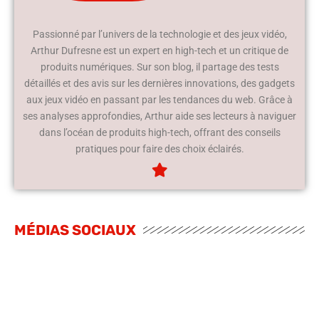
Passionné par l’univers de la technologie et des jeux vidéo,
Arthur Dufresne est un expert en high-tech et un critique de
produits numériques. Sur son blog, il partage des tests
détaillés et des avis sur les dernières innovations, des gadgets
aux jeux vidéo en passant par les tendances du web. Grâce à
ses analyses approfondies, Arthur aide ses lecteurs à naviguer
dans l’océan de produits high-tech, offrant des conseils
pratiques pour faire des choix éclairés.
MÉDIAS SOCIAUX