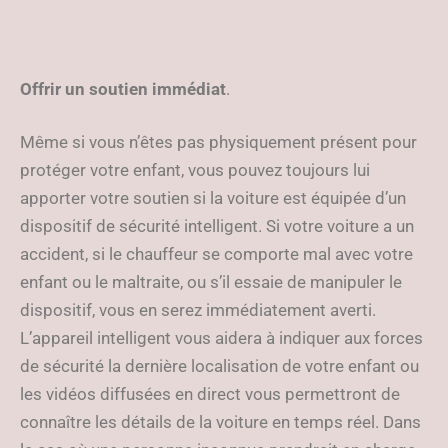
Offrir un soutien immédiat
.
Même si vous n’êtes pas physiquement présent pour
protéger votre enfant, vous pouvez toujours lui
apporter votre soutien si la voiture est équipée d’un
dispositif de sécurité intelligent. Si votre voiture a un
accident, si le chauffeur se comporte mal avec votre
enfant ou le maltraite, ou s’il essaie de manipuler le
dispositif, vous en serez immédiatement averti.
L’appareil intelligent vous aidera à indiquer aux forces
de sécurité la dernière localisation de votre enfant ou
les vidéos diffusées en direct vous permettront de
connaître les détails de la voiture en temps réel. Dans