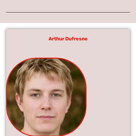
Arthur Dufresne