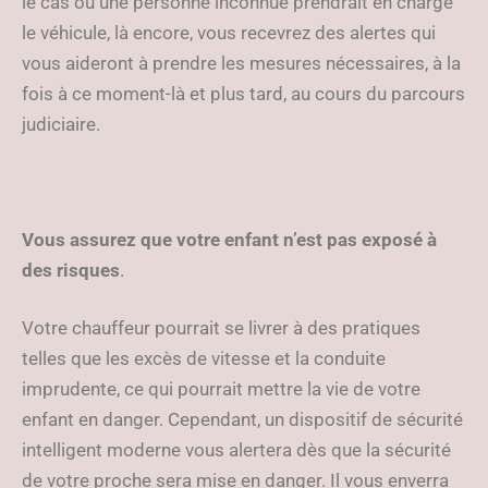
le cas où une personne inconnue prendrait en charge
le véhicule, là encore, vous recevrez des alertes qui
vous aideront à prendre les mesures nécessaires, à la
fois à ce moment-là et plus tard, au cours du parcours
judiciaire.
Vous assurez que votre enfant n’est pas exposé à
des risques
.
Votre chauffeur pourrait se livrer à des pratiques
telles que les excès de vitesse et la conduite
imprudente, ce qui pourrait mettre la vie de votre
enfant en danger. Cependant, un dispositif de sécurité
intelligent moderne vous alertera dès que la sécurité
de votre proche sera mise en danger. Il vous enverra