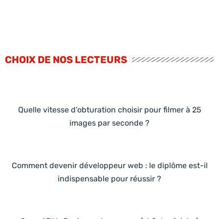
CHOIX DE NOS LECTEURS
Quelle vitesse d’obturation choisir pour filmer à 25
images par seconde ?
Comment devenir développeur web : le diplôme est-il
indispensable pour réussir ?