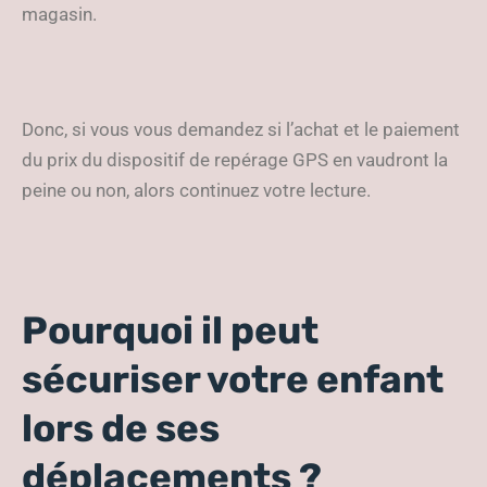
magasin.
Donc, si vous vous demandez si l’achat et le paiement
du prix du dispositif de repérage GPS en vaudront la
peine ou non, alors continuez votre lecture.
Pourquoi il peut
sécuriser votre enfant
lors de ses
déplacements ?