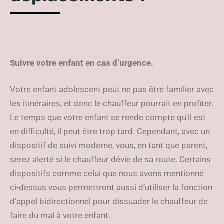
Suivre votre enfant en cas d’urgence.
Votre enfant adolescent peut ne pas être familier avec
les itinéraires, et donc le chauffeur pourrait en profiter.
Le temps que votre enfant se rende compte qu’il est
en difficulté, il peut être trop tard. Cependant, avec un
dispositif de suivi moderne, vous, en tant que parent,
serez alerté si le chauffeur dévie de sa route. Certains
dispositifs comme celui que nous avons mentionné
ci-dessus vous permettront aussi d’utiliser la fonction
d’appel bidirectionnel pour dissuader le chauffeur de
faire du mal à votre enfant.