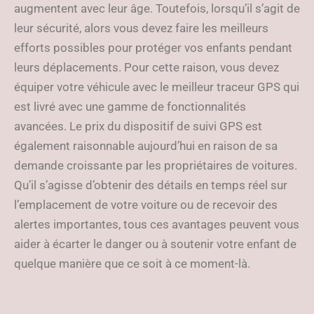
augmentent avec leur âge. Toutefois, lorsqu’il s’agit de
leur sécurité, alors vous devez faire les meilleurs
efforts possibles pour protéger vos enfants pendant
leurs déplacements. Pour cette raison, vous devez
équiper votre véhicule avec le meilleur traceur GPS qui
est livré avec une gamme de fonctionnalités
avancées. Le prix du dispositif de suivi GPS est
également raisonnable aujourd’hui en raison de sa
demande croissante par les propriétaires de voitures.
Qu’il s’agisse d’obtenir des détails en temps réel sur
l’emplacement de votre voiture ou de recevoir des
alertes importantes, tous ces avantages peuvent vous
aider à écarter le danger ou à soutenir votre enfant de
quelque manière que ce soit à ce moment-là.