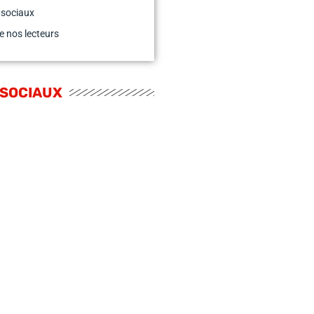
 sociaux
e nos lecteurs
 SOCIAUX