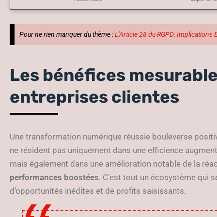
Pour ne rien manquer du thème :
L’Article 28 du RGPD: Implications 
Les bénéfices mesurable
entreprises clientes
Une transformation numérique réussie bouleverse positiv
ne résident pas uniquement dans une efficience augmenté
mais également dans une amélioration notable de la réacti
performances boostées
. C’est tout un écosystème qui s
d’opportunités inédites et de profits saisissants.