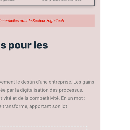
Essentielles pour le Secteur High-Tech
s pour les
ement le destin d’une entreprise. Les gains
e par la digitalisation des processus,
vité et de la compétitivité. En un mot :
e transforme, apportant son lot