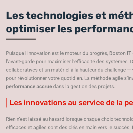
Les technologies et mét
optimiser les performan
Puisque l’innovation est le moteur du progrès, Boston IT
l’avant-garde pour maximiser l’efficacité des systèmes. 
collaboratives et un matériel à la hauteur du challenge — v
pour révolutionner votre quotidien. La méthode agile s’invit
performance accrue
dans la gestion des projets.
Les innovations au service de la 
Rien n’est laissé au hasard lorsque chaque choix technol
efficaces et agiles sont des clés en main vers le succès. 