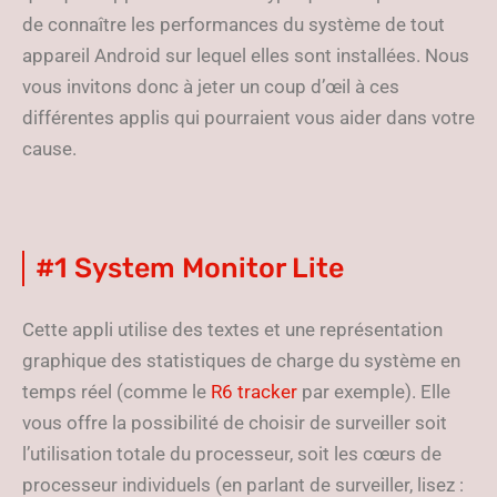
de connaître les performances du système de tout
appareil Android sur lequel elles sont installées. Nous
vous invitons donc à jeter un coup d’œil à ces
différentes applis qui pourraient vous aider dans votre
cause.
#1 System Monitor Lite
Cette appli utilise des textes et une représentation
graphique des statistiques de charge du système en
temps réel (comme le
R6 tracker
par exemple). Elle
vous offre la possibilité de choisir de surveiller soit
l’utilisation totale du processeur, soit les cœurs de
processeur individuels (en parlant de surveiller, lisez :