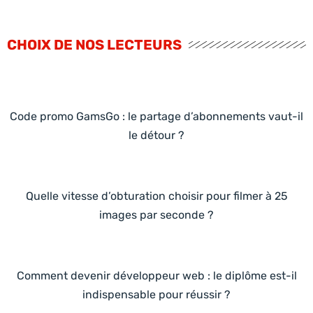
CHOIX DE NOS LECTEURS
Code promo GamsGo : le partage d’abonnements vaut-il
le détour ?
Quelle vitesse d’obturation choisir pour filmer à 25
images par seconde ?
Comment devenir développeur web : le diplôme est-il
indispensable pour réussir ?