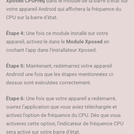
Xposed CPUFreq
dans le module de la barre d’état sur
votre appareil Android qui affichera la fréquence du
CPU sur la barre d’état.
Étape 4:
Une fois ce module installé sur votre
appareil, activez-le dans le
Module Xposed
en
cochant l’app dans l’installateur Xposed.
Étape 5:
Maintenant, redémarrez votre appareil
Android une fois que les étapes mentionnées ci-
dessus sont exécutées correctement.
Étape 6:
Une fois que votre appareil a redémarré,
ouvrez l’application que vous aviez téléchargée et
activez l’option de fréquence du CPU. Dès que vous
activerez cette option, l’indicateur de fréquence CPU
sera activé sur votre barre d’état.