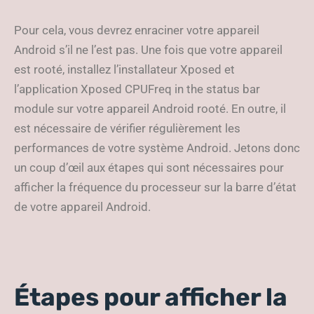
Pour cela, vous devrez enraciner votre appareil
Android s’il ne l’est pas. Une fois que votre appareil
est rooté, installez l’installateur Xposed et
l’application Xposed CPUFreq in the status bar
module sur votre appareil Android rooté. En outre, il
est nécessaire de vérifier régulièrement les
performances de votre système Android. Jetons donc
un coup d’œil aux étapes qui sont nécessaires pour
afficher la fréquence du processeur sur la barre d’état
de votre appareil Android.
Étapes pour afficher la