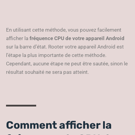
En utilisant cette méthode, vous pouvez facilement
afficher la
fréquence CPU de votre appareil Android
sur la barre d’état. Rooter votre appareil Android est
l’étape la plus importante de cette méthode.
Cependant, aucune étape ne peut être sautée, sinon le
résultat souhaité ne sera pas atteint.
Comment afficher la