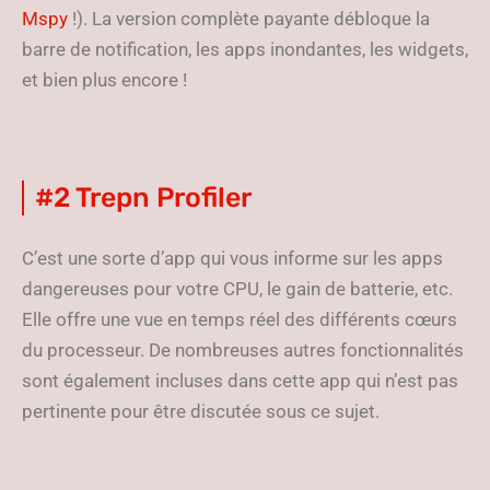
Mspy
!). La version complète payante débloque la
barre de notification, les apps inondantes, les widgets,
et bien plus encore !
#2 Trepn Profiler
C’est une sorte d’app qui vous informe sur les apps
dangereuses pour votre CPU, le gain de batterie, etc.
Elle offre une vue en temps réel des différents cœurs
du processeur. De nombreuses autres fonctionnalités
sont également incluses dans cette app qui n’est pas
pertinente pour être discutée sous ce sujet.