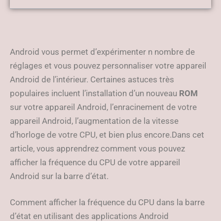
Applications de surveillance
du CPU
Android vous permet d’expérimenter n nombre de
réglages et vous pouvez personnaliser votre appareil
Android de l’intérieur. Certaines astuces très
populaires incluent l’installation d’un nouveau
ROM
sur votre appareil Android, l’enracinement de votre
appareil Android, l’augmentation de la vitesse
d’horloge de votre CPU, et bien plus encore.Dans cet
article, vous apprendrez comment vous pouvez
afficher la fréquence du CPU de votre appareil
Android sur la barre d’état.
Comment afficher la fréquence du CPU dans la barre
d’état en utilisant des applications Android