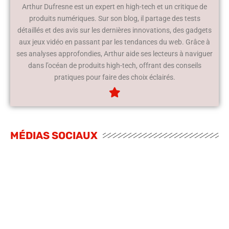
Arthur Dufresne est un expert en high-tech et un critique de
produits numériques. Sur son blog, il partage des tests
détaillés et des avis sur les dernières innovations, des gadgets
aux jeux vidéo en passant par les tendances du web. Grâce à
ses analyses approfondies, Arthur aide ses lecteurs à naviguer
dans l’océan de produits high-tech, offrant des conseils
pratiques pour faire des choix éclairés.
MÉDIAS SOCIAUX