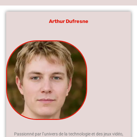
Arthur Dufresne
Passionné par l’univers de la technologie et des jeux vidéo,