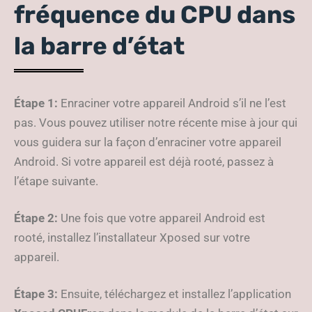
fréquence du CPU dans
la barre d’état
Étape 1:
Enraciner votre appareil Android s’il ne l’est
pas. Vous pouvez utiliser notre récente mise à jour qui
vous guidera sur la façon d’enraciner votre appareil
Android. Si votre appareil est déjà rooté, passez à
l’étape suivante.
Étape 2:
Une fois que votre appareil Android est
rooté, installez l’installateur Xposed sur votre
appareil.
Étape 3:
Ensuite, téléchargez et installez l’application