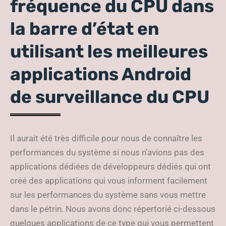
fréquence du CPU dans
la barre d’état en
utilisant les meilleures
applications Android
de surveillance du CPU
Il aurait été très difficile pour nous de connaître les
performances du système si nous n’avions pas des
applications dédiées de développeurs dédiés qui ont
créé des applications qui vous informent facilement
sur les performances du système sans vous mettre
dans le pétrin. Nous avons donc répertorié ci-dessous
quelques applications de ce type qui vous permettent