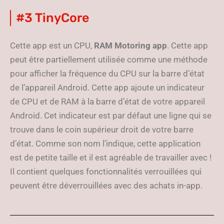
#3 TinyCore
Cette app est un CPU,
RAM Motoring app
. Cette app
peut être partiellement utilisée comme une méthode
pour afficher la fréquence du CPU sur la barre d’état
de l’appareil Android. Cette app ajoute un indicateur
de CPU et de RAM à la barre d’état de votre appareil
Android. Cet indicateur est par défaut une ligne qui se
trouve dans le coin supérieur droit de votre barre
d’état. Comme son nom l’indique, cette application
est de petite taille et il est agréable de travailler avec !
Il contient quelques fonctionnalités verrouillées qui
peuvent être déverrouillées avec des achats in-app.