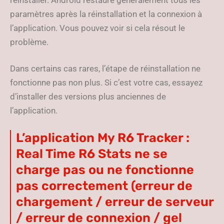
paramètres après la réinstallation et la connexion à
l’application. Vous pouvez voir si cela résout le
problème.
Dans certains cas rares, l’étape de réinstallation ne
fonctionne pas non plus. Si c’est votre cas, essayez
d’installer des versions plus anciennes de
l’application.
L’application My R6 Tracker :
Real Time R6 Stats ne se
charge pas ou ne fonctionne
pas correctement (erreur de
chargement / erreur de serveur
/ erreur de connexion / gel