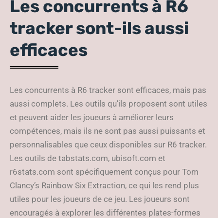
Les concurrents à R6
tracker sont-ils aussi
efficaces
Les concurrents à R6 tracker sont efficaces, mais pas
aussi complets. Les outils qu’ils proposent sont utiles
et peuvent aider les joueurs à améliorer leurs
compétences, mais ils ne sont pas aussi puissants et
personnalisables que ceux disponibles sur R6 tracker.
Les outils de tabstats.com, ubisoft.com et
r6stats.com sont spécifiquement conçus pour Tom
Clancy’s Rainbow Six Extraction, ce qui les rend plus
utiles pour les joueurs de ce jeu. Les joueurs sont
encouragés à explorer les différentes plates-formes