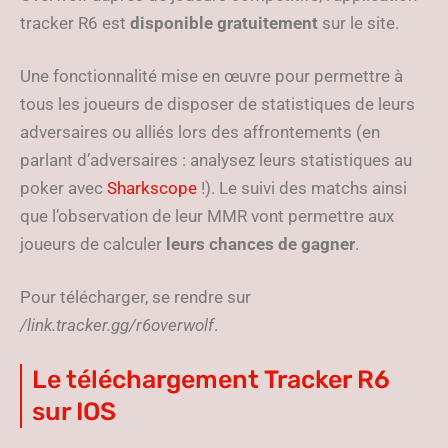
tracker R6 est
disponible gratuitement
sur le site.
Une fonctionnalité mise en œuvre pour permettre à
tous les joueurs de disposer de statistiques de leurs
adversaires ou alliés lors des affrontements (en
parlant d’adversaires : analysez leurs statistiques au
poker avec
Sharkscope
!). Le suivi des matchs ainsi
que l’observation de leur MMR vont permettre aux
joueurs de calculer
leurs chances de gagner
.
Pour télécharger, se rendre sur
/link.tracker.gg/r6overwolf
.
Le téléchargement Tracker R6
sur IOS