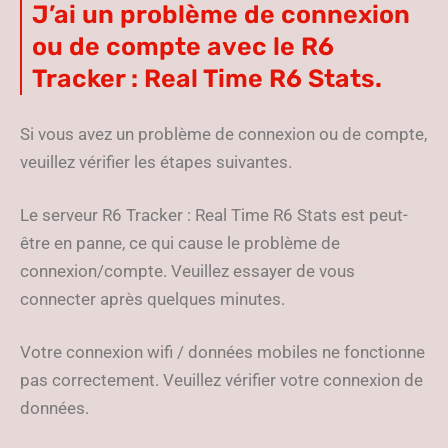
J’ai un problème de connexion
ou de compte avec le R6
Tracker : Real Time R6 Stats.
Si vous avez un problème de connexion ou de compte,
veuillez vérifier les étapes suivantes.
Le serveur R6 Tracker : Real Time R6 Stats est peut-
être en panne, ce qui cause le problème de
connexion/compte. Veuillez essayer de vous
connecter après quelques minutes.
Votre connexion wifi / données mobiles ne fonctionne
pas correctement. Veuillez vérifier votre connexion de
données.