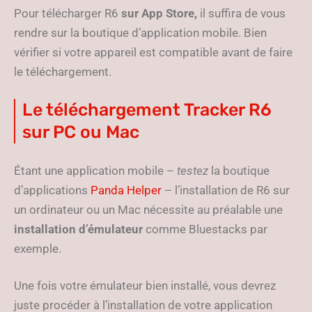
Pour télécharger R6
sur App Store,
il suffira de vous
rendre sur la boutique d’application mobile. Bien
vérifier si votre appareil est compatible avant de faire
le téléchargement.
Le téléchargement Tracker R6
sur PC ou Mac
Étant une application mobile –
testez
la boutique
d’applications
Panda Helper
– l’installation de R6 sur
un ordinateur ou un Mac nécessite au préalable une
installation
d’émulateur
comme Bluestacks par
exemple.
Une fois votre émulateur bien installé, vous devrez
juste procéder à l’installation de votre application