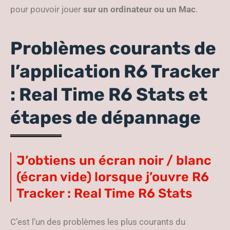
pour pouvoir jouer
sur un ordinateur ou un Mac
.
Problèmes courants de
l’application R6 Tracker
: Real Time R6 Stats et
étapes de dépannage
J’obtiens un écran noir / blanc
(écran vide) lorsque j’ouvre R6
Tracker : Real Time R6 Stats
C’est l’un des problèmes les plus courants du