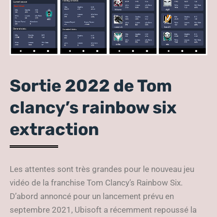
Sortie 2022 de Tom
clancy’s rainbow six
extraction
Les attentes sont très grandes pour le nouveau jeu
vidéo de la franchise Tom Clancy’s Rainbow Six.
D’abord annoncé pour un lancement prévu en
septembre 2021, Ubisoft a récemment repoussé la