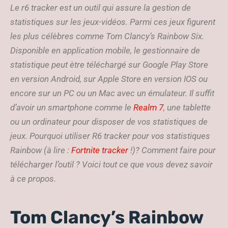
Le r6 tracker est un outil qui assure la gestion de
statistiques sur les jeux-vidéos. Parmi ces jeux figurent
les plus célèbres comme Tom Clancy’s Rainbow Six.
Disponible en application mobile, le gestionnaire de
statistique peut ètre téléchargé sur Google Play Store
en version Android, sur Apple Store en version IOS ou
encore sur un PC ou un Mac avec un émulateur. Il suffit
d’avoir un smartphone comme le
Realm 7
, une tablette
ou un ordinateur pour disposer de vos statistiques de
jeux. Pourquoi utiliser R6 tracker pour vos statistiques
Rainbow (à lire :
Fortnite tracker
!)? Comment faire pour
télécharger l’outil ? Voici tout ce que vous devez savoir
à ce propos.
Tom Clancy’s Rainbow