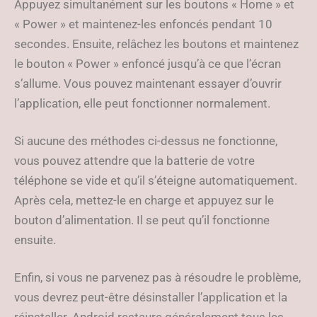
Appuyez simultanément sur les boutons « Home » et
« Power » et maintenez-les enfoncés pendant 10
secondes. Ensuite, relâchez les boutons et maintenez
le bouton « Power » enfoncé jusqu’à ce que l’écran
s’allume. Vous pouvez maintenant essayer d’ouvrir
l’application, elle peut fonctionner normalement.
Si aucune des méthodes ci-dessus ne fonctionne,
vous pouvez attendre que la batterie de votre
téléphone se vide et qu’il s’éteigne automatiquement.
Après cela, mettez-le en charge et appuyez sur le
bouton d’alimentation. Il se peut qu’il fonctionne
ensuite.
Enfin, si vous ne parvenez pas à résoudre le problème,
vous devrez peut-être désinstaller l’application et la
réinstaller. Android restaure généralement tous les