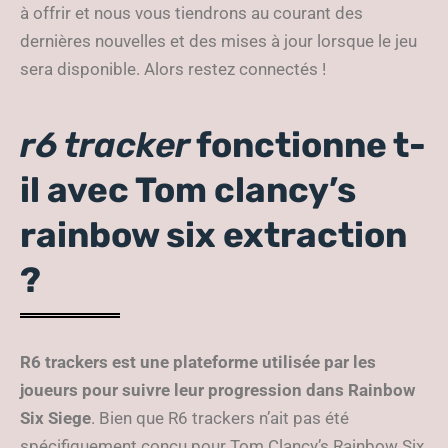
à offrir et nous vous tiendrons au courant des
dernières nouvelles et des mises à jour lorsque le jeu
sera disponible. Alors restez connectés !
r6 tracker
fonctionne t-
il avec Tom clancy’s
rainbow six extraction
?
R6 trackers est une plateforme utilisée par les
joueurs pour suivre leur progression dans Rainbow
Six Siege
. Bien que R6 trackers n’ait pas été
spécifiquement conçu pour Tom Clancy’s Rainbow Six