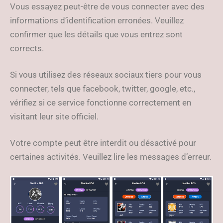
Vous essayez peut-être de vous connecter avec des
informations d’identification erronées. Veuillez
confirmer que les détails que vous entrez sont
corrects.
Si vous utilisez des réseaux sociaux tiers pour vous
connecter, tels que facebook, twitter, google, etc.,
vérifiez si ce service fonctionne correctement en
visitant leur site officiel.
Votre compte peut être interdit ou désactivé pour
certaines activités. Veuillez lire les messages d’erreur.