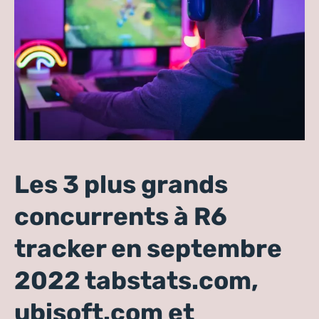
Les 3 plus grands
concurrents à R6
tracker en septembre
2022 tabstats.com,
ubisoft.com et