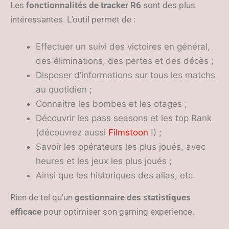
Les
fonctionnalités de tracker R6
sont des plus
intéressantes. L’outil permet de :
Effectuer un suivi des victoires en général,
des éliminations, des pertes et des décès ;
Disposer d’informations sur tous les matchs
au quotidien ;
Connaitre les bombes et les otages ;
Découvrir les pass seasons et les top Rank
(découvrez aussi
Filmstoon
!) ;
Savoir les opérateurs les plus joués, avec
heures et les jeux les plus joués ;
Ainsi que les historiques des alias, etc.
Rien de tel qu’un
gestionnaire des statistiques
efficace
pour optimiser son gaming experience.