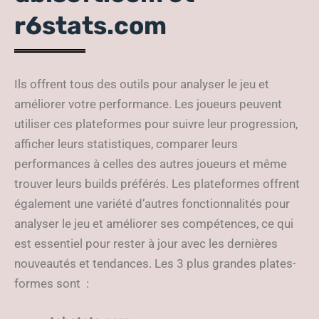
r6stats.com
Ils offrent tous des outils pour analyser le jeu et
améliorer votre performance. Les joueurs peuvent
utiliser ces plateformes pour suivre leur progression,
afficher leurs statistiques, comparer leurs
performances à celles des autres joueurs et même
trouver leurs builds préférés. Les plateformes offrent
également une variété d’autres fonctionnalités pour
analyser le jeu et améliorer ses compétences, ce qui
est essentiel pour rester à jour avec les dernières
nouveautés et tendances. Les 3 plus grandes plates-
formes sont :