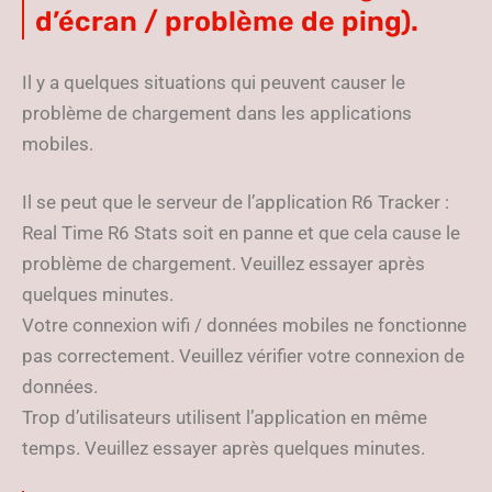
d’écran / problème de ping).
Il y a quelques situations qui peuvent causer le
problème de chargement dans les applications
mobiles.
Il se peut que le serveur de l’application R6 Tracker :
Real Time R6 Stats soit en panne et que cela cause le
problème de chargement. Veuillez essayer après
quelques minutes.
Votre connexion wifi / données mobiles ne fonctionne
pas correctement. Veuillez vérifier votre connexion de
données.
Trop d’utilisateurs utilisent l’application en même
temps. Veuillez essayer après quelques minutes.