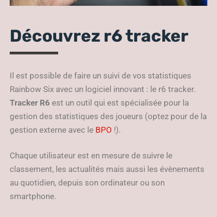
Découvrez r6 tracker
Il est possible de faire un suivi de vos statistiques
Rainbow Six avec un logiciel innovant : le r6 tracker.
Tracker
R6
est un outil qui est spécialisée pour la
gestion des statistiques des joueurs (optez pour de la
gestion externe avec le
BPO
!).
Chaque utilisateur est en mesure de suivre le
classement, les actualités mais aussi les évènements
au quotidien, depuis son ordinateur ou son
smartphone.