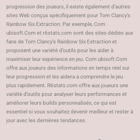
progression des joueurs, il existe également d’autres
sites Web conçus spécifiquement pour Tom Clancy’s
Rainbow Six Extraction. Par exemple, Com
ubisoft.Com et r6stats.com sont des sites dédiés aux
fans de Tom Clancy’s Rainbow Six Extraction et
proposent une variété d’outils pour les aider à
maximiser leur expérience en jeu. Com ubisoft.Com
offre aux joueurs des informations en temps réel sur
leur progression et les aidera à comprendre le jeu
plus rapidement. R6stats.com offre aux joueurs une
variété d’outils pour analyser leurs performances et
améliorer leurs builds personnalisés, ce qui est
essentiel si vous souhaitez devenir meilleur et rester à
jour avec les dernières tendances.