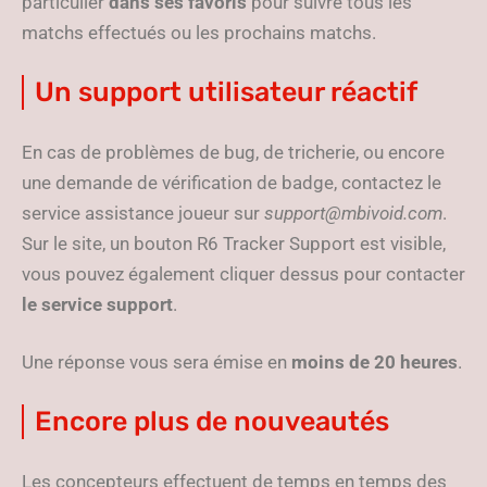
particulier
dans ses favoris
pour suivre tous les
matchs effectués ou les prochains matchs.
Un support utilisateur réactif
En cas de problèmes de bug, de tricherie, ou encore
une demande de vérification de badge, contactez le
service assistance joueur sur
support@mbivoid.com
.
Sur le site, un bouton R6 Tracker Support est visible,
vous pouvez également cliquer dessus pour contacter
le service support
.
Une réponse vous sera émise en
moins de 20 heures
.
Encore plus de nouveautés
Les concepteurs effectuent de temps en temps des