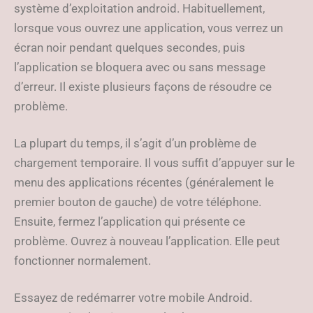
système d’exploitation android. Habituellement,
lorsque vous ouvrez une application, vous verrez un
écran noir pendant quelques secondes, puis
l’application se bloquera avec ou sans message
d’erreur. Il existe plusieurs façons de résoudre ce
problème.
La plupart du temps, il s’agit d’un problème de
chargement temporaire. Il vous suffit d’appuyer sur le
menu des applications récentes (généralement le
premier bouton de gauche) de votre téléphone.
Ensuite, fermez l’application qui présente ce
problème. Ouvrez à nouveau l’application. Elle peut
fonctionner normalement.
Essayez de redémarrer votre mobile Android.