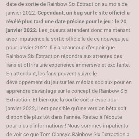
date de sortie de Rainbow Six Extraction au mois de
janvier 2022.
Cependant, un bug sur le site officiel a
révélé plus tard une date précise pour le jeu : le 20
janvier 2022.
Les joueurs attendent donc maintenant
avec impatience la sortie officielle de ce nouveau jeu
pour janvier 2022. Il y a beaucoup d’espoir que
Rainbow Six Extraction répondra aux attentes des
fans et offrira une expérience immersive et excitante.
En attendant, les fans peuvent suivre le
développement du jeu sur les médias sociaux pour en
apprendre davantage sur le concept de Rainbow Six
Extraction. Et bien que la sortie soit prévue pour
janvier 2022, il est possible qu’une version bêta soit
disponible plus tôt dans l’année. Restez à l’écoute
pour plus d’informations ! Nous sommes impatients
de voir ce que Tom Clancy’s Rainbow Six Extraction a