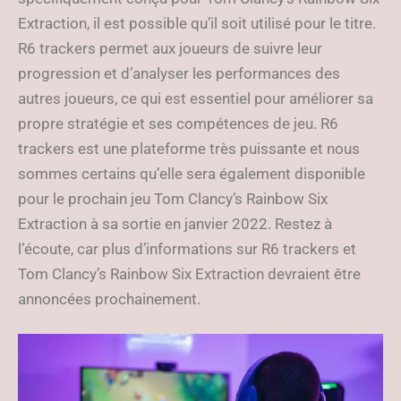
Extraction, il est possible qu’il soit utilisé pour le titre.
R6 trackers permet aux joueurs de suivre leur
progression et d’analyser les performances des
autres joueurs, ce qui est essentiel pour améliorer sa
propre stratégie et ses compétences de jeu. R6
trackers est une plateforme très puissante et nous
sommes certains qu’elle sera également disponible
pour le prochain jeu Tom Clancy’s Rainbow Six
Extraction à sa sortie en janvier 2022. Restez à
l’écoute, car plus d’informations sur R6 trackers et
Tom Clancy’s Rainbow Six Extraction devraient être
annoncées prochainement.