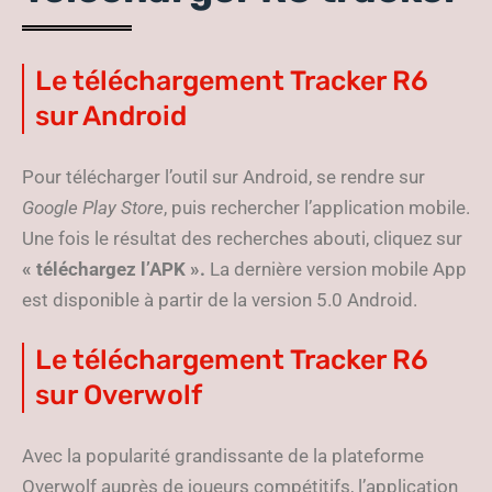
Le téléchargement Tracker R6
sur Android
Pour télécharger l’outil sur Android, se rendre sur
Google Play Store
, puis rechercher l’application mobile.
Une fois le résultat des recherches abouti, cliquez sur
« téléchargez l’APK ».
La dernière version mobile App
est disponible à partir de la version 5.0 Android.
Le téléchargement Tracker R6
sur Overwolf
Avec la popularité grandissante de la plateforme
Overwolf auprès de joueurs compétitifs, l’application