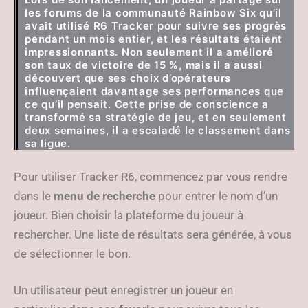
les forums de la communauté Rainbow Six qu’il
avait utilisé R6 Tracker pour suivre ses progrès
pendant un mois entier, et les résultats étaient
impressionnants. Non seulement il a amélioré
son taux de victoire de 15 %, mais il a aussi
découvert que ses choix d’opérateurs
influençaient davantage ses performances que
ce qu’il pensait. Cette prise de conscience a
transformé sa stratégie de jeu, et en seulement
deux semaines, il a escaladé le classement dans
sa ligue.
Pour utiliser Tracker R6, commencez par vous rendre
dans le
menu de recherche
pour entrer le nom d’un
joueur. Bien choisir la plateforme du joueur à
rechercher. Une liste de résultats sera générée, à vous
de sélectionner le bon.
Un utilisateur peut enregistrer un joueur en