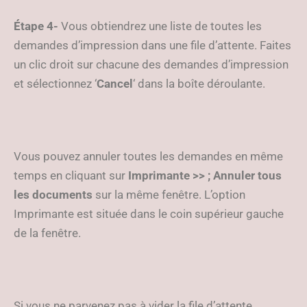
Étape 4-
Vous obtiendrez une liste de toutes les
demandes d’impression dans une file d’attente. Faites
un clic droit sur chacune des demandes d’impression
et sélectionnez ‘
Cancel
‘ dans la boîte déroulante.
Vous pouvez annuler toutes les demandes en même
temps en cliquant sur
Imprimante >> ; Annuler tous
les documents
sur la même fenêtre. L’option
Imprimante est située dans le coin supérieur gauche
de la fenêtre.
Si vous ne parvenez pas à vider la file d’attente