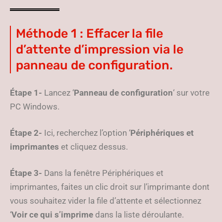
Méthode 1 : Effacer la file
d’attente d’impression via le
panneau de configuration.
Étape 1-
Lancez ‘
Panneau de configuration
‘ sur votre
PC Windows.
Étape 2-
Ici, recherchez l’option ‘
Périphériques et
imprimantes
et cliquez dessus.
Étape 3-
Dans la fenêtre Périphériques et
imprimantes, faites un clic droit sur l’imprimante dont
vous souhaitez vider la file d’attente et sélectionnez
‘
Voir ce qui s’imprime
dans la liste déroulante.