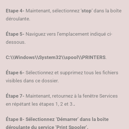
Etape 4-
Maintenant, sélectionnez ‘
stop
‘ dans la boîte
déroulante.
Étape 5-
Naviguez vers l’emplacement indiqué ci-
dessous.
C:\\Windows\\System32\\spool\\PRINTERS
.
Étape 6-
Sélectionnez et supprimez tous les fichiers
visibles dans ce dossier.
Étape 7-
Maintenant, retournez à la fenêtre Services
en répétant les étapes 1, 2 et 3.
.
Étape 8- Sélectionnez ‘Démarrer’ dans la boîte
déroulante du service ‘Print Spooler’.