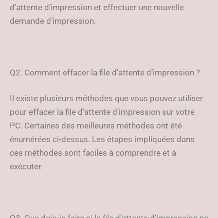
d’attente d’impression et effectuer une nouvelle
demande d’impression.
Q2. Comment effacer la file d’attente d’impression ?
Il existe plusieurs méthodes que vous pouvez utiliser
pour effacer la file d’attente d’impression sur votre
PC. Certaines des meilleures méthodes ont été
énumérées ci-dessus. Les étapes impliquées dans
ces méthodes sont faciles à comprendre et à
exécuter.