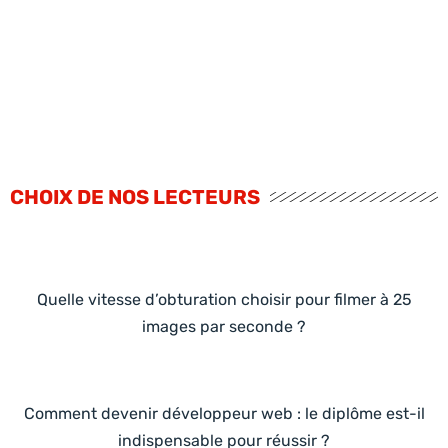
CHOIX DE NOS LECTEURS
Quelle vitesse d’obturation choisir pour filmer à 25
images par seconde ?
Comment devenir développeur web : le diplôme est-il
indispensable pour réussir ?