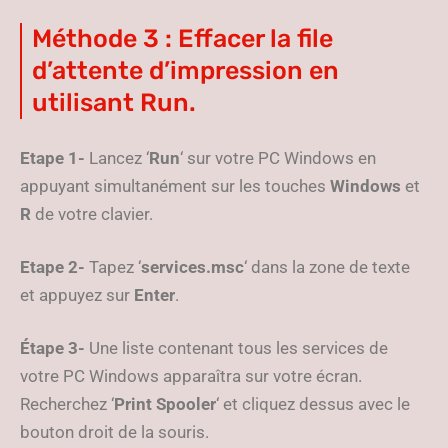
Méthode 3 : Effacer la file
d’attente d’impression en
utilisant Run.
Etape 1-
Lancez ‘
Run
‘ sur votre PC Windows en
appuyant simultanément sur les touches
Windows
et
R
de votre clavier.
Etape 2-
Tapez ‘
services.msc
‘ dans la zone de texte
et appuyez sur
Enter
.
Étape 3-
Une liste contenant tous les services de
votre PC Windows apparaîtra sur votre écran.
Recherchez ‘
Print Spooler
‘ et cliquez dessus avec le
bouton droit de la souris.