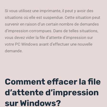
Si vous utilisez une imprimante, il peut y avoir des
situations où elle est suspendue. Cette situation peut
survenir en raison d’un certain nombre de demandes
d’impression corrompues. Dans de telles situations,
vous devez vider la file d’attente d’impression sur
votre PC Windows avant d’effectuer une nouvelle
demande.
Comment effacer la file
d’attente d’impression
sur Windows?