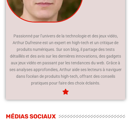
Passionné par l’univers de la technologie et des jeux vidéo,
Arthur Dufresne est un expert en high-tech et un critique de
produits numériques. Sur son blog, il partage des tests
détaillés et des avis sur les dernières innovations, des gadgets
aux jeux vidéo en passant par les tendances du web. Grâce à
ses analyses approfondies, Arthur aide ses lecteurs à naviguer
dans l’océan de produits high-tech, offrant des conseils
pratiques pour faire des choix éclairés.
MÉDIAS SOCIAUX