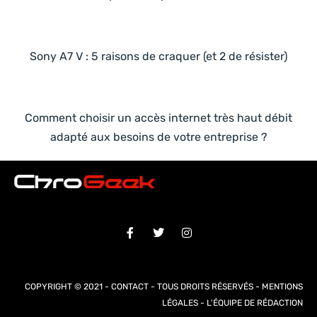
Sony A7 V : 5 raisons de craquer (et 2 de résister)
Comment choisir un accès internet très haut débit
adapté aux besoins de votre entreprise ?
COPYRIGHT © 2021 -
CONTACT
- TOUS DROITS RÉSERVÉS -
MENTIONS
LÉGALES
-
L'ÉQUIPE DE RÉDACTION