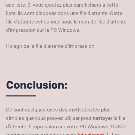
une liste. Si vous ajoutez plusieurs fichiers à cette
liste, ils sont disposés dans une file d’attente. Cette
file d’attente est connue sous le nom de File d’attente
d’impression sur le PC Windows.
Il s’agit de la file d’attente d’impression.
Conclusion:
Ce sont quelques-unes des méthodes les plus
simples que vous pouvez utiliser pour
nettoyer
la file
d’attente d’impression sur votre PC Windows 10/8/7