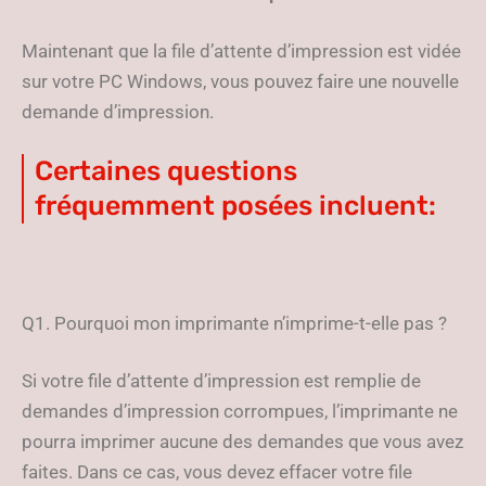
Maintenant que la file d’attente d’impression est vidée
sur votre PC Windows, vous pouvez faire une nouvelle
demande d’impression.
Certaines questions
fréquemment posées incluent:
Q1. Pourquoi mon imprimante n’imprime-t-elle pas ?
Si votre file d’attente d’impression est remplie de
demandes d’impression corrompues, l’imprimante ne
pourra imprimer aucune des demandes que vous avez
faites. Dans ce cas, vous devez effacer votre file