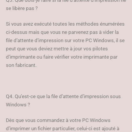
Q3. Que dois-je faire si la file d’attente d’impression ne
se libère pas ?
Si vous avez exécuté toutes les méthodes énumérées
ci-dessus mais que vous ne parvenez pas à vider la
file d’attente d’impression sur votre PC Windows, il se
peut que vous deviez mettre à jour vos pilotes
d’imprimante ou faire vérifier votre imprimante par
son fabricant.
Q4. Qu’est-ce que la file d’attente d’impression sous
Windows ?
Dès que vous commandez à votre PC Windows
d’imprimer un fichier particulier, celui-ci est ajouté à