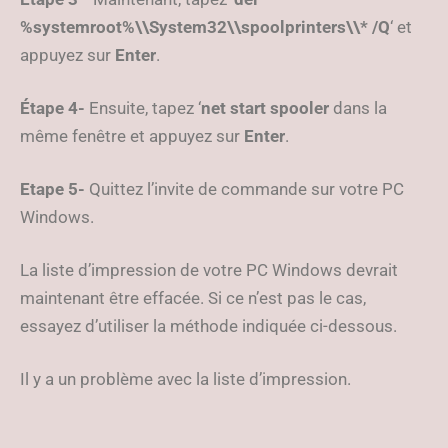
%systemroot%\\System32\\spoolprinters\\* /Q
‘ et
appuyez sur
Enter
.
Étape 4-
Ensuite, tapez ‘
net start spooler
dans la
même fenêtre et appuyez sur
Enter
.
Etape 5-
Quittez l’invite de commande sur votre PC
Windows.
La liste d’impression de votre PC Windows devrait
maintenant être effacée. Si ce n’est pas le cas,
essayez d’utiliser la méthode indiquée ci-dessous.
Il y a un problème avec la liste d’impression.