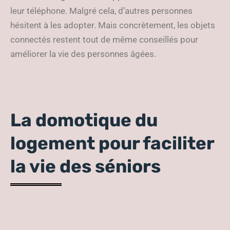
leur téléphone. Malgré cela, d’autres personnes
hésitent à les adopter. Mais concrètement, les objets
connectés restent tout de même conseillés pour
améliorer la vie des personnes âgées.
La domotique du
logement pour faciliter
la vie des séniors