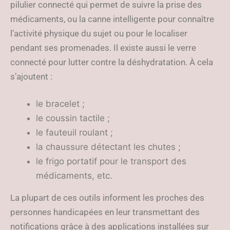
pilulier connecté qui permet de suivre la prise des
médicaments, ou la canne intelligente pour connaître
l’activité physique du sujet ou pour le localiser
pendant ses promenades. Il existe aussi le verre
connecté pour lutter contre la déshydratation. À cela
s’ajoutent :
le bracelet ;
le coussin tactile ;
le fauteuil roulant ;
la chaussure détectant les chutes ;
le frigo portatif pour le transport des
médicaments, etc.
La plupart de ces outils informent les proches des
personnes handicapées en leur transmettant des
notifications grâce à des applications installées sur