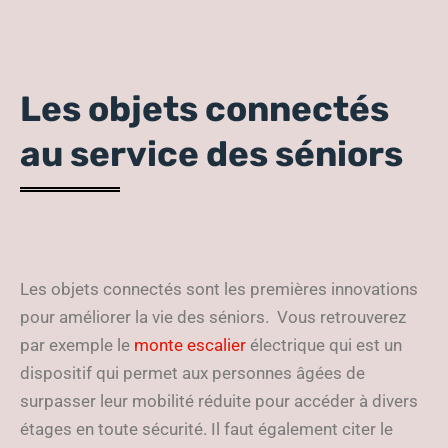
Les objets connectés
au service des séniors
Les objets connectés sont les premières innovations
pour améliorer la vie des séniors. Vous retrouverez
par exemple le
monte escalier
électrique qui est un
dispositif qui permet aux personnes âgées de
surpasser leur mobilité réduite pour accéder à divers
étages en toute sécurité. Il faut également citer le