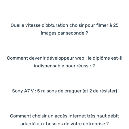
Quelle vitesse d’obturation choisir pour filmer à 25
images par seconde ?
Comment devenir développeur web : le diplôme est-il
indispensable pour réussir ?
Sony A7 V : 5 raisons de craquer (et 2 de résister)
Comment choisir un accès internet très haut débit
adapté aux besoins de votre entreprise ?