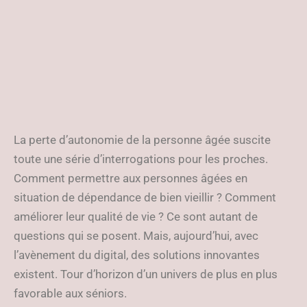
La perte d’autonomie de la personne âgée suscite
toute une série d’interrogations pour les proches.
Comment permettre aux personnes âgées en
situation de dépendance de bien vieillir ? Comment
améliorer leur qualité de vie ? Ce sont autant de
questions qui se posent. Mais, aujourd’hui, avec
l’avènement du digital, des solutions innovantes
existent. Tour d’horizon d’un univers de plus en plus
favorable aux séniors.