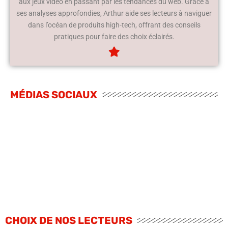
aux jeux vidéo en passant par les tendances du web. Grâce à
ses analyses approfondies, Arthur aide ses lecteurs à naviguer
dans l’océan de produits high-tech, offrant des conseils
pratiques pour faire des choix éclairés.
MÉDIAS SOCIAUX
CHOIX DE NOS LECTEURS