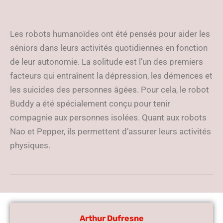
Les robots humanoïdes ont été pensés pour aider les
séniors dans leurs activités quotidiennes en fonction
de leur autonomie. La solitude est l’un des premiers
facteurs qui entraînent la dépression, les démences et
les suicides des personnes âgées. Pour cela, le robot
Buddy a été spécialement conçu pour tenir
compagnie aux personnes isolées. Quant aux robots
Nao et Pepper, ils permettent d’assurer leurs activités
physiques.
Arthur Dufresne