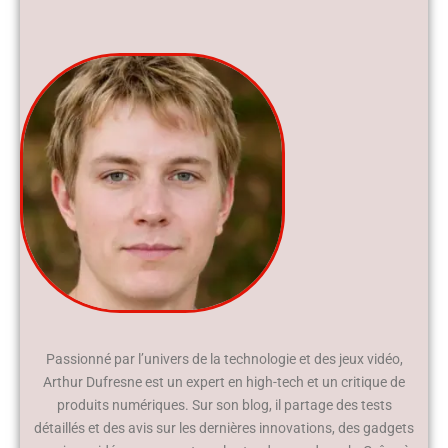
Passionné par l’univers de la technologie et des jeux vidéo,
Arthur Dufresne est un expert en high-tech et un critique de
produits numériques. Sur son blog, il partage des tests
détaillés et des avis sur les dernières innovations, des gadgets