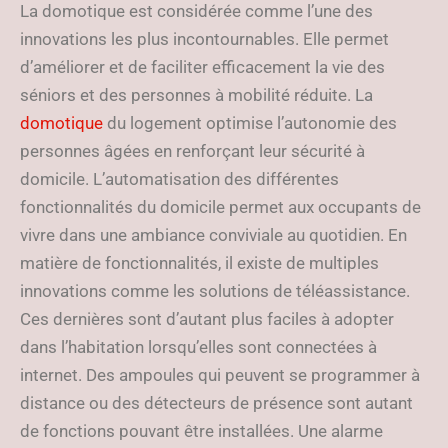
La domotique est considérée comme l’une des
innovations les plus incontournables. Elle permet
d’améliorer et de faciliter efficacement la vie des
séniors et des personnes à mobilité réduite. La
domotique
du logement optimise l’autonomie des
personnes âgées en renforçant leur sécurité à
domicile. L’automatisation des différentes
fonctionnalités du domicile permet aux occupants de
vivre dans une ambiance conviviale au quotidien. En
matière de fonctionnalités, il existe de multiples
innovations comme les solutions de téléassistance.
Ces dernières sont d’autant plus faciles à adopter
dans l’habitation lorsqu’elles sont connectées à
internet. Des ampoules qui peuvent se programmer à
distance ou des détecteurs de présence sont autant
de fonctions pouvant être installées. Une alarme