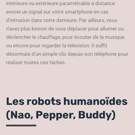
intérieure ou extérieure paramétrable à distance
envoie un signal sur votre smartphone en cas
d’intrusion dans votre demeure. Par ailleurs, vous
n’avez plus besoin de vous déplacer pour allumer ou
déclencher le chauffage, pour écouter de la musique
ou encore pour regarder la télévision. Il suffit
désormais d’un simple clic depuis son téléphone pour
réaliser toutes ces tâches.
Les robots humanoïdes
(Nao, Pepper, Buddy)