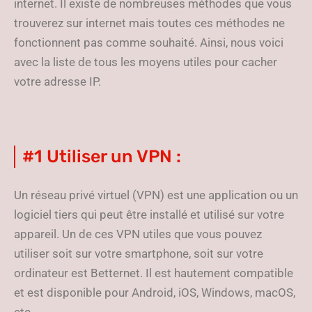
internet. Il existe de nombreuses méthodes que vous
trouverez sur internet mais toutes ces méthodes ne
fonctionnent pas comme souhaité. Ainsi, nous voici
avec la liste de tous les moyens utiles pour cacher
votre adresse IP.
#1 Utiliser un VPN :
Un réseau privé virtuel (VPN) est une application ou un
logiciel tiers qui peut être installé et utilisé sur votre
appareil. Un de ces VPN utiles que vous pouvez
utiliser soit sur votre smartphone, soit sur votre
ordinateur est Betternet. Il est hautement compatible
et est disponible pour Android, iOS, Windows, macOS,