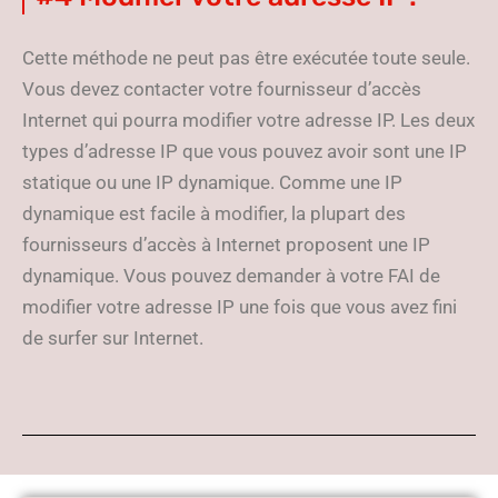
Cette méthode ne peut pas être exécutée toute seule.
Vous devez contacter votre fournisseur d’accès
Internet qui pourra modifier votre adresse IP. Les deux
types d’adresse IP que vous pouvez avoir sont une IP
statique ou une IP dynamique. Comme une IP
dynamique est facile à modifier, la plupart des
fournisseurs d’accès à Internet proposent une IP
dynamique. Vous pouvez demander à votre FAI de
modifier votre adresse IP une fois que vous avez fini
de surfer sur Internet.