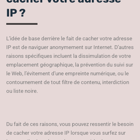
IP ?
L’idée de base derrière le fait de cacher votre adresse
IP est de naviguer anonymement sur Internet. D’autres
raisons spécifiques incluent la dissimulation de votre
emplacement géographique, la prévention du suivi sur
le Web, l’évitement d’une empreinte numérique, ou le
contournement de tout filtre de contenu, interdiction
ou liste noire.
Du fait de ces raisons, vous pouvez ressentir le besoin
de cacher votre adresse IP lorsque vous surfez sur