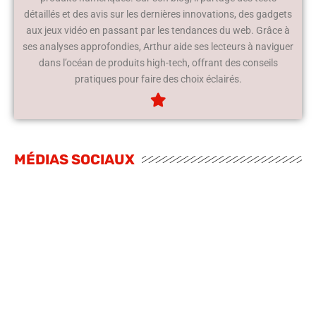
détaillés et des avis sur les dernières innovations, des gadgets
aux jeux vidéo en passant par les tendances du web. Grâce à
ses analyses approfondies, Arthur aide ses lecteurs à naviguer
dans l’océan de produits high-tech, offrant des conseils
pratiques pour faire des choix éclairés.
MÉDIAS SOCIAUX