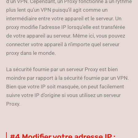
d’un VPN. Cependant, un Proxy fonctionne à un rythme
plus lent qu’un VPN puisqu’il agit comme un
intermédiaire entre votre appareil et le serveur. Un
proxy modifie l’adresse IP lorsqu’elle est transférée
de votre appareil au serveur. Même ici, vous pouvez
connecter votre appareil à n’importe quel serveur
proxy dans le monde.
La sécurité fournie par un serveur Proxy est bien
moindre par rapport à la sécurité fournie par un VPN.
Bien que votre IP soit masquée, on peut facilement
suivre votre IP d’origine si vous utilisez un serveur
Proxy.
#4 Modifier votre adresse IP :