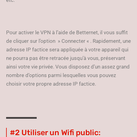
etc.
Pour activer le VPN à l’aide de Betternet, il vous suffit
de cliquer sur l’option » Connecter « . Rapidement, une
adresse IP factice sera appliquée à votre appareil qui
ne pourra pas être retracée jusqu’à vous, préservant
ainsi votre vie privée. Vous disposez d’un assez grand
nombre d’options parmi lesquelles vous pouvez
choisir votre propre adresse IP factice.
#2 Utiliser un Wifi public: