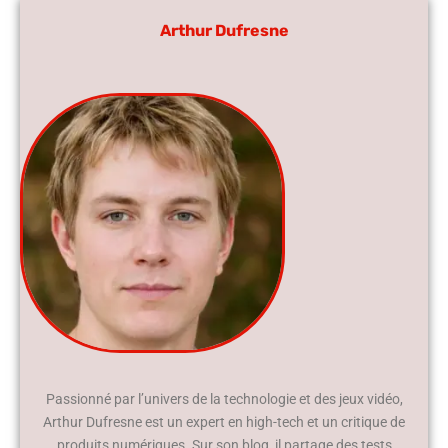
Arthur Dufresne
Passionné par l’univers de la technologie et des jeux vidéo,
Arthur Dufresne est un expert en high-tech et un critique de
produits numériques. Sur son blog, il partage des tests