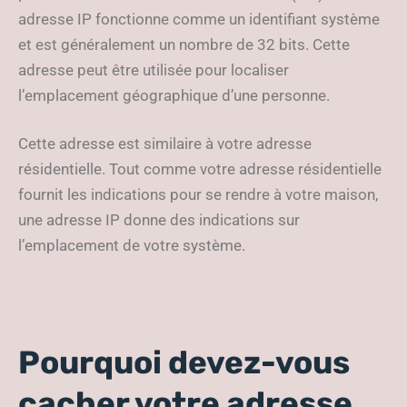
adresse IP fonctionne comme un identifiant système
et est généralement un nombre de 32 bits. Cette
adresse peut être utilisée pour localiser
l’emplacement géographique d’une personne.
Cette adresse est similaire à votre adresse
résidentielle. Tout comme votre adresse résidentielle
fournit les indications pour se rendre à votre maison,
une adresse IP donne des indications sur
l’emplacement de votre système.
Pourquoi devez-vous
cacher votre adresse