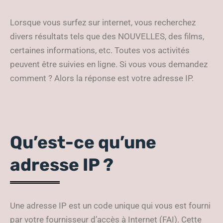
Lorsque vous surfez sur internet, vous recherchez
divers résultats tels que des NOUVELLES, des films,
certaines informations, etc. Toutes vos activités
peuvent être suivies en ligne. Si vous vous demandez
comment ? Alors la réponse est votre adresse IP.
Qu’est-ce qu’une
adresse IP ?
Une adresse IP est un code unique qui vous est fourni
par votre fournisseur d’accès à Internet (FAI). Cette