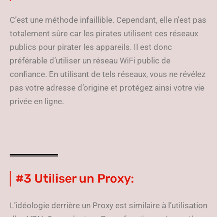
C’est une méthode infaillible. Cependant, elle n’est pas
totalement sûre car les pirates utilisent ces réseaux
publics pour pirater les appareils. Il est donc
préférable d’utiliser un réseau WiFi public de
confiance. En utilisant de tels réseaux, vous ne révélez
pas votre adresse d’origine et protégez ainsi votre vie
privée en ligne.
#3 Utiliser un Proxy:
L’idéologie derrière un Proxy est similaire à l’utilisation