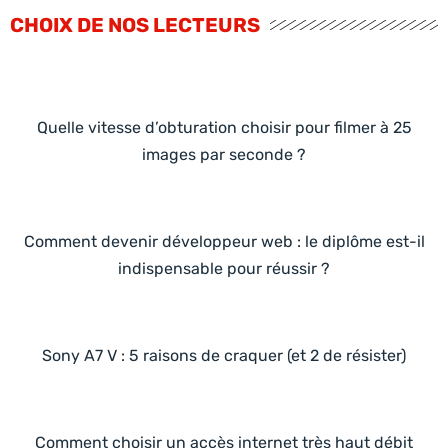
CHOIX DE NOS LECTEURS
Quelle vitesse d’obturation choisir pour filmer à 25
images par seconde ?
Comment devenir développeur web : le diplôme est-il
indispensable pour réussir ?
Sony A7 V : 5 raisons de craquer (et 2 de résister)
Comment choisir un accès internet très haut débit