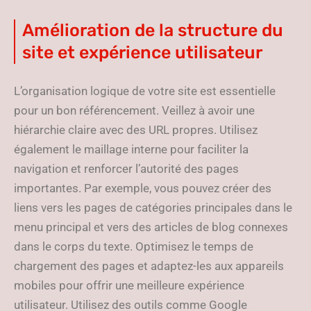
Amélioration de la structure du
site et expérience utilisateur
L’organisation logique de votre site est essentielle
pour un bon référencement. Veillez à avoir une
hiérarchie claire avec des URL propres. Utilisez
également le maillage interne pour faciliter la
navigation et renforcer l’autorité des pages
importantes. Par exemple, vous pouvez créer des
liens vers les pages de catégories principales dans le
menu principal et vers des articles de blog connexes
dans le corps du texte. Optimisez le temps de
chargement des pages et adaptez-les aux appareils
mobiles pour offrir une meilleure expérience
utilisateur. Utilisez des outils comme Google