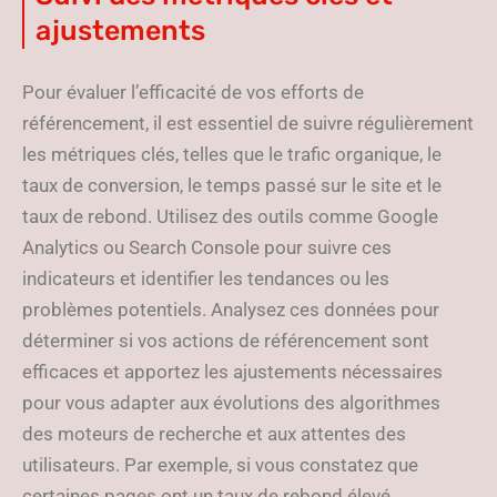
ajustements
Pour évaluer l’efficacité de vos efforts de
référencement, il est essentiel de suivre régulièrement
les métriques clés, telles que le trafic organique, le
taux de conversion, le temps passé sur le site et le
taux de rebond. Utilisez des outils comme Google
Analytics ou Search Console pour suivre ces
indicateurs et identifier les tendances ou les
problèmes potentiels. Analysez ces données pour
déterminer si vos actions de référencement sont
efficaces et apportez les ajustements nécessaires
pour vous adapter aux évolutions des algorithmes
des moteurs de recherche et aux attentes des
utilisateurs. Par exemple, si vous constatez que
certaines pages ont un taux de rebond élevé,