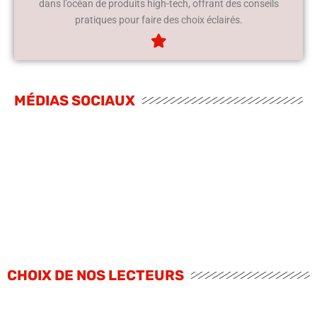
dans l’océan de produits high-tech, offrant des conseils
pratiques pour faire des choix éclairés.
MÉDIAS SOCIAUX
CHOIX DE NOS LECTEURS