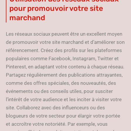
pour promouvoir votre site
marchand
Les réseaux sociaux peuvent être un excellent moyen
de promouvoir votre site marchand et d’améliorer son
référencement. Créez des profils sur les plateformes
populaires comme Facebook, Instagram, Twitter et
Pinterest, en adaptant votre contenu à chaque réseau.
Partagez régulièrement des publications attrayantes,
comme des offres spéciales, des nouveautés, des
événements ou des conseils utiles, pour susciter
l’intérêt de votre audience et les inciter à visiter votre
site. Collaborez avec des influenceurs ou des
blogueurs de votre secteur pour élargir votre portée
et accroître votre notoriété. Par exemple, vous