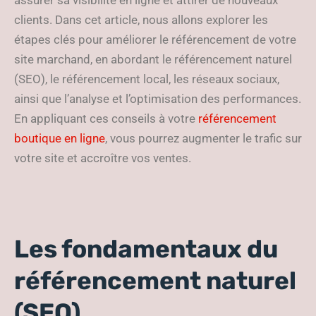
assurer sa visibilité en ligne et attirer de nouveaux
clients. Dans cet article, nous allons explorer les
étapes clés pour améliorer le référencement de votre
site marchand, en abordant le référencement naturel
(SEO), le référencement local, les réseaux sociaux,
ainsi que l’analyse et l’optimisation des performances.
En appliquant ces conseils à votre
référencement
boutique en ligne
, vous pourrez augmenter le trafic sur
votre site et accroître vos ventes.
Les fondamentaux du
référencement naturel
(SEO)