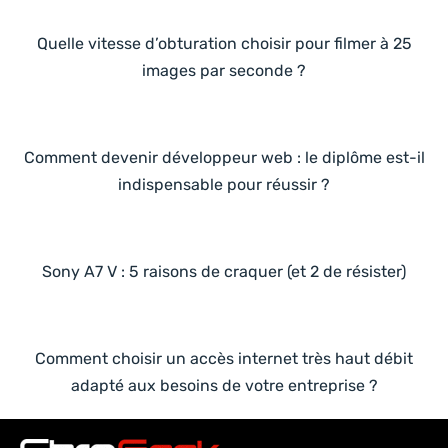
Quelle vitesse d’obturation choisir pour filmer à 25
images par seconde ?
Comment devenir développeur web : le diplôme est-il
indispensable pour réussir ?
Sony A7 V : 5 raisons de craquer (et 2 de résister)
Comment choisir un accès internet très haut débit
adapté aux besoins de votre entreprise ?