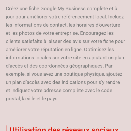
Créez une fiche Google My Business complète et à
jour pour améliorer votre référencement local. Incluez
les informations de contact, les horaires d’ouverture
et les photos de votre entreprise. Encouragez les
clients satisfaits à laisser des avis sur votre fiche pour
améliorer votre réputation en ligne. Optimisez les
informations locales sur votre site en ajoutant un plan
d’accès et des coordonnées géographiques. Par
exemple, si vous avez une boutique physique, ajoutez
un plan d’accès avec des indications pour s’y rendre
et indiquez votre adresse complète avec le code
postal, la ville et le pays.
Utilisation des réseaux sociaux