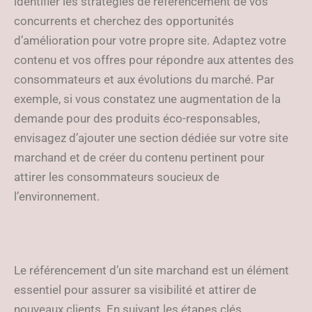
identifier les stratégies de référencement de vos
concurrents et cherchez des opportunités
d’amélioration pour votre propre site. Adaptez votre
contenu et vos offres pour répondre aux attentes des
consommateurs et aux évolutions du marché. Par
exemple, si vous constatez une augmentation de la
demande pour des produits éco-responsables,
envisagez d’ajouter une section dédiée sur votre site
marchand et de créer du contenu pertinent pour
attirer les consommateurs soucieux de
l’environnement.
Le référencement d’un site marchand est un élément
essentiel pour assurer sa visibilité et attirer de
nouveaux clients. En suivant les étapes clés