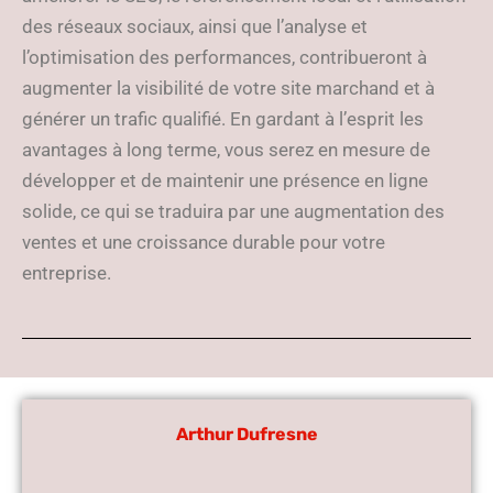
des réseaux sociaux, ainsi que l’analyse et
l’optimisation des performances, contribueront à
augmenter la visibilité de votre site marchand et à
générer un trafic qualifié. En gardant à l’esprit les
avantages à long terme, vous serez en mesure de
développer et de maintenir une présence en ligne
solide, ce qui se traduira par une augmentation des
ventes et une croissance durable pour votre
entreprise.
Arthur Dufresne