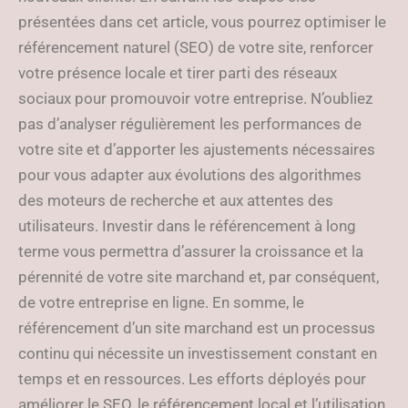
présentées dans cet article, vous pourrez optimiser le
référencement naturel (SEO) de votre site, renforcer
votre présence locale et tirer parti des réseaux
sociaux pour promouvoir votre entreprise. N’oubliez
pas d’analyser régulièrement les performances de
votre site et d’apporter les ajustements nécessaires
pour vous adapter aux évolutions des algorithmes
des moteurs de recherche et aux attentes des
utilisateurs. Investir dans le référencement à long
terme vous permettra d’assurer la croissance et la
pérennité de votre site marchand et, par conséquent,
de votre entreprise en ligne. En somme, le
référencement d’un site marchand est un processus
continu qui nécessite un investissement constant en
temps et en ressources. Les efforts déployés pour
améliorer le SEO, le référencement local et l’utilisation