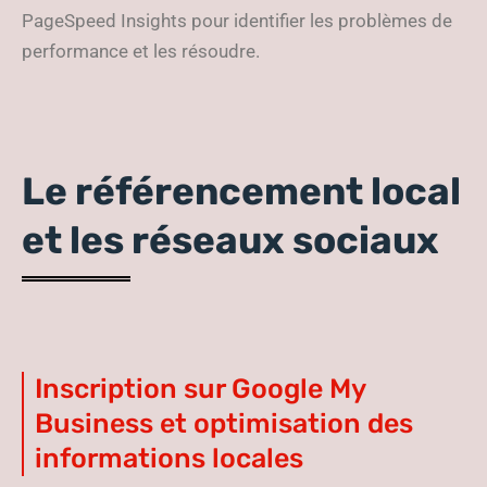
PageSpeed Insights pour identifier les problèmes de
performance et les résoudre.
Le référencement local
et les réseaux sociaux
Inscription sur Google My
Business et optimisation des
informations locales