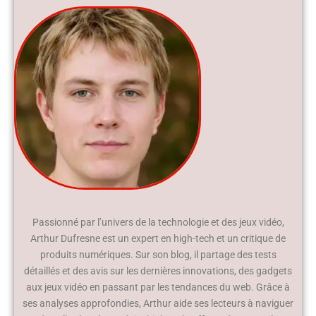
Passionné par l’univers de la technologie et des jeux vidéo,
Arthur Dufresne est un expert en high-tech et un critique de
produits numériques. Sur son blog, il partage des tests
détaillés et des avis sur les dernières innovations, des gadgets
aux jeux vidéo en passant par les tendances du web. Grâce à
ses analyses approfondies, Arthur aide ses lecteurs à naviguer