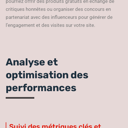
pourriez offrir des produits gratuits en échange de
critiques honnêtes ou organiser des concours en
partenariat avec des influenceurs pour générer de
l’engagement et des visites sur votre site.
Analyse et
optimisation des
performances
Suivi des métriques clés et