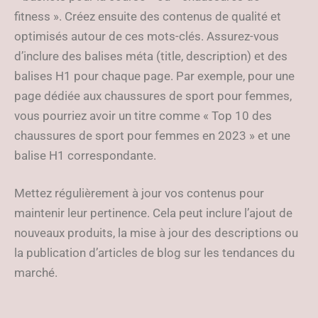
fitness ». Créez ensuite des contenus de qualité et
optimisés autour de ces mots-clés. Assurez-vous
d’inclure des balises méta (title, description) et des
balises H1 pour chaque page. Par exemple, pour une
page dédiée aux chaussures de sport pour femmes,
vous pourriez avoir un titre comme « Top 10 des
chaussures de sport pour femmes en 2023 » et une
balise H1 correspondante.
Mettez régulièrement à jour vos contenus pour
maintenir leur pertinence. Cela peut inclure l’ajout de
nouveaux produits, la mise à jour des descriptions ou
la publication d’articles de blog sur les tendances du
marché.