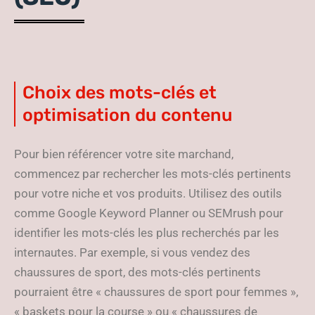
Choix des mots-clés et
optimisation du contenu
Pour bien référencer votre site marchand,
commencez par rechercher les mots-clés pertinents
pour votre niche et vos produits. Utilisez des outils
comme Google Keyword Planner ou SEMrush pour
identifier les mots-clés les plus recherchés par les
internautes. Par exemple, si vous vendez des
chaussures de sport, des mots-clés pertinents
pourraient être « chaussures de sport pour femmes »,
« baskets pour la course » ou « chaussures de