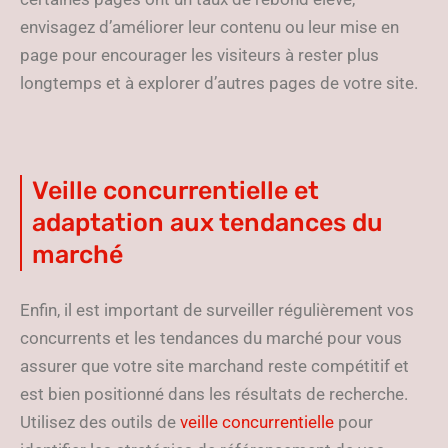
envisagez d’améliorer leur contenu ou leur mise en
page pour encourager les visiteurs à rester plus
longtemps et à explorer d’autres pages de votre site.
Veille concurrentielle et
adaptation aux tendances du
marché
Enfin, il est important de surveiller régulièrement vos
concurrents et les tendances du marché pour vous
assurer que votre site marchand reste compétitif et
est bien positionné dans les résultats de recherche.
Utilisez des outils de
veille concurrentielle
pour