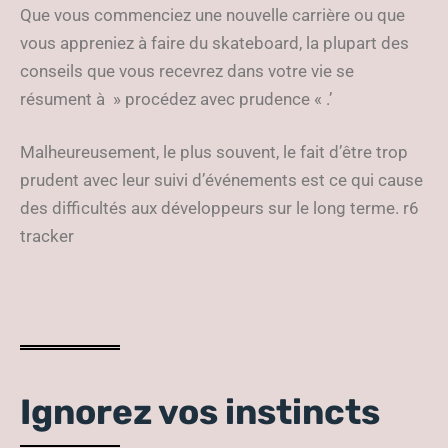
Que vous commenciez une nouvelle carrière ou que
vous appreniez à faire du skateboard, la plupart des
conseils que vous recevrez dans votre vie se
résument à » procédez avec prudence « .’
Malheureusement, le plus souvent, le fait d’être trop
prudent avec leur suivi d’événements est ce qui cause
des difficultés aux développeurs sur le long terme. r6
tracker
Ignorez vos instincts