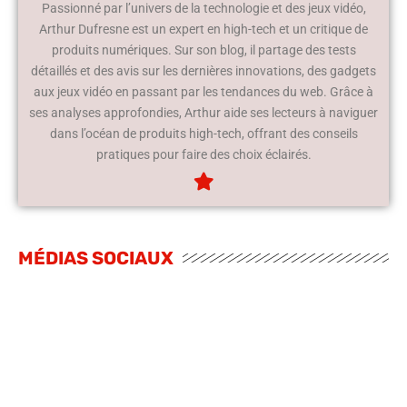
Passionné par l’univers de la technologie et des jeux vidéo,
Arthur Dufresne est un expert en high-tech et un critique de
produits numériques. Sur son blog, il partage des tests
détaillés et des avis sur les dernières innovations, des gadgets
aux jeux vidéo en passant par les tendances du web. Grâce à
ses analyses approfondies, Arthur aide ses lecteurs à naviguer
dans l’océan de produits high-tech, offrant des conseils
pratiques pour faire des choix éclairés.
MÉDIAS SOCIAUX