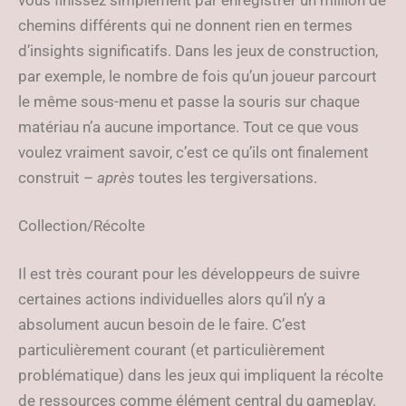
vous finissez simplement par enregistrer un million de
chemins différents qui ne donnent rien en termes
d’insights significatifs. Dans les jeux de construction,
par exemple, le nombre de fois qu’un joueur parcourt
le même sous-menu et passe la souris sur chaque
matériau n’a aucune importance. Tout ce que vous
voulez vraiment savoir, c’est ce qu’ils ont finalement
construit –
après
toutes les tergiversations.
Collection/Récolte
Il est très courant pour les développeurs de suivre
certaines actions individuelles alors qu’il n’y a
absolument aucun besoin de le faire. C’est
particulièrement courant (et particulièrement
problématique) dans les jeux qui impliquent la récolte
de ressources comme élément central du gameplay.