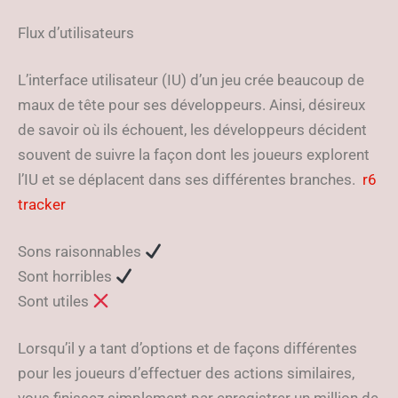
Flux d’utilisateurs
L’interface utilisateur (IU) d’un jeu crée beaucoup de
maux de tête pour ses développeurs. Ainsi, désireux
de savoir où ils échouent, les développeurs décident
souvent de suivre la façon dont les joueurs explorent
l’IU et se déplacent dans ses différentes branches.
r6
tracker
Sons raisonnables
Sont horribles
Sont utiles
Lorsqu’il y a tant d’options et de façons différentes
pour les joueurs d’effectuer des actions similaires,