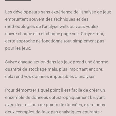
Les développeurs sans expérience de l’analyse de jeux
empruntent souvent des techniques et des
méthodologies de l’analyse web, où vous voulez
suivre chaque clic et chaque page vue. Croyez-moi,
cette approche ne fonctionne tout simplement pas
pour les jeux.
Suivre chaque action dans les jeux prend une énorme
quantité de stockage mais, plus important encore,
cela rend vos données impossibles à analyser.
Pour démontrer à quel point il est facile de créer un
ensemble de données catastrophiquement bruyant
avec des millions de points de données, examinons
deux exemples de faux pas analytiques courants :