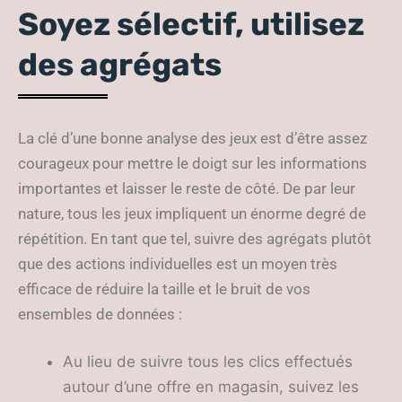
Soyez sélectif, utilisez
des agrégats
La clé d’une bonne analyse des jeux est d’être assez
courageux pour mettre le doigt sur les informations
importantes et laisser le reste de côté. De par leur
nature, tous les jeux impliquent un énorme degré de
répétition. En tant que tel, suivre des agrégats plutôt
que des actions individuelles est un moyen très
efficace de réduire la taille et le bruit de vos
ensembles de données :
Au lieu de suivre tous les clics effectués
autour d’une offre en magasin, suivez les