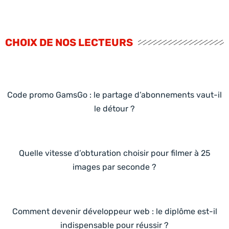
CHOIX DE NOS LECTEURS
Code promo GamsGo : le partage d’abonnements vaut-il
le détour ?
Quelle vitesse d’obturation choisir pour filmer à 25
images par seconde ?
Comment devenir développeur web : le diplôme est-il
indispensable pour réussir ?