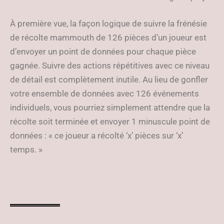
À première vue, la façon logique de suivre la frénésie
de récolte mammouth de 126 pièces d’un joueur est
d’envoyer un point de données pour chaque pièce
gagnée. Suivre des actions répétitives avec ce niveau
de détail est complètement inutile. Au lieu de gonfler
votre ensemble de données avec 126 événements
individuels, vous pourriez simplement attendre que la
récolte soit terminée et envoyer 1 minuscule point de
données : « ce joueur a récolté ‘x’ pièces sur ‘x’
temps. »