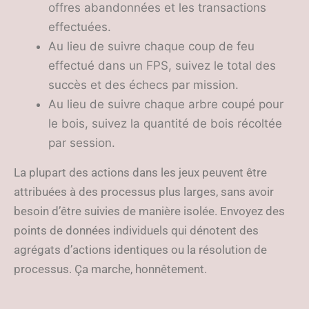
offres abandonnées et les transactions
effectuées.
Au lieu de suivre chaque coup de feu
effectué dans un FPS, suivez le total des
succès et des échecs par mission.
Au lieu de suivre chaque arbre coupé pour
le bois, suivez la quantité de bois récoltée
par session.
La plupart des actions dans les jeux peuvent être
attribuées à des processus plus larges, sans avoir
besoin d’être suivies de manière isolée. Envoyez des
points de données individuels qui dénotent des
agrégats d’actions identiques ou la résolution de
processus. Ça marche, honnêtement.