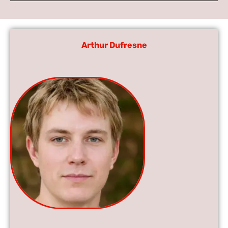
Arthur Dufresne