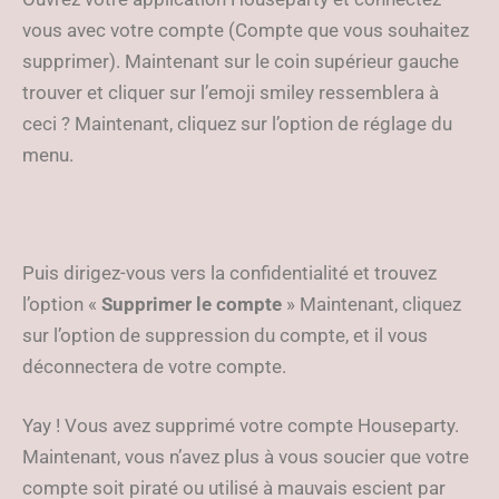
vous avec votre compte (Compte que vous souhaitez
supprimer). Maintenant sur le coin supérieur gauche
trouver et cliquer sur l’emoji smiley ressemblera à
ceci ? Maintenant, cliquez sur l’option de réglage du
menu.
Puis dirigez-vous vers la confidentialité et trouvez
l’option «
Supprimer le compte
» Maintenant, cliquez
sur l’option de suppression du compte, et il vous
déconnectera de votre compte.
Yay ! Vous avez supprimé votre compte Houseparty.
Maintenant, vous n’avez plus à vous soucier que votre
compte soit piraté ou utilisé à mauvais escient par