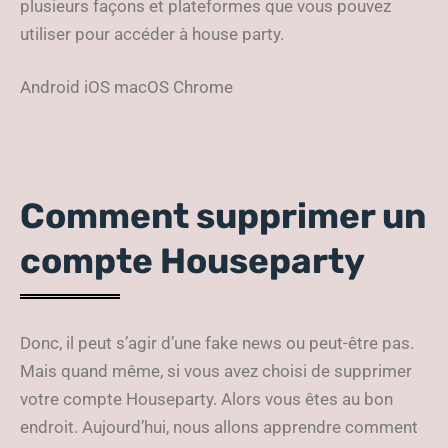
plusieurs façons et plateformes que vous pouvez
utiliser pour accéder à house party.
Android iOS macOS Chrome
Comment supprimer un
compte Houseparty
Donc, il peut s’agir d’une fake news ou peut-être pas.
Mais quand même, si vous avez choisi de supprimer
votre compte Houseparty. Alors vous êtes au bon
endroit. Aujourd’hui, nous allons apprendre comment