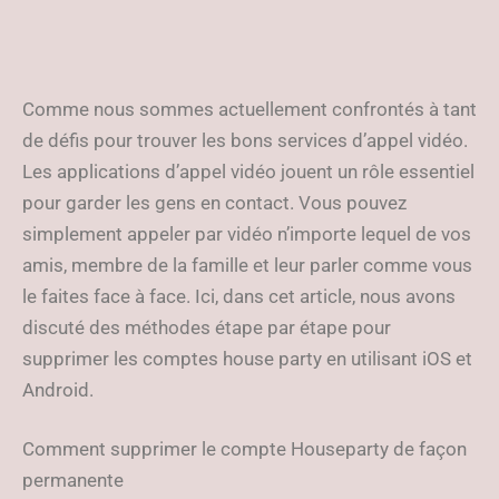
Comme nous sommes actuellement confrontés à tant
de défis pour trouver les bons services d’appel vidéo.
Les applications d’appel vidéo jouent un rôle essentiel
pour garder les gens en contact. Vous pouvez
simplement appeler par vidéo n’importe lequel de vos
amis, membre de la famille et leur parler comme vous
le faites face à face. Ici, dans cet article, nous avons
discuté des méthodes étape par étape pour
supprimer les comptes house party en utilisant iOS et
Android.
Comment supprimer le compte Houseparty de façon
permanente