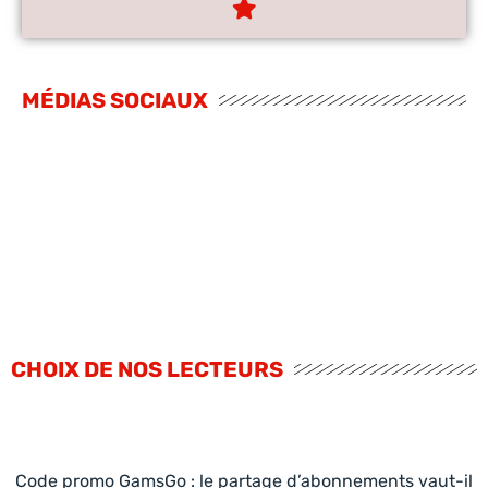
MÉDIAS SOCIAUX
CHOIX DE NOS LECTEURS
Code promo GamsGo : le partage d’abonnements vaut-il