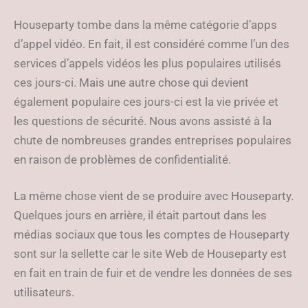
Houseparty tombe dans la même catégorie d’apps
d’appel vidéo. En fait, il est considéré comme l’un des
services d’appels vidéos les plus populaires utilisés
ces jours-ci. Mais une autre chose qui devient
également populaire ces jours-ci est la vie privée et
les questions de sécurité. Nous avons assisté à la
chute de nombreuses grandes entreprises populaires
en raison de problèmes de confidentialité.
La même chose vient de se produire avec Houseparty.
Quelques jours en arrière, il était partout dans les
médias sociaux que tous les comptes de Houseparty
sont sur la sellette car le site Web de Houseparty est
en fait en train de fuir et de vendre les données de ses
utilisateurs.