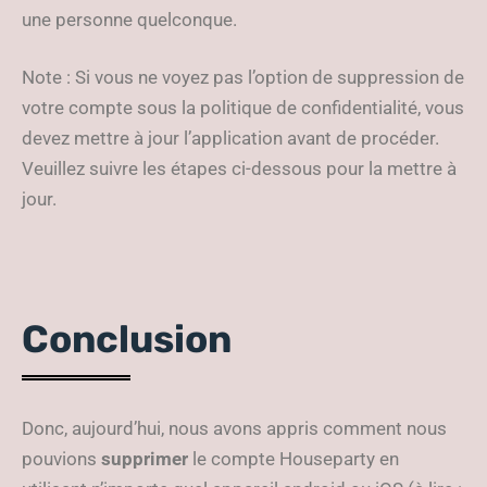
une personne quelconque.
Note : Si vous ne voyez pas l’option de suppression de
votre compte sous la politique de confidentialité, vous
devez mettre à jour l’application avant de procéder.
Veuillez suivre les étapes ci-dessous pour la mettre à
jour.
Conclusion
Donc, aujourd’hui, nous avons appris comment nous
pouvions
supprimer
le compte Houseparty en