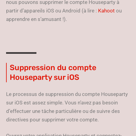
nous pouvons supprimer le compte Houseparty à
partir d’appareils iOS ou Android (à lire :
Kahoot
ou
apprendre en s’amusant !).
Suppression du compte
Houseparty sur iOS
Le processus de suppression du compte Houseparty
sur iOS est assez simple. Vous n’avez pas besoin
d’effectuer une tâche particulière ou de suivre des
directives pour supprimer votre compte.
Ouvrez votre application Houseparty et connectez-