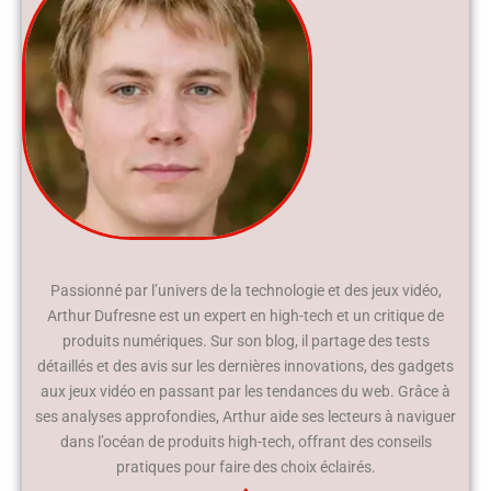
Passionné par l’univers de la technologie et des jeux vidéo,
Arthur Dufresne est un expert en high-tech et un critique de
produits numériques. Sur son blog, il partage des tests
détaillés et des avis sur les dernières innovations, des gadgets
aux jeux vidéo en passant par les tendances du web. Grâce à
ses analyses approfondies, Arthur aide ses lecteurs à naviguer
dans l’océan de produits high-tech, offrant des conseils
pratiques pour faire des choix éclairés.