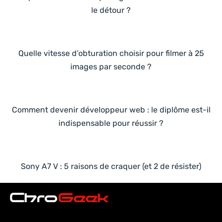
le détour ?
Quelle vitesse d’obturation choisir pour filmer à 25
images par seconde ?
Comment devenir développeur web : le diplôme est-il
indispensable pour réussir ?
Sony A7 V : 5 raisons de craquer (et 2 de résister)