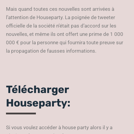
Mais quand toutes ces nouvelles sont arrivées à
l’attention de Houseparty. La poignée de tweeter
officielle de la société n’était pas d’accord sur les
nouvelles, et même ils ont offert une prime de 1 000
000 € pour la personne qui fournira toute preuve sur
la propagation de fausses informations.
Télécharger
Houseparty:
Si vous voulez accéder à house party alors il y a