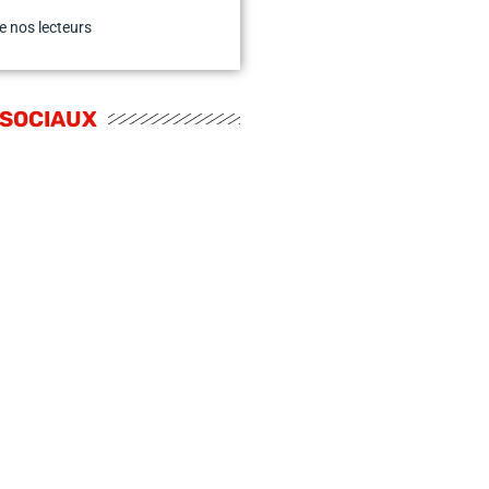
e nos lecteurs
 SOCIAUX