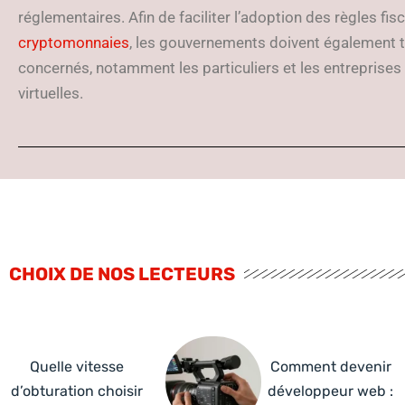
réglementaires. Afin de faciliter l’adoption des règles fis
cryptomonnaies
, les gouvernements doivent également tr
concernés, notamment les particuliers et les entreprises 
virtuelles.
CHOIX DE NOS LECTEURS
Quelle vitesse
Comment devenir
d’obturation choisir
développeur web :