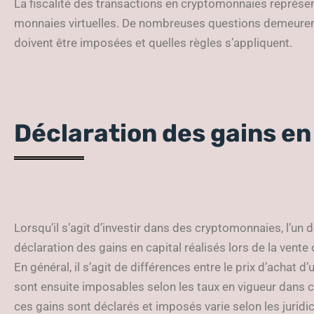
La fiscalité des transactions en cryptomonnaies représente
monnaies virtuelles. De nombreuses questions demeurent
doivent être imposées et quelles règles s’appliquent.
Déclaration des gains en
Lorsqu’il s’agit d’investir dans des cryptomonnaies, l’un 
déclaration des gains en capital réalisés lors de la vent
En général, il s’agit de différences entre le prix d’achat 
sont ensuite imposables selon les taux en vigueur dans 
ces gains sont déclarés et imposés varie selon les juridic