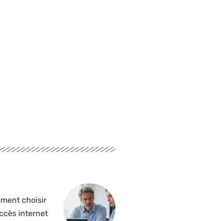
ment choisir
ccès internet