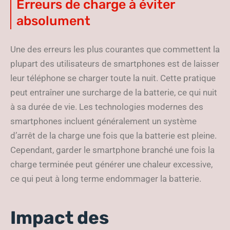
Erreurs de charge à éviter
absolument
Une des erreurs les plus courantes que commettent la
plupart des utilisateurs de smartphones est de laisser
leur téléphone se charger toute la nuit. Cette pratique
peut entraîner une surcharge de la batterie, ce qui nuit
à sa durée de vie. Les technologies modernes des
smartphones incluent généralement un système
d’arrêt de la charge une fois que la batterie est pleine.
Cependant, garder le smartphone branché une fois la
charge terminée peut générer une chaleur excessive,
ce qui peut à long terme endommager la batterie.
Impact des