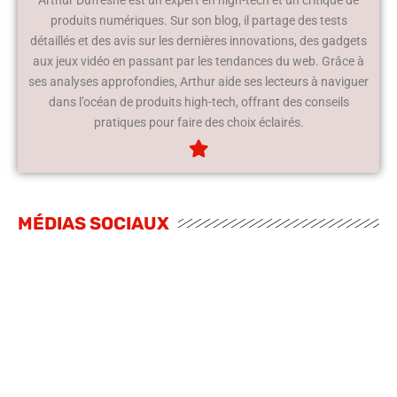
produits numériques. Sur son blog, il partage des tests
détaillés et des avis sur les dernières innovations, des gadgets
aux jeux vidéo en passant par les tendances du web. Grâce à
ses analyses approfondies, Arthur aide ses lecteurs à naviguer
dans l’océan de produits high-tech, offrant des conseils
pratiques pour faire des choix éclairés.
MÉDIAS SOCIAUX