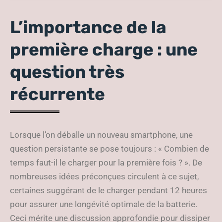
?
L’importance de la
première charge : une
question très
récurrente
Lorsque l’on déballe un nouveau smartphone, une
question persistante se pose toujours : « Combien de
temps faut-il le charger pour la première fois ? ». De
nombreuses idées préconçues circulent à ce sujet,
certaines suggérant de le charger pendant 12 heures
pour assurer une longévité optimale de la batterie.
Ceci mérite une discussion approfondie pour dissiper