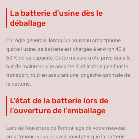
La batterie d’usine dès le
déballage
En règle générale, lorsqu’un nouveau smartphone
quitte l’usine, sa batterie est chargée à environ 40 à
60 % de sa capacité. Cette mesure a été prise dans le
but de maintenir une sécurité d’utilisation pendant le
transport, tout en assurant une longévité optimale de
la batterie.
L’état de la batterie lors de
l’ouverture de l’emballage
Lors de l’ouverture de l’emballage de votre nouveau
smartphone, vous pouvez constater que la batterie