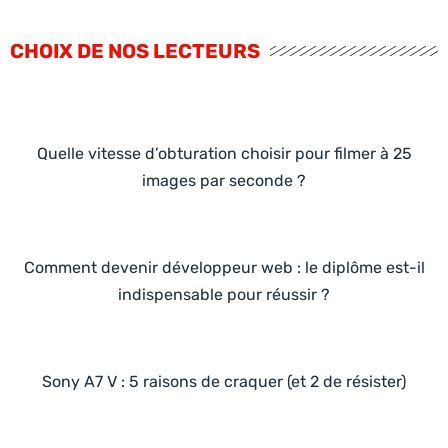
CHOIX DE NOS LECTEURS
Quelle vitesse d’obturation choisir pour filmer à 25
images par seconde ?
Comment devenir développeur web : le diplôme est-il
indispensable pour réussir ?
Sony A7 V : 5 raisons de craquer (et 2 de résister)