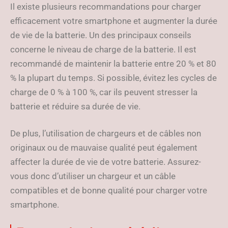
Il existe plusieurs recommandations pour charger
efficacement votre smartphone et augmenter la durée
de vie de la batterie. Un des principaux conseils
concerne le niveau de charge de la batterie. Il est
recommandé de maintenir la batterie entre 20 % et 80
% la plupart du temps. Si possible, évitez les cycles de
charge de 0 % à 100 %, car ils peuvent stresser la
batterie et réduire sa durée de vie.
De plus, l’utilisation de chargeurs et de câbles non
originaux ou de mauvaise qualité peut également
affecter la durée de vie de votre batterie. Assurez-
vous donc d’utiliser un chargeur et un câble
compatibles et de bonne qualité pour charger votre
smartphone.