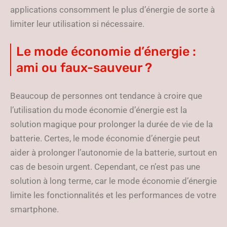
applications consomment le plus d’énergie de sorte à
limiter leur utilisation si nécessaire.
Le mode économie d’énergie :
ami ou faux-sauveur ?
Beaucoup de personnes ont tendance à croire que
l’utilisation du mode économie d’énergie est la
solution magique pour prolonger la durée de vie de la
batterie. Certes, le mode économie d’énergie peut
aider à prolonger l’autonomie de la batterie, surtout en
cas de besoin urgent. Cependant, ce n’est pas une
solution à long terme, car le mode économie d’énergie
limite les fonctionnalités et les performances de votre
smartphone.