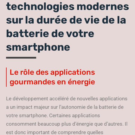
technologies modernes
sur la durée de vie de la
batterie de votre
smartphone
Le rôle des applications
gourmandes en énergie
Le développement accéléré de nouvelles applications
a un impact majeur sur l’autonomie de la batterie de
votre smartphone. Certaines applications
consomment beaucoup plus d’énergie que d’autres. Il
est donc important de comprendre quelles