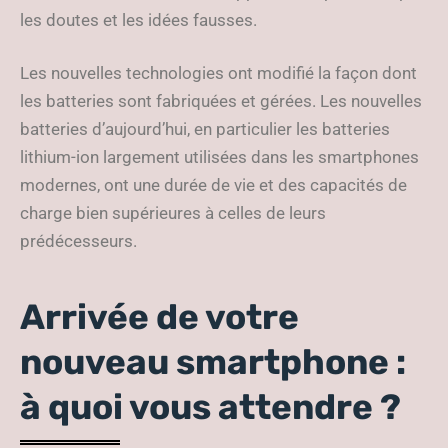
les doutes et les idées fausses.
Les nouvelles technologies ont modifié la façon dont
les batteries sont fabriquées et gérées. Les nouvelles
batteries d’aujourd’hui, en particulier les batteries
lithium-ion largement utilisées dans les smartphones
modernes, ont une durée de vie et des capacités de
charge bien supérieures à celles de leurs
prédécesseurs.
Arrivée de votre
nouveau smartphone :
à quoi vous attendre ?