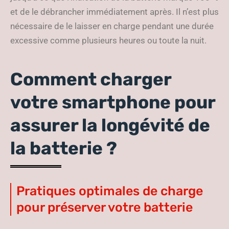
et de le débrancher immédiatement après. Il n’est plus
nécessaire de le laisser en charge pendant une durée
excessive comme plusieurs heures ou toute la nuit.
Comment charger
votre smartphone pour
assurer la longévité de
la batterie ?
Pratiques optimales de charge
pour préserver votre batterie