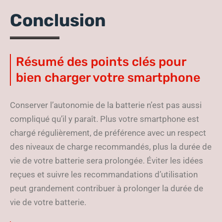
Conclusion
Résumé des points clés pour
bien charger votre smartphone
Conserver l’autonomie de la batterie n’est pas aussi
compliqué qu’il y paraît. Plus votre smartphone est
chargé régulièrement, de préférence avec un respect
des niveaux de charge recommandés, plus la durée de
vie de votre batterie sera prolongée. Éviter les idées
reçues et suivre les recommandations d’utilisation
peut grandement contribuer à prolonger la durée de
vie de votre batterie.