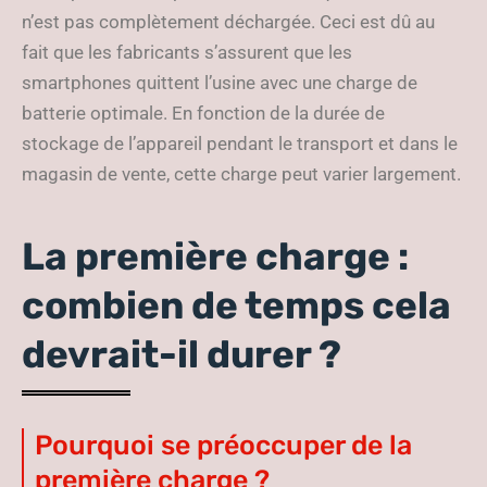
n’est pas complètement déchargée. Ceci est dû au
fait que les fabricants s’assurent que les
smartphones quittent l’usine avec une charge de
batterie optimale. En fonction de la durée de
stockage de l’appareil pendant le transport et dans le
magasin de vente, cette charge peut varier largement.
La première charge :
combien de temps cela
devrait-il durer ?
Pourquoi se préoccuper de la
première charge ?