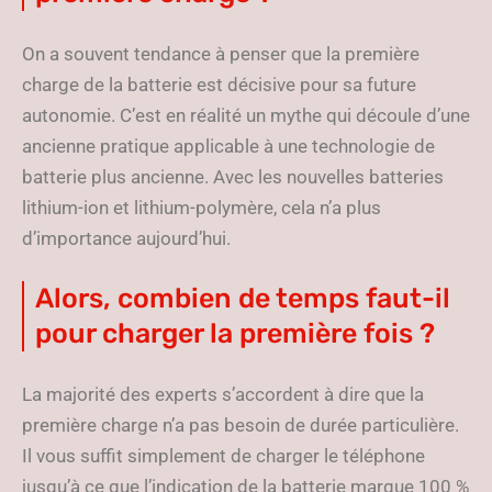
On a souvent tendance à penser que la première
charge de la batterie est décisive pour sa future
autonomie. C’est en réalité un mythe qui découle d’une
ancienne pratique applicable à une technologie de
batterie plus ancienne. Avec les nouvelles batteries
lithium-ion et lithium-polymère, cela n’a plus
d’importance aujourd’hui.
Alors, combien de temps faut-il
pour charger la première fois ?
La majorité des experts s’accordent à dire que la
première charge n’a pas besoin de durée particulière.
Il vous suffit simplement de charger le téléphone
jusqu’à ce que l’indication de la batterie marque 100 %