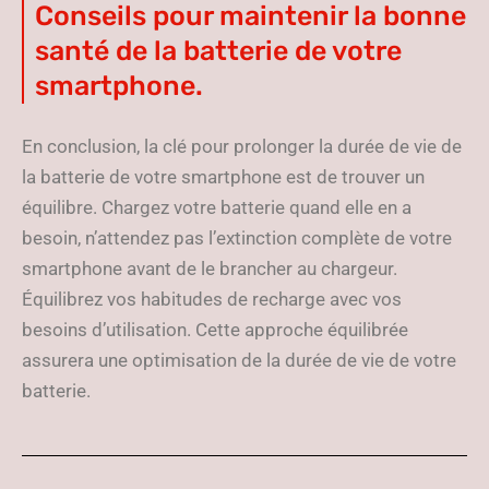
Conseils pour maintenir la bonne
santé de la batterie de votre
smartphone.
En conclusion, la clé pour prolonger la durée de vie de
la batterie de votre smartphone est de trouver un
équilibre. Chargez votre batterie quand elle en a
besoin, n’attendez pas l’extinction complète de votre
smartphone avant de le brancher au chargeur.
Équilibrez vos habitudes de recharge avec vos
besoins d’utilisation. Cette approche équilibrée
assurera une optimisation de la durée de vie de votre
batterie.