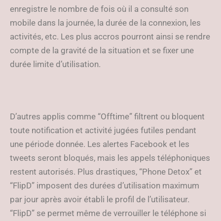
enregistre le nombre de fois où il a consulté son
mobile dans la journée, la durée de la connexion, les
activités, etc. Les plus accros pourront ainsi se rendre
compte de la gravité de la situation et se fixer une
durée limite d’utilisation.
D’autres applis comme “Offtime” filtrent ou bloquent
toute notification et activité jugées futiles pendant
une période donnée. Les alertes Facebook et les
tweets seront bloqués, mais les appels téléphoniques
restent autorisés. Plus drastiques, “Phone Detox” et
“FlipD” imposent des durées d’utilisation maximum
par jour après avoir établi le profil de l’utilisateur.
“FlipD” se permet même de verrouiller le téléphone si