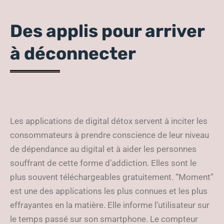
Des applis pour arriver
à déconnecter
Les applications de digital détox servent à inciter les
consommateurs à prendre conscience de leur niveau
de dépendance au digital et à aider les personnes
souffrant de cette forme d’addiction. Elles sont le
plus souvent téléchargeables gratuitement. “Moment”
est une des applications les plus connues et les plus
effrayantes en la matière. Elle informe l’utilisateur sur
le temps passé sur son smartphone. Le compteur