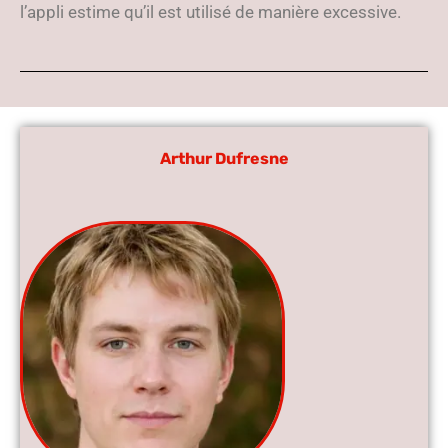
l’appli estime qu’il est utilisé de manière excessive.
Arthur Dufresne