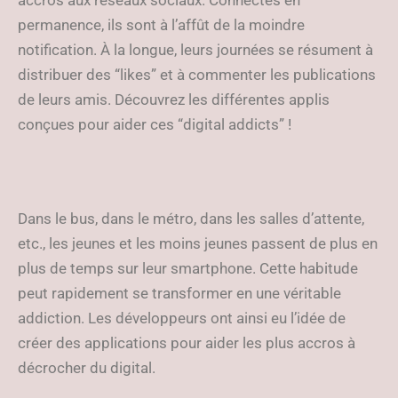
accros aux réseaux sociaux. Connectés en
permanence, ils sont à l’affût de la moindre
notification. À la longue, leurs journées se résument à
distribuer des “likes” et à commenter les publications
de leurs amis. Découvrez les différentes applis
conçues pour aider ces “digital addicts” !
Dans le bus, dans le métro, dans les salles d’attente,
etc., les jeunes et les moins jeunes passent de plus en
plus de temps sur leur smartphone. Cette habitude
peut rapidement se transformer en une véritable
addiction. Les développeurs ont ainsi eu l’idée de
créer des applications pour aider les plus accros à
décrocher du digital.