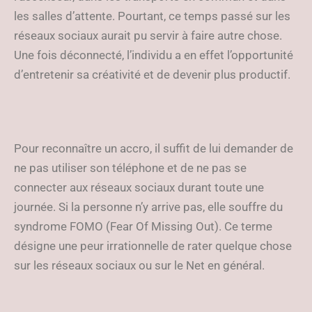
les salles d’attente. Pourtant, ce temps passé sur les
réseaux sociaux aurait pu servir à faire autre chose.
Une fois déconnecté, l’individu a en effet l’opportunité
d’entretenir sa créativité et de devenir plus productif.
Pour reconnaître un accro, il suffit de lui demander de
ne pas utiliser son téléphone et de ne pas se
connecter aux réseaux sociaux durant toute une
journée. Si la personne n’y arrive pas, elle souffre du
syndrome FOMO (Fear Of Missing Out). Ce terme
désigne une peur irrationnelle de rater quelque chose
sur les réseaux sociaux ou sur le Net en général.