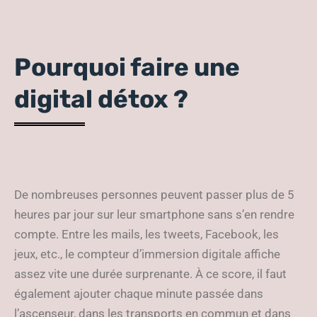
Pourquoi faire une
digital détox ?
De nombreuses personnes peuvent passer plus de 5
heures par jour sur leur smartphone sans s’en rendre
compte. Entre les mails, les tweets, Facebook, les
jeux, etc., le compteur d’immersion digitale affiche
assez vite une durée surprenante. À ce score, il faut
également ajouter chaque minute passée dans
l’ascenseur, dans les transports en commun et dans