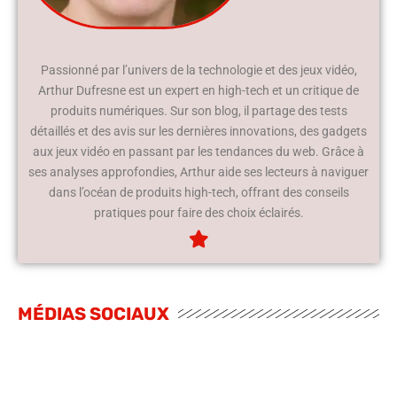
Passionné par l’univers de la technologie et des jeux vidéo,
Arthur Dufresne est un expert en high-tech et un critique de
produits numériques. Sur son blog, il partage des tests
détaillés et des avis sur les dernières innovations, des gadgets
aux jeux vidéo en passant par les tendances du web. Grâce à
ses analyses approfondies, Arthur aide ses lecteurs à naviguer
dans l’océan de produits high-tech, offrant des conseils
pratiques pour faire des choix éclairés.
MÉDIAS SOCIAUX