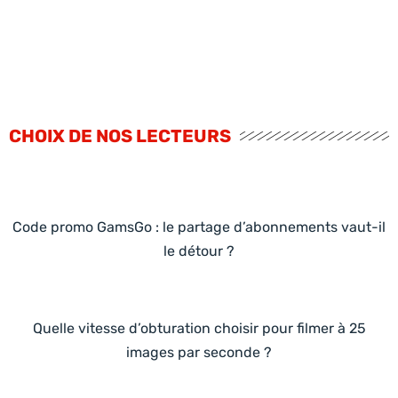
CHOIX DE NOS LECTEURS
Code promo GamsGo : le partage d’abonnements vaut-il
le détour ?
Quelle vitesse d’obturation choisir pour filmer à 25
images par seconde ?