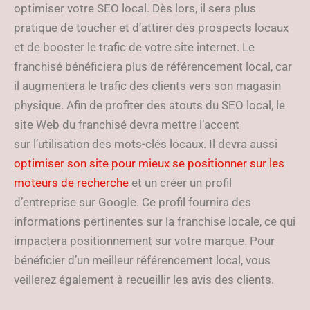
optimiser votre SEO local. Dès lors, il sera plus
pratique de toucher et d’attirer des prospects locaux
et de booster le trafic de votre site internet. Le
franchisé bénéficiera plus de référencement local, car
il augmentera le trafic des clients vers son magasin
physique. Afin de profiter des atouts du SEO local, le
site Web du franchisé devra mettre l’accent
sur l’utilisation des mots-clés locaux. Il devra aussi
optimiser son site pour mieux se positionner sur les
moteurs de recherche
et un créer un profil
d’entreprise sur Google. Ce profil fournira des
informations pertinentes sur la franchise locale, ce qui
impactera positionnement sur votre marque. Pour
bénéficier d’un meilleur référencement local, vous
veillerez également à recueillir les avis des clients.