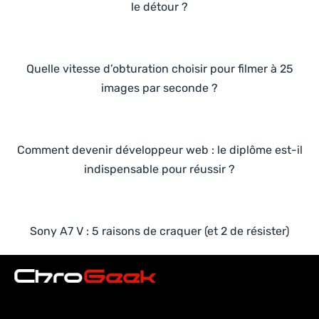
le détour ?
Quelle vitesse d’obturation choisir pour filmer à 25
images par seconde ?
Comment devenir développeur web : le diplôme est-il
indispensable pour réussir ?
Sony A7 V : 5 raisons de craquer (et 2 de résister)