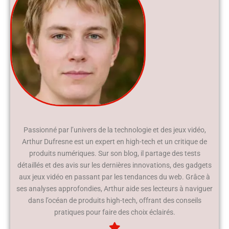
Passionné par l’univers de la technologie et des jeux vidéo,
Arthur Dufresne est un expert en high-tech et un critique de
produits numériques. Sur son blog, il partage des tests
détaillés et des avis sur les dernières innovations, des gadgets
aux jeux vidéo en passant par les tendances du web. Grâce à
ses analyses approfondies, Arthur aide ses lecteurs à naviguer
dans l’océan de produits high-tech, offrant des conseils
pratiques pour faire des choix éclairés.