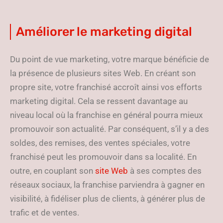
Améliorer le marketing digital
Du point de vue marketing, votre marque bénéficie de
la présence de plusieurs sites Web. En créant son
propre site, votre franchisé accroît ainsi vos efforts
marketing digital. Cela se ressent davantage au
niveau local où la franchise en général pourra mieux
promouvoir son actualité. Par conséquent, s’il y a des
soldes, des remises, des ventes spéciales, votre
franchisé peut les promouvoir dans sa localité. En
outre, en couplant son
site Web
à ses comptes des
réseaux sociaux, la franchise parviendra à gagner en
visibilité, à fidéliser plus de clients, à générer plus de
trafic et de ventes.