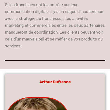
Si les franchisés ont le contrôle sur leur
communication digitale, il y a un risque d’incohérence
avec la stratégie du franchiseur. Les activités
marketing et commerciales entre les deux partenaires
manqueront de coordination. Les clients peuvent voir
cela d’un mauvais œil et se méfier de vos produits ou
services.
Arthur Dufresne