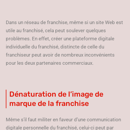
Dans un réseau de franchise, même si un site Web est
utile au franchisé, cela peut soulever quelques
problèmes. En effet, créer une plateforme digitale
individuelle du franchisé, distincte de celle du
franchiseur peut avoir de nombreux inconvénients
pour les deux partenaires commerciaux.
Dénaturation de l’image de
marque de la franchise
Même s’il faut militer en faveur d’une communication
digitale personnelle du franchisé, celui-ci peut par