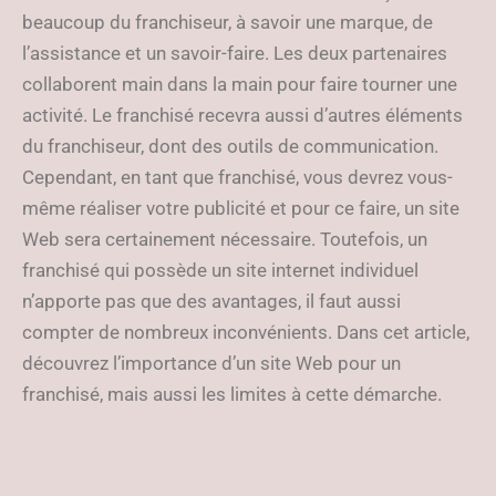
beaucoup du franchiseur, à savoir une marque, de
l’assistance et un savoir-faire. Les deux partenaires
collaborent main dans la main pour faire tourner une
activité. Le franchisé recevra aussi d’autres éléments
du franchiseur, dont des outils de communication.
Cependant, en tant que franchisé, vous devrez vous-
même réaliser votre publicité et pour ce faire, un site
Web sera certainement nécessaire. Toutefois, un
franchisé qui possède un site internet individuel
n’apporte pas que des avantages, il faut aussi
compter de nombreux inconvénients. Dans cet article,
découvrez l’importance d’un site Web pour un
franchisé, mais aussi les limites à cette démarche.