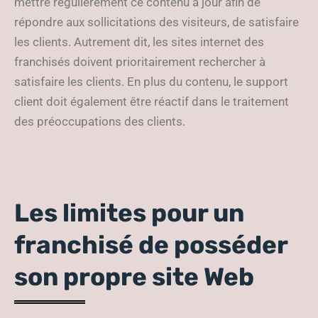
mettre régulièrement ce contenu à jour afin de
répondre aux sollicitations des visiteurs, de satisfaire
les clients. Autrement dit, les sites internet des
franchisés doivent prioritairement rechercher à
satisfaire les clients. En plus du contenu, le support
client doit également être réactif dans le traitement
des préoccupations des clients.
Les limites pour un
franchisé de posséder
son propre site Web