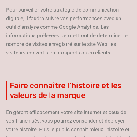
Pour surveiller votre stratégie de communication
digitale, il faudra suivre vos performances avec un
outil d’analyse comme Google Analytics. Les
informations prélevées permettront de déterminer le
nombre de visites enregistré sur le site Web, les
visiteurs convertis en prospects ou en clients.
Faire connaître l’histoire et les
valeurs de la marque
En gérant efficacement votre site internet et ceux de
vos franchisés, vous pourrez consolider et déployer
votre histoire. Plus le public connaît mieux l’histoire et