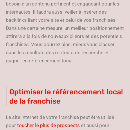
besoin d’un contenu pertinent et engageant pour les
internautes. Il faudra aussi veiller à insérer des
backlinks liant votre site et celui de vos franchisés.
Dans une certaine mesure, un meilleur positionnement
attirera à la fois de nouveaux clients et des potentiels
franchisés. Vous pourrez ainsi mieux vous classer
dans les résultats des moteurs de recherche et
gagner en référencement local.
Optimiser le référencement local
de la franchise
Le site internet de votre franchisé peut être utilisé
pour
toucher le plus de prospects
et aussi pour