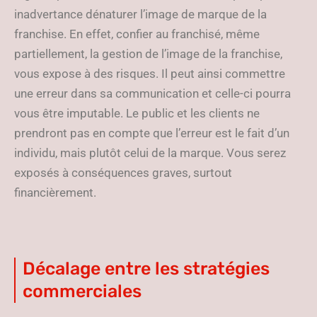
inadvertance dénaturer l’image de marque de la
franchise. En effet, confier au franchisé, même
partiellement, la gestion de l’image de la franchise,
vous expose à des risques. Il peut ainsi commettre
une erreur dans sa communication et celle-ci pourra
vous être imputable. Le public et les clients ne
prendront pas en compte que l’erreur est le fait d’un
individu, mais plutôt celui de la marque. Vous serez
exposés à conséquences graves, surtout
financièrement.
Décalage entre les stratégies
commerciales