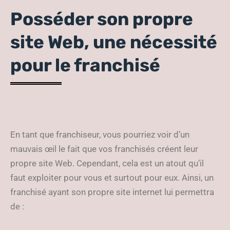
Posséder son propre
site Web, une nécessité
pour le franchisé
En tant que franchiseur, vous pourriez voir d’un
mauvais œil le fait que vos franchisés créent leur
propre site Web. Cependant, cela est un atout qu’il
faut exploiter pour vous et surtout pour eux. Ainsi, un
franchisé ayant son propre site internet lui permettra
de :