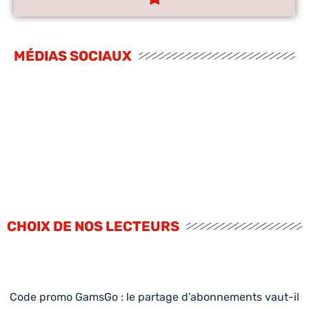
MÉDIAS SOCIAUX
CHOIX DE NOS LECTEURS
Code promo GamsGo : le partage d’abonnements vaut-il