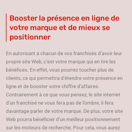
Booster la présence en ligne de
votre marque et de mieux se
positionner
En autorisant à chacun de vos franchisés d’avoir leur
propre site Web, c’est votre marque qui en tire les
bénéfices. En effet, vous pourrez toucher plus de
clients, ce qui permettra d’étendre votre présence en
ligne et de booster votre chiffre d’affaires.
Contrairement à ce que vous pensez, le site internet
d’un franchisé ne vous fera pas de l’ombre, il fera
davantage parler de votre marque. De plus, votre site
Web pourra bénéficier d’un meilleur positionnement
sur les moteurs de recherche. Pour cela, vous aurez