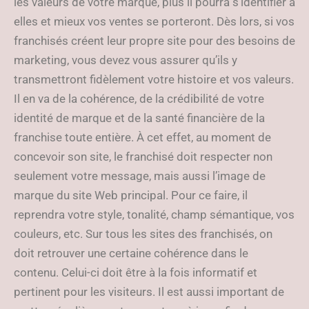
les valeurs de votre marque, plus il pourra s’identifier à
elles et mieux vos ventes se porteront. Dès lors, si vos
franchisés créent leur propre site pour des besoins de
marketing, vous devez vous assurer qu’ils y
transmettront fidèlement votre histoire et vos valeurs.
Il en va de la cohérence, de la crédibilité de votre
identité de marque et de la santé financière de la
franchise toute entière. À cet effet, au moment de
concevoir son site, le franchisé doit respecter non
seulement votre message, mais aussi l’image de
marque du site Web principal. Pour ce faire, il
reprendra votre style, tonalité, champ sémantique, vos
couleurs, etc. Sur tous les sites des franchisés, on
doit retrouver une certaine cohérence dans le
contenu. Celui-ci doit être à la fois informatif et
pertinent pour les visiteurs. Il est aussi important de