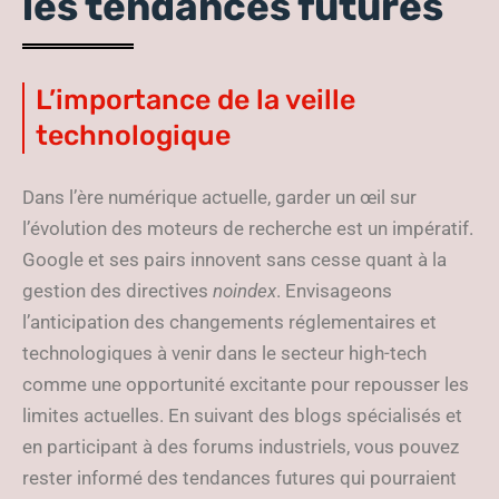
les tendances futures
L’importance de la veille
technologique
Dans l’ère numérique actuelle, garder un œil sur
l’évolution des moteurs de recherche est un impératif.
Google et ses pairs innovent sans cesse quant à la
gestion des directives
noindex
. Envisageons
l’anticipation des changements réglementaires et
technologiques à venir dans le secteur high-tech
comme une opportunité excitante pour repousser les
limites actuelles. En suivant des blogs spécialisés et
en participant à des forums industriels, vous pouvez
rester informé des tendances futures qui pourraient