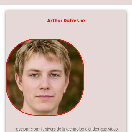
Arthur Dufresne
Passionné par l’univers de la technologie et des jeux vidéo,