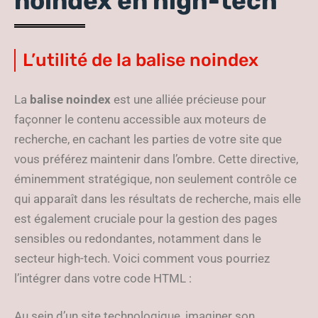
noindex en high-tech
L’utilité de la balise noindex
La
balise noindex
est une alliée précieuse pour
façonner le contenu accessible aux moteurs de
recherche, en cachant les parties de votre site que
vous préférez maintenir dans l’ombre. Cette directive,
éminemment stratégique, non seulement contrôle ce
qui apparaît dans les résultats de recherche, mais elle
est également cruciale pour la gestion des pages
sensibles ou redondantes, notamment dans le
secteur high-tech. Voici comment vous pourriez
l’intégrer dans votre code HTML :
Au sein d’un site technologique, imaginer son