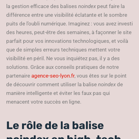
la gestion efficace des balises
noindex
peut faire la
différence entre une visibilité éclatante et le sombre
puits de l’oubli numérique. Imaginez : vous avez investi
des heures, peut-être des semaines, à façonner le site
parfait pour vos innovations technologiques, et voilà
que de simples erreurs techniques mettent votre
visibilité en péril. Ne vous inquiétez pas, il y a des
solutions. Grâce aux conseils pratiques de notre
partenaire
agence-seo-lyon.fr
, vous êtes sur le point
de découvrir comment utiliser la balise
noindex
de
manière intelligente et éviter les faux pas qui
menacent votre succès en ligne.
Le rôle de la balise