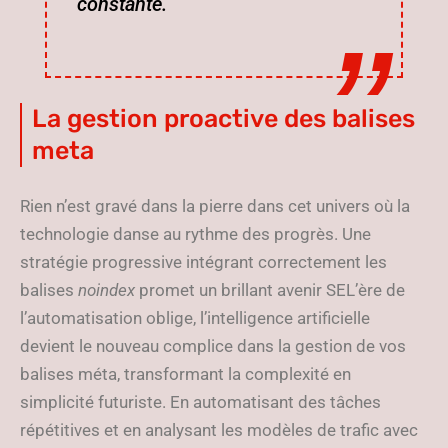
constante.
La gestion proactive des balises
meta
Rien n’est gravé dans la pierre dans cet univers où la
technologie danse au rythme des progrès. Une
stratégie progressive intégrant correctement les
balises
noindex
promet un brillant avenir SEL’ère de
l’automatisation oblige, l’intelligence artificielle
devient le nouveau complice dans la gestion de vos
balises méta, transformant la complexité en
simplicité futuriste. En automatisant des tâches
répétitives et en analysant les modèles de trafic avec