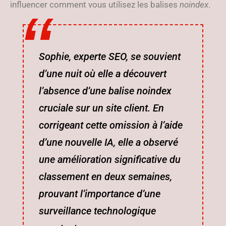
influencer comment vous utilisez les balises
noindex
.
Sophie, experte SEO, se souvient
d’une nuit où elle a découvert
l’absence d’une balise noindex
cruciale sur un site client. En
corrigeant cette omission à l’aide
d’une nouvelle IA, elle a observé
une amélioration significative du
classement en deux semaines,
prouvant l’importance d’une
surveillance technologique