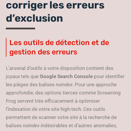
corriger les erreurs
d’exclusion
Les outils de détection et de
gestion des erreurs
L’arsenal d’outils à votre disposition contient des
joyaux tels que
Google Search Console
pour identifier
les pièges des balises
noindex
. Pour une approche
approfondie, des options tierces comme Screaming
Frog servent très efficacement à optimiser
l’indexation de votre site high-tech. Ces outils
permettent de scanner votre site à la recherche de
balises
noindex
indésirables et d’autres anomalies,