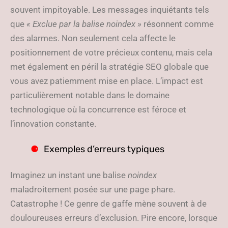
souvent impitoyable. Les messages inquiétants tels
que
« Exclue par la balise noindex »
résonnent comme
des alarmes. Non seulement cela affecte le
positionnement de votre précieux contenu, mais cela
met également en péril la stratégie SEO globale que
vous avez patiemment mise en place. L’impact est
particulièrement notable dans le domaine
technologique où la concurrence est féroce et
l’innovation constante.
Exemples d’erreurs typiques
Imaginez un instant une balise
noindex
maladroitement posée sur une page phare.
Catastrophe ! Ce genre de gaffe mène souvent à de
douloureuses erreurs d’exclusion. Pire encore, lorsque