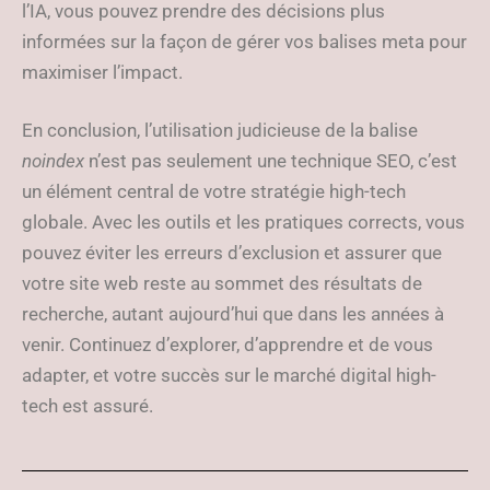
l’IA, vous pouvez prendre des décisions plus
informées sur la façon de gérer vos balises meta pour
maximiser l’impact.
En conclusion, l’utilisation judicieuse de la balise
noindex
n’est pas seulement une technique SEO, c’est
un élément central de votre stratégie high-tech
globale. Avec les outils et les pratiques corrects, vous
pouvez éviter les erreurs d’exclusion et assurer que
votre site web reste au sommet des résultats de
recherche, autant aujourd’hui que dans les années à
venir. Continuez d’explorer, d’apprendre et de vous
adapter, et votre succès sur le marché digital high-
tech est assuré.