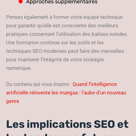
Approches supplémentaires
Pensez également à former votre équipe technique
pour garantir qu’elle est consciente des meilleurs
pratiques concernant l’utilisation des balises
noindex
.
Une formation continue sur les outils et les
techniques SEO modernes peut faire des merveilles
pour maintenir l’intégrité de votre stratégie
numérique.
Du contenu qui vous inspire :
Quand l’intelligence
artificielle réinvente les mangas : l’aube d’un nouveau
genre
Les implications SEO et