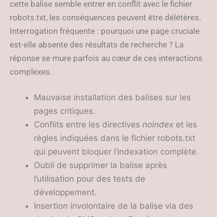
cette balise semble entrer en conflit avec le fichier
robots.txt, les conséquences peuvent être délétères.
Interrogation fréquente : pourquoi une page cruciale
est-elle absente des résultats de recherche ? La
réponse se mure parfois au cœur de ces interactions
complexes.
Mauvaise installation des balises sur les
pages critiques.
Conflits entre les directives
noindex
et les
règles indiquées dans le fichier robots.txt
qui peuvent bloquer l’indexation complète.
Oubli de supprimer la balise après
l’utilisation pour des tests de
développement.
Insertion involontaire de la balise via des