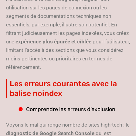
utilisation sur les pages de connexion ou les
segments de documentations techniques non
essentiels, par exemple, illustre son potentiel. En
filtrant judicieusement les pages indexées, vous créez
une
expérience plus épurée et ciblée
pour l’utilisateur,
limitant l’accès à des sections que vous considérez
moins pertinentes ou prioritaires en termes de
référencement.
Les erreurs courantes avec la
balise noindex
Comprendre les erreurs d’exclusion
Voyons le mal qui ronge nombre de sites high-tech : le
diagnostic de Google Search Console
qui est