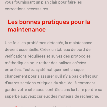
vous fournissant un plan clair pour faire les
corrections nécessaires.
Les bonnes pratiques pour la
maintenance
Une fois les problèmes détectés, la maintenance
devient essentielle. Créez un tableau de bord de
vérifications régulières et suivez des protocoles
méthodiques pour retirer des balises
noindex
erronées. Testez systématiquement chaque
changement pour s’assurer qu’il n’y a pas d’effet sur
d’autres sections critiques du site. Voilà comment
garder votre site sous contrôle sans lui faire perdre sa
superbe aux yeux curieux des moteurs de recherche.