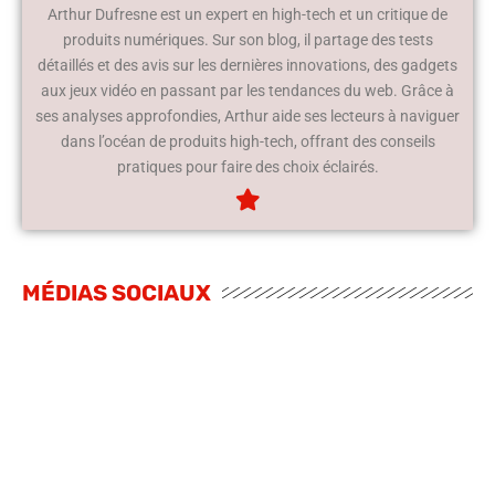
Arthur Dufresne est un expert en high-tech et un critique de
produits numériques. Sur son blog, il partage des tests
détaillés et des avis sur les dernières innovations, des gadgets
aux jeux vidéo en passant par les tendances du web. Grâce à
ses analyses approfondies, Arthur aide ses lecteurs à naviguer
dans l’océan de produits high-tech, offrant des conseils
pratiques pour faire des choix éclairés.
MÉDIAS SOCIAUX